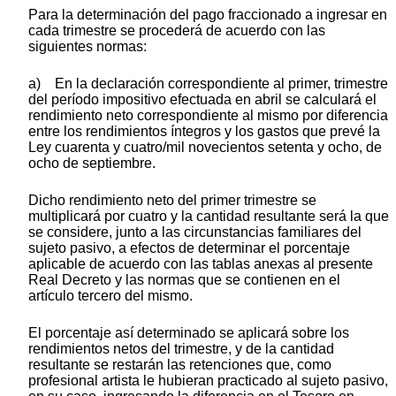
Para la determinación del pago fraccionado a ingresar en
cada trimestre se procederá de acuerdo con las
siguientes normas:
a) En la declaración correspondiente al primer, trimestre
del período impositivo efectuada en abril se calculará el
rendimiento neto correspondiente al mismo por diferencia
entre los rendimientos íntegros y los gastos que prevé la
Ley cuarenta y cuatro/mil novecientos setenta y ocho, de
ocho de septiembre.
Dicho rendimiento neto del primer trimestre se
multiplicará por cuatro y la cantidad resultante será la que
se considere, junto a las circunstancias familiares del
sujeto pasivo, a efectos de determinar el porcentaje
aplicable de acuerdo con las tablas anexas al presente
Real Decreto y las normas que se contienen en el
artículo tercero del mismo.
El porcentaje así determinado se aplicará sobre los
rendimientos netos del trimestre, y de la cantidad
resultante se restarán las retenciones que, como
profesional artista le hubieran practicado al sujeto pasivo,