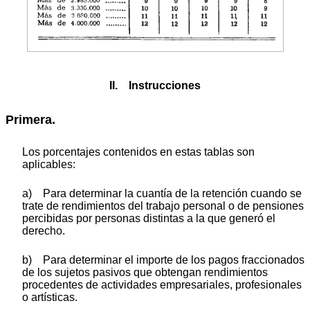
II. Instrucciones
Primera.
Los porcentajes contenidos en estas tablas son
aplicables:
a) Para determinar la cuantía de la retención cuando se
trate de rendimientos del trabajo personal o de pensiones
percibidas por personas distintas a la que generó el
derecho.
b) Para determinar el importe de los pagos fraccionados
de los sujetos pasivos que obtengan rendimientos
procedentes de actividades empresariales, profesionales
o artísticas.