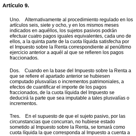
Artículo 9.
Uno. Alternativamente al procedimiento regulado en los
artículos seis, siete y ocho, y en los mismos meses
indicados en aquéllos, los sujetos pasivos podrán
efectuar cuatro pagos iguales equivalentes, cada uno de
ellos, a la quinta parte de la cuota líquida satisfecha por
el Impuesto sobre la Renta correspondiente al penúltimo
ejercicio anterior a aquél al que se refieren los pagos
fraccionados.
Dos. Cuando en la base del Impuesto sobre la Renta a
que se refiere el apartado anterior se hubiesen
computado plusvalías o incrementos patrimoniales, a
efectos de cuantificar el importe de los pagos
fraccionados, de la cuota líquida del Impuesto se
deducirá la parte que sea imputable a tales plusvalías o
incrementos.
Tres. En el supuesto de que el sujeto pasivo, por las
circunstancias que concurran, no hubiese estado
sometido al Impuesto sobre la Renta, se tomará como
cuota líquida la que corresponda al Impuesto a cuenta a