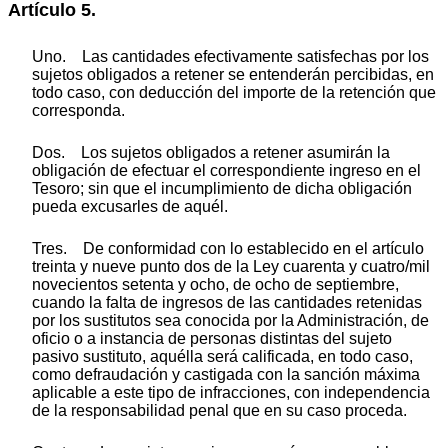
Artículo 5.
Uno. Las cantidades efectivamente satisfechas por los
sujetos obligados a retener se entenderán percibidas, en
todo caso, con deducción del importe de la retención que
corresponda.
Dos. Los sujetos obligados a retener asumirán la
obligación de efectuar el correspondiente ingreso en el
Tesoro; sin que el incumplimiento de dicha obligación
pueda excusarles de aquél.
Tres. De conformidad con lo establecido en el artículo
treinta y nueve punto dos de la Ley cuarenta y cuatro/mil
novecientos setenta y ocho, de ocho de septiembre,
cuando la falta de ingresos de las cantidades retenidas
por los sustitutos sea conocida por la Administración, de
oficio o a instancia de personas distintas del sujeto
pasivo sustituto, aquélla será calificada, en todo caso,
como defraudación y castigada con la sanción máxima
aplicable a este tipo de infracciones, con independencia
de la responsabilidad penal que en su caso proceda.