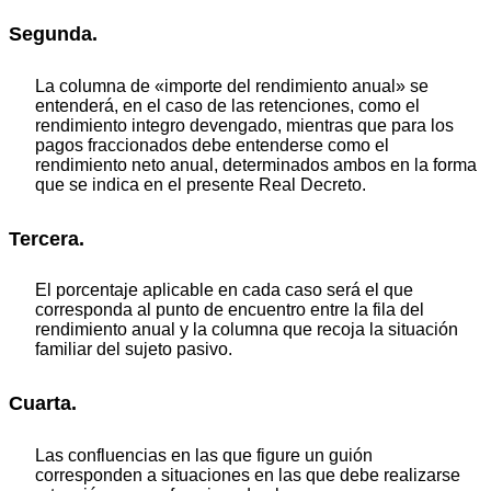
Segunda.
La columna de «importe del rendimiento anual» se
entenderá, en el caso de las retenciones, como el
rendimiento integro devengado, mientras que para los
pagos fraccionados debe entenderse como el
rendimiento neto anual, determinados ambos en la forma
que se indica en el presente Real Decreto.
Tercera.
El porcentaje aplicable en cada caso será el que
corresponda al punto de encuentro entre la fila del
rendimiento anual y la columna que recoja la situación
familiar del sujeto pasivo.
Cuarta.
Las confluencias en las que figure un guión
corresponden a situaciones en las que debe realizarse