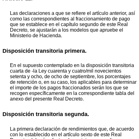
Las declaraciones a que se refiere el artículo anterior, así
como las correspondientes al fraccionamiento de pago
que se establece en el capítulo segundo de este Real
Decreto, se ajustarán a los modelos que apruebe el
Ministerio de Hacienda.
Disposición transitoria primera.
En el supuesto contemplado en la disposición transitoria
cuarta de -la Ley cuarenta y cuatro/mil novecientos
setenta y ocho, de ocho de septiembre, los porcentajes
de retención o, en su caso, los aplicables para determinar
el importe de los pagos fraccionados serán los que se
recogen específicamente en la correspondiente tabla del
anexo del presente Real Decreto.
Disposición transitoria segunda.
La primera declaración de rendimientos que, de acuerdo
con lo establecido en el artículo sexto de este Real