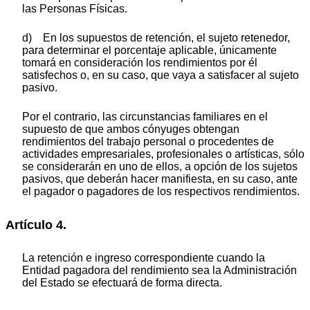
las Personas Físicas.
d) En los supuestos de retención, el sujeto retenedor,
para determinar el porcentaje aplicable, únicamente
tomará en consideración los rendimientos por él
satisfechos o, en su caso, que vaya a satisfacer al sujeto
pasivo.
Por el contrario, las circunstancias familiares en el
supuesto de que ambos cónyuges obtengan
rendimientos del trabajo personal o procedentes de
actividades empresariales, profesionales o artísticas, sólo
se considerarán en uno de ellos, a opción de los sujetos
pasivos, que deberán hacer manifiesta, en su caso, ante
el pagador o pagadores de los respectivos rendimientos.
Artículo 4.
La retención e ingreso correspondiente cuando la
Entidad pagadora del rendimiento sea la Administración
del Estado se efectuará de forma directa.