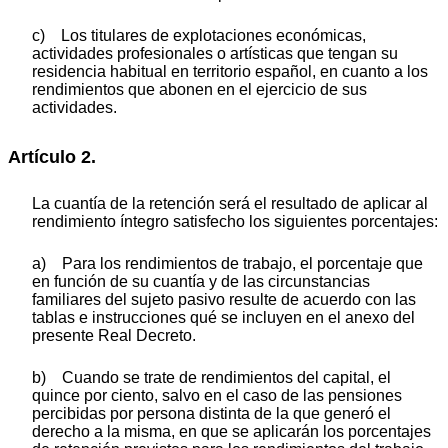
c) Los titulares de explotaciones económicas,
actividades profesionales o artísticas que tengan su
residencia habitual en territorio español, en cuanto a los
rendimientos que abonen en el ejercicio de sus
actividades.
Artículo 2.
La cuantía de la retención será el resultado de aplicar al
rendimiento íntegro satisfecho los siguientes porcentajes:
a) Para los rendimientos de trabajo, el porcentaje que
en función de su cuantía y de las circunstancias
familiares del sujeto pasivo resulte de acuerdo con las
tablas e instrucciones qué se incluyen en el anexo del
presente Real Decreto.
b) Cuando se trate de rendimientos del capital, el
quince por ciento, salvo en el caso de las pensiones
percibidas por persona distinta de la que generó el
derecho a la misma, en que se aplicarán los porcentajes