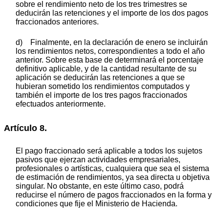
sobre el rendimiento neto de los tres trimestres se
deducirán las retenciones y el importe de los dos pagos
fraccionados anteriores.
d) Finalmente, en la declaración de enero se incluirán
los rendimientos netos, correspondientes a todo el año
anterior. Sobre esta base de determinará el porcentaje
definitivo aplicable, y de la cantidad resultante de su
aplicación se deducirán las retenciones a que se
hubieran sometido los rendimientos computados y
también el importe de los tres pagos fraccionados
efectuados anteriormente.
Artículo 8.
El pago fraccionado será aplicable a todos los sujetos
pasivos que ejerzan actividades empresariales,
profesionales o artísticas, cualquiera que sea el sistema
de estimación de rendimientos, ya sea directa u objetiva
singular. No obstante, en este último caso, podrá
reducirse el número de pagos fraccionados en la forma y
condiciones que fije el Ministerio de Hacienda.