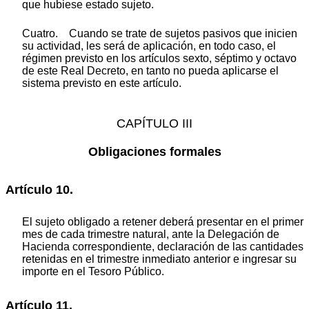
que hubiese estado sujeto.
Cuatro. Cuando se trate de sujetos pasivos que inicien
su actividad, les será de aplicación, en todo caso, el
régimen previsto en los artículos sexto, séptimo y octavo
de este Real Decreto, en tanto no pueda aplicarse el
sistema previsto en este artículo.
CAPÍTULO III
Obligaciones formales
Artículo 10.
El sujeto obligado a retener deberá presentar en el primer
mes de cada trimestre natural, ante la Delegación de
Hacienda correspondiente, declaración de las cantidades
retenidas en el trimestre inmediato anterior e ingresar su
importe en el Tesoro Público.
Artículo 11.