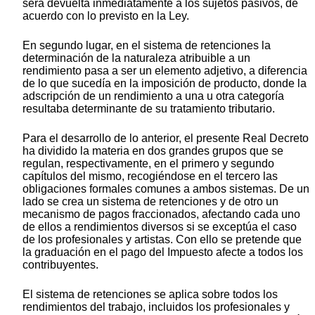
será devuelta inmediatamente a los sujetos pasivos, de
acuerdo con lo previsto en la Ley.
En segundo lugar, en el sistema de retenciones la
determinación de la naturaleza atribuible a un
rendimiento pasa a ser un elemento adjetivo, a diferencia
de lo que sucedía en la imposición de producto, donde la
adscripción de un rendimiento a una u otra categoría
resultaba determinante de su tratamiento tributario.
Para el desarrollo de lo anterior, el presente Real Decreto
ha dividido la materia en dos grandes grupos que se
regulan, respectivamente, en el primero y segundo
capítulos del mismo, recogiéndose en el tercero las
obligaciones formales comunes a ambos sistemas. De un
lado se crea un sistema de retenciones y de otro un
mecanismo de pagos fraccionados, afectando cada uno
de ellos a rendimientos diversos si se exceptúa el caso
de los profesionales y artistas. Con ello se pretende que
la graduación en el pago del Impuesto afecte a todos los
contribuyentes.
El sistema de retenciones se aplica sobre todos los
rendimientos del trabajo, incluidos los profesionales y