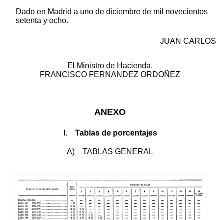
Dado en Madrid a uno de diciembre de mil novecientos
setenta y ocho.
JUAN CARLOS
El Ministro de Hacienda,
FRANCISCO FERNANDEZ ORDOÑEZ
ANEXO
I. Tablas de porcentajes
A) TABLAS GENERAL