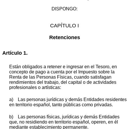
DISPONGO:
CAPÍTULO I
Retenciones
Artículo 1.
Están obligados a retener e ingresar en el Tesoro, en
concepto de pago a cuenta por el Impuesto sobre la
Renta de las Personas Físicas, cuando satisfagan
rendimientos del trabajo, del capital o de actividades
profesionales o artísticas:
a) Las personas jurídicas y demás Entidades residentes
en territorio español, tanto públicas como privadas.
b) Las personas físicas, jurídicas y demás Entidades
que, no residiendo en territorio español, operen, en él
mediante establecimiento permanente.