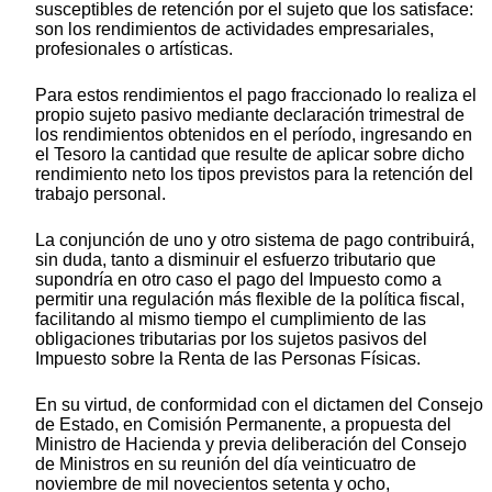
susceptibles de retención por el sujeto que los satisface:
son los rendimientos de actividades empresariales,
profesionales o artísticas.
Para estos rendimientos el pago fraccionado lo realiza el
propio sujeto pasivo mediante declaración trimestral de
los rendimientos obtenidos en el período, ingresando en
el Tesoro la cantidad que resulte de aplicar sobre dicho
rendimiento neto los tipos previstos para la retención del
trabajo personal.
La conjunción de uno y otro sistema de pago contribuirá,
sin duda, tanto a disminuir el esfuerzo tributario que
supondría en otro caso el pago del Impuesto como a
permitir una regulación más flexible de la política fiscal,
facilitando al mismo tiempo el cumplimiento de las
obligaciones tributarias por los sujetos pasivos del
Impuesto sobre la Renta de las Personas Físicas.
En su virtud, de conformidad con el dictamen del Consejo
de Estado, en Comisión Permanente, a propuesta del
Ministro de Hacienda y previa deliberación del Consejo
de Ministros en su reunión del día veinticuatro de
noviembre de mil novecientos setenta y ocho,