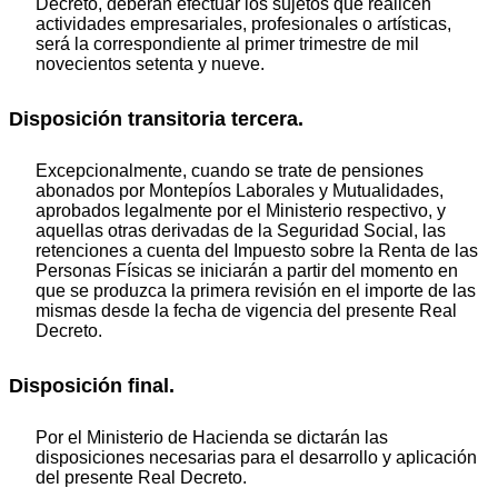
Decreto, deberán efectuar los sujetos que realicen
actividades empresariales, profesionales o artísticas,
será la correspondiente al primer trimestre de mil
novecientos setenta y nueve.
Disposición transitoria tercera.
Excepcionalmente, cuando se trate de pensiones
abonados por Montepíos Laborales y Mutualidades,
aprobados legalmente por el Ministerio respectivo, y
aquellas otras derivadas de la Seguridad Social, las
retenciones a cuenta del Impuesto sobre la Renta de las
Personas Físicas se iniciarán a partir del momento en
que se produzca la primera revisión en el importe de las
mismas desde la fecha de vigencia del presente Real
Decreto.
Disposición final.
Por el Ministerio de Hacienda se dictarán las
disposiciones necesarias para el desarrollo y aplicación
del presente Real Decreto.