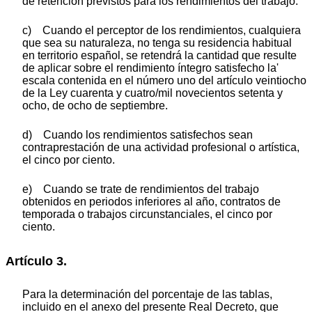
de retención previstos para los rendimientos del trabajo.
c) Cuando el perceptor de los rendimientos, cualquiera
que sea su naturaleza, no tenga su residencia habitual
en territorio español, se retendrá la cantidad que resulte
de aplicar sobre el rendimiento íntegro satisfecho la'
escala contenida en el número uno del artículo veintiocho
de la Ley cuarenta y cuatro/mil novecientos setenta y
ocho, de ocho de septiembre.
d) Cuando los rendimientos satisfechos sean
contraprestación de una actividad profesional o artística,
el cinco por ciento.
e) Cuando se trate de rendimientos del trabajo
obtenidos en periodos inferiores al año, contratos de
temporada o trabajos circunstanciales, el cinco por
ciento.
Artículo 3.
Para la determinación del porcentaje de las tablas,
incluido en el anexo del presente Real Decreto, que