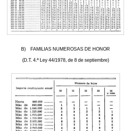
B) FAMILIAS NUMEROSAS DE HONOR
(D.T. 4.ª Ley 44/1978, de 8 de septiembre)