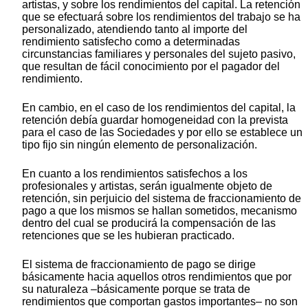
artistas, y sobre los rendimientos del capital. La retención
que se efectuará sobre los rendimientos del trabajo se ha
personalizado, atendiendo tanto al importe del
rendimiento satisfecho como a determinadas
circunstancias familiares y personales del sujeto pasivo,
que resultan de fácil conocimiento por el pagador del
rendimiento.
En cambio, en el caso de los rendimientos del capital, la
retención debía guardar homogeneidad con la prevista
para el caso de las Sociedades y por ello se establece un
tipo fijo sin ningún elemento de personalización.
En cuanto a los rendimientos satisfechos a los
profesionales y artistas, serán igualmente objeto de
retención, sin perjuicio del sistema de fraccionamiento de
pago a que los mismos se hallan sometidos, mecanismo
dentro del cual se producirá la compensación de las
retenciones que se les hubieran practicado.
El sistema de fraccionamiento de pago se dirige
básicamente hacia aquellos otros rendimientos que por
su naturaleza ‒básicamente porque se trata de
rendimientos que comportan gastos importantes‒ no son