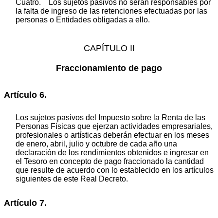
Cuatro. Los sujetos pasivos no serán responsables por
la falta de ingreso de las retenciones efectuadas por las
personas o Entidades obligadas a ello.
CAPÍTULO II
Fraccionamiento de pago
Artículo 6.
Los sujetos pasivos del Impuesto sobre la Renta de las
Personas Físicas que ejerzan actividades empresariales,
profesionales o artísticas deberán efectuar en los meses
de enero, abril, julio y octubre de cada año una
declaración de los rendimientos obtenidos e ingresar en
el Tesoro en concepto de pago fraccionado la cantidad
que resulte de acuerdo con lo establecido en los artículos
siguientes de este Real Decreto.
Artículo 7.