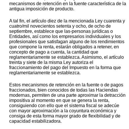
mecanismos de retención en la fuente característica de la
antigua imposición de producto.
A tal fin, el artículo diez de la mencionada Ley cuarenta y
cuatro/mil novecientos setenta y ocho, de ocho de
septiembre, establece que las-personas jurídicas o
Entidades, así como los empresarios individuales y los
profesionales que satisfagan alguno de los rendimientos
que compone la renta, estarán obligados a retener, en
concepto de pago a cuenta, la cantidad que
reglamentariamente se establezca. Asimismo, el artículo
treinta y siete de la misma Ley autoriza el
fraccionamiento del pago del Impuesto en la forma que
reglamentariamente se establezca.
Estos mecanismos de retención en la fuente o de pagos
fraccionados, bien conocidos de todas las Haciendas
modernas, permiten de una parte aproximar la detracción
impositiva al momento en que se genera la renta,
consiguiendo con ello que el sistema fiscal se adecúe
con mayor aproximación a la coyuntura económica y
consiga de esta forma mayor grado de flexibilidad y de
capacidad estabilizadora.