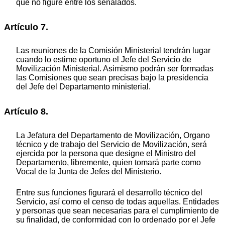
que no figure entre los señalados.
Artículo 7.
Las reuniones de la Comisión Ministerial tendrán lugar
cuando lo estime oportuno el Jefe del Servicio de
Movilización Ministerial. Asimismo podrán ser formadas
las Comisiones que sean precisas bajo la presidencia
del Jefe del Departamento ministerial.
Artículo 8.
La Jefatura del Departamento de Movilización, Organo
técnico y de trabajo del Servicio de Movilización, será
ejercida por la persona que designe el Ministro del
Departamento, libremente, quien tomará parte como
Vocal de la Junta de Jefes del Ministerio.
Entre sus funciones figurará el desarrollo técnico del
Servicio, así como el censo de todas aquellas. Entidades
y personas que sean necesarias para el cumplimiento de
su finalidad, de conformidad con lo ordenado por el Jefe