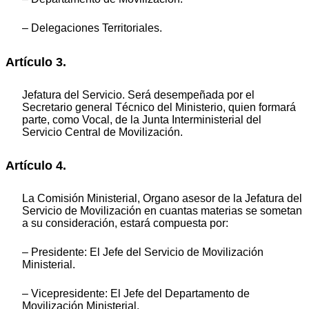
‒ Delegaciones Territoriales.
Artículo 3.
Jefatura del Servicio. Será desempeñada por el
Secretario general Técnico del Ministerio, quien formará
parte, como Vocal, de la Junta Interministerial del
Servicio Central de Movilización.
Artículo 4.
La Comisión Ministerial, Organo asesor de la Jefatura del
Servicio de Movilización en cuantas materias se sometan
a su consideración, estará compuesta por:
‒ Presidente: El Jefe del Servicio de Movilización
Ministerial.
‒ Vicepresidente: El Jefe del Departamento de
Movilización Ministerial.