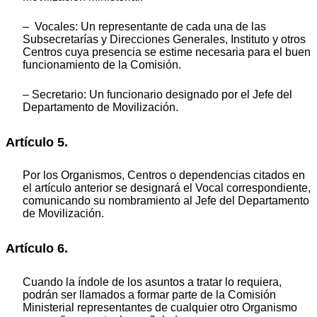
‒ Vocales: Un representante de cada una de las
Subsecretarías y Direcciones Generales, Instituto y otros
Centros cuya presencia se estime necesaria para el buen
funcionamiento de la Comisión.
‒ Secretario: Un funcionario designado por el Jefe del
Departamento de Movilización.
Artículo 5.
Por los Organismos, Centros o dependencias citados en
el artículo anterior se designará el Vocal correspondiente,
comunicando su nombramiento al Jefe del Departamento
de Movilización.
Artículo 6.
Cuando la índole de los asuntos a tratar lo requiera,
podrán ser llamados a formar parte de la Comisión
Ministerial representantes de cualquier otro Organismo