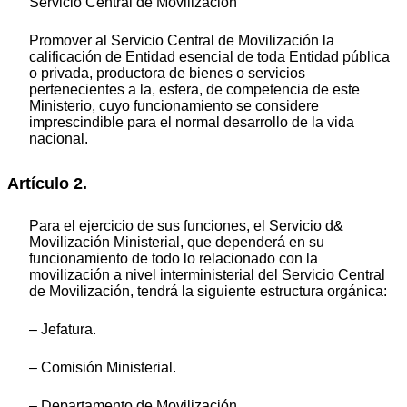
Servicio Central de Movilización
Promover al Servicio Central de Movilización la
calificación de Entidad esencial de toda Entidad pública
o privada, productora de bienes o servicios
pertenecientes a la, esfera, de competencia de este
Ministerio, cuyo funcionamiento se considere
imprescindible para el normal desarrollo de la vida
nacional.
Artículo 2.
Para el ejercicio de sus funciones, el Servicio d&
Movilización Ministerial, que dependerá en su
funcionamiento de todo lo relacionado con la
movilización a nivel interministerial del Servicio Central
de Movilización, tendrá la siguiente estructura orgánica:
‒ Jefatura.
‒ Comisión Ministerial.
‒ Departamento de Movilización.