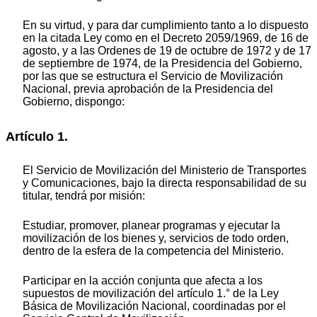
En su virtud, y para dar cumplimiento tanto a lo dispuesto
en la citada Ley como en el Decreto 2059/1969, de 16 de
agosto, y a las Ordenes de 19 de octubre de 1972 y de 17
de septiembre de 1974, de la Presidencia del Gobierno,
por las que se estructura el Servicio de Movilización
Nacional, previa aprobación de la Presidencia del
Gobierno, dispongo:
Artículo 1.
El Servicio de Movilización del Ministerio de Transportes
y Comunicaciones, bajo la directa responsabilidad de su
titular, tendrá por misión:
Estudiar, promover, planear programas y ejecutar la
movilización de los bienes y, servicios de todo orden,
dentro de la esfera de la competencia del Ministerio.
Participar en la acción conjunta que afecta a los
supuestos de movilización del artículo 1.° de la Ley
Básica de Movilización Nacional, coordinadas por el