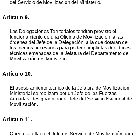
del Servicio de Movilización del Ministerio.
Artículo 9.
Las Delegaciones Territoriales tendrán previsto el
funcionamiento de una Oficina de Movilización, a las
órdenes del Jefe de la Delegación, a la que dotarán de
los medios necesarios para poder cumplir las directrices
técnicas emanadas de la Jefatura del Departamento de
Movilización del Ministerio.
Artículo 10.
El asesoramiento técnico de la Jefatura de Movilización
Ministerial se realizará por un Jefe de las Fuerzas
Armadas, designado por el Jefe del Servicio Nacional de
Movilización.
Artículo 11.
Queda facultado el Jefe del Servicio de Movilización para