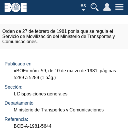
es
Orden de 27 de febrero de 1981 por la que se regula el
Servicio de Movilización del Ministerio de Transportes y
Comunicaciones.
Publicado en:
«
BOE
»
núm.
59, de 10 de marzo de 1981, páginas
5289 a 5289 (1
pág.
)
Sección:
I. Disposiciones generales
Departamento:
Ministerio de Transportes y Comunicaciones
Referencia:
BOE-A-1981-5644