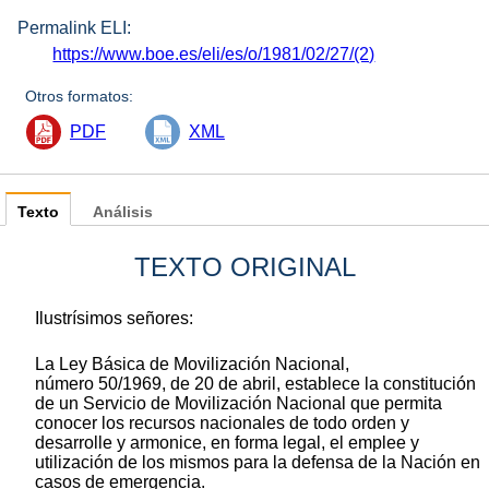
Permalink ELI:
https://www.boe.es/eli/es/o/1981/02/27/(2)
Otros formatos:
PDF
XML
Texto
Análisis
TEXTO ORIGINAL
Ilustrísimos señores:
La Ley Básica de Movilización Nacional,
número 50/1969, de 20 de abril, establece la constitución
de un Servicio de Movilización Nacional que permita
conocer los recursos nacionales de todo orden y
desarrolle y armonice, en forma legal, el emplee y
utilización de los mismos para la defensa de la Nación en
casos de emergencia.