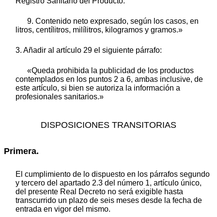
Registro Sanitario del Producto.
9. Contenido neto expresado, según los casos, en
litros, centílitros, milílitros, kilogramos y gramos.»
3. Añadir al artículo 29 el siguiente párrafo:
«Queda prohibida la publicidad de los productos
contemplados en los puntos 2 a 6, ambas inclusive, de
este artículo, si bien se autoriza la información a
profesionales sanitarios.»
DISPOSICIONES TRANSITORIAS
Primera.
El cumplimiento de lo dispuesto en los párrafos segundo
y tercero del apartado 2.3 del número 1, artículo único,
del presente Real Decreto no será exigible hasta
transcurrido un plazo de seis meses desde la fecha de
entrada en vigor del mismo.