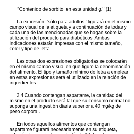
‘‘Contenido de sorbitol en esta unidad g.’’ (1)
La expresión ‘‘sólo para adultos’’ figurará en el mismo
campo visual de la etiqueta y a continuación de todas y
cada una de las mencionadas que se hagan sobre la
utilización del producto para diabéticos. Ambas
indicaciones estarán impresas con el mismo tamaño,
color y tipo de letra.
Las otras dos expresiones obligatorias se colocarán
en el mismo campo visual en que figure la denominación
del alimento. El tipo y tamaño mínimo de letra a emplear
en estas expresiones será el utilizado en la relación de
ingredientes.
2.4 Cuando contengan aspartame, la cantidad del
mismo en el producto será tal que su consumo normal no
suponga una ingestión diaria superior a 40 mg/kg de
peso corporal.
En todos aquellos alimentos que contengan
aspartame figurará necesariamente en su etiqueta,