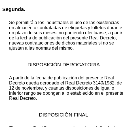
Segunda.
Se permitirá a los industriales el uso de las existencias
en almacén o contratadas de etiquetas y folletos durante
un plazo de seis meses, no pudiendo efectuarse, a partir
de la fecha de publicación del presente Real Decreto,
nuevas contrataciones de dichos materiales si no se
ajustan a las normas del mismo.
DISPOSICIÓN DEROGATORIA
A partir de la fecha de publicación del presente Real
Decreto queda derogado el Real Decreto 3140/1982, de
12 de noviembre, y cuantas disposiciones de igual o
inferior rango se opongan a lo establecido en el presente
Real Decreto.
DISPOSICIÓN FINAL