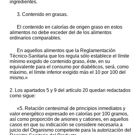
ingredientes.
3. Contenido en grasas.
El contenido en calorías de origen graso en estos
alimentos no debe exceder del de los alimentos
ordinarios comparables.
En aquellos alimentos que la Reglamentación
Técnico-Sanitaria que los regula sólo establece el límite
mínimo exigido de contenido graso, éste, en su
equivalente para el consumo por diabéticos, será, como
máximo, el límite inferior exigido más el 10 por 100 del
mismo.»
2. Los apartados 5 y 9 del artículo 20 quedan redactados
como sigue:
«5. Relación centesimal de principios inmediatos y
valor energético expresado en calorías por 100 gramos,
así como proporción de aniones y cationes, en aquellos
casos en que su indicación se considere necesaria a
juicio del Organismo competente para la autorización del