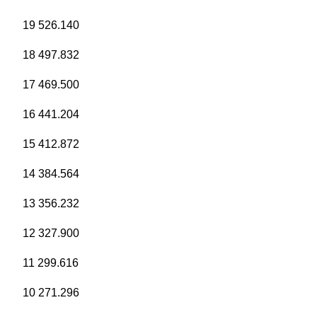
19 526.140
18 497.832
17 469.500
16 441.204
15 412.872
14 384.564
13 356.232
12 327.900
11 299.616
10 271.296