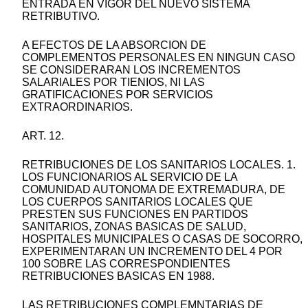
ENTRADA EN VIGOR DEL NUEVO SISTEMA
RETRIBUTIVO.
A EFECTOS DE LA ABSORCION DE
COMPLEMENTOS PERSONALES EN NINGUN CASO
SE CONSIDERARAN LOS INCREMENTOS
SALARIALES POR TIENIOS, NI LAS
GRATIFICACIONES POR SERVICIOS
EXTRAORDINARIOS.
ART. 12.
RETRIBUCIONES DE LOS SANITARIOS LOCALES. 1.
LOS FUNCIONARIOS AL SERVICIO DE LA
COMUNIDAD AUTONOMA DE EXTREMADURA, DE
LOS CUERPOS SANITARIOS LOCALES QUE
PRESTEN SUS FUNCIONES EN PARTIDOS
SANITARIOS, ZONAS BASICAS DE SALUD,
HOSPITALES MUNICIPALES O CASAS DE SOCORRO,
EXPERIMENTARAN UN INCREMENTO DEL 4 POR
100 SOBRE LAS CORRESPONDIENTES
RETRIBUCIONES BASICAS EN 1988.
LAS RETRIBUCIONES COMPLEMNTARIAS DE