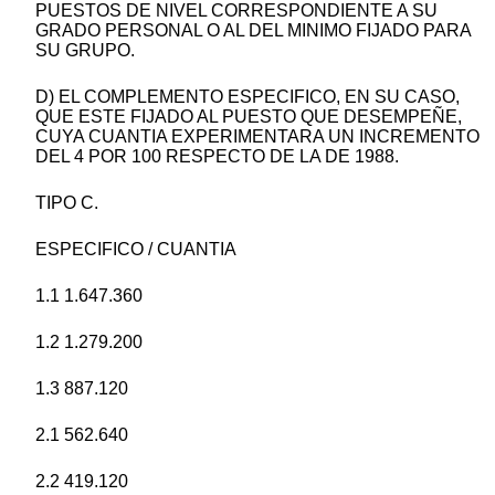
PUESTOS DE NIVEL CORRESPONDIENTE A SU
GRADO PERSONAL O AL DEL MINIMO FIJADO PARA
SU GRUPO.
D) EL COMPLEMENTO ESPECIFICO, EN SU CASO,
QUE ESTE FIJADO AL PUESTO QUE DESEMPEÑE,
CUYA CUANTIA EXPERIMENTARA UN INCREMENTO
DEL 4 POR 100 RESPECTO DE LA DE 1988.
TIPO C.
ESPECIFICO / CUANTIA
1.1 1.647.360
1.2 1.279.200
1.3 887.120
2.1 562.640
2.2 419.120