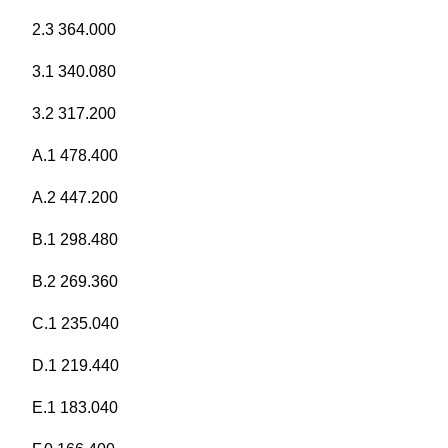
2.3 364.000
3.1 340.080
3.2 317.200
A.1 478.400
A.2 447.200
B.1 298.480
B.2 269.360
C.1 235.040
D.1 219.440
E.1 183.040