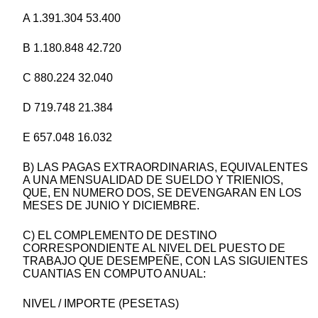
A 1.391.304 53.400
B 1.180.848 42.720
C 880.224 32.040
D 719.748 21.384
E 657.048 16.032
B) LAS PAGAS EXTRAORDINARIAS, EQUIVALENTES
A UNA MENSUALIDAD DE SUELDO Y TRIENIOS,
QUE, EN NUMERO DOS, SE DEVENGARAN EN LOS
MESES DE JUNIO Y DICIEMBRE.
C) EL COMPLEMENTO DE DESTINO
CORRESPONDIENTE AL NIVEL DEL PUESTO DE
TRABAJO QUE DESEMPEÑE, CON LAS SIGUIENTES
CUANTIAS EN COMPUTO ANUAL:
NIVEL / IMPORTE (PESETAS)