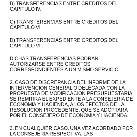
B) TRANSFERENCIAS ENTRE CREDITOS DEL
CAPITULO IV.
C) TRANSFERENCIAS ENTRE CREDITOS DEL
CAPITULO VI.
D) TRANSFERENCIAS ENTRE CREDITOS DEL
CAPITULO VII.
DICHAS TRANSFERENCIAS PODRAN
AUTORIZARSE ENTRE CREDITOS
CORRESPONDIENTES A UN MISMO SERVICIO.
2. CASO DE DISCREPANCIA DEL INFORME DE LA
INTERVENCION GENERAL O DELEGADA CON LA
PROPUESTA DE MODIFICACION PRESUPUESTARIA,
SE REMITIRA EL EXPEDIENTE A LA CONSEJERIA DE
ECONOMIA Y HACIENDA, A LOS EFECTOS DE LA
RESOLUCION PROCEDENTE, QUE SE ADOPTARA
POR EL CONSEJERO DE ECONOMIA Y HACIENDA.
3. EN CUALQUIER CASO, UNA VEZ ACORDADO POR
LA CONSEJERIA RESPECTIVA, LAS