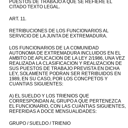
PUESTOS DE TRABAJO A QUE SE REFIERE EL
CITADO TEXTO LEGAL.
ART. 11.
RETRIBUCIONES DE LOS FUNCIONARIOS AL
SERVICIO DE LA JUNTA DE EXTREMADURA.
LOS FUNCIONARIOS DE LA COMUNIDAD
AUTONOMA DE EXTREMADURA INCLUIDOS EN EL
AMBITO DE APLICACION DE LA LEY 2/1986, UNA VEZ
REALIZADA LA CLASIFICACION Y REALIZACION DE
SUS PUESTOS DE TRABAJO PREVISTA EN DICHA
LEY, SOLAMENTE PODRAN SER RETRIBUIDOS EN
1989, EN SU CASO, POR LOS CONCPETOS Y
CUANTIAS SIGUIENTES:
A) EL SUELDO Y LOS TRIENIOS QUE
CORRESPONDAN AL GRUPO A QUE PERTENEZCA
EL FUNCIONARIO, CON LAS CUANTIAS SIGUIENTES,
REFERIDAS A DOCE MENSUALIDADES:
GRUPO / SUELDO / TRIENIO