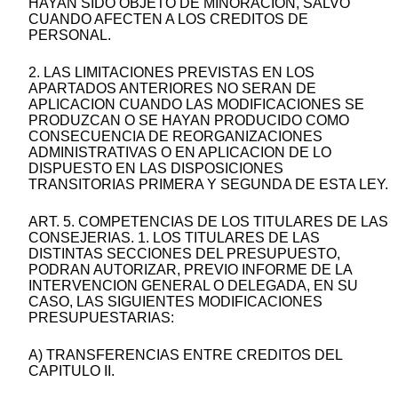
HAYAN SIDO OBJETO DE MINORACION, SALVO
CUANDO AFECTEN A LOS CREDITOS DE
PERSONAL.
2. LAS LIMITACIONES PREVISTAS EN LOS
APARTADOS ANTERIORES NO SERAN DE
APLICACION CUANDO LAS MODIFICACIONES SE
PRODUZCAN O SE HAYAN PRODUCIDO COMO
CONSECUENCIA DE REORGANIZACIONES
ADMINISTRATIVAS O EN APLICACION DE LO
DISPUESTO EN LAS DISPOSICIONES
TRANSITORIAS PRIMERA Y SEGUNDA DE ESTA LEY.
ART. 5. COMPETENCIAS DE LOS TITULARES DE LAS
CONSEJERIAS. 1. LOS TITULARES DE LAS
DISTINTAS SECCIONES DEL PRESUPUESTO,
PODRAN AUTORIZAR, PREVIO INFORME DE LA
INTERVENCION GENERAL O DELEGADA, EN SU
CASO, LAS SIGUIENTES MODIFICACIONES
PRESUPUESTARIAS:
A) TRANSFERENCIAS ENTRE CREDITOS DEL
CAPITULO II.