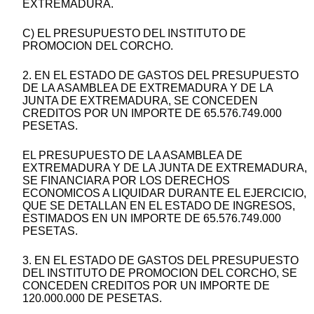
EXTREMADURA.
C) EL PRESUPUESTO DEL INSTITUTO DE
PROMOCION DEL CORCHO.
2. EN EL ESTADO DE GASTOS DEL PRESUPUESTO
DE LA ASAMBLEA DE EXTREMADURA Y DE LA
JUNTA DE EXTREMADURA, SE CONCEDEN
CREDITOS POR UN IMPORTE DE 65.576.749.000
PESETAS.
EL PRESUPUESTO DE LA ASAMBLEA DE
EXTREMADURA Y DE LA JUNTA DE EXTREMADURA,
SE FINANCIARA POR LOS DERECHOS
ECONOMICOS A LIQUIDAR DURANTE EL EJERCICIO,
QUE SE DETALLAN EN EL ESTADO DE INGRESOS,
ESTIMADOS EN UN IMPORTE DE 65.576.749.000
PESETAS.
3. EN EL ESTADO DE GASTOS DEL PRESUPUESTO
DEL INSTITUTO DE PROMOCION DEL CORCHO, SE
CONCEDEN CREDITOS POR UN IMPORTE DE
120.000.000 DE PESETAS.