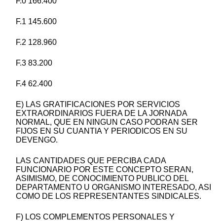
F.0 166.400
F.1 145.600
F.2 128.960
F.3 83.200
F.4 62.400
E) LAS GRATIFICACIONES POR SERVICIOS
EXTRAORDINARIOS FUERA DE LA JORNADA
NORMAL, QUE EN NINGUN CASO PODRAN SER
FIJOS EN SU CUANTIA Y PERIODICOS EN SU
DEVENGO.
LAS CANTIDADES QUE PERCIBA CADA
FUNCIONARIO POR ESTE CONCEPTO SERAN,
ASIMISMO, DE CONOCIMIENTO PUBLICO DEL
DEPARTAMENTO U ORGANISMO INTERESADO, ASI
COMO DE LOS REPRESENTANTES SINDICALES.
F) LOS COMPLEMENTOS PERSONALES Y