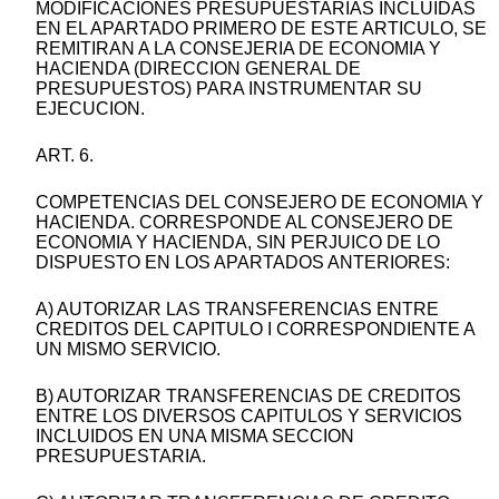
MODIFICACIONES PRESUPUESTARIAS INCLUIDAS
EN EL APARTADO PRIMERO DE ESTE ARTICULO, SE
REMITIRAN A LA CONSEJERIA DE ECONOMIA Y
HACIENDA (DIRECCION GENERAL DE
PRESUPUESTOS) PARA INSTRUMENTAR SU
EJECUCION.
ART. 6.
COMPETENCIAS DEL CONSEJERO DE ECONOMIA Y
HACIENDA. CORRESPONDE AL CONSEJERO DE
ECONOMIA Y HACIENDA, SIN PERJUICO DE LO
DISPUESTO EN LOS APARTADOS ANTERIORES:
A) AUTORIZAR LAS TRANSFERENCIAS ENTRE
CREDITOS DEL CAPITULO I CORRESPONDIENTE A
UN MISMO SERVICIO.
B) AUTORIZAR TRANSFERENCIAS DE CREDITOS
ENTRE LOS DIVERSOS CAPITULOS Y SERVICIOS
INCLUIDOS EN UNA MISMA SECCION
PRESUPUESTARIA.