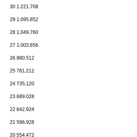
30 1.221.708
29 1.095.852
28 1.049.760
27 1.003.656
26 880.512
25 781.212
24 735.120
23 689.028
22 642.924
21 596.928
20 554.472