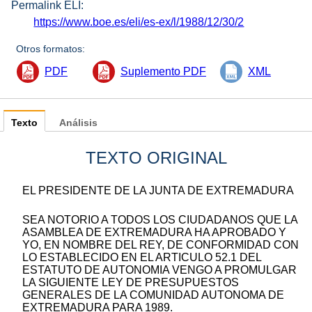
Permalink ELI:
https://www.boe.es/eli/es-ex/l/1988/12/30/2
Otros formatos:
PDF
Suplemento PDF
XML
Texto
Análisis
TEXTO ORIGINAL
EL PRESIDENTE DE LA JUNTA DE EXTREMADURA
SEA NOTORIO A TODOS LOS CIUDADANOS QUE LA
ASAMBLEA DE EXTREMADURA HA APROBADO Y
YO, EN NOMBRE DEL REY, DE CONFORMIDAD CON
LO ESTABLECIDO EN EL ARTICULO 52.1 DEL
ESTATUTO DE AUTONOMIA VENGO A PROMULGAR
LA SIGUIENTE LEY DE PRESUPUESTOS
GENERALES DE LA COMUNIDAD AUTONOMA DE
EXTREMADURA PARA 1989.