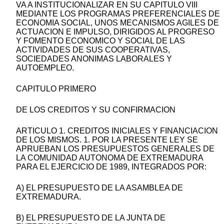
VA A INSTITUCIONALIZAR EN SU CAPITULO VIII
MEDIANTE LOS PROGRAMAS PREFERENCIALES DE
ECONOMIA SOCIAL, UNOS MECANISMOS AGILES DE
ACTUACION E IMPULSO, DIRIGIDOS AL PROGRESO
Y FOMENTO ECONOMICO Y SOCIAL DE LAS
ACTIVIDADES DE SUS COOPERATIVAS,
SOCIEDADES ANONIMAS LABORALES Y
AUTOEMPLEO.
CAPITULO PRIMERO
DE LOS CREDITOS Y SU CONFIRMACION
ARTICULO 1. CREDITOS INICIALES Y FINANCIACION
DE LOS MISMOS. 1. POR LA PRESENTE LEY SE
APRUEBAN LOS PRESUPUESTOS GENERALES DE
LA COMUNIDAD AUTONOMA DE EXTREMADURA
PARA EL EJERCICIO DE 1989, INTEGRADOS POR:
A) EL PRESUPUESTO DE LA ASAMBLEA DE
EXTREMADURA.
B) EL PRESUPUESTO DE LA JUNTA DE