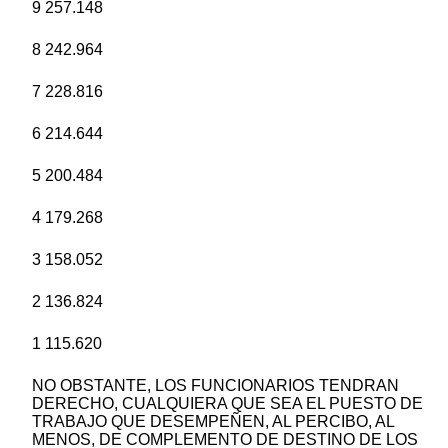
9 257.148
8 242.964
7 228.816
6 214.644
5 200.484
4 179.268
3 158.052
2 136.824
1 115.620
NO OBSTANTE, LOS FUNCIONARIOS TENDRAN
DERECHO, CUALQUIERA QUE SEA EL PUESTO DE
TRABAJO QUE DESEMPEÑEN, AL PERCIBO, AL
MENOS, DE COMPLEMENTO DE DESTINO DE LOS