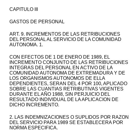
CAPITULO III
GASTOS DE PERSONAL
ART. 9. INCREMENTOS DE LAS RETRIBUCIONES
DEL PERSONAL AL SERVICIO DE LA COMUNIDAD
AUTONOMA. 1.
CON EFECTOS DE 1 DE ENERO DE 1989, EL
INCREMENTO CONJUNTO DE LAS RETRIBUCIONES
INTEGRAS DEL PERSONAL EN ACTIVO DE LA
COMUNIDAD AUTONOMA DE EXTREMADURA Y DE
LOS ORGANISMOS AUTONOMOS DE ELLA
DEPENDIENTES, SERAN DEL 4 POR 100, APLICADO
SOBRE LAS CUANTIAS RETRIBUTIVAS VIGENTES
DURANTE EL AÑO 1988, SIN PERJUICIO DEL
RESULTADO INDIVIDUAL DE LA APLICACION DE
DICHO INCREMENTO.
2. LAS INDEMNIZACIONES O SUPLIDOS POR RAZON
DEL SERVICIO PARA 1989 SE ESTABLECERA POR
NORMA ESPECIFICA.