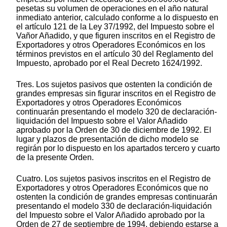
pesetas su volumen de operaciones en el año natural
inmediato anterior, calculado conforme a lo dispuesto en
el artículo 121 de la Ley 37/1992, del Impuesto sobre el
Vañor Añadido, y que figuren inscritos en el Registro de
Exportadores y otros Operadores Económicos en los
términos previstos en el artículo 30 del Reglamento del
Impuesto, aprobado por el Real Decreto 1624/1992.
Tres. Los sujetos pasivos que ostenten la condición de
grandes empresas sin figurar inscritos en el Registro de
Exportadores y otros Operadores Económicos
continuarán presentando el modelo 320 de declaración-
liquidación del Impuesto sobre el Valor Añadido
aprobado por la Orden de 30 de diciembre de 1992. El
lugar y plazos de presentación de dicho modelo se
regirán por lo dispuesto en los apartados tercero y cuarto
de la presente Orden.
Cuatro. Los sujetos pasivos inscritos en el Registro de
Exportadores y otros Operadores Económicos que no
ostenten la condición de grandes empresas continuarán
presentando el modelo 330 de declaración-liquidación
del Impuesto sobre el Valor Añadido aprobado por la
Orden de 27 de septiembre de 1994, debiendo estarse a