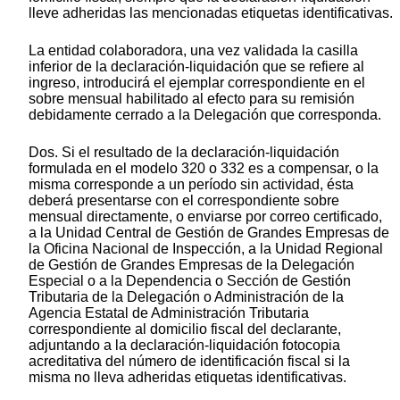
lleve adheridas las mencionadas etiquetas identificativas.
La entidad colaboradora, una vez validada la casilla
inferior de la declaración-liquidación que se refiere al
ingreso, introducirá el ejemplar correspondiente en el
sobre mensual habilitado al efecto para su remisión
debidamente cerrado a la Delegación que corresponda.
Dos. Si el resultado de la declaración-liquidación
formulada en el modelo 320 o 332 es a compensar, o la
misma corresponde a un período sin actividad, ésta
deberá presentarse con el correspondiente sobre
mensual directamente, o enviarse por correo certificado,
a la Unidad Central de Gestión de Grandes Empresas de
la Oficina Nacional de Inspección, a la Unidad Regional
de Gestión de Grandes Empresas de la Delegación
Especial o a la Dependencia o Sección de Gestión
Tributaria de la Delegación o Administración de la
Agencia Estatal de Administración Tributaria
correspondiente al domicilio fiscal del declarante,
adjuntando a la declaración-liquidación fotocopia
acreditativa del número de identificación fiscal si la
misma no lleva adheridas etiquetas identificativas.