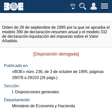
es
Orden de 28 de septiembre de 1995 por la que se aprueba el
modelo 390 de declaración-resumen anual y el modelo 332
de declaración-liquidación del impuesto sobre el Valor
Añadido.
[Disposición derogada]
Publicado en:
«
BOE
»
núm.
236, de 3 de octubre de 1995, páginas
29078 a 29103 (26
págs.
)
Sección:
I. Disposiciones generales
Departamento:
Ministerio de Economía y Hacienda