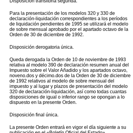
Disposición transitoria segunda.
Para la presentación de los modelos 320 y 330 de
declaración-liquidación correspondientes a los períodos
de liquidación pendientes de 1995 se utilizará el modelo
de sobre mensual aprobado por el apartado octavo de la
Orden de 30 de diciembre de 1992.
Disposición derogatoria única.
Queda derogada la Orden de 10 de noviembre de 1993
relativa al modelo 390 de declaración resumen anual del
Impuesto sobre el Valor Añadido y los apartados octavo,
noveno.dos y décimo.dos de la Orden de 30 de diciembre
de 1992 relativos al modelo de sobre mensual del
impuesto y al lugar y plazos de presentación del modelo
320 de declaración-liquidación, así como todas cuantas
disposiciones de igual o inferior rango se opongan a lo
dispuesto en la presente Orden.
Disposición final única.
La presente Orden entrará en vigor el día siguiente a su
publicación en el «Boletín Oficial del Estado».