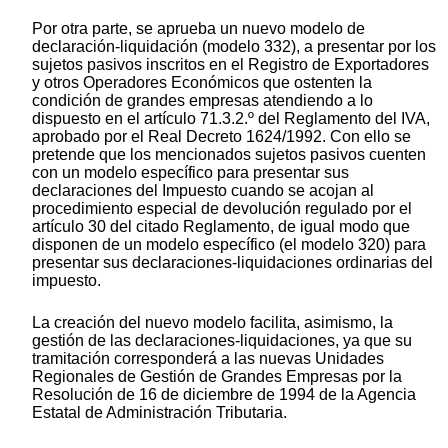
Por otra parte, se aprueba un nuevo modelo de
declaración-liquidación (modelo 332), a presentar por los
sujetos pasivos inscritos en el Registro de Exportadores
y otros Operadores Económicos que ostenten la
condición de grandes empresas atendiendo a lo
dispuesto en el artículo 71.3.2.º del Reglamento del IVA,
aprobado por el Real Decreto 1624/1992. Con ello se
pretende que los mencionados sujetos pasivos cuenten
con un modelo específico para presentar sus
declaraciones del Impuesto cuando se acojan al
procedimiento especial de devolución regulado por el
artículo 30 del citado Reglamento, de igual modo que
disponen de un modelo específico (el modelo 320) para
presentar sus declaraciones-liquidaciones ordinarias del
impuesto.
La creación del nuevo modelo facilita, asimismo, la
gestión de las declaraciones-liquidaciones, ya que su
tramitación corresponderá a las nuevas Unidades
Regionales de Gestión de Grandes Empresas por la
Resolución de 16 de diciembre de 1994 de la Agencia
Estatal de Administración Tributaria.