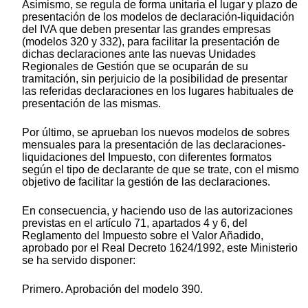
Asimismo, se regula de forma unitaria el lugar y plazo de
presentación de los modelos de declaración-liquidación
del IVA que deben presentar las grandes empresas
(modelos 320 y 332), para facilitar la presentación de
dichas declaraciones ante las nuevas Unidades
Regionales de Gestión que se ocuparán de su
tramitación, sin perjuicio de la posibilidad de presentar
las referidas declaraciones en los lugares habituales de
presentación de las mismas.
Por último, se aprueban los nuevos modelos de sobres
mensuales para la presentación de las declaraciones-
liquidaciones del Impuesto, con diferentes formatos
según el tipo de declarante de que se trate, con el mismo
objetivo de facilitar la gestión de las declaraciones.
En consecuencia, y haciendo uso de las autorizaciones
previstas en el artículo 71, apartados 4 y 6, del
Reglamento del Impuesto sobre el Valor Añadido,
aprobado por el Real Decreto 1624/1992, este Ministerio
se ha servido disponer:
Primero. Aprobación del modelo 390.