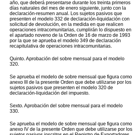
año, que deberá presentarse durante los treinta primeros
días naturales del mes de enero siguiente, junto con la
declaración-resumen anual. Los sujetos pasivos que
presenten el modelo 332 de declaración-liquidación con
solicitud de devolución, en la medida en que realicen
operaciones intracomunitarias, cumplirán lo dispuesto en
el apartado noveno de la Orden de 16 de marzo de 1993
por la que se aprueba el modelo 349 de declaración
recapitulativa de operaciones intracomunitarias.
Quinto. Aprobación del sobre mensual para el modelo
320.
Se aprueba el modelo de sobre mensual que figura como
anexo III de la presente Orden que debe utilizarse por los
sujetos pasivos que presenten el modelo 320 de
declaración-liquidación del impuesto.
Sexto. Aprobación del sobre mensual para el modelo
330.
Se aprueba el modelo de sobre mensual que figura como
anexo IV de la presente Orden que debe utilizarse por los
sujetos pasivos inscritos en el Registro de Exportadores