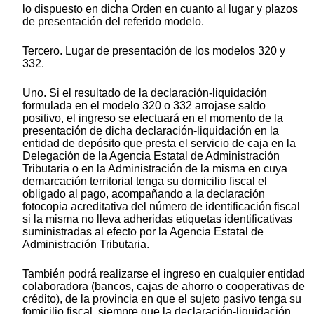
lo dispuesto en dicha Orden en cuanto al lugar y plazos
de presentación del referido modelo.
Tercero. Lugar de presentación de los modelos 320 y
332.
Uno. Si el resultado de la declaración-liquidación
formulada en el modelo 320 o 332 arrojase saldo
positivo, el ingreso se efectuará en el momento de la
presentación de dicha declaración-liquidación en la
entidad de depósito que presta el servicio de caja en la
Delegación de la Agencia Estatal de Administración
Tributaria o en la Administración de la misma en cuya
demarcación territorial tenga su domicilio fiscal el
obligado al pago, acompañando a la declaración
fotocopia acreditativa del número de identificación fiscal
si la misma no lleva adheridas etiquetas identificativas
suministradas al efecto por la Agencia Estatal de
Administración Tributaria.
También podrá realizarse el ingreso en cualquier entidad
colaboradora (bancos, cajas de ahorro o cooperativas de
crédito), de la provincia en que el sujeto pasivo tenga su
fomicilio fiscal, siempre que la declaración-liquidación