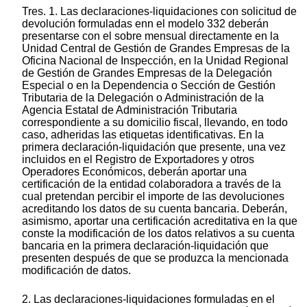
Tres. 1. Las declaraciones-liquidaciones con solicitud de
devolución formuladas enn el modelo 332 deberán
presentarse con el sobre mensual directamente en la
Unidad Central de Gestión de Grandes Empresas de la
Oficina Nacional de Inspección, en la Unidad Regional
de Gestión de Grandes Empresas de la Delegación
Especial o en la Dependencia o Sección de Gestión
Tributaria de la Delegación o Administración de la
Agencia Estatal de Administración Tributaria
correspondiente a su domicilio fiscal, llevando, en todo
caso, adheridas las etiquetas identificativas. En la
primera declaración-liquidación que presente, una vez
incluidos en el Registro de Exportadores y otros
Operadores Económicos, deberán aportar una
certificación de la entidad colaboradora a través de la
cual pretendan percibir el importe de las devoluciones
acreditando los datos de su cuenta bancaria. Deberán,
asimismo, aportar una certificación acreditativa en la que
conste la modificación de los datos relativos a su cuenta
bancaria en la primera declaración-liquidación que
presenten después de que se produzca la mencionada
modificación de datos.
2. Las declaraciones-liquidaciones formuladas en el