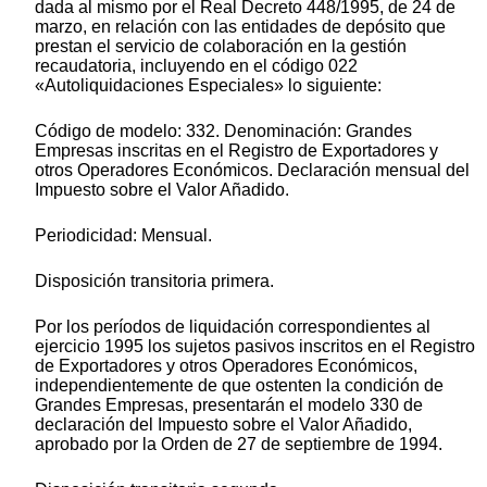
dada al mismo por el Real Decreto 448/1995, de 24 de
marzo, en relación con las entidades de depósito que
prestan el servicio de colaboración en la gestión
recaudatoria, incluyendo en el código 022
«Autoliquidaciones Especiales» lo siguiente:
Código de modelo: 332. Denominación: Grandes
Empresas inscritas en el Registro de Exportadores y
otros Operadores Económicos. Declaración mensual del
Impuesto sobre el Valor Añadido.
Periodicidad: Mensual.
Disposición transitoria primera.
Por los períodos de liquidación correspondientes al
ejercicio 1995 los sujetos pasivos inscritos en el Registro
de Exportadores y otros Operadores Económicos,
independientemente de que ostenten la condición de
Grandes Empresas, presentarán el modelo 330 de
declaración del Impuesto sobre el Valor Añadido,
aprobado por la Orden de 27 de septiembre de 1994.