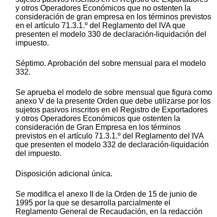
y otros Operadores Económicos que no ostenten la
consideración de gran empresa en los términos previstos
en el artículo 71.3.1.º del Reglamento del IVA que
presenten el modelo 330 de declaración-liquidación del
impuesto.
Séptimo. Aprobación del sobre mensual para el modelo
332.
Se aprueba el modelo de sobre mensual que figura como
anexo V de la presente Orden que debe utilizarse por los
sujetos pasivos inscritos en el Registro de Exportadores
y otros Operadores Económicos que ostenten la
consideración de Gran Empresa en los términos
previstos en el artículo 71.3.1.º del Reglamento del IVA
que presenten el modelo 332 de declaración-liquidación
del impuesto.
Disposición adicional única.
Se modifica el anexo II de la Orden de 15 de junio de
1995 por la que se desarrolla parcialmente el
Reglamento General de Recaudación, en la redacción