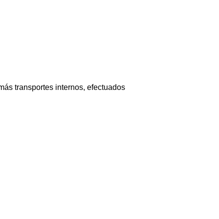
emás transportes internos, efectuados