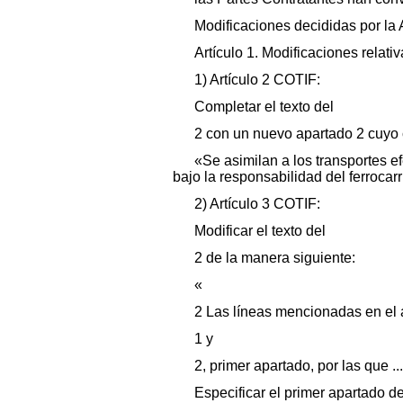
Modificaciones decididas por l
Artículo 1. Modificaciones relat
1) Artículo 2 COTIF:
Completar el texto del
2 con un nuevo apartado 2 cuyo c
«Se asimilan a los transportes ef
bajo la responsabilidad del ferrocar
2) Artículo 3 COTIF:
Modificar el texto del
2 de la manera siguiente:
«
2 Las líneas mencionadas en el a
1 y
2, primer apartado, por las que ..
Especificar el primer apartado de