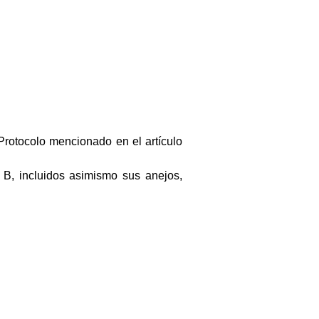
 Protocolo mencionado en el artículo
 B, incluidos asimismo sus anejos,