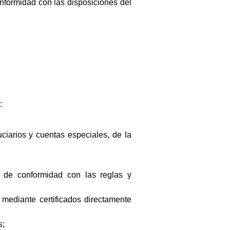
onformidad con las disposiciones del
:
uciarios y cuentas especiales, de la
 de conformidad con las reglas y
mediante certificados directamente
s;