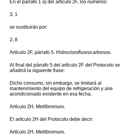
En el párrafo 1 a) del artículo 2F, los números:
3, 1
se sustituirán por:
2, 8
Artículo 2F, párrafo 5. Hidroclorofluorocarbonos.
Al final del párrafo 5 del artículo 2F del Protocolo se
añadirá la siguiente frase:
Dicho consumo, sin embargo, se limitará al
mantenimiento del equipo de refrigeración y aire
acondicionado existente en esa fecha.
Artículo 2H. Metilbromuro.
El artículo 2H del Protocolo debe decir:
Artículo 2H. Metilbromuro.