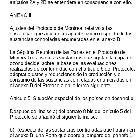
artículos 2A y 2B se entenderá en consonancia con ello.
ANEXO II
Ajustes del Protocolo de Montreal relativo a las
sustancias que agotan la capa de ozono respecto de las
sustancias controladas enumeradas en el anexo B
La Séptima Reunión de las Partes en el Protocolo de
Montreal relativo a las sustancias que agotan la capa de
ozono decide, sobre la base de las evaluaciones
realizadas de conformidad con el artículo 6 del Protocolo,
adoptar ajustes y reducciones de la producción y el
consumo de las sustancias controladas enumeradas en
el anexo B del Protocolo en la forma siguiente:
Artículo 5. Situación especial de los países en desarrollo.
Después del inciso a) del párrafo 8 bis del artículo 5 del
Protocolo se añadirá el siguiente inciso:
b) Respecto de las sustancias controladas que figuran en
el anexo B, una Parte que opere al amparo del párrafo 1