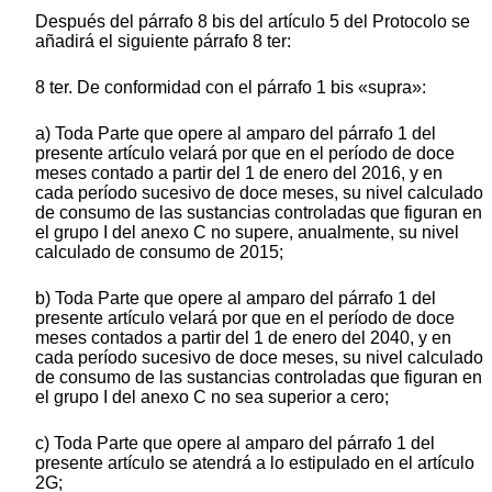
Después del párrafo 8 bis del artículo 5 del Protocolo se
añadirá el siguiente párrafo 8 ter:
8 ter. De conformidad con el párrafo 1 bis «supra»:
a) Toda Parte que opere al amparo del párrafo 1 del
presente artículo velará por que en el período de doce
meses contado a partir del 1 de enero del 2016, y en
cada período sucesivo de doce meses, su nivel calculado
de consumo de las sustancias controladas que figuran en
el grupo I del anexo C no supere, anualmente, su nivel
calculado de consumo de 2015;
b) Toda Parte que opere al amparo del párrafo 1 del
presente artículo velará por que en el período de doce
meses contados a partir del 1 de enero del 2040, y en
cada período sucesivo de doce meses, su nivel calculado
de consumo de las sustancias controladas que figuran en
el grupo I del anexo C no sea superior a cero;
c) Toda Parte que opere al amparo del párrafo 1 del
presente artículo se atendrá a lo estipulado en el artículo
2G;