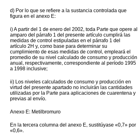
d) Por lo que se refiere a la sustancia controlada que
figura en el anexo E:
i) A partir del 1 de enero del 2002, toda Parte que opere al
amparo del párrafo 1 del presente artículo cumplirá las
medidas de control estipuladas en el párrafo 1 del
artículo 2H y, como base para determinar su
cumplimiento de esas medidas de control, empleará el
promedio de su nivel calculado de consumo y producción
anual, respectivamente, correspondiente al período 1995
a 1998 inclusive;
ii) Los niveles calculados de consumo y producción en
virtud del presente apartado no incluirán las cantidades
utilizadas por la Parte para aplicaciones de cuarentena y
previas al envío.
Anexo E: Metilbromuro
En la tercera columna del anexo E, sustitúyase «0,7» por
«0,6».