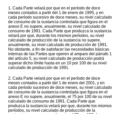
1. Cada Parte velará por que en el período de doce
meses contados a partir del 1 de enero de 1995, y en
cada período sucesivo de doce meses, su nivel calculado
de consumo de la sustancia controlada que figura en el
anexo E no supere, anualmente, su nivel calculado de
consumo de 1991. Cada Parte que produzca la sustancia
velará por que, durante los mismos períodos, su nivel
calculado de producción de la sustancia no supere,
anualmente, su nivel calculado de producción de 1991.
No obstante, a fin de satisfacer las necesidades básicas
internas de las Partes que operen al amparo del párrafo 1
del artículo 5, su nivel calculado de producción podrá
superar dicho límite hasta en un 10 por 100 de su nivel
calculado de producción de 1991.
2. Cada Parte velará por que en el período de doce
meses contados a partir del 1 de enero del 2001, y en
cada período sucesivo de doce meses, su nivel calculado
de consumo de la sustancia controlada que figura en el
anexo E no supere, anualmente, el 75 por 100 de su nivel
calculado de consumo de 1991. Cada Parte que
produzca la sustancia velará por que, durante los mismos
períodos, su nivel calculado de producción de la