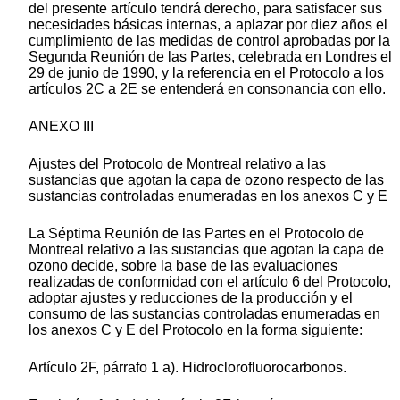
del presente artículo tendrá derecho, para satisfacer sus
necesidades básicas internas, a aplazar por diez años el
cumplimiento de las medidas de control aprobadas por la
Segunda Reunión de las Partes, celebrada en Londres el
29 de junio de 1990, y la referencia en el Protocolo a los
artículos 2C a 2E se entenderá en consonancia con ello.
ANEXO III
Ajustes del Protocolo de Montreal relativo a las
sustancias que agotan la capa de ozono respecto de las
sustancias controladas enumeradas en los anexos C y E
La Séptima Reunión de las Partes en el Protocolo de
Montreal relativo a las sustancias que agotan la capa de
ozono decide, sobre la base de las evaluaciones
realizadas de conformidad con el artículo 6 del Protocolo,
adoptar ajustes y reducciones de la producción y el
consumo de las sustancias controladas enumeradas en
los anexos C y E del Protocolo en la forma siguiente:
Artículo 2F, párrafo 1 a). Hidroclorofluorocarbonos.