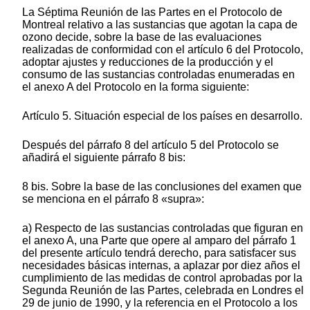
La Séptima Reunión de las Partes en el Protocolo de
Montreal relativo a las sustancias que agotan la capa de
ozono decide, sobre la base de las evaluaciones
realizadas de conformidad con el artículo 6 del Protocolo,
adoptar ajustes y reducciones de la producción y el
consumo de las sustancias controladas enumeradas en
el anexo A del Protocolo en la forma siguiente:
Artículo 5. Situación especial de los países en desarrollo.
Después del párrafo 8 del artículo 5 del Protocolo se
añadirá el siguiente párrafo 8 bis:
8 bis. Sobre la base de las conclusiones del examen que
se menciona en el párrafo 8 «supra»:
a) Respecto de las sustancias controladas que figuran en
el anexo A, una Parte que opere al amparo del párrafo 1
del presente artículo tendrá derecho, para satisfacer sus
necesidades básicas internas, a aplazar por diez años el
cumplimiento de las medidas de control aprobadas por la
Segunda Reunión de las Partes, celebrada en Londres el
29 de junio de 1990, y la referencia en el Protocolo a los