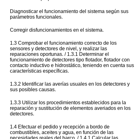
Diagnosticar el funcionamiento del sistema según sus
parámetros funcionales.
Corregir disfuncionamientos en el sistema.
1.3 Comprobar el funcionamiento correcto de los
sensores y detectores de nivel, y realizar las
reparaciones oportunas. / 1.3.1 Determinar el
funcionamiento de detectores tipo flotador, flotador con
contacto inductivo e hidrostático, teniendo en cuenta sus
características específicas.
1.3.2 Identificar las averías usuales en los detectores y
sus posibles causas.
1.3.3 Utilizar los procedimientos establecidos para la
reparación y sustitución de elementos averiados en los
detectores.
1.4 Efectuar el pedido y recepción a bordo de
combustibles, aceites y agua, en función de las
necesidades reales del barco. / 1.4.1 Calcular las