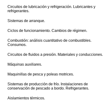
Circuitos de lubricación y refrigeración. Lubricantes y
refrigerantes.
Sistemas de arranque.
Ciclos de funcionamiento. Cambios de régimen.
Combustión: análisis cuantitativo de combustibles.
Consumos.
Circuitos de fluidos a presión. Materiales y conducciones.
Máquinas auxiliares.
Maquinillas de pesca y poleas motrices.
Sistemas de producción de frío. Instalaciones de
conservación de pescado a bordo. Refrigerantes.
Aislamientos térmicos.