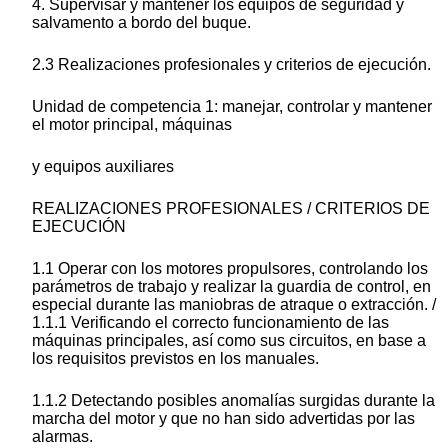
4. Supervisar y mantener los equipos de seguridad y
salvamento a bordo del buque.
2.3 Realizaciones profesionales y criterios de ejecución.
Unidad de competencia 1: manejar, controlar y mantener
el motor principal, máquinas
y equipos auxiliares
REALIZACIONES PROFESIONALES / CRITERIOS DE
EJECUCIÓN
1.1 Operar con los motores propulsores, controlando los
parámetros de trabajo y realizar la guardia de control, en
especial durante las maniobras de atraque o extracción. /
1.1.1 Verificando el correcto funcionamiento de las
máquinas principales, así como sus circuitos, en base a
los requisitos previstos en los manuales.
1.1.2 Detectando posibles anomalías surgidas durante la
marcha del motor y que no han sido advertidas por las
alarmas.