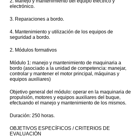
2. Manejo y mantenimiento del equipo eléctrico y
electrónico.
3. Reparaciones a bordo.
4. Mantenimiento y utilización de los equipos de
seguridad a bordo.
2. Módulos formativos
Módulo 1: manejo y mantenimiento de maquinaria a
bordo (asociado a la unidad de competencia: manejar,
controlar y mantener el motor principal, máquinas y
equipos auxiliares)
Objetivo general del módulo: operar en la maquinaria de
propulsión, motores y equipos auxiliares del buque,
efectuando el manejo y mantenimiento de los mismos.
Duración: 250 horas.
OBJETIVOS ESPECÍFICOS / CRITERIOS DE
EVALUACIÓN