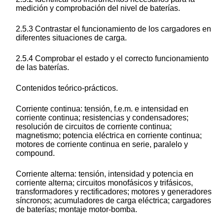
medición y comprobación del nivel de baterías.
2.5.3 Contrastar el funcionamiento de los cargadores en
diferentes situaciones de carga.
2.5.4 Comprobar el estado y el correcto funcionamiento
de las baterías.
Contenidos teórico-prácticos.
Corriente continua: tensión, f.e.m. e intensidad en
corriente continua; resistencias y condensadores;
resolución de circuitos de corriente continua;
magnetismo; potencia eléctrica en corriente continua;
motores de corriente continua en serie, paralelo y
compound.
Corriente alterna: tensión, intensidad y potencia en
corriente alterna; circuitos monofásicos y trifásicos,
transformadores y rectificadores; motores y generadores
síncronos; acumuladores de carga eléctrica; cargadores
de baterías; montaje motor-bomba.