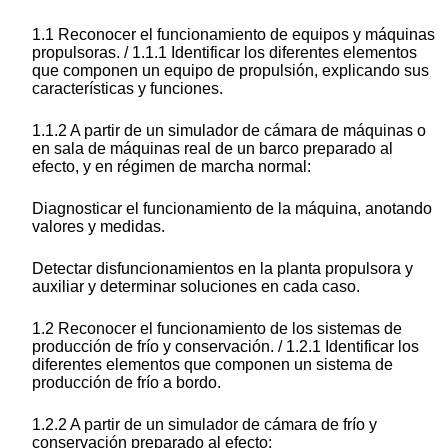
1.1 Reconocer el funcionamiento de equipos y máquinas
propulsoras. / 1.1.1 Identificar los diferentes elementos
que componen un equipo de propulsión, explicando sus
características y funciones.
1.1.2 A partir de un simulador de cámara de máquinas o
en sala de máquinas real de un barco preparado al
efecto, y en régimen de marcha normal:
Diagnosticar el funcionamiento de la máquina, anotando
valores y medidas.
Detectar disfuncionamientos en la planta propulsora y
auxiliar y determinar soluciones en cada caso.
1.2 Reconocer el funcionamiento de los sistemas de
producción de frío y conservación. / 1.2.1 Identificar los
diferentes elementos que componen un sistema de
producción de frío a bordo.
1.2.2 A partir de un simulador de cámara de frío y
conservación preparado al efecto: