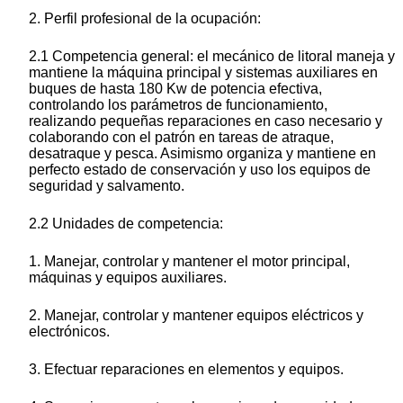
2. Perfil profesional de la ocupación:
2.1 Competencia general: el mecánico de litoral maneja y
mantiene la máquina principal y sistemas auxiliares en
buques de hasta 180 Kw de potencia efectiva,
controlando los parámetros de funcionamiento,
realizando pequeñas reparaciones en caso necesario y
colaborando con el patrón en tareas de atraque,
desatraque y pesca. Asimismo organiza y mantiene en
perfecto estado de conservación y uso los equipos de
seguridad y salvamento.
2.2 Unidades de competencia:
1. Manejar, controlar y mantener el motor principal,
máquinas y equipos auxiliares.
2. Manejar, controlar y mantener equipos eléctricos y
electrónicos.
3. Efectuar reparaciones en elementos y equipos.