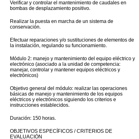
Verificar y controlar el mantenimiento de caudales en
bombas de desplazamiento positivo.
Realizar la puesta en marcha de un sistema de
conservación.
Efectuar reparaciones y/o sustituciones de elementos de
la instalación, regulando su funcionamiento.
Módulo 2: manejo y mantenimiento del equipo eléctrico y
electrónico (asociado a la unidad de competencia:
manejar, controlar y mantener equipos eléctricos y
electrónicos)
Objetivo general del módulo: realizar las operaciones
básicas de manejo y mantenimiento de los equipos
eléctricos y electrónicos siguiendo los criterios e
instrucciones establecidos.
Duración: 150 horas.
OBJETIVOS ESPECÍFICOS / CRITERIOS DE
EVALUACIÓN