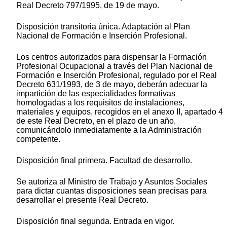
Real Decreto 797/1995, de 19 de mayo.
Disposición transitoria única. Adaptación al Plan
Nacional de Formación e Inserción Profesional.
Los centros autorizados para dispensar la Formación
Profesional Ocupacional a través del Plan Nacional de
Formación e Inserción Profesional, regulado por el Real
Decreto 631/1993, de 3 de mayo, deberán adecuar la
impartición de las especialidades formativas
homologadas a los requisitos de instalaciones,
materiales y equipos, recogidos en el anexo II, apartado 4
de este Real Decreto, en el plazo de un año,
comunicándolo inmediatamente a la Administración
competente.
Disposición final primera. Facultad de desarrollo.
Se autoriza al Ministro de Trabajo y Asuntos Sociales
para dictar cuantas disposiciones sean precisas para
desarrollar el presente Real Decreto.
Disposición final segunda. Entrada en vigor.