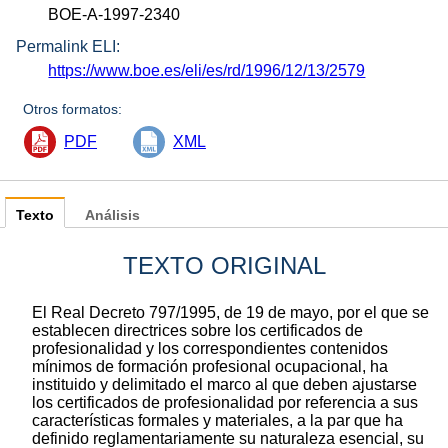
BOE-A-1997-2340
Permalink ELI:
https://www.boe.es/eli/es/rd/1996/12/13/2579
Otros formatos:
PDF
XML
Texto
Análisis
TEXTO ORIGINAL
El Real Decreto 797/1995, de 19 de mayo, por el que se
establecen directrices sobre los certificados de
profesionalidad y los correspondientes contenidos
mínimos de formación profesional ocupacional, ha
instituido y delimitado el marco al que deben ajustarse
los certificados de profesionalidad por referencia a sus
características formales y materiales, a la par que ha
definido reglamentariamente su naturaleza esencial, su