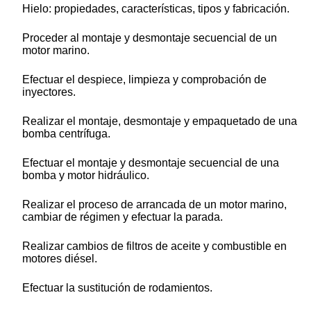
Hielo: propiedades, características, tipos y fabricación.
Proceder al montaje y desmontaje secuencial de un
motor marino.
Efectuar el despiece, limpieza y comprobación de
inyectores.
Realizar el montaje, desmontaje y empaquetado de una
bomba centrífuga.
Efectuar el montaje y desmontaje secuencial de una
bomba y motor hidráulico.
Realizar el proceso de arrancada de un motor marino,
cambiar de régimen y efectuar la parada.
Realizar cambios de filtros de aceite y combustible en
motores diésel.
Efectuar la sustitución de rodamientos.