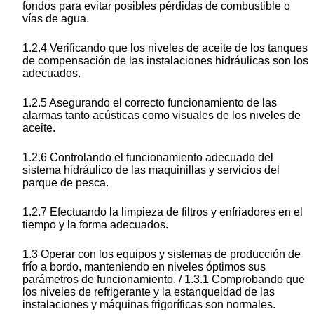
fondos para evitar posibles pérdidas de combustible o
vías de agua.
1.2.4 Verificando que los niveles de aceite de los tanques
de compensación de las instalaciones hidráulicas son los
adecuados.
1.2.5 Asegurando el correcto funcionamiento de las
alarmas tanto acústicas como visuales de los niveles de
aceite.
1.2.6 Controlando el funcionamiento adecuado del
sistema hidráulico de las maquinillas y servicios del
parque de pesca.
1.2.7 Efectuando la limpieza de filtros y enfriadores en el
tiempo y la forma adecuados.
1.3 Operar con los equipos y sistemas de producción de
frío a bordo, manteniendo en niveles óptimos sus
parámetros de funcionamiento. / 1.3.1 Comprobando que
los niveles de refrigerante y la estanqueidad de las
instalaciones y máquinas frigoríficas son normales.