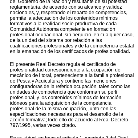
del Gobierno de la Nación y resultante de su potestad
reglamentaria, de acuerdo con su alcance y validez
nacionales, y, respetando el reparto de competencias,
permite la adecuación de los contenidos mínimos
formativos a la realidad socio-productiva de cada
Comunidad Autónoma competente en formación
profesional ocupacional, sin perjuicio, en cualquier caso,
de la unidad del sistema por relación a las
cualificaciones profesionales y de la competencia estatal
en la emanación de los certificados de profesionalidad.
El presente Real Decreto regula el certificado de
profesionalidad correspondiente a la ocupación de
mecánico de litoral, perteneciente a la familia profesional
de Pesca y Acuicultura y contiene las menciones
configuradoras de la referida ocupación, tales como las
unidades de competencia que conforman su perfil
profesional, y los contenidos mínimos de formación
idóneos para la adquisición de la competencia
profesional de la misma ocupación, junto con las
especificaciones necesarias para el desarrollo de la
acción formativa; todo ello de acuerdo al Real Decreto
797/1995, varias veces citado.