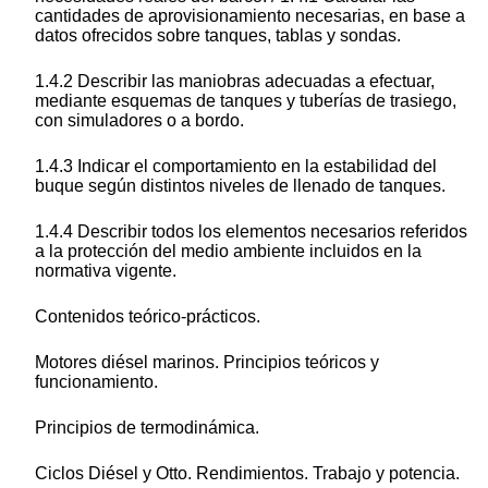
cantidades de aprovisionamiento necesarias, en base a
datos ofrecidos sobre tanques, tablas y sondas.
1.4.2 Describir las maniobras adecuadas a efectuar,
mediante esquemas de tanques y tuberías de trasiego,
con simuladores o a bordo.
1.4.3 Indicar el comportamiento en la estabilidad del
buque según distintos niveles de llenado de tanques.
1.4.4 Describir todos los elementos necesarios referidos
a la protección del medio ambiente incluidos en la
normativa vigente.
Contenidos teórico-prácticos.
Motores diésel marinos. Principios teóricos y
funcionamiento.
Principios de termodinámica.
Ciclos Diésel y Otto. Rendimientos. Trabajo y potencia.