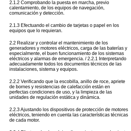
2.1.2 Comprobando la puesta en marcha, previo
calentamiento, de los equipos de navegación,
comunicación y detección.
2.1.3 Efectuando el cambio de tarjetas o papel en los
equipos que lo requieran.
2.2 Realizar y controlar el mantenimiento de los
generadores y motores eléctricos, carga de las baterías y
especialmente, el buen funcionamiento de los sistemas
eléctricos y alarmas de emergencia. / 2.2.1 Interpretando
adecuadamente todos los documentos técnicos de las
instalaciones, sistema y equipos.
2.2.2 Verificando que la escobilla, anillo de roce, apriete
de bornes y resistencias de calefacción están en
perfectas condiciones de uso, y la limpieza de las
unidades de regulación estática y dinámica.
2.2.3 Ajustando los dispositivos de protección de motores
eléctricos, teniendo en cuenta las características técnicas
de cada motor.