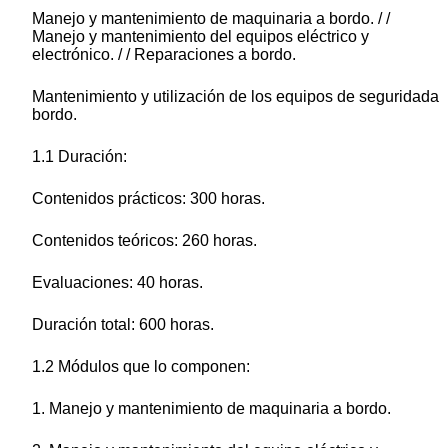
Manejo y mantenimiento de maquinaria a bordo. / /
Manejo y mantenimiento del equipos eléctrico y
electrónico. / / Reparaciones a bordo.
Mantenimiento y utilización de los equipos de seguridada
bordo.
1.1 Duración:
Contenidos prácticos: 300 horas.
Contenidos teóricos: 260 horas.
Evaluaciones: 40 horas.
Duración total: 600 horas.
1.2 Módulos que lo componen:
1. Manejo y mantenimiento de maquinaria a bordo.