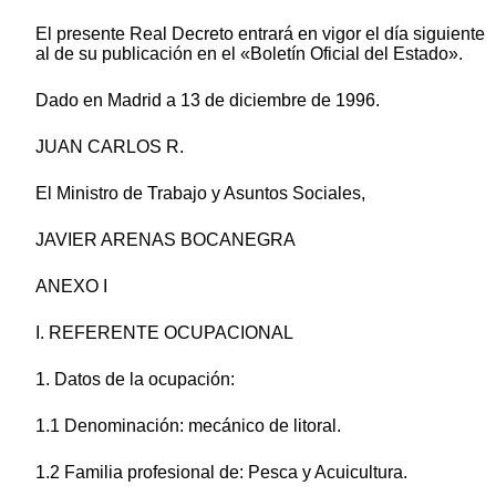
El presente Real Decreto entrará en vigor el día siguiente
al de su publicación en el «Boletín Oficial del Estado».
Dado en Madrid a 13 de diciembre de 1996.
JUAN CARLOS R.
El Ministro de Trabajo y Asuntos Sociales,
JAVIER ARENAS BOCANEGRA
ANEXO I
I. REFERENTE OCUPACIONAL
1. Datos de la ocupación:
1.1 Denominación: mecánico de litoral.
1.2 Familia profesional de: Pesca y Acuicultura.