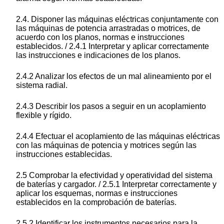
2.4. Disponer las máquinas eléctricas conjuntamente con
las máquinas de potencia arrastradas o motrices, de
acuerdo con los planos, normas e instrucciones
establecidos. / 2.4.1 Interpretar y aplicar correctamente
las instrucciones e indicaciones de los planos.
2.4.2 Analizar los efectos de un mal alineamiento por el
sistema radial.
2.4.3 Describir los pasos a seguir en un acoplamiento
flexible y rígido.
2.4.4 Efectuar el acoplamiento de las máquinas eléctricas
con las máquinas de potencia y motrices según las
instrucciones establecidas.
2.5 Comprobar la efectividad y operatividad del sistema
de baterías y cargador. / 2.5.1 Interpretar correctamente y
aplicar los esquemas, normas e instrucciones
establecidos en la comprobación de baterías.
2.5.2 Identificar los instrumentos necesarios para la