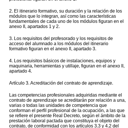
2. El itinerario formativo, su duración y la relación de los
módulos que lo integran, así como las características
fundamentales de cada uno de los módulos figuran en el
anexo II, apartados 1 y 2.
3. Los requisitos del profesorado y los requisitos de
acceso del alumnado a los módulos del itinerario
formativo figuran en el anexo II, apartado 3.
4. Los requisitos básicos de instalaciones, equipos y
maquinaria, herramientas y utillaje, figuran en el anexo II,
apartado 4.
Artículo 3. Acreditación del contrato de aprendizaje.
Las competencias profesionales adquiridas mediante el
contrato de aprendizaje se acreditarán por relación a una,
varias o todas las unidades de competencia que
conforman el perfil profesional de la ocupación, a las que
se refiere el presente Real Decreto, según el ámbito de la
prestación laboral pactada que constituya el objeto del
contrato, de conformidad con los artículos 3.3 y 4.2 del