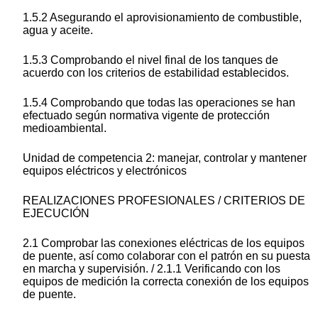
1.5.2 Asegurando el aprovisionamiento de combustible,
agua y aceite.
1.5.3 Comprobando el nivel final de los tanques de
acuerdo con los criterios de estabilidad establecidos.
1.5.4 Comprobando que todas las operaciones se han
efectuado según normativa vigente de protección
medioambiental.
Unidad de competencia 2: manejar, controlar y mantener
equipos eléctricos y electrónicos
REALIZACIONES PROFESIONALES / CRITERIOS DE
EJECUCIÓN
2.1 Comprobar las conexiones eléctricas de los equipos
de puente, así como colaborar con el patrón en su puesta
en marcha y supervisión. / 2.1.1 Verificando con los
equipos de medición la correcta conexión de los equipos
de puente.