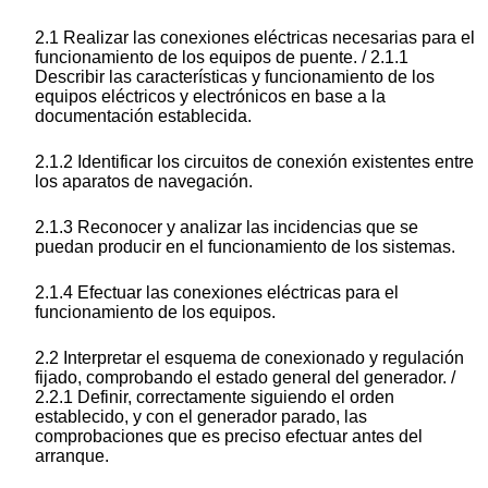
2.1 Realizar las conexiones eléctricas necesarias para el
funcionamiento de los equipos de puente. / 2.1.1
Describir las características y funcionamiento de los
equipos eléctricos y electrónicos en base a la
documentación establecida.
2.1.2 Identificar los circuitos de conexión existentes entre
los aparatos de navegación.
2.1.3 Reconocer y analizar las incidencias que se
puedan producir en el funcionamiento de los sistemas.
2.1.4 Efectuar las conexiones eléctricas para el
funcionamiento de los equipos.
2.2 Interpretar el esquema de conexionado y regulación
fijado, comprobando el estado general del generador. /
2.2.1 Definir, correctamente siguiendo el orden
establecido, y con el generador parado, las
comprobaciones que es preciso efectuar antes del
arranque.