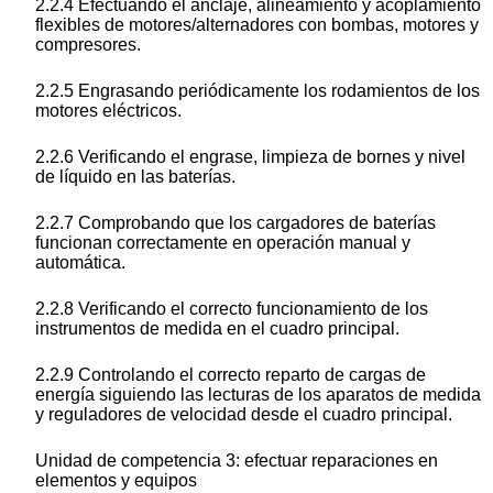
2.2.4 Efectuando el anclaje, alineamiento y acoplamiento
flexibles de motores/alternadores con bombas, motores y
compresores.
2.2.5 Engrasando periódicamente los rodamientos de los
motores eléctricos.
2.2.6 Verificando el engrase, limpieza de bornes y nivel
de líquido en las baterías.
2.2.7 Comprobando que los cargadores de baterías
funcionan correctamente en operación manual y
automática.
2.2.8 Verificando el correcto funcionamiento de los
instrumentos de medida en el cuadro principal.
2.2.9 Controlando el correcto reparto de cargas de
energía siguiendo las lecturas de los aparatos de medida
y reguladores de velocidad desde el cuadro principal.
Unidad de competencia 3: efectuar reparaciones en
elementos y equipos