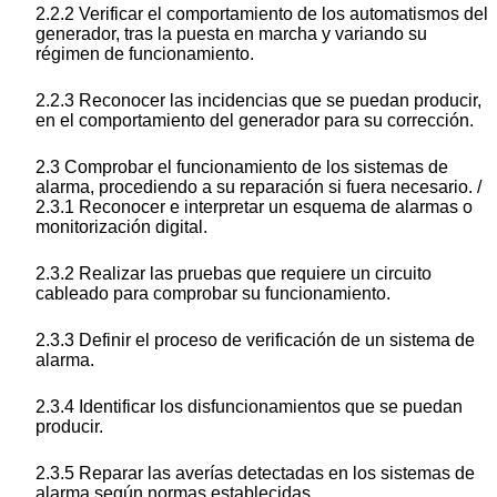
2.2.2 Verificar el comportamiento de los automatismos del
generador, tras la puesta en marcha y variando su
régimen de funcionamiento.
2.2.3 Reconocer las incidencias que se puedan producir,
en el comportamiento del generador para su corrección.
2.3 Comprobar el funcionamiento de los sistemas de
alarma, procediendo a su reparación si fuera necesario. /
2.3.1 Reconocer e interpretar un esquema de alarmas o
monitorización digital.
2.3.2 Realizar las pruebas que requiere un circuito
cableado para comprobar su funcionamiento.
2.3.3 Definir el proceso de verificación de un sistema de
alarma.
2.3.4 Identificar los disfuncionamientos que se puedan
producir.
2.3.5 Reparar las averías detectadas en los sistemas de
alarma según normas establecidas.