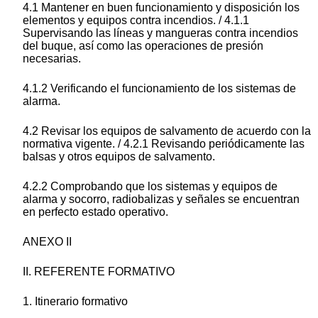
4.1 Mantener en buen funcionamiento y disposición los
elementos y equipos contra incendios. / 4.1.1
Supervisando las líneas y mangueras contra incendios
del buque, así como las operaciones de presión
necesarias.
4.1.2 Verificando el funcionamiento de los sistemas de
alarma.
4.2 Revisar los equipos de salvamento de acuerdo con la
normativa vigente. / 4.2.1 Revisando periódicamente las
balsas y otros equipos de salvamento.
4.2.2 Comprobando que los sistemas y equipos de
alarma y socorro, radiobalizas y señales se encuentran
en perfecto estado operativo.
ANEXO II
II. REFERENTE FORMATIVO
1. Itinerario formativo