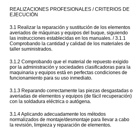
REALIZACIONES PROFESIONALES / CRITERIOS DE
EJECUCIÓN
3.1 Realizar la reparación y sustitución de los elementos
averiados de máquinas y equipos del buque, siguiendo
las instrucciones establecidas en los manuales. / 3.1.1
Comprobando la cantidad y calidad de los materiales de
taller suministrados.
3.1.2 Comprobando que el material de repuesto exigido
por la administración y sociedades clasificadoras para la
maquinaria y equipos está en perfectas condiciones de
funcionamiento para su uso inmediato.
3.1.3 Reparando correctamente las piezas desgastadas o
averiadas de elementos y equipos (de fácil recuperación)
con la soldadura eléctrica o autógena.
3.1.4 Aplicando adecuadamente los métodos
normalizados de montaje/desmontaje para llevar a cabo
la revisión, limpieza y reparación de elementos.