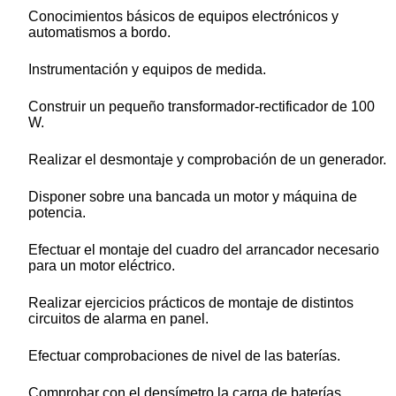
Conocimientos básicos de equipos electrónicos y
automatismos a bordo.
Instrumentación y equipos de medida.
Construir un pequeño transformador-rectificador de 100
W.
Realizar el desmontaje y comprobación de un generador.
Disponer sobre una bancada un motor y máquina de
potencia.
Efectuar el montaje del cuadro del arrancador necesario
para un motor eléctrico.
Realizar ejercicios prácticos de montaje de distintos
circuitos de alarma en panel.
Efectuar comprobaciones de nivel de las baterías.
Comprobar con el densímetro la carga de baterías.