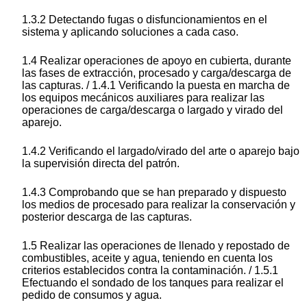
1.3.2 Detectando fugas o disfuncionamientos en el
sistema y aplicando soluciones a cada caso.
1.4 Realizar operaciones de apoyo en cubierta, durante
las fases de extracción, procesado y carga/descarga de
las capturas. / 1.4.1 Verificando la puesta en marcha de
los equipos mecánicos auxiliares para realizar las
operaciones de carga/descarga o largado y virado del
aparejo.
1.4.2 Verificando el largado/virado del arte o aparejo bajo
la supervisión directa del patrón.
1.4.3 Comprobando que se han preparado y dispuesto
los medios de procesado para realizar la conservación y
posterior descarga de las capturas.
1.5 Realizar las operaciones de llenado y repostado de
combustibles, aceite y agua, teniendo en cuenta los
criterios establecidos contra la contaminación. / 1.5.1
Efectuando el sondado de los tanques para realizar el
pedido de consumos y agua.