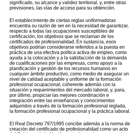
significado, su alcance y validez territorial, y, entre otras
previsiones, las vías de acceso para su obtención.
El establecimiento de ciertas reglas uniformadoras
encuentra su razón de ser en la necesidad de garantizar,
respecto a todas las ocupaciones susceptibles de
certificación, los objetivos que se reclaman de los
certificados de profesionalidad. En sustancia, esos
objetivos podrían considerarse referidos a la puesta en
práctica de una efectiva política activa de empleo, como
ayuda a la colocación y a la satisfacción de la demanda
de cualificaciones por las empresas, como apoyo a la
planificación y gestión de los recursos humanos en
cualquier ámbito productivo, como medio de asegurar un
nivel de calidad aceptable y uniforme de la formación
profesional ocupacional, coherente además con la
situación y requerimientos del mercado laboral, y, para,
por último, propiciar las mejores coordinación e
integración entre las enseñanzas y conocimientos
adquiridos a través de la formación profesional reglada,
la formación profesional ocupacional y la práctica laboral.
El Real Decreto 797/1995 concibe además a la norma de
creación del certificado de profesionalidad como un acto