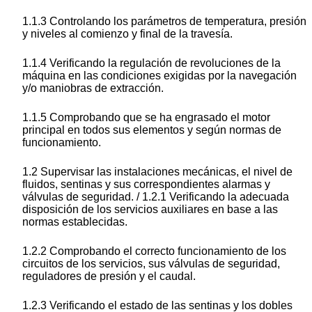
1.1.3 Controlando los parámetros de temperatura, presión
y niveles al comienzo y final de la travesía.
1.1.4 Verificando la regulación de revoluciones de la
máquina en las condiciones exigidas por la navegación
y/o maniobras de extracción.
1.1.5 Comprobando que se ha engrasado el motor
principal en todos sus elementos y según normas de
funcionamiento.
1.2 Supervisar las instalaciones mecánicas, el nivel de
fluidos, sentinas y sus correspondientes alarmas y
válvulas de seguridad. / 1.2.1 Verificando la adecuada
disposición de los servicios auxiliares en base a las
normas establecidas.
1.2.2 Comprobando el correcto funcionamiento de los
circuitos de los servicios, sus válvulas de seguridad,
reguladores de presión y el caudal.
1.2.3 Verificando el estado de las sentinas y los dobles