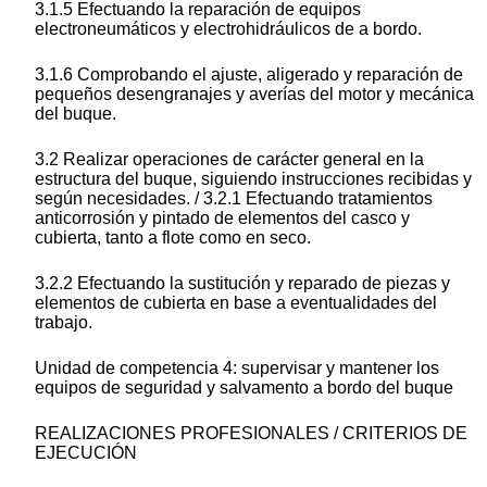
3.1.5 Efectuando la reparación de equipos
electroneumáticos y electrohidráulicos de a bordo.
3.1.6 Comprobando el ajuste, aligerado y reparación de
pequeños desengranajes y averías del motor y mecánica
del buque.
3.2 Realizar operaciones de carácter general en la
estructura del buque, siguiendo instrucciones recibidas y
según necesidades. / 3.2.1 Efectuando tratamientos
anticorrosión y pintado de elementos del casco y
cubierta, tanto a flote como en seco.
3.2.2 Efectuando la sustitución y reparado de piezas y
elementos de cubierta en base a eventualidades del
trabajo.
Unidad de competencia 4: supervisar y mantener los
equipos de seguridad y salvamento a bordo del buque
REALIZACIONES PROFESIONALES / CRITERIOS DE
EJECUCIÓN