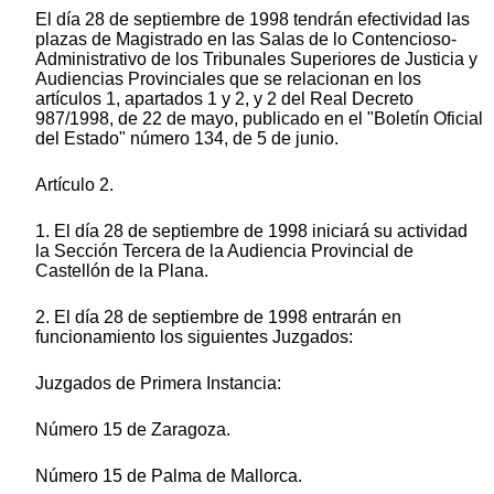
El día 28 de septiembre de 1998 tendrán efectividad las
plazas de Magistrado en las Salas de lo Contencioso-
Administrativo de los Tribunales Superiores de Justicia y
Audiencias Provinciales que se relacionan en los
artículos 1, apartados 1 y 2, y 2 del Real Decreto
987/1998, de 22 de mayo, publicado en el "Boletín Oficial
del Estado" número 134, de 5 de junio.
Artículo 2.
1. El día 28 de septiembre de 1998 iniciará su actividad
la Sección Tercera de la Audiencia Provincial de
Castellón de la Plana.
2. El día 28 de septiembre de 1998 entrarán en
funcionamiento los siguientes Juzgados:
Juzgados de Primera Instancia:
Número 15 de Zaragoza.
Número 15 de Palma de Mallorca.