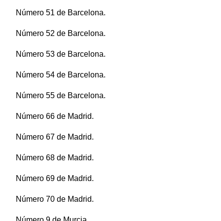
Número 51 de Barcelona.
Número 52 de Barcelona.
Número 53 de Barcelona.
Número 54 de Barcelona.
Número 55 de Barcelona.
Número 66 de Madrid.
Número 67 de Madrid.
Número 68 de Madrid.
Número 69 de Madrid.
Número 70 de Madrid.
Número 9 de Murcia.