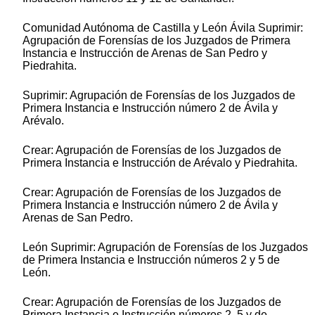
Comunidad Autónoma de Castilla y León Ávila Suprimir:
Agrupación de Forensías de los Juzgados de Primera
Instancia e Instrucción de Arenas de San Pedro y
Piedrahita.
Suprimir: Agrupación de Forensías de los Juzgados de
Primera Instancia e Instrucción número 2 de Ávila y
Arévalo.
Crear: Agrupación de Forensías de los Juzgados de
Primera Instancia e Instrucción de Arévalo y Piedrahita.
Crear: Agrupación de Forensías de los Juzgados de
Primera Instancia e Instrucción número 2 de Ávila y
Arenas de San Pedro.
León Suprimir: Agrupación de Forensías de los Juzgados
de Primera Instancia e Instrucción números 2 y 5 de
León.
Crear: Agrupación de Forensías de los Juzgados de
Primera Instancia e Instrucción números 2, 5 y de