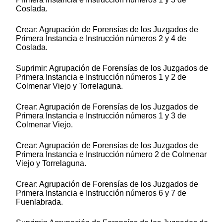
Coslada.
Crear: Agrupación de Forensías de los Juzgados de
Primera Instancia e Instrucción números 2 y 4 de
Coslada.
Suprimir: Agrupación de Forensías de los Juzgados de
Primera Instancia e Instrucción números 1 y 2 de
Colmenar Viejo y Torrelaguna.
Crear: Agrupación de Forensías de los Juzgados de
Primera Instancia e Instrucción números 1 y 3 de
Colmenar Viejo.
Crear: Agrupación de Forensías de los Juzgados de
Primera Instancia e Instrucción número 2 de Colmenar
Viejo y Torrelaguna.
Crear: Agrupación de Forensías de los Juzgados de
Primera Instancia e Instrucción números 6 y 7 de
Fuenlabrada.