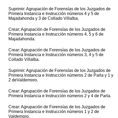
Suprimir: Agrupación de Forensías de los Juzgados de
Primera Instancia e Instrucción números 4 y 5 de
Majadahonda y 3 de Collado Villalba.
Crear: Agrupación de Forensías de los Juzgados de
Primera Instancia e Instrucción números 4, 5 y 6 de
Majadahonda.
Crear: Agrupación de Forensías de los Juzgados de
Primera Instancia e Instrucción números 3, 4 y 5 de
Collado Villalba.
Suprimir: Agrupación de Forensías de los Juzgados de
Primera Instancia e Instrucción números 2 de Parla y 1 y
2 deValdemoro.
Crear: Agrupación de Forensías de los Juzgados de
Primera Instancia e Instrucción números 2 y 4 de Parla.
Crear: Agrupación de Forensías de los Juzgados de
Primera Instancia e Instrucción números 1 y 2 de
Valdemoro.