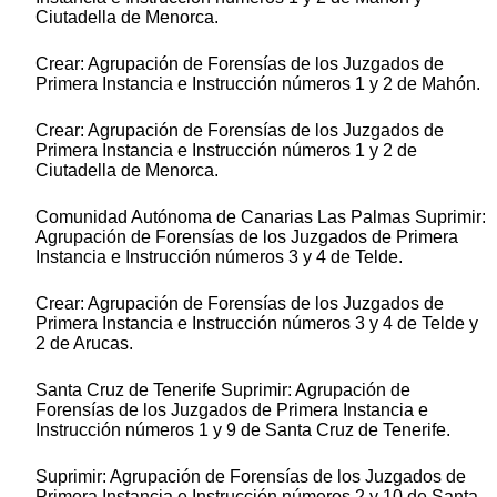
Ciutadella de Menorca.
Crear: Agrupación de Forensías de los Juzgados de
Primera Instancia e Instrucción números 1 y 2 de Mahón.
Crear: Agrupación de Forensías de los Juzgados de
Primera Instancia e Instrucción números 1 y 2 de
Ciutadella de Menorca.
Comunidad Autónoma de Canarias Las Palmas Suprimir:
Agrupación de Forensías de los Juzgados de Primera
Instancia e Instrucción números 3 y 4 de Telde.
Crear: Agrupación de Forensías de los Juzgados de
Primera Instancia e Instrucción números 3 y 4 de Telde y
2 de Arucas.
Santa Cruz de Tenerife Suprimir: Agrupación de
Forensías de los Juzgados de Primera Instancia e
Instrucción números 1 y 9 de Santa Cruz de Tenerife.
Suprimir: Agrupación de Forensías de los Juzgados de
Primera Instancia e Instrucción números 2 y 10 de Santa