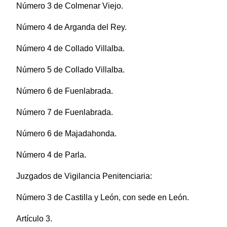
Número 3 de Colmenar Viejo.
Número 4 de Arganda del Rey.
Número 4 de Collado Villalba.
Número 5 de Collado Villalba.
Número 6 de Fuenlabrada.
Número 7 de Fuenlabrada.
Número 6 de Majadahonda.
Número 4 de Parla.
Juzgados de Vigilancia Penitenciaria:
Número 3 de Castilla y León, con sede en León.
Artículo 3.