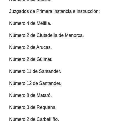
Juzgados de Primera Instancia e Instrucción:
Número 4 de Melilla.
Número 2 de Ciutadella de Menorca.
Número 2 de Arucas.
Número 2 de Güimar.
Número 11 de Santander.
Número 12 de Santander.
Número 8 de Mataró.
Número 3 de Requena.
Número 2 de Carballiño.