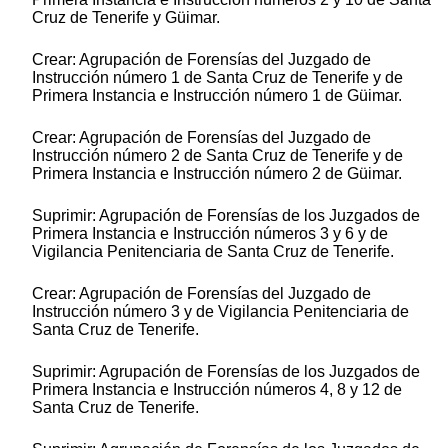
Cruz de Tenerife y Güimar.
Crear: Agrupación de Forensías del Juzgado de
Instrucción número 1 de Santa Cruz de Tenerife y de
Primera Instancia e Instrucción número 1 de Güimar.
Crear: Agrupación de Forensías del Juzgado de
Instrucción número 2 de Santa Cruz de Tenerife y de
Primera Instancia e Instrucción número 2 de Güimar.
Suprimir: Agrupación de Forensías de los Juzgados de
Primera Instancia e Instrucción números 3 y 6 y de
Vigilancia Penitenciaria de Santa Cruz de Tenerife.
Crear: Agrupación de Forensías del Juzgado de
Instrucción número 3 y de Vigilancia Penitenciaria de
Santa Cruz de Tenerife.
Suprimir: Agrupación de Forensías de los Juzgados de
Primera Instancia e Instrucción números 4, 8 y 12 de
Santa Cruz de Tenerife.