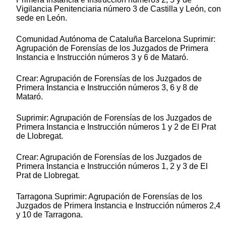
Vigilancia Penitenciaria número 3 de Castilla y León, con
sede en León.
Comunidad Autónoma de Cataluña Barcelona Suprimir:
Agrupación de Forensías de los Juzgados de Primera
Instancia e Instrucción números 3 y 6 de Mataró.
Crear: Agrupación de Forensías de los Juzgados de
Primera Instancia e Instrucción números 3, 6 y 8 de
Mataró.
Suprimir: Agrupación de Forensías de los Juzgados de
Primera Instancia e Instrucción números 1 y 2 de El Prat
de Llobregat.
Crear: Agrupación de Forensías de los Juzgados de
Primera Instancia e Instrucción números 1, 2 y 3 de El
Prat de Llobregat.
Tarragona Suprimir: Agrupación de Forensías de los
Juzgados de Primera Instancia e Instrucción números 2,4
y 10 de Tarragona.