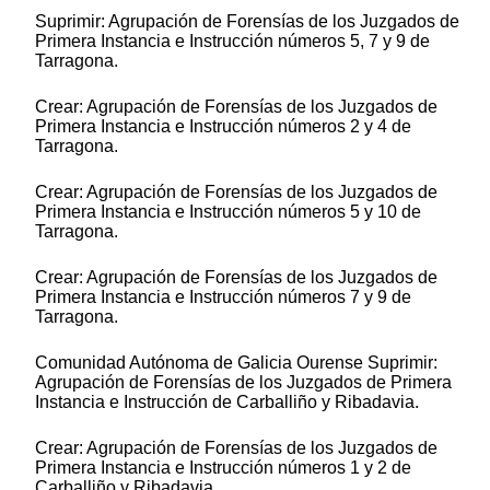
Suprimir: Agrupación de Forensías de los Juzgados de
Primera Instancia e Instrucción números 5, 7 y 9 de
Tarragona.
Crear: Agrupación de Forensías de los Juzgados de
Primera Instancia e Instrucción números 2 y 4 de
Tarragona.
Crear: Agrupación de Forensías de los Juzgados de
Primera Instancia e Instrucción números 5 y 10 de
Tarragona.
Crear: Agrupación de Forensías de los Juzgados de
Primera Instancia e Instrucción números 7 y 9 de
Tarragona.
Comunidad Autónoma de Galicia Ourense Suprimir:
Agrupación de Forensías de los Juzgados de Primera
Instancia e Instrucción de Carballiño y Ribadavia.
Crear: Agrupación de Forensías de los Juzgados de
Primera Instancia e Instrucción números 1 y 2 de
Carballiño y Ribadavia.