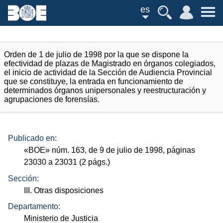
es
Orden de 1 de julio de 1998 por la que se dispone la
efectividad de plazas de Magistrado en órganos colegiados,
el inicio de actividad de la Sección de Audiencia Provincial
que se constituye, la entrada en funcionamiento de
determinados órganos unipersonales y reestructuración y
agrupaciones de forensías.
Publicado en:
«
BOE
»
núm.
163, de 9 de julio de 1998, páginas
23030 a 23031 (2
págs.
)
Sección:
III. Otras disposiciones
Departamento:
Ministerio de Justicia