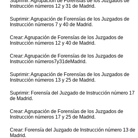
Suprimir: Agrupación de Forensías de los Juzgados de
Instrucción números 12 y 31 de Madrid.
Suprimir: Agrupación de Forensías de los Juzgados de
Instrucción números 7 y 40 de Madrid.
Crear: Agrupación de Forensías de los Juzgados de
Instrucción números 12 y 40 de Madrid.
Crear: Agrupación de Forensías de los Juzgados de
Instrucción números7y31deMadrid.
Suprimir: Agrupación de Forensías de los Juzgados de
Instrucción números 13 y 25 de Madrid.
Suprimir: Forensía del Juzgado de Instrucción número 17
de Madrid.
Crear: Agrupación de Forensías de los Juzgados de
Instrucción números 17 y 25 de Madrid.
Crear: Forensía del Juzgado de Instrucción número 13 de
Madrid.