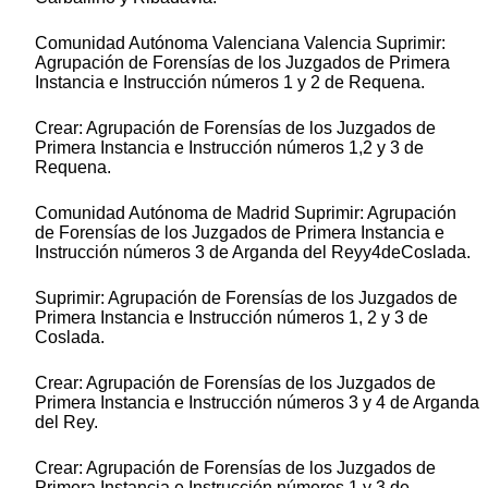
Comunidad Autónoma Valenciana Valencia Suprimir:
Agrupación de Forensías de los Juzgados de Primera
Instancia e Instrucción números 1 y 2 de Requena.
Crear: Agrupación de Forensías de los Juzgados de
Primera Instancia e Instrucción números 1,2 y 3 de
Requena.
Comunidad Autónoma de Madrid Suprimir: Agrupación
de Forensías de los Juzgados de Primera Instancia e
Instrucción números 3 de Arganda del Reyy4deCoslada.
Suprimir: Agrupación de Forensías de los Juzgados de
Primera Instancia e Instrucción números 1, 2 y 3 de
Coslada.
Crear: Agrupación de Forensías de los Juzgados de
Primera Instancia e Instrucción números 3 y 4 de Arganda
del Rey.
Crear: Agrupación de Forensías de los Juzgados de
Primera Instancia e Instrucción números 1 y 3 de