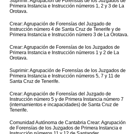
Suprimir: Agrupación de Forensías de los Juzgados de
Primera Instancia e Instrucción números 1, 2 y 3 de La
Orotava.
Crear: Agrupación de Forensías del Juzgado de
Instrucción número 4 de Santa Cruz de Tenerife y de
Primera Instancia e Instrucción número 3 de La Orotava.
Crear: Agrupación de Forensías de los Juzgados de
Primera Instancia e Instrucción números 1 y 2 de La
Orotava.
Suprimir: Agrupación de Forensías de los Juzgados de
Primera Instancia e Instrucción números 5, 7 y 11 de
Santa Cruz de Tenerife.
Crear: Agrupación de Forensías del Juzgado de
Instrucción número 5 y de Primera Instancia número 7
(internamientos e incapacidades) de Santa Cruz de
Tenerife.
Comunidad Autónoma de Cantabria Crear: Agrupación
de Forensías de los Juzgados de Primera Instancia e
Instrucción números 11 y 12 de Santander.