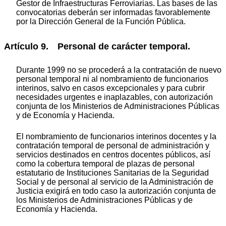
Gestor de Infraestructuras Ferroviarias. Las bases de las
convocatorias deberán ser informadas favorablemente
por la Dirección General de la Función Pública.
Artículo 9. Personal de carácter temporal.
Durante 1999 no se procederá a la contratación de nuevo
personal temporal ni al nombramiento de funcionarios
interinos, salvo en casos excepcionales y para cubrir
necesidades urgentes e inaplazables, con autorización
conjunta de los Ministerios de Administraciones Públicas
y de Economía y Hacienda.
El nombramiento de funcionarios interinos docentes y la
contratación temporal de personal de administración y
servicios destinados en centros docentes públicos, así
como la cobertura temporal de plazas de personal
estatutario de Instituciones Sanitarias de la Seguridad
Social y de personal al servicio de la Administración de
Justicia exigirá en todo caso la autorización conjunta de
los Ministerios de Administraciones Públicas y de
Economía y Hacienda.