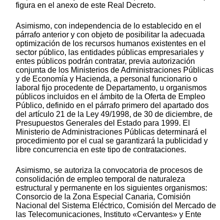
figura en el anexo de este Real Decreto.
Asimismo, con independencia de lo establecido en el
párrafo anterior y con objeto de posibilitar la adecuada
optimización de los recursos humanos existentes en el
sector público, las entidades públicas empresariales y
entes públicos podrán contratar, previa autorización
conjunta de los Ministerios de Administraciones Públicas
y de Economía y Hacienda, a personal funcionario o
laboral fijo procedente de Departamento, u organismos
públicos incluidos en el ámbito de la Oferta de Empleo
Público, definido en el párrafo primero del apartado dos
del artículo 21 de la Ley 49/1998, de 30 de diciembre, de
Presupuestos Generales del Estado para 1999. El
Ministerio de Administraciones Públicas determinará el
procedimiento por el cual se garantizará la publicidad y
libre concurrencia en este tipo de contrataciones.
Asimismo, se autoriza la convocatoria de procesos de
consolidación de empleo temporal de naturaleza
estructural y permanente en los siguientes organismos:
Consorcio de la Zona Especial Canaria, Comisión
Nacional del Sistema Eléctrico, Comisión del Mercado de
las Telecomunicaciones, Instituto «Cervantes» y Ente