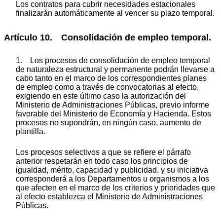
Los contratos para cubrir necesidades estacionales
finalizarán automáticamente al vencer su plazo temporal.
Artículo 10. Consolidación de empleo temporal.
1. Los procesos de consolidación de empleo temporal
de naturaleza estructural y permanente podrán llevarse a
cabo tanto en el marco de los correspondientes planes
de empleo como a través de convocatorias al efecto,
exigiendo en este último caso la autorización del
Ministerio de Administraciones Públicas, previo informe
favorable del Ministerio de Economía y Hacienda. Estos
procesos no supondrán, en ningún caso, aumento de
plantilla.
Los procesos selectivos a que se refiere el párrafo
anterior respetarán en todo caso los principios de
igualdad, mérito, capacidad y publicidad, y su iniciativa
corresponderá a los Departamentos u organismos a los
que afecten en el marco de los criterios y prioridades que
al efecto establezca el Ministerio de Administraciones
Públicas.