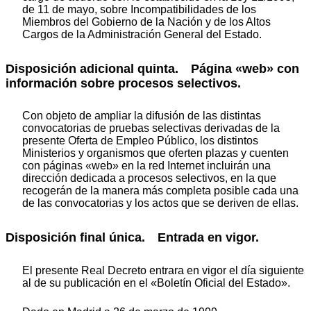
de 11 de mayo, sobre Incompatibilidades de los
Miembros del Gobierno de la Nación y de los Altos
Cargos de la Administración General del Estado.
Disposición adicional quinta. Página «web» con
información sobre procesos selectivos.
Con objeto de ampliar la difusión de las distintas
convocatorias de pruebas selectivas derivadas de la
presente Oferta de Empleo Público, los distintos
Ministerios y organismos que oferten plazas y cuenten
con páginas «web» en la red Internet incluirán una
dirección dedicada a procesos selectivos, en la que
recogerán de la manera más completa posible cada una
de las convocatorias y los actos que se deriven de ellas.
Disposición final única. Entrada en vigor.
El presente Real Decreto entrara en vigor el día siguiente
al de su publicación en el «Boletín Oficial del Estado».