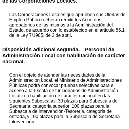
de las Corporaciones Locales.
Las Corporaciones Locales que aprueben sus Ofertas de
Empleo Público deberán remitir los Acuerdos
aprobatorios de las mismas a la Administración del
Estado, de acuerdo con lo establecido en el artículo 56.1
de la Ley 7/1985, de 2 de abril.
Disposición adicional segunda. Personal de
Administración Local con habilitación de carácter
nacional.
Con el objeto de atender las necesidades de la
Administración Local, el Ministerio de Administraciones
Públicas podrá convocar pruebas selectivas para el
acceso a la Escala de funcionarios de Administración
Local con habilitación de carácter nacional en las
siguientes Subescalas: 30 plazas para Subescala de
Secretaría, categoría superior; 100 plazas para la
Subescala de Intervención-Tesorería, categoría de
entrada, y 100 plazas para la Subescala de Secretaría-
Intervención.