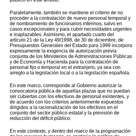
Paralelamente, también se mantiene el criterio de no
proceder a la contratación de nuevo personal temporal y
de nombramiento de funcionarios interinos, salvo en
casos excepcionales y para cubrir necesidades urgentes
e inaplazables. Asimismo, el apartado cuarto del
artículo 21 de la Ley 49/1998, de 30 de diciembre, de
Presupuestos Generales del Estado para 1999 incorpora
expresamente la exigencia de autorización previa
conjunta de los Ministerios de Administraciones Públicas
y de Economía y Hacienda para la contratación de
personal fijo o temporal en el extranjero, ya sea con
arreglo a la legislación local o a la legislación española.
En este marco, corresponde al Gobierno autorizar la
convocatoria pública de aquellas plazas que no puedan
ser cubiertas con los efectivos de personal existentes, y
de acuerdo con los criterios anteriormente expuestos
dirigidos a la racionalización de los efectivos en el
conjunto del sector público estatal y la previsión de
reducción del déficit público.
En este contexto, y dentro del marco de la programación