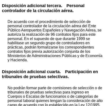
Disposición adicional tercera. Personal
controlador de la circulación aérea.
De acuerdo con el procedimiento de selección de
personal controlador de la circulación aérea del Ente
Público Aeropuertos Españoles y Navegación Aérea, se
autoriza la realización de 96 contratos fijos para este
personal. En el supuesto de que durante 1999 se
habilitase un segundo grupo de controladores en
prácticas, podrán formalizarse los correspondientes
contratos fijos previa autorización conjunta de los
Ministerios de Administraciones Públicas y de Economía
y Hacienda.
Disposición adicional cuarta. Participación en
tribunales de pruebas selectivas.
No podrán formar parte de comisiones de selección o de
tribunales de pruebas selectivas para ingreso en
Cuerpos o Escalas de funcionarios o de categorías de
personal laboral quienes tengan la consideración de alto
cargo de acuerdo con lo establecido en la Ley 12/1995,