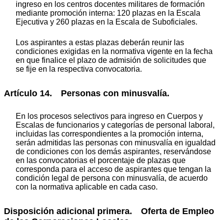
ingreso en los centros docentes militares de formación
mediante promoción interna: 120 plazas en la Escala
Ejecutiva y 260 plazas en la Escala de Suboficiales.
Los aspirantes a estas plazas deberán reunir las
condiciones exigidas en la normativa vigente en la fecha
en que finalice el plazo de admisión de solicitudes que
se fije en la respectiva convocatoria.
Artículo 14. Personas con minusvalía.
En los procesos selectivos para ingreso en Cuerpos y
Escalas de funcionarios y categorías de personal laboral,
incluidas las correspondientes a la promoción interna,
serán admitidas las personas con minusvalía en igualdad
de condiciones con los demás aspirantes, reservándose
en las convocatorias el porcentaje de plazas que
corresponda para el acceso de aspirantes que tengan la
condición legal de persona con minusvalía, de acuerdo
con la normativa aplicable en cada caso.
Disposición adicional primera. Oferta de Empleo