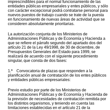
imprescindibles para el normal funcionamiento de las
entidades públicas empresariales y entes públicos, y sólo
con carácter excepcional podrá contratarse personal para
nuevos puestos de trabajo cuando se trate de la puesta
en funcionamiento de nuevas áreas de actividad que se
consideren absolutamente prioritarias.
La autorización conjunta de los Ministerios de
Administraciones Públicas y de Economía y Hacienda a
que se refiere el párrafo segundo del apartado dos del
artículo 21 de la Ley 49/1998, de 30 de diciembre, de
Presupuestos Generales del Estado para 1999, se
realizará de acuerdo con el siguiente procedimiento
singular, que consta de dos fases:
1.ª Convocatoria de plazas que responden a la
planificación anual de contratación de los entes públicos
y entidades públicas empresariales:
Previo estudio por parte de los Ministerios de
Administraciones Públicas y de Economía y Hacienda de
la previsión de necesidades de contratación remitida por
los distintos organismos, y teniendo en cuenta las
limitaciones establecidas en el artículo 21 de la