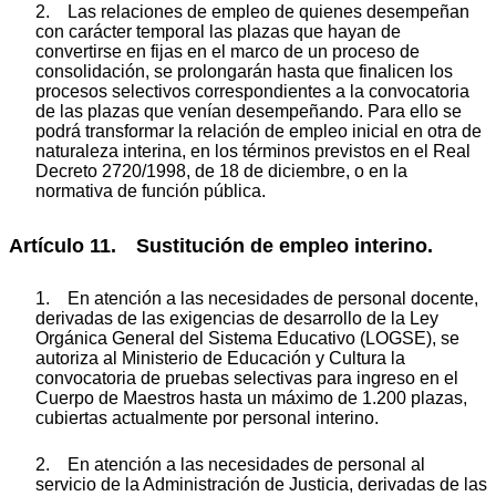
2. Las relaciones de empleo de quienes desempeñan
con carácter temporal las plazas que hayan de
convertirse en fijas en el marco de un proceso de
consolidación, se prolongarán hasta que finalicen los
procesos selectivos correspondientes a la convocatoria
de las plazas que venían desempeñando. Para ello se
podrá transformar la relación de empleo inicial en otra de
naturaleza interina, en los términos previstos en el Real
Decreto 2720/1998, de 18 de diciembre, o en la
normativa de función pública.
Artículo 11. Sustitución de empleo interino.
1. En atención a las necesidades de personal docente,
derivadas de las exigencias de desarrollo de la Ley
Orgánica General del Sistema Educativo (LOGSE), se
autoriza al Ministerio de Educación y Cultura la
convocatoria de pruebas selectivas para ingreso en el
Cuerpo de Maestros hasta un máximo de 1.200 plazas,
cubiertas actualmente por personal interino.
2. En atención a las necesidades de personal al
servicio de la Administración de Justicia, derivadas de las