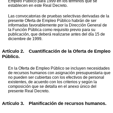
Empleo Público para 1999 en los términos que se
establecen en este Real Decreto.
Las convocatorias de pruebas selectivas derivadas de la
presente Oferta de Empleo Público habrán de ser
informadas favorablemente por la Dirección General de
la Función Pública como requisito previo para su
publicación, que deberá realizarse antes del día 15 de
diciembre de 1999.
Artículo 2. Cuantificación de la Oferta de Empleo
Público.
En la Oferta de Empleo Público se incluyen necesidades
de recursos humanos con asignación presupuestaria que
no pueden ser cubiertas con los efectivos de personal
existentes, de acuerdo con los criterios y según la
composición que se detalla en el anexo único del
presente Real Decreto.
Artículo 3. Planificación de recursos humanos.