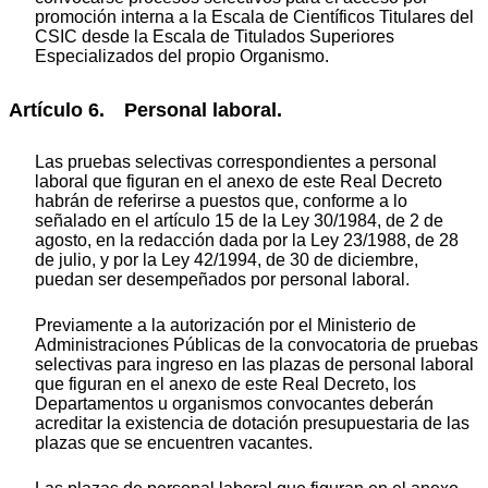
promoción interna a la Escala de Científicos Titulares del
CSIC desde la Escala de Titulados Superiores
Especializados del propio Organismo.
Artículo 6. Personal laboral.
Las pruebas selectivas correspondientes a personal
laboral que figuran en el anexo de este Real Decreto
habrán de referirse a puestos que, conforme a lo
señalado en el artículo 15 de la Ley 30/1984, de 2 de
agosto, en la redacción dada por la Ley 23/1988, de 28
de julio, y por la Ley 42/1994, de 30 de diciembre,
puedan ser desempeñados por personal laboral.
Previamente a la autorización por el Ministerio de
Administraciones Públicas de la convocatoria de pruebas
selectivas para ingreso en las plazas de personal laboral
que figuran en el anexo de este Real Decreto, los
Departamentos u organismos convocantes deberán
acreditar la existencia de dotación presupuestaria de las
plazas que se encuentren vacantes.