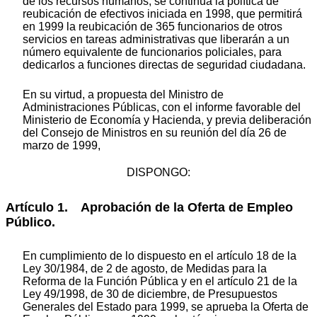
de los recursos humanos, se continúa la política de
reubicación de efectivos iniciada en 1998, que permitirá
en 1999 la reubicación de 365 funcionarios de otros
servicios en tareas administrativas que liberarán a un
número equivalente de funcionarios policiales, para
dedicarlos a funciones directas de seguridad ciudadana.
En su virtud, a propuesta del Ministro de
Administraciones Públicas, con el informe favorable del
Ministerio de Economía y Hacienda, y previa deliberación
del Consejo de Ministros en su reunión del día 26 de
marzo de 1999,
DISPONGO:
Artículo 1. Aprobación de la Oferta de Empleo
Público.
En cumplimiento de lo dispuesto en el artículo 18 de la
Ley 30/1984, de 2 de agosto, de Medidas para la
Reforma de la Función Pública y en el artículo 21 de la
Ley 49/1998, de 30 de diciembre, de Presupuestos
Generales del Estado para 1999, se aprueba la Oferta de