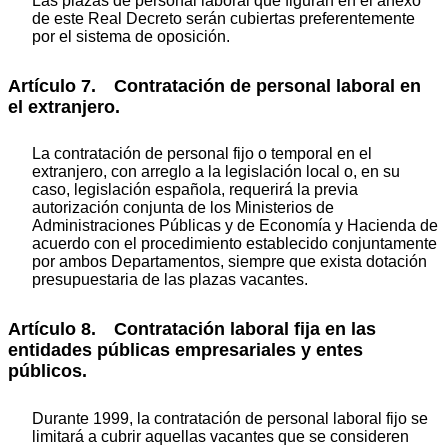
Las plazas de personal laboral que figuran en el anexo
de este Real Decreto serán cubiertas preferentemente
por el sistema de oposición.
Artículo 7. Contratación de personal laboral en
el extranjero.
La contratación de personal fijo o temporal en el
extranjero, con arreglo a la legislación local o, en su
caso, legislación española, requerirá la previa
autorización conjunta de los Ministerios de
Administraciones Públicas y de Economía y Hacienda de
acuerdo con el procedimiento establecido conjuntamente
por ambos Departamentos, siempre que exista dotación
presupuestaria de las plazas vacantes.
Artículo 8. Contratación laboral fija en las
entidades públicas empresariales y entes
públicos.
Durante 1999, la contratación de personal laboral fijo se
limitará a cubrir aquellas vacantes que se consideren