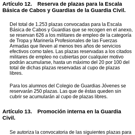
Artículo 12. Reserva de plazas para la Escala
Básica de Cabos y Guardias de la Guardia Civil.
Del total de 1.253 plazas convocadas para la Escala
Básica de Cabos y Guardias que se recogen en el anexo,
se reservan 626 a los militares de empleo de la categoría
de Tropa y Marinería Profesionales de las Fuerzas
Armadas que lleven al menos tres años de servicios
efectivos como tales. Las plazas reservadas a los citados
militares de empleo no cubiertas por cualquier motivo
podrán acumularse, hasta un máximo del 20 por 100 del
total de dichas plazas reservadas al cupo de plazas
libres.
Para los alumnos del Colegio de Guardias Jóvenes se
reservarán 250 plazas. Las que de éstas queden sin
cubrir se acumularán al cupo de plazas libres.
Artículo 13. Promoción interna en la Guardia
Civil.
Se autoriza la convocatoria de las siguientes plazas para