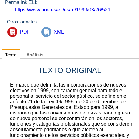
Permalink ELI:
https://www.boe.es/eli/es/rd/1999/03/26/521
Otros formatos:
PDF
XML
Texto
Análisis
TEXTO ORIGINAL
El marco que delimita las incorporaciones de nuevos
efectivos en 1999, con carácter general para todo el
personal al servicio del sector público, se define en el
artículo 21 de la Ley 49/1998, de 30 de diciembre, de
Presupuestos Generales del Estado para 1999, al
disponer que las convocatorias de plazas para ingreso
de nuevo personal se concentrarán en los sectores,
funciones y categorías profesionales que se consideren
absolutamente prioritarios o que afecten al
funcionamiento de los servicios públicos esenciales, y