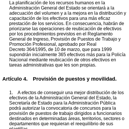
La planificación de los recursos humanos en la
Administración General del Estado se orientará a la
adecuación del volumen y a la mejora en la distribución y
capacitación de los efectivos para una más eficaz
prestación de los servicios. En consecuencia, habrán de
priorizarse las operaciones de reubicación de efectivos
por los procedimientos previstos en el Reglamento
General de Ingreso, Provisión de Puestos de Trabajo y
Promoción Profesional, aprobado por Real
Decreto 364/1995, de 10 de marzo, que para 1999
supondrán inicialmente 365 efectivos más para la Policía
Nacional mediante reubicación de otros efectivos en
tareas administrativas que les son propias.
Artículo 4. Provisión de puestos y movilidad.
1. A efectos de conseguir una mejor distribución de los
efectivos de la Administración General del Estado, la
Secretaría de Estado para la Administración Pública
podrá autorizar la convocatoria de concursos para la
provisión de puestos de trabajo dirigidos a funcionarios
destinados en determinadas áreas, territorios, sectores o
departamentos que requieran el reequilibrio de sus
plantillas.