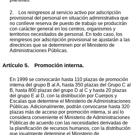
2. Los reingresos al servicio activo por adscripción
provisional del personal en situación administrativa que
no conlleve reserva de puesto de trabajo se producirán
con carácter general en los centros, organismos y
territorios necesitados de personal. En todo caso, los
reingresos por adscripción provisional se ajustarán a las
directrices que se determinen por el Ministerio de
Administraciones Públicas.
Artículo 5. Promoción interna.
En 1999 se convocarán hasta 110 plazas de promoción
interna del grupo B al A, hasta 350 plazas del Grupo C al
B, hasta 800 plazas del grupo D al C y hasta 20 plazas
del grupo E al D, con la distribución por Cuerpos y
Escalas que determine el Ministerio de Administraciones
Públicas. Adicionalmente, podrán convocarse hasta 320
plazas más de acceso por promoción interna, si así lo
considera conveniente el Ministerio de Administraciones
Públicas de acuerdo con las necesidades derivadas de
la planificación de recursos humanos, con la distribución
que igualmente determine el Ministerio de