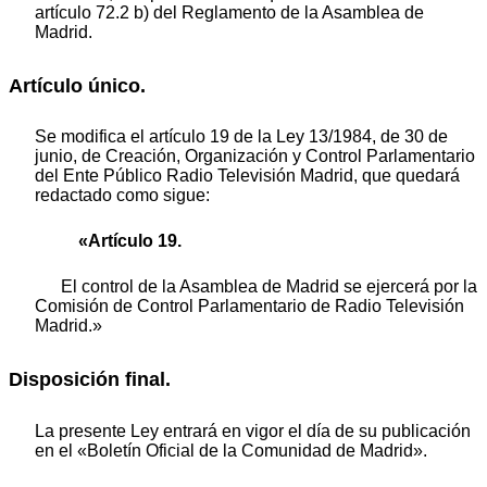
artículo 72.2 b) del Reglamento de la Asamblea de
Madrid.
Artículo único.
Se modifica el artículo 19 de la Ley 13/1984, de 30 de
junio, de Creación, Organización y Control Parlamentario
del Ente Público Radio Televisión Madrid, que quedará
redactado como sigue:
«Artículo 19.
El control de la Asamblea de Madrid se ejercerá por la
Comisión de Control Parlamentario de Radio Televisión
Madrid.»
Disposición final.
La presente Ley entrará en vigor el día de su publicación
en el «Boletín Oficial de la Comunidad de Madrid».