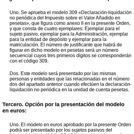
Uno. Se aprueba el modelo 309 «Declaración-liquidación
no periódica del Impuesto sobre el Valor Añadido en
pesetas», que figura como anexo II en la presente Orden,
y que consta de cuatro ejemplares: Ejemplar para el
sujeto pasivo, ejemplar para la Administración, ejemplar
para la entidad de depósito y ejemplar para la
matriculación. El número de justificante que habrá de
figurar en dicho modelo en pesetas será un número
secuencial cuyos tres primeros dígitos se corresponderán
con el código 309.
Dos. Este modelo será presentado por las mismas
personas y entidades que las relacionadas en el número
dos del apartado anterior cuando efectúen la declaración-
liquidación no periódica en la unidad de cuenta pesetas.
Tercero. Opción por la presentación del modelo
en euros:
Uno. El modelo en euros aprobado por la presente Orden
podrá ser presentado por los sujetos pasivos del