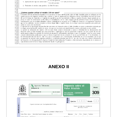
ANEXO II