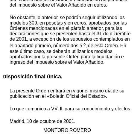
del Impuesto sobre el Valor Añadido en euros.
No obstante lo anterior, se podrán seguir utilizando los
modelos 309, en pesetas y en euros, aprobados por las
Órdenes mencionadas en el párrafo anterior, para las
declaraciones que se presenten hasta el 31 de diciembre
de 2001, a excepción de los supuestos contemplados en
o
el apartado primero, número dos,5.
, de esta Orden. En
este último caso, se deberán utilizar los modelos
aprobados por la presente Orden para la liquidación e
ingreso del Impuesto sobre el Valor Añadido.
Disposición final única.
La presente Orden entrará en vigor el mismo día de su
publicación en el «Boletín Oficial del Estado».
Lo que comunico a VV. II. para su conocimiento y efectos.
Madrid, 10 de octubre de 2001.
MONTORO ROMERO