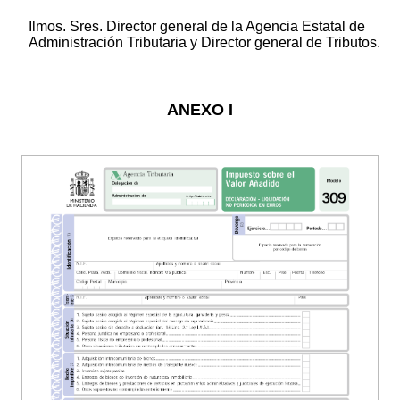
Ilmos. Sres. Director general de la Agencia Estatal de
Administración Tributaria y Director general de Tributos.
ANEXO I