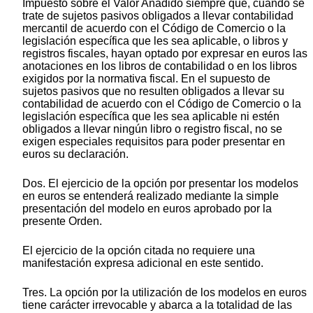
Impuesto sobre el Valor Añadido siempre que, cuando se
trate de sujetos pasivos obligados a llevar contabilidad
mercantil de acuerdo con el Código de Comercio o la
legislación específica que les sea aplicable, o libros y
registros fiscales, hayan optado por expresar en euros las
anotaciones en los libros de contabilidad o en los libros
exigidos por la normativa fiscal. En el supuesto de
sujetos pasivos que no resulten obligados a llevar su
contabilidad de acuerdo con el Código de Comercio o la
legislación específica que les sea aplicable ni estén
obligados a llevar ningún libro o registro fiscal, no se
exigen especiales requisitos para poder presentar en
euros su declaración.
Dos. El ejercicio de la opción por presentar los modelos
en euros se entenderá realizado mediante la simple
presentación del modelo en euros aprobado por la
presente Orden.
El ejercicio de la opción citada no requiere una
manifestación expresa adicional en este sentido.
Tres. La opción por la utilización de los modelos en euros
tiene carácter irrevocable y abarca a la totalidad de las