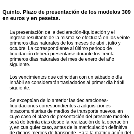
Quinto. Plazo de presentación de los modelos 309
en euros y en pesetas.
La presentación de la declaración-liquidación y el
ingreso resultante de la misma se efectuará en los veinte
primeros días naturales de los meses de abril, julio y
octubre. La correspondiente al último período de
liquidación deberá presentarse durante los treinta
primeros días naturales del mes de enero del año
siguiente.
Los vencimientos que coincidan con un sábado o día
inhábil se considerarán trasladados al primer día hábil
siguiente.
Se exceptúan de lo anterior las declaraciones-
liquidaciones correspondientes a adquisiciones
intracomunitarias de medios de transporte nuevos, en
cuyo caso el plazo de presentación del presente modelo
será de treinta días desde la realización de la operación
y, en cualquier caso, antes de la matriculación definitiva
de dichos medios de transporte. Para la matriculación del