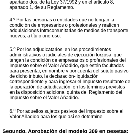
apartado dos, de la Ley 37/1992 y en el artículo 8,
apartado 1, de su Reglamento.
4.º Por las personas o entidades que no tengan la
condición de empresarios o profesionales y realicen
adquisiciones intracomunitarias de medios de transporte
nuevos, a título oneroso.
o
5.
Por los adjudicatarios, en los procedimientos
administrativos o judiciales de ejecución forzosa, que
tengan la condición de empresarios o profesionales del
Impuesto sobre el Valor Añadido, que estén facultados
para presentar, en nombre y por cuenta del sujeto pasivo
de dicho tributo, la declaración-liquidación
correspondiente y para ingresar el Impuesto resultante de
la operación de adjudicación, en los términos previstos
en la disposición adicional quinta del Reglamento del
Impuesto sobre el Valor Añadido.
o
6.
Por aquellos sujetos pasivos del Impuesto sobre el
Valor Añadido para los que así se determine.
Segundo. Aprobación del modelo 309 en pesetas: