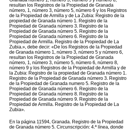
resultan los Registros de la Propiedad de Granada
número, 1, número 3, número 5, número 6 y los Registros
de la Propiedad de Armilla y de La Zubia: Registro de la
propiedad de Granada número 1. Registro de la
Propiedad de Granada número 3. Registro de la
Propiedad de Granada número 5. Registro de la
Propiedad de Granada número 6. Registro de la
Propiedad de Armilla. Registro de la Propiedad de La
Zubia.», debe decir: «De los Registros de la Propiedad
de Granada número 1, número 3, número 5 y número 6,
resultan los Registros de la Propiedad de Granada
número, 1, número 3, número 5, número 6, número 8,
número 9 y los Registros de la Propiedad de Armilla y de
la Zubia: Registro de la propiedad de Granada número 1.
Registro de la Propiedad de Granada número 3. Registro
de la Propiedad de Granada numero 5. Registro de la
Propiedad de Granada número 6. Registro de la
Propiedad de Granada número 8. Registro de la
Propiedad de Granada número 9. Registro de la
Propiedad de Armilla. Registro de la Propiedad de La
Zubia».
En la página 11594, Granada. Registro de la Propiedad
de Granada número 5. Circunscripción: 4.ª línea, donde