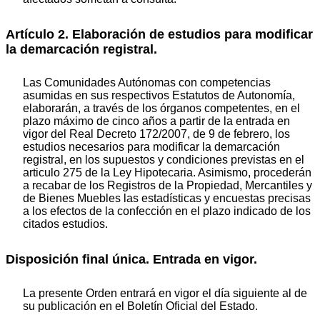
Artículo 2. Elaboración de estudios para modificar
la demarcación registral.
Las Comunidades Autónomas con competencias
asumidas en sus respectivos Estatutos de Autonomía,
elaborarán, a través de los órganos competentes, en el
plazo máximo de cinco años a partir de la entrada en
vigor del Real Decreto 172/2007, de 9 de febrero, los
estudios necesarios para modificar la demarcación
registral, en los supuestos y condiciones previstas en el
articulo 275 de la Ley Hipotecaria. Asimismo, procederán
a recabar de los Registros de la Propiedad, Mercantiles y
de Bienes Muebles las estadísticas y encuestas precisas
a los efectos de la confección en el plazo indicado de los
citados estudios.
Disposición final única. Entrada en vigor.
La presente Orden entrará en vigor el día siguiente al de
su publicación en el Boletín Oficial del Estado.