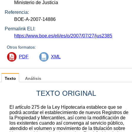
Ministerio de Justicia
Referencia:
BOE-A-2007-14886
Permalink ELI:
https://www.boe.es/eli/es/o/2007/07/27/jus2385
Otros formatos:
PDF
XML
Texto
Análisis
TEXTO ORIGINAL
El artículo 275 de la Ley Hipotecaria establece que se
podrá acordar el establecimiento de nuevos Registros de
la Propiedad y Mercantiles, así como la modificación de
los existentes cuando así convenga al servicio público,
atendido el volumen y movimiento de la titulación sobre