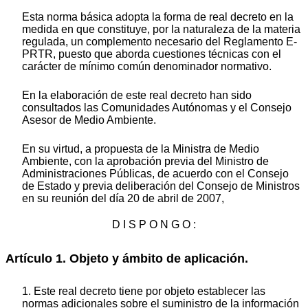
Esta norma básica adopta la forma de real decreto en la
medida en que constituye, por la naturaleza de la materia
regulada, un complemento necesario del Reglamento E-
PRTR, puesto que aborda cuestiones técnicas con el
carácter de mínimo común denominador normativo.
En la elaboración de este real decreto han sido
consultados las Comunidades Autónomas y el Consejo
Asesor de Medio Ambiente.
En su virtud, a propuesta de la Ministra de Medio
Ambiente, con la aprobación previa del Ministro de
Administraciones Públicas, de acuerdo con el Consejo
de Estado y previa deliberación del Consejo de Ministros
en su reunión del día 20 de abril de 2007,
D I S P O N G O :
Artículo 1. Objeto y ámbito de aplicación.
1. Este real decreto tiene por objeto establecer las
normas adicionales sobre el suministro de la información