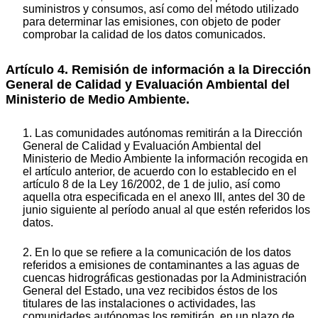
suministros y consumos, así como del método utilizado
para determinar las emisiones, con objeto de poder
comprobar la calidad de los datos comunicados.
Artículo 4. Remisión de información a la Dirección
General de Calidad y Evaluación Ambiental del
Ministerio de Medio Ambiente.
1. Las comunidades autónomas remitirán a la Dirección
General de Calidad y Evaluación Ambiental del
Ministerio de Medio Ambiente la información recogida en
el artículo anterior, de acuerdo con lo establecido en el
artículo 8 de la Ley 16/2002, de 1 de julio, así como
aquella otra especificada en el anexo III, antes del 30 de
junio siguiente al período anual al que estén referidos los
datos.
2. En lo que se refiere a la comunicación de los datos
referidos a emisiones de contaminantes a las aguas de
cuencas hidrográficas gestionadas por la Administración
General del Estado, una vez recibidos éstos de los
titulares de las instalaciones o actividades, las
comunidades autónomas los remitirán, en un plazo de