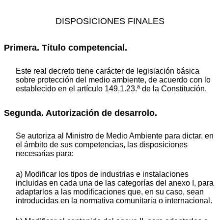
DISPOSICIONES FINALES
Primera. Título competencial.
Este real decreto tiene carácter de legislación básica
sobre protección del medio ambiente, de acuerdo con lo
establecido en el artículo 149.1.23.ª de la Constitución.
Segunda. Autorización de desarrolo.
Se autoriza al Ministro de Medio Ambiente para dictar, en
el ámbito de sus competencias, las disposiciones
necesarias para:
a) Modificar los tipos de industrias e instalaciones
incluidas en cada una de las categorías del anexo I, para
adaptarlos a las modificaciones que, en su caso, sean
introducidas en la normativa comunitaria o internacional.