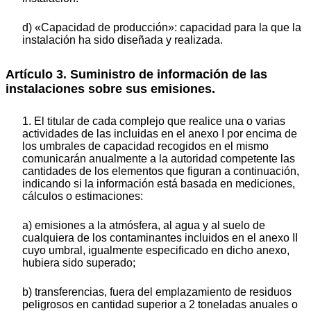
d) «Capacidad de producción»: capacidad para la que la
instalación ha sido diseñada y realizada.
Artículo 3. Suministro de información de las
instalaciones sobre sus emisiones.
1. El titular de cada complejo que realice una o varias
actividades de las incluidas en el anexo I por encima de
los umbrales de capacidad recogidos en el mismo
comunicarán anualmente a la autoridad competente las
cantidades de los elementos que figuran a continuación,
indicando si la información está basada en mediciones,
cálculos o estimaciones:
a) emisiones a la atmósfera, al agua y al suelo de
cualquiera de los contaminantes incluidos en el anexo II
cuyo umbral, igualmente especificado en dicho anexo,
hubiera sido superado;
b) transferencias, fuera del emplazamiento de residuos
peligrosos en cantidad superior a 2 toneladas anuales o