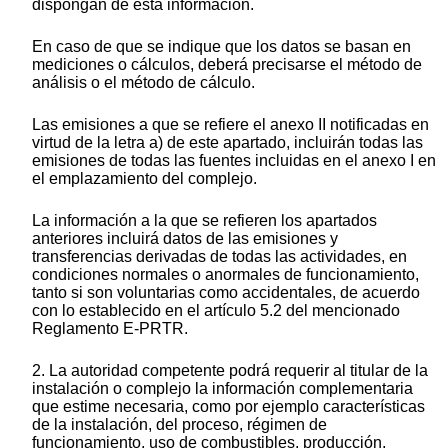
dispongan de esta información.
En caso de que se indique que los datos se basan en
mediciones o cálculos, deberá precisarse el método de
análisis o el método de cálculo.
Las emisiones a que se refiere el anexo II notificadas en
virtud de la letra a) de este apartado, incluirán todas las
emisiones de todas las fuentes incluidas en el anexo I en
el emplazamiento del complejo.
La información a la que se refieren los apartados
anteriores incluirá datos de las emisiones y
transferencias derivadas de todas las actividades, en
condiciones normales o anormales de funcionamiento,
tanto si son voluntarias como accidentales, de acuerdo
con lo establecido en el artículo 5.2 del mencionado
Reglamento E-PRTR.
2. La autoridad competente podrá requerir al titular de la
instalación o complejo la información complementaria
que estime necesaria, como por ejemplo características
de la instalación, del proceso, régimen de
funcionamiento, uso de combustibles, producción,