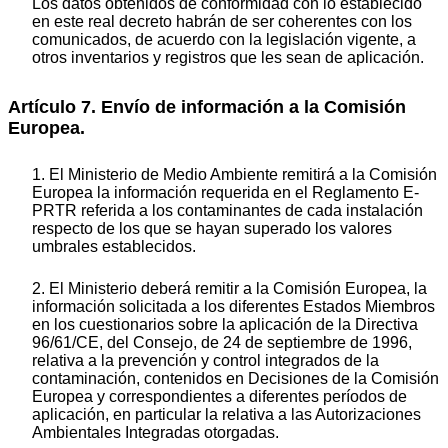
Los datos obtenidos de conformidad con lo establecido
en este real decreto habrán de ser coherentes con los
comunicados, de acuerdo con la legislación vigente, a
otros inventarios y registros que les sean de aplicación.
Artículo 7. Envío de información a la Comisión
Europea.
1. El Ministerio de Medio Ambiente remitirá a la Comisión
Europea la información requerida en el Reglamento E-
PRTR referida a los contaminantes de cada instalación
respecto de los que se hayan superado los valores
umbrales establecidos.
2. El Ministerio deberá remitir a la Comisión Europea, la
información solicitada a los diferentes Estados Miembros
en los cuestionarios sobre la aplicación de la Directiva
96/61/CE, del Consejo, de 24 de septiembre de 1996,
relativa a la prevención y control integrados de la
contaminación, contenidos en Decisiones de la Comisión
Europea y correspondientes a diferentes períodos de
aplicación, en particular la relativa a las Autorizaciones
Ambientales Integradas otorgadas.