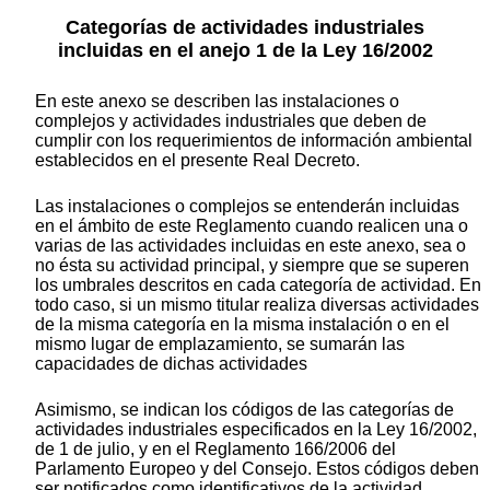
Categorías de actividades industriales
incluidas en el anejo 1 de la Ley 16/2002
En este anexo se describen las instalaciones o
complejos y actividades industriales que deben de
cumplir con los requerimientos de información ambiental
establecidos en el presente Real Decreto.
Las instalaciones o complejos se entenderán incluidas
en el ámbito de este Reglamento cuando realicen una o
varias de las actividades incluidas en este anexo, sea o
no ésta su actividad principal, y siempre que se superen
los umbrales descritos en cada categoría de actividad. En
todo caso, si un mismo titular realiza diversas actividades
de la misma categoría en la misma instalación o en el
mismo lugar de emplazamiento, se sumarán las
capacidades de dichas actividades
Asimismo, se indican los códigos de las categorías de
actividades industriales especificados en la Ley 16/2002,
de 1 de julio, y en el Reglamento 166/2006 del
Parlamento Europeo y del Consejo. Estos códigos deben
ser notificados como identificativos de la actividad