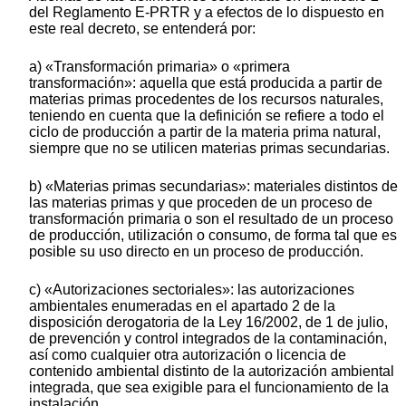
del Reglamento E-PRTR y a efectos de lo dispuesto en
este real decreto, se entenderá por:
a) «Transformación primaria» o «primera
transformación»: aquella que está producida a partir de
materias primas procedentes de los recursos naturales,
teniendo en cuenta que la definición se refiere a todo el
ciclo de producción a partir de la materia prima natural,
siempre que no se utilicen materias primas secundarias.
b) «Materias primas secundarias»: materiales distintos de
las materias primas y que proceden de un proceso de
transformación primaria o son el resultado de un proceso
de producción, utilización o consumo, de forma tal que es
posible su uso directo en un proceso de producción.
c) «Autorizaciones sectoriales»: las autorizaciones
ambientales enumeradas en el apartado 2 de la
disposición derogatoria de la Ley 16/2002, de 1 de julio,
de prevención y control integrados de la contaminación,
así como cualquier otra autorización o licencia de
contenido ambiental distinto de la autorización ambiental
integrada, que sea exigible para el funcionamiento de la
instalación.