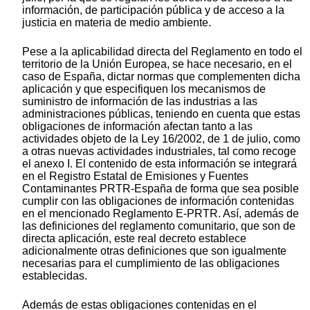
información, de participación pública y de acceso a la
justicia en materia de medio ambiente.
Pese a la aplicabilidad directa del Reglamento en todo el
territorio de la Unión Europea, se hace necesario, en el
caso de España, dictar normas que complementen dicha
aplicación y que especifiquen los mecanismos de
suministro de información de las industrias a las
administraciones públicas, teniendo en cuenta que estas
obligaciones de información afectan tanto a las
actividades objeto de la Ley 16/2002, de 1 de julio, como
a otras nuevas actividades industriales, tal como recoge
el anexo I. El contenido de esta información se integrará
en el Registro Estatal de Emisiones y Fuentes
Contaminantes PRTR-España de forma que sea posible
cumplir con las obligaciones de información contenidas
en el mencionado Reglamento E-PRTR. Así, además de
las definiciones del reglamento comunitario, que son de
directa aplicación, este real decreto establece
adicionalmente otras definiciones que son igualmente
necesarias para el cumplimiento de las obligaciones
establecidas.
Además de estas obligaciones contenidas en el