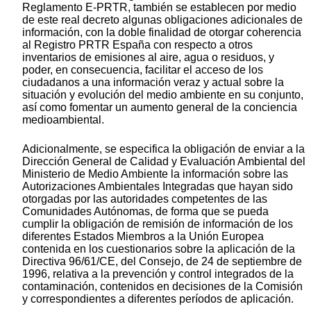
Reglamento E-PRTR, también se establecen por medio
de este real decreto algunas obligaciones adicionales de
información, con la doble finalidad de otorgar coherencia
al Registro PRTR España con respecto a otros
inventarios de emisiones al aire, agua o residuos, y
poder, en consecuencia, facilitar el acceso de los
ciudadanos a una información veraz y actual sobre la
situación y evolución del medio ambiente en su conjunto,
así como fomentar un aumento general de la conciencia
medioambiental.
Adicionalmente, se especifica la obligación de enviar a la
Dirección General de Calidad y Evaluación Ambiental del
Ministerio de Medio Ambiente la información sobre las
Autorizaciones Ambientales Integradas que hayan sido
otorgadas por las autoridades competentes de las
Comunidades Autónomas, de forma que se pueda
cumplir la obligación de remisión de información de los
diferentes Estados Miembros a la Unión Europea
contenida en los cuestionarios sobre la aplicación de la
Directiva 96/61/CE, del Consejo, de 24 de septiembre de
1996, relativa a la prevención y control integrados de la
contaminación, contenidos en decisiones de la Comisión
y correspondientes a diferentes períodos de aplicación.