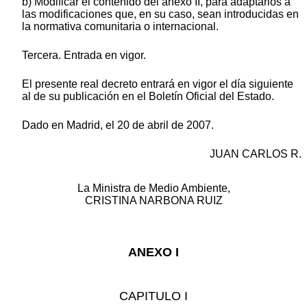
b) Modificar el contenido del anexo II, para adaptarlos a
las modificaciones que, en su caso, sean introducidas en
la normativa comunitaria o internacional.
Tercera. Entrada en vigor.
El presente real decreto entrará en vigor el día siguiente
al de su publicación en el Boletín Oficial del Estado.
Dado en Madrid, el 20 de abril de 2007.
JUAN CARLOS R.
La Ministra de Medio Ambiente,
CRISTINA NARBONA RUIZ
ANEXO I
CAPITULO I