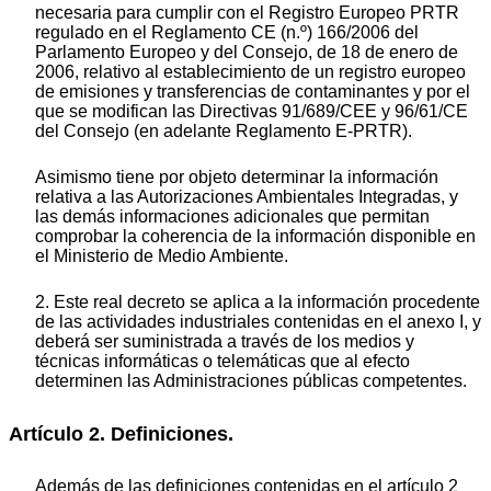
necesaria para cumplir con el Registro Europeo PRTR
regulado en el Reglamento CE (n.º) 166/2006 del
Parlamento Europeo y del Consejo, de 18 de enero de
2006, relativo al establecimiento de un registro europeo
de emisiones y transferencias de contaminantes y por el
que se modifican las Directivas 91/689/CEE y 96/61/CE
del Consejo (en adelante Reglamento E-PRTR).
Asimismo tiene por objeto determinar la información
relativa a las Autorizaciones Ambientales Integradas, y
las demás informaciones adicionales que permitan
comprobar la coherencia de la información disponible en
el Ministerio de Medio Ambiente.
2. Este real decreto se aplica a la información procedente
de las actividades industriales contenidas en el anexo I, y
deberá ser suministrada a través de los medios y
técnicas informáticas o telemáticas que al efecto
determinen las Administraciones públicas competentes.
Artículo 2. Definiciones.
Además de las definiciones contenidas en el artículo 2