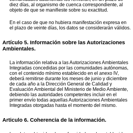
diez días, al organismo de cuenca correspondiente, al
objeto de que se manifieste sobre su exactitud.
En el caso de que no hubiera manifestación expresa en
el plazo de veinte días, los datos se considerarán válidos.
Artículo 5. Información sobre las Autorizaciones
Ambientales.
La información relativa a las Autorizaciones Ambientales
Integradas concedidas por las comunidades autónomas,
con el contenido mínimo establecido en el anexo IV,
deberá remitirse durante los meses de junio y diciembre
de cada año a la Dirección General de Calidad y
Evaluación Ambiental del Ministerio de Medio Ambiente,
debiendo las autoridades competentes incluir en el
primer envío todas aquellas Autorizaciones Ambientales
Integradas otorgadas hasta el momento del mismo.
Articulo 6. Coherencia de la información.