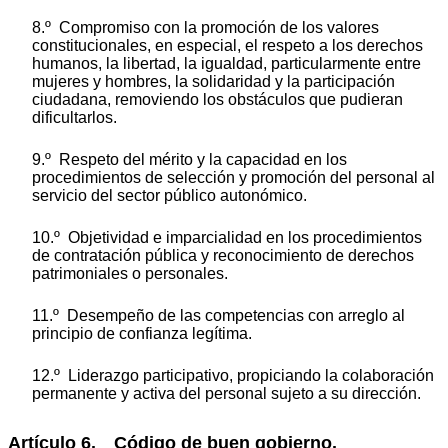
8.º Compromiso con la promoción de los valores
constitucionales, en especial, el respeto a los derechos
humanos, la libertad, la igualdad, particularmente entre
mujeres y hombres, la solidaridad y la participación
ciudadana, removiendo los obstáculos que pudieran
dificultarlos.
9.º Respeto del mérito y la capacidad en los
procedimientos de selección y promoción del personal al
servicio del sector público autonómico.
10.º Objetividad e imparcialidad en los procedimientos
de contratación pública y reconocimiento de derechos
patrimoniales o personales.
11.º Desempeño de las competencias con arreglo al
principio de confianza legítima.
12.º Liderazgo participativo, propiciando la colaboración
permanente y activa del personal sujeto a su dirección.
Artículo 6. Código de buen gobierno.