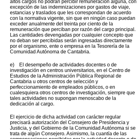
altos cargos no podrán percibir remuneración alguna, con
excepción de las indemnizaciones por gastos de viaje,
estancias y traslados que les correspondan de acuerdo
con la normativa vigente, sin que en ningún caso puedan
exceder anualmente del treinta por ciento de la
remuneración que perciban por razón del cargo principal.
Las cantidades devengadas por cualquier concepto que
no deban ser percibidas serán ingresadas directamente
por el organismo, ente o empresa en la Tesorería de la
Comunidad Autónoma de Cantabria.
e) El desempeño de actividades docentes o de
investigación en centros universitarios, en el Centro de
Estudios de la Administración Pública Regional de
Cantabria u otros centros de selección y
perfeccionamiento de empleados públicos, o en
cualesquiera otros centros de investigación, siempre que
tales actividades no supongan menoscabo de la
dedicación al cargo.
El ejercicio de dicha actividad con carácter regular
precisará autorización del Consejero de Presidencia y
Justicia, y del Gobierno de la Comunidad Autónoma si se
trata de algún Consejero. Asimismo, la cuantía de las