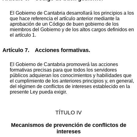
El Gobierno de Cantabria desarrollará los principios a los
que hace referencia el artículo anterior mediante la
aprobación de un Código de buen gobierno de los
miembros del Gobierno y de los altos cargos definidos en
el artículo 1.
Artículo 7. Acciones formativas.
El Gobierno de Cantabria promoverá las acciones
formativas precisas para que todos los servidores
públicos adquieran los conocimientos y habilidades que
el cumplimiento de los anteriores principios y, en general,
del régimen de conflictos de intereses establecido en la
presente Ley pueda exigir.
TÍTULO IV
Mecanismos de prevención de conflictos de
intereses