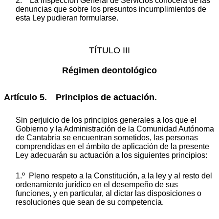
2. La Inspección General de Servicios conocerá de las
denuncias que sobre los presuntos incumplimientos de
esta Ley pudieran formularse.
TÍTULO III
Régimen deontológico
Artículo 5. Principios de actuación.
Sin perjuicio de los principios generales a los que el
Gobierno y la Administración de la Comunidad Autónoma
de Cantabria se encuentran sometidos, las personas
comprendidas en el ámbito de aplicación de la presente
Ley adecuarán su actuación a los siguientes principios:
1.º Pleno respeto a la Constitución, a la ley y al resto del
ordenamiento jurídico en el desempeño de sus
funciones, y en particular, al dictar las disposiciones o
resoluciones que sean de su competencia.