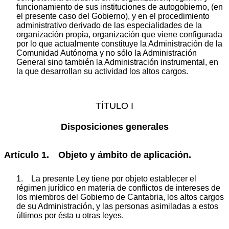
funcionamiento de sus instituciones de autogobierno, (en
el presente caso del Gobierno), y en el procedimiento
administrativo derivado de las especialidades de la
organización propia, organización que viene configurada
por lo que actualmente constituye la Administración de la
Comunidad Autónoma y no sólo la Administración
General sino también la Administración instrumental, en
la que desarrollan su actividad los altos cargos.
TÍTULO I
Disposiciones generales
Artículo 1. Objeto y ámbito de aplicación.
1. La presente Ley tiene por objeto establecer el
régimen jurídico en materia de conflictos de intereses de
los miembros del Gobierno de Cantabria, los altos cargos
de su Administración, y las personas asimiladas a estos
últimos por ésta u otras leyes.