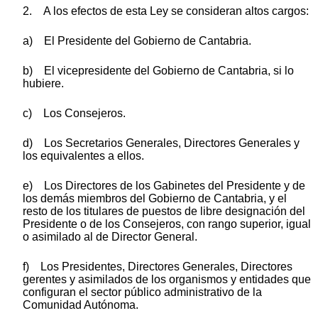
2. A los efectos de esta Ley se consideran altos cargos:
a) El Presidente del Gobierno de Cantabria.
b) El vicepresidente del Gobierno de Cantabria, si lo
hubiere.
c) Los Consejeros.
d) Los Secretarios Generales, Directores Generales y
los equivalentes a ellos.
e) Los Directores de los Gabinetes del Presidente y de
los demás miembros del Gobierno de Cantabria, y el
resto de los titulares de puestos de libre designación del
Presidente o de los Consejeros, con rango superior, igual
o asimilado al de Director General.
f) Los Presidentes, Directores Generales, Directores
gerentes y asimilados de los organismos y entidades que
configuran el sector público administrativo de la
Comunidad Autónoma.