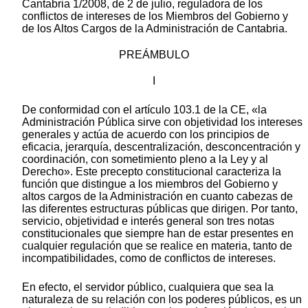
Cantabria 1/2008, de 2 de julio, reguladora de los
conflictos de intereses de los Miembros del Gobierno y
de los Altos Cargos de la Administración de Cantabria.
PREÁMBULO
I
De conformidad con el artículo 103.1 de la CE, «la
Administración Pública sirve con objetividad los intereses
generales y actúa de acuerdo con los principios de
eficacia, jerarquía, descentralización, desconcentración y
coordinación, con sometimiento pleno a la Ley y al
Derecho». Este precepto constitucional caracteriza la
función que distingue a los miembros del Gobierno y
altos cargos de la Administración en cuanto cabezas de
las diferentes estructuras públicas que dirigen. Por tanto,
servicio, objetividad e interés general son tres notas
constitucionales que siempre han de estar presentes en
cualquier regulación que se realice en materia, tanto de
incompatibilidades, como de conflictos de intereses.
En efecto, el servidor público, cualquiera que sea la
naturaleza de su relación con los poderes públicos, es un