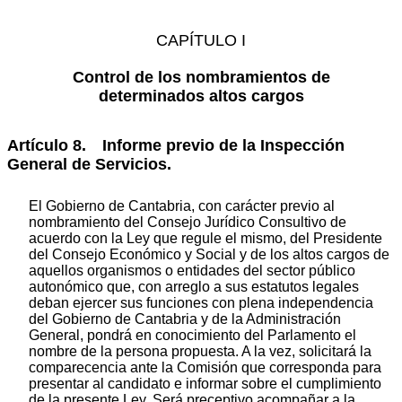
CAPÍTULO I
Control de los nombramientos de
determinados altos cargos
Artículo 8. Informe previo de la Inspección
General de Servicios.
El Gobierno de Cantabria, con carácter previo al
nombramiento del Consejo Jurídico Consultivo de
acuerdo con la Ley que regule el mismo, del Presidente
del Consejo Económico y Social y de los altos cargos de
aquellos organismos o entidades del sector público
autonómico que, con arreglo a sus estatutos legales
deban ejercer sus funciones con plena independencia
del Gobierno de Cantabria y de la Administración
General, pondrá en conocimiento del Parlamento el
nombre de la persona propuesta. A la vez, solicitará la
comparecencia ante la Comisión que corresponda para
presentar al candidato e informar sobre el cumplimiento
de la presente Ley. Será preceptivo acompañar a la