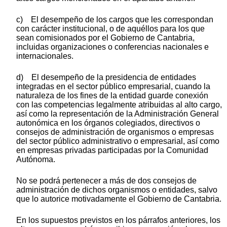
c) El desempeño de los cargos que les correspondan
con carácter institucional, o de aquéllos para los que
sean comisionados por el Gobierno de Cantabria,
incluidas organizaciones o conferencias nacionales e
internacionales.
d) El desempeño de la presidencia de entidades
integradas en el sector público empresarial, cuando la
naturaleza de los fines de la entidad guarde conexión
con las competencias legalmente atribuidas al alto cargo,
así como la representación de la Administración General
autonómica en los órganos colegiados, directivos o
consejos de administración de organismos o empresas
del sector público administrativo o empresarial, así como
en empresas privadas participadas por la Comunidad
Autónoma.
No se podrá pertenecer a más de dos consejos de
administración de dichos organismos o entidades, salvo
que lo autorice motivadamente el Gobierno de Cantabria.
En los supuestos previstos en los párrafos anteriores, los