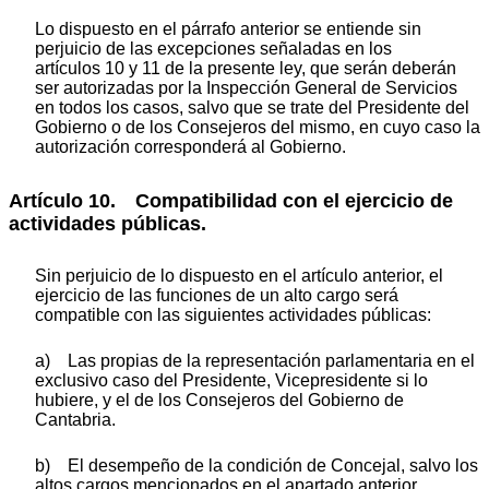
Lo dispuesto en el párrafo anterior se entiende sin
perjuicio de las excepciones señaladas en los
artículos 10 y 11 de la presente ley, que serán deberán
ser autorizadas por la Inspección General de Servicios
en todos los casos, salvo que se trate del Presidente del
Gobierno o de los Consejeros del mismo, en cuyo caso la
autorización corresponderá al Gobierno.
Artículo 10. Compatibilidad con el ejercicio de
actividades públicas.
Sin perjuicio de lo dispuesto en el artículo anterior, el
ejercicio de las funciones de un alto cargo será
compatible con las siguientes actividades públicas:
a) Las propias de la representación parlamentaria en el
exclusivo caso del Presidente, Vicepresidente si lo
hubiere, y el de los Consejeros del Gobierno de
Cantabria.
b) El desempeño de la condición de Concejal, salvo los
altos cargos mencionados en el apartado anterior.