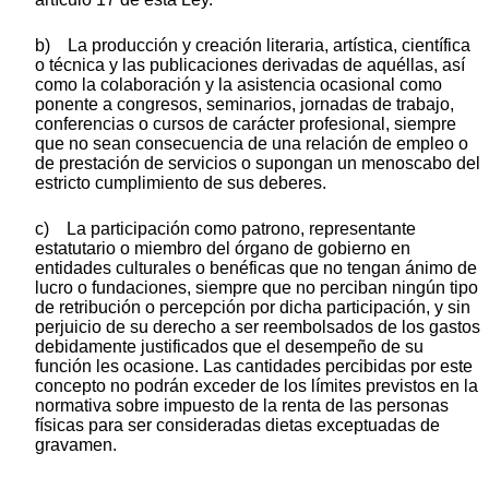
b) La producción y creación literaria, artística, científica
o técnica y las publicaciones derivadas de aquéllas, así
como la colaboración y la asistencia ocasional como
ponente a congresos, seminarios, jornadas de trabajo,
conferencias o cursos de carácter profesional, siempre
que no sean consecuencia de una relación de empleo o
de prestación de servicios o supongan un menoscabo del
estricto cumplimiento de sus deberes.
c) La participación como patrono, representante
estatutario o miembro del órgano de gobierno en
entidades culturales o benéficas que no tengan ánimo de
lucro o fundaciones, siempre que no perciban ningún tipo
de retribución o percepción por dicha participación, y sin
perjuicio de su derecho a ser reembolsados de los gastos
debidamente justificados que el desempeño de su
función les ocasione. Las cantidades percibidas por este
concepto no podrán exceder de los límites previstos en la
normativa sobre impuesto de la renta de las personas
físicas para ser consideradas dietas exceptuadas de
gravamen.