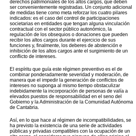
derechos patrimoniales de los altos cargos, que deben
ser convenientemente registradas. Un conjunto adicional
de medidas tiene como meta reforzar los cuatro pilares
indicados: es el caso del control de participaciones
societarias en entidades que tengan alguna vinculación
contractual con el sector público autonómico, la
regulación de los obsequios o donaciones que pueden
recibir los altos cargos durante el ejercicio de sus
funciones y, finalmente, los deberes de abstención e
inhibición de los altos cargos ante el surgimiento de un
conflicto de intereses.
El espíritu que guía este régimen preventivo es el de
combinar ponderadamente severidad y moderación, de
manera que el impedir la generación de conflictos de
intereses no suponga al mismo tiempo obstaculizar
indebidamente la incorporación de personas de valía a
elevados puestos de responsabilidad en el seno del
Gobierno y la Administración de la Comunidad Autónoma
de Cantabria.
Así, en lo que hace al régimen de incompatibilidades, se
ha previsto la existencia de una serie de actividades
públicas y privadas compatibles con la ocupación de un