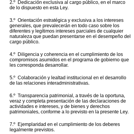
2.º Dedicación exclusiva al cargo público, en el marco
de lo dispuesto en esta Ley.
3.º Orientación estratégica y exclusiva a los intereses
generales, que prevalecerán en todo caso sobre los
diferentes y legítimos intereses parciales de cualquier
naturaleza que puedan presentarse en el desempeño del
cargo público.
4.º Diligencia y coherencia en el cumplimiento de los
compromisos asumidos en el programa de gobierno que
les corresponda desarrollar.
5.º Colaboración y lealtad institucional en el desarrollo
de las relaciones interadministrativas.
6.º Transparencia patrimonial, a través de la oportuna,
veraz y completa presentación de las declaraciones de
actividades e intereses, y de bienes y derechos
patrimoniales, conforme a lo previsto en la presente Ley.
7.º Ejemplaridad en el cumplimiento de los deberes
legalmente previstos.