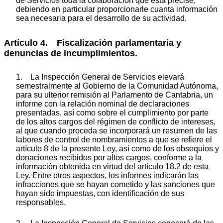
de Servicios toda la colaboración que ésta precise,
debiendo en particular proporcionarle cuanta información
sea necesaria para el desarrollo de su actividad.
Artículo 4. Fiscalización parlamentaria y
denuncias de incumplimientos.
1. La Inspección General de Servicios elevará
semestralmente al Gobierno de la Comunidad Autónoma,
para su ulterior remisión al Parlamento de Cantabria, un
informe con la relación nominal de declaraciones
presentadas, así como sobre el cumplimiento por parte
de los altos cargos del régimen de conflicto de intereses,
al que cuando proceda se incorporará un resumen de las
labores de control de nombramientos a que se refiere el
artículo 8 de la presente Ley, así como de los obsequios y
donaciones recibidos por altos cargos, conforme a la
información obtenida en virtud del artículo 18.2 de esta
Ley. Entre otros aspectos, los informes indicarán las
infracciones que se hayan cometido y las sanciones que
hayan sido impuestas, con identificación de sus
responsables.