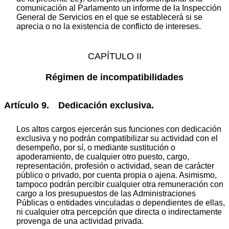
comunicación al Parlamento un informe de la Inspección
General de Servicios en el que se establecerá si se
aprecia o no la existencia de conflicto de intereses.
CAPÍTULO II
Régimen de incompatibilidades
Artículo 9. Dedicación exclusiva.
Los altos cargos ejercerán sus funciones con dedicación
exclusiva y no podrán compatibilizar su actividad con el
desempeño, por sí, o mediante sustitución o
apoderamiento, de cualquier otro puesto, cargo,
representación, profesión o actividad, sean de carácter
público o privado, por cuenta propia o ajena. Asimismo,
tampoco podrán percibir cualquier otra remuneración con
cargo a los presupuestos de las Administraciones
Públicas o entidades vinculadas o dependientes de ellas,
ni cualquier otra percepción que directa o indirectamente
provenga de una actividad privada.