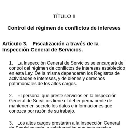
TÍTULO II
Control del régimen de conflictos de intereses
Artículo 3. Fiscalización a través de la
Inspección General de Servicios.
1. La Inspección General de Servicios se encargará del
control del régimen de conflictos de intereses establecido
en esta Ley. De la misma dependerán los Registros de
actividades e intereses, y de bienes y derechos
patrimoniales de los altos cargos.
2. El personal que preste servicios en la Inspección
General de Servicios tiene el deber permanente de
mantener en secreto los datos e informaciones que
conozca por razón de su trabajo.
3. Los altos cargos prestarán a la Inspección General