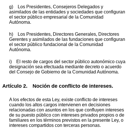
g) Los Presidentes, Consejeros Delegados y
asimilados de las entidades y sociedades que configuran
el sector público empresarial de la Comunidad
Autónoma.
h) Los Presidentes, Directores Generales, Directores
Gerentes y asimilados de las fundaciones que configuran
el sector público fundacional de la Comunidad
Autónoma.
i) El resto de cargos del sector público autonómico cuya
designación sea efectuada mediante decreto o acuerdo
del Consejo de Gobierno de la Comunidad Autónoma.
Artículo 2. Noción de conflicto de intereses.
A los efectos de esta Ley, existe conflicto de intereses
cuando los altos cargos intervienen en decisiones
relacionadas con asuntos en los que confluyen intereses
de su puesto público con intereses privados propios o de
familiares en los términos previstos en la presente Ley, o
intereses compartidos con terceras personas.