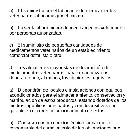
a) El suministro por el fabricante de medicamentos
veterinarios fabricados por el mismo.
b) La venta al por menor de medicamentos veterinarios
por personas autorizadas.
c) El suministro de pequeñas cantidades de
medicamentos veterinarios de un establecimiento
comercial detallista a otro.
3. Los almacenes mayoristas de distribución de
medicamentos veterinarios, para ser autorizados,
deberán reunir, al menos, los siguientes requisitos:
a) Dispondrán de locales e instalaciones con equipos
acondicionados para el almacenamiento, conservación y
manipulación de estos productos, estando dotados de los
medios frigoríficos adecuados y con dispositivos que
garanticen el correcto funcionamiento de éstos.
b) Contarán con un director técnico farmacéutico
responsable del cumplimiento de las obligaciones que