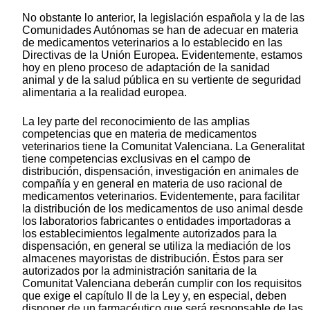
No obstante lo anterior, la legislación española y la de las
Comunidades Autónomas se han de adecuar en materia
de medicamentos veterinarios a lo establecido en las
Directivas de la Unión Europea. Evidentemente, estamos
hoy en pleno proceso de adaptación de la sanidad
animal y de la salud pública en su vertiente de seguridad
alimentaria a la realidad europea.
La ley parte del reconocimiento de las amplias
competencias que en materia de medicamentos
veterinarios tiene la Comunitat Valenciana. La Generalitat
tiene competencias exclusivas en el campo de
distribución, dispensación, investigación en animales de
compañía y en general en materia de uso racional de
medicamentos veterinarios. Evidentemente, para facilitar
la distribución de los medicamentos de uso animal desde
los laboratorios fabricantes o entidades importadoras a
los establecimientos legalmente autorizados para la
dispensación, en general se utiliza la mediación de los
almacenes mayoristas de distribución. Éstos para ser
autorizados por la administración sanitaria de la
Comunitat Valenciana deberán cumplir con los requisitos
que exige el capítulo II de la Ley y, en especial, deben
disponer de un farmacéutico que será responsable de las