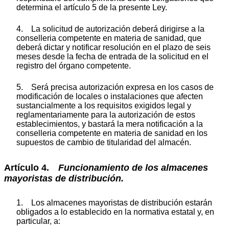
determina el artículo 5 de la presente Ley.
4. La solicitud de autorización deberá dirigirse a la
conselleria competente en materia de sanidad, que
deberá dictar y notificar resolución en el plazo de seis
meses desde la fecha de entrada de la solicitud en el
registro del órgano competente.
5. Será precisa autorización expresa en los casos de
modificación de locales o instalaciones que afecten
sustancialmente a los requisitos exigidos legal y
reglamentariamente para la autorización de estos
establecimientos, y bastará la mera notificación a la
conselleria competente en materia de sanidad en los
supuestos de cambio de titularidad del almacén.
Artículo 4.
Funcionamiento de los almacenes
mayoristas de distribución.
1. Los almacenes mayoristas de distribución estarán
obligados a lo establecido en la normativa estatal y, en
particular, a: