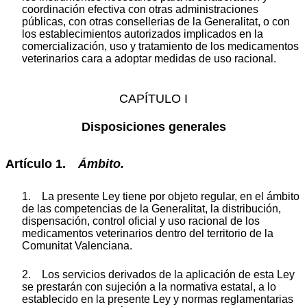
coordinación efectiva con otras administraciones
públicas, con otras consellerias de la Generalitat, o con
los establecimientos autorizados implicados en la
comercialización, uso y tratamiento de los medicamentos
veterinarios cara a adoptar medidas de uso racional.
CAPÍTULO I
Disposiciones generales
Artículo 1.
Ámbito.
1. La presente Ley tiene por objeto regular, en el ámbito
de las competencias de la Generalitat, la distribución,
dispensación, control oficial y uso racional de los
medicamentos veterinarios dentro del territorio de la
Comunitat Valenciana.
2. Los servicios derivados de la aplicación de esta Ley
se prestarán con sujeción a la normativa estatal, a lo
establecido en la presente Ley y normas reglamentarias