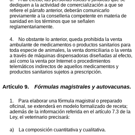
dediquen a la actividad de comercialización a que se
refiere el párrafo anterior, deberán comunicarlo
previamente a la conselleria competente en materia de
sanidad en los términos que se señalen
reglamentariamente.
4. No obstante lo anterior, queda prohibida la venta
ambulante de medicamentos o productos sanitarios para
toda especie de animales, la venta domiciliaria o la venta
a través de máquinas dispensadoras diseñadas al efecto,
así como la venta por Internet o procedimientos
telemáticos indirectos de aquellos medicamentos y
productos sanitarios sujetos a prescripción.
Artículo 9.
Fórmulas magistrales y autovacunas.
1. Para elaborar una fórmula magistral o preparado
oficinal, se extenderá en modelo formalizado de receta;
además de la información referida en el artículo 7.3 de la
Ley, el veterinario precisará:
a) La composición cuantitativa y cualitativa.