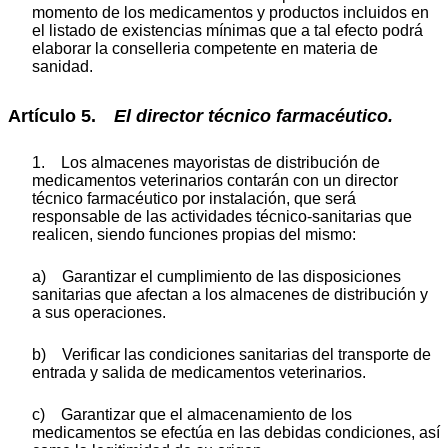
momento de los medicamentos y productos incluidos en
el listado de existencias mínimas que a tal efecto podrá
elaborar la conselleria competente en materia de
sanidad.
Artículo 5.
El director técnico farmacéutico.
1. Los almacenes mayoristas de distribución de
medicamentos veterinarios contarán con un director
técnico farmacéutico por instalación, que será
responsable de las actividades técnico-sanitarias que
realicen, siendo funciones propias del mismo:
a) Garantizar el cumplimiento de las disposiciones
sanitarias que afectan a los almacenes de distribución y
a sus operaciones.
b) Verificar las condiciones sanitarias del transporte de
entrada y salida de medicamentos veterinarios.
c) Garantizar que el almacenamiento de los
medicamentos se efectúa en las debidas condiciones, así