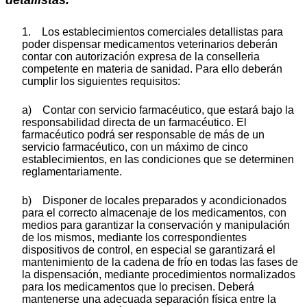
1. Los establecimientos comerciales detallistas para
poder dispensar medicamentos veterinarios deberán
contar con autorización expresa de la conselleria
competente en materia de sanidad. Para ello deberán
cumplir los siguientes requisitos:
a) Contar con servicio farmacéutico, que estará bajo la
responsabilidad directa de un farmacéutico. El
farmacéutico podrá ser responsable de más de un
servicio farmacéutico, con un máximo de cinco
establecimientos, en las condiciones que se determinen
reglamentariamente.
b) Disponer de locales preparados y acondicionados
para el correcto almacenaje de los medicamentos, con
medios para garantizar la conservación y manipulación
de los mismos, mediante los correspondientes
dispositivos de control, en especial se garantizará el
mantenimiento de la cadena de frío en todas las fases de
la dispensación, mediante procedimientos normalizados
para los medicamentos que lo precisen. Deberá
mantenerse una adecuada separación física entre la