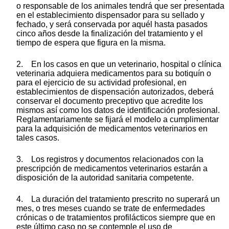
o responsable de los animales tendrá que ser presentada
en el establecimiento dispensador para su sellado y
fechado, y será conservada por aquél hasta pasados
cinco años desde la finalización del tratamiento y el
tiempo de espera que figura en la misma.
2. En los casos en que un veterinario, hospital o clínica
veterinaria adquiera medicamentos para su botiquín o
para el ejercicio de su actividad profesional, en
establecimientos de dispensación autorizados, deberá
conservar el documento preceptivo que acredite los
mismos así como los datos de identificación profesional.
Reglamentariamente se fijará el modelo a cumplimentar
para la adquisición de medicamentos veterinarios en
tales casos.
3. Los registros y documentos relacionados con la
prescripción de medicamentos veterinarios estarán a
disposición de la autoridad sanitaria competente.
4. La duración del tratamiento prescrito no superará un
mes, o tres meses cuando se trate de enfermedades
crónicas o de tratamientos profilácticos siempre que en
este último caso no se contemple el uso de