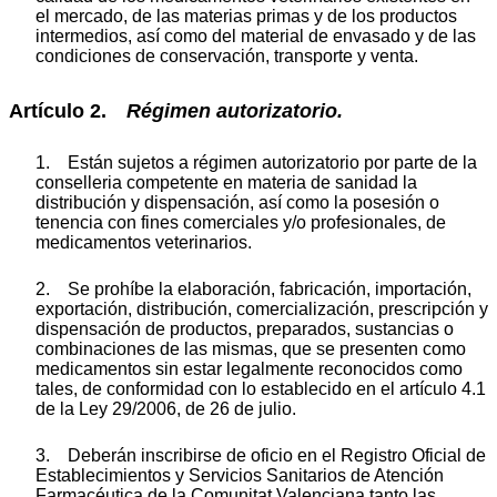
el mercado, de las materias primas y de los productos
intermedios, así como del material de envasado y de las
condiciones de conservación, transporte y venta.
Artículo 2.
Régimen autorizatorio.
1. Están sujetos a régimen autorizatorio por parte de la
conselleria competente en materia de sanidad la
distribución y dispensación, así como la posesión o
tenencia con fines comerciales y/o profesionales, de
medicamentos veterinarios.
2. Se prohíbe la elaboración, fabricación, importación,
exportación, distribución, comercialización, prescripción y
dispensación de productos, preparados, sustancias o
combinaciones de las mismas, que se presenten como
medicamentos sin estar legalmente reconocidos como
tales, de conformidad con lo establecido en el artículo 4.1
de la Ley 29/2006, de 26 de julio.
3. Deberán inscribirse de oficio en el Registro Oficial de
Establecimientos y Servicios Sanitarios de Atención
Farmacéutica de la Comunitat Valenciana tanto las