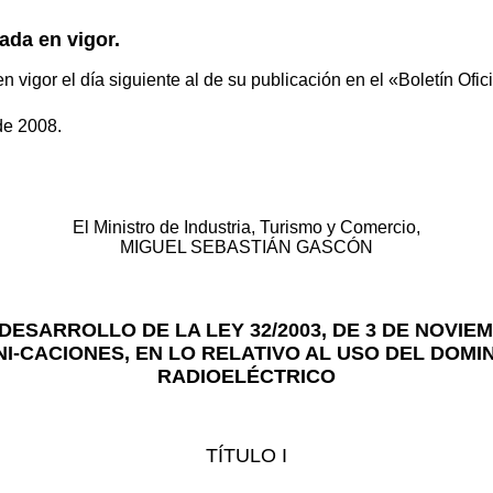
rada en vigor.
en vigor el día siguiente al de su publicación en el «Boletín Ofic
de 2008.
El Ministro de Industria, Turismo y Comercio,
MIGUEL SEBASTIÁN GASCÓN
ESARROLLO DE LA LEY 32/2003, DE 3 DE NOVIE
-CACIONES, EN LO RELATIVO AL USO DEL DOMI
RADIOELÉCTRICO
TÍTULO I