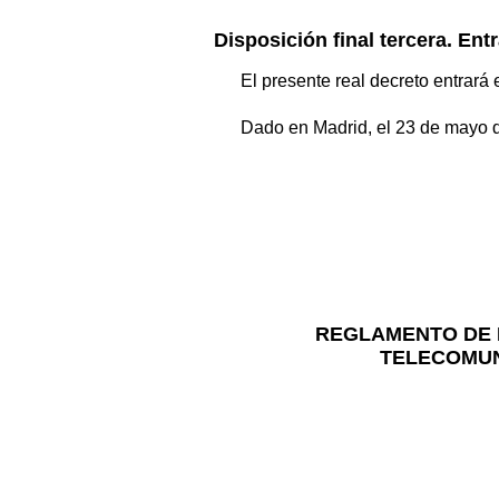
Disposición final tercera. Ent
El presente real decreto entrará 
Dado en Madrid, el 23 de mayo 
REGLAMENTO DE D
TELECOMUNI