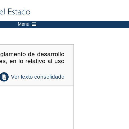
Menú
glamento de desarrollo
, en lo relativo al uso
Ver texto consolidado