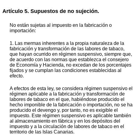
Artículo 5. Supuestos de no sujeción.
No están sujetas al impuesto en la fabricación o
importación:
1. Las mermas inherentes a la propia naturaleza de la
fabricación y transformación de las labores de tabaco,
que hayan ocurrido en régimen suspensivo, siempre que,
de acuerdo con las normas que establezca el consejero
de Economía y Hacienda, no excedan de los porcentajes
fijados y se cumplan las condiciones establecidas al
efecto.
A efectos de esta ley, se considera régimen suspensivo el
régimen aplicable a la fabricación y transformación de
labores de tabaco en el que, habiéndose producido el
hecho imponible de la fabricación o importación, no se ha
producido el devengo y, por tanto, no es exigible el
impuesto. Este régimen suspensivo es aplicable también
al almacenamiento en fábrica y en los depósitos del
impuesto y a la circulación de labores de tabaco en el
territorio de las Islas Canarias.