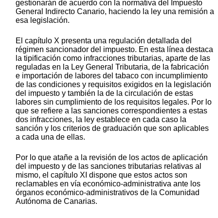
gestionarán de acuerdo con la normativa del Impuesto
General Indirecto Canario, haciendo la ley una remisión a
esa legislación.
El capítulo X presenta una regulación detallada del
régimen sancionador del impuesto. En esta línea destaca
la tipificación como infracciones tributarias, aparte de las
reguladas en la Ley General Tributaria, de la fabricación
e importación de labores del tabaco con incumplimiento
de las condiciones y requisitos exigidos en la legislación
del impuesto y también la de la circulación de estas
labores sin cumplimiento de los requisitos legales. Por lo
que se refiere a las sanciones correspondientes a estas
dos infracciones, la ley establece en cada caso la
sanción y los criterios de graduación que son aplicables
a cada una de ellas.
Por lo que atañe a la revisión de los actos de aplicación
del impuesto y de las sanciones tributarias relativas al
mismo, el capítulo XI dispone que estos actos son
reclamables en vía económico-administrativa ante los
órganos económico-administrativos de la Comunidad
Autónoma de Canarias.