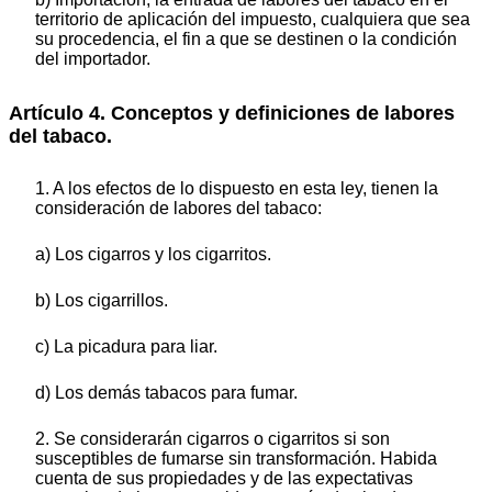
territorio de aplicación del impuesto, cualquiera que sea
su procedencia, el fin a que se destinen o la condición
del importador.
Artículo 4. Conceptos y definiciones de labores
del tabaco.
1. A los efectos de lo dispuesto en esta ley, tienen la
consideración de labores del tabaco:
a) Los cigarros y los cigarritos.
b) Los cigarrillos.
c) La picadura para liar.
d) Los demás tabacos para fumar.
2. Se considerarán cigarros o cigarritos si son
susceptibles de fumarse sin transformación. Habida
cuenta de sus propiedades y de las expectativas