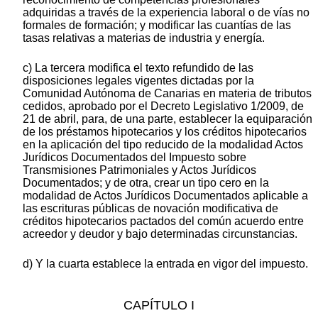
adquiridas a través de la experiencia laboral o de vías no
formales de formación; y modificar las cuantías de las
tasas relativas a materias de industria y energía.
c) La tercera modifica el texto refundido de las
disposiciones legales vigentes dictadas por la
Comunidad Autónoma de Canarias en materia de tributos
cedidos, aprobado por el Decreto Legislativo 1/2009, de
21 de abril, para, de una parte, establecer la equiparación
de los préstamos hipotecarios y los créditos hipotecarios
en la aplicación del tipo reducido de la modalidad Actos
Jurídicos Documentados del Impuesto sobre
Transmisiones Patrimoniales y Actos Jurídicos
Documentados; y de otra, crear un tipo cero en la
modalidad de Actos Jurídicos Documentados aplicable a
las escrituras públicas de novación modificativa de
créditos hipotecarios pactados del común acuerdo entre
acreedor y deudor y bajo determinadas circunstancias.
d) Y la cuarta establece la entrada en vigor del impuesto.
CAPÍTULO I