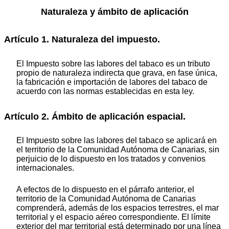
Naturaleza y ámbito de aplicación
Artículo 1. Naturaleza del impuesto.
El Impuesto sobre las labores del tabaco es un tributo
propio de naturaleza indirecta que grava, en fase única,
la fabricación e importación de labores del tabaco de
acuerdo con las normas establecidas en esta ley.
Artículo 2. Ámbito de aplicación espacial.
El Impuesto sobre las labores del tabaco se aplicará en
el territorio de la Comunidad Autónoma de Canarias, sin
perjuicio de lo dispuesto en los tratados y convenios
internacionales.
A efectos de lo dispuesto en el párrafo anterior, el
territorio de la Comunidad Autónoma de Canarias
comprenderá, además de los espacios terrestres, el mar
territorial y el espacio aéreo correspondiente. El límite
exterior del mar territorial está determinado por una línea