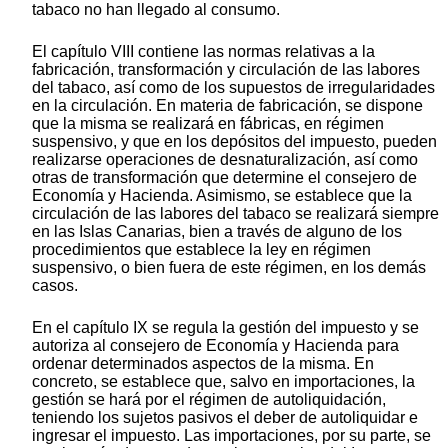
tabaco no han llegado al consumo.
El capítulo VIII contiene las normas relativas a la
fabricación, transformación y circulación de las labores
del tabaco, así como de los supuestos de irregularidades
en la circulación. En materia de fabricación, se dispone
que la misma se realizará en fábricas, en régimen
suspensivo, y que en los depósitos del impuesto, pueden
realizarse operaciones de desnaturalización, así como
otras de transformación que determine el consejero de
Economía y Hacienda. Asimismo, se establece que la
circulación de las labores del tabaco se realizará siempre
en las Islas Canarias, bien a través de alguno de los
procedimientos que establece la ley en régimen
suspensivo, o bien fuera de este régimen, en los demás
casos.
En el capítulo IX se regula la gestión del impuesto y se
autoriza al consejero de Economía y Hacienda para
ordenar determinados aspectos de la misma. En
concreto, se establece que, salvo en importaciones, la
gestión se hará por el régimen de autoliquidación,
teniendo los sujetos pasivos el deber de autoliquidar e
ingresar el impuesto. Las importaciones, por su parte, se