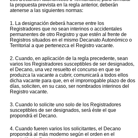
la propuesta prevista en la regla anterior, deberán
atenerse a las siguientes normas:
1. La designación deberá hacerse entre los
Registradores que no sean interinos o accidentales
permanentes de otro Registro y que estén al frente de
Registros situados en el mismo Decanato Autonómico o
Territorial a que pertenezca el Registro vacante.
2. Cuando, en aplicación de la regla precedente, sean
varios los Registradores susceptibles de ser designados,
el Decano, una vez resuelto el concurso en que se
produzca la vacante a cubrir, comunicará a todos ellos
dicha vacante para que, en el improrrogable plazo de dos
días, soliciten, en su caso, ser nombrados interinos del
Registro vacante.
3. Cuando lo solicite uno solo de los Registradores
susceptibles de ser designados, será éste el que
propondrá el Decano.
4. Cuando fueren varios los solicitantes, el Decano
propondrá al más moderno según el orden en el