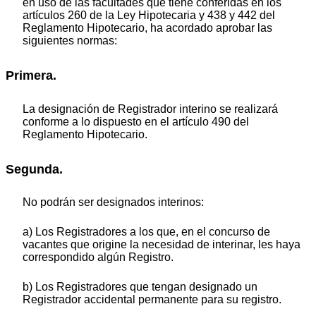
en uso de las facultades que tiene conferidas en los
artículos 260 de la Ley Hipotecaria y 438 y 442 del
Reglamento Hipotecario, ha acordado aprobar las
siguientes normas:
Primera.
La designación de Registrador interino se realizará
conforme a lo dispuesto en el artículo 490 del
Reglamento Hipotecario.
Segunda.
No podrán ser designados interinos:
a) Los Registradores a los que, en el concurso de
vacantes que origine la necesidad de interinar, les haya
correspondido algún Registro.
b) Los Registradores que tengan designado un
Registrador accidental permanente para su registro.