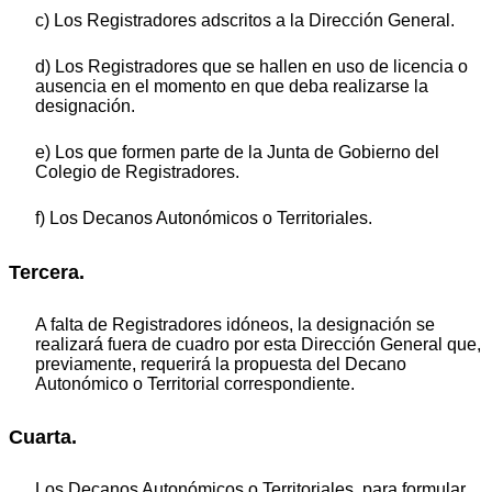
c) Los Registradores adscritos a la Dirección General.
d) Los Registradores que se hallen en uso de licencia o
ausencia en el momento en que deba realizarse la
designación.
e) Los que formen parte de la Junta de Gobierno del
Colegio de Registradores.
f) Los Decanos Autonómicos o Territoriales.
Tercera.
A falta de Registradores idóneos, la designación se
realizará fuera de cuadro por esta Dirección General que,
previamente, requerirá la propuesta del Decano
Autonómico o Territorial correspondiente.
Cuarta.
Los Decanos Autonómicos o Territoriales, para formular