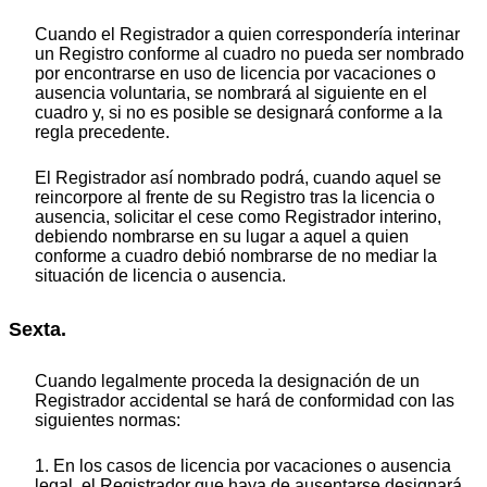
Cuando el Registrador a quien correspondería interinar
un Registro conforme al cuadro no pueda ser nombrado
por encontrarse en uso de licencia por vacaciones o
ausencia voluntaria, se nombrará al siguiente en el
cuadro y, si no es posible se designará conforme a la
regla precedente.
El Registrador así nombrado podrá, cuando aquel se
reincorpore al frente de su Registro tras la licencia o
ausencia, solicitar el cese como Registrador interino,
debiendo nombrarse en su lugar a aquel a quien
conforme a cuadro debió nombrarse de no mediar la
situación de licencia o ausencia.
Sexta.
Cuando legalmente proceda la designación de un
Registrador accidental se hará de conformidad con las
siguientes normas:
1. En los casos de licencia por vacaciones o ausencia
legal, el Registrador que haya de ausentarse designará