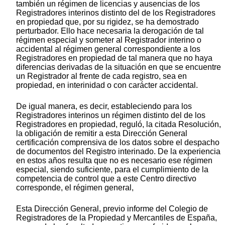
también un régimen de licencias y ausencias de los
Registradores interinos distinto del de los Registradores
en propiedad que, por su rigidez, se ha demostrado
perturbador. Ello hace necesaria la derogación de tal
régimen especial y someter al Registrador interino o
accidental al régimen general correspondiente a los
Registradores en propiedad de tal manera que no haya
diferencias derivadas de la situación en que se encuentre
un Registrador al frente de cada registro, sea en
propiedad, en interinidad o con carácter accidental.
De igual manera, es decir, estableciendo para los
Registradores interinos un régimen distinto del de los
Registradores en propiedad, reguló, la citada Resolución,
la obligación de remitir a esta Dirección General
certificación comprensiva de los datos sobre el despacho
de documentos del Registro interinado. De la experiencia
en estos años resulta que no es necesario ese régimen
especial, siendo suficiente, para el cumplimiento de la
competencia de control que a este Centro directivo
corresponde, el régimen general,
Esta Dirección General, previo informe del Colegio de
Registradores de la Propiedad y Mercantiles de España,