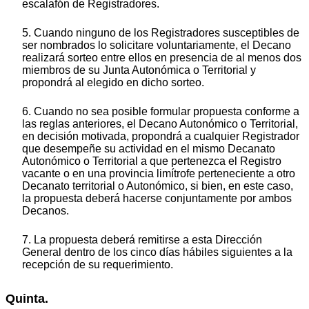
escalafón de Registradores.
5. Cuando ninguno de los Registradores susceptibles de
ser nombrados lo solicitare voluntariamente, el Decano
realizará sorteo entre ellos en presencia de al menos dos
miembros de su Junta Autonómica o Territorial y
propondrá al elegido en dicho sorteo.
6. Cuando no sea posible formular propuesta conforme a
las reglas anteriores, el Decano Autonómico o Territorial,
en decisión motivada, propondrá a cualquier Registrador
que desempeñe su actividad en el mismo Decanato
Autonómico o Territorial a que pertenezca el Registro
vacante o en una provincia limítrofe perteneciente a otro
Decanato territorial o Autonómico, si bien, en este caso,
la propuesta deberá hacerse conjuntamente por ambos
Decanos.
7. La propuesta deberá remitirse a esta Dirección
General dentro de los cinco días hábiles siguientes a la
recepción de su requerimiento.
Quinta.