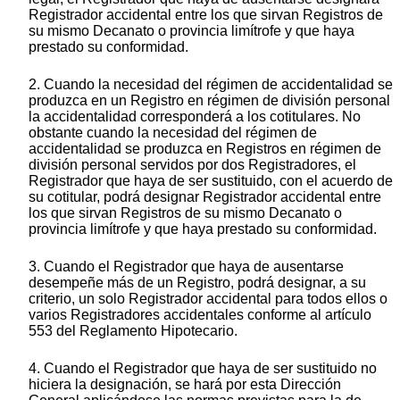
Registrador accidental entre los que sirvan Registros de
su mismo Decanato o provincia limítrofe y que haya
prestado su conformidad.
2. Cuando la necesidad del régimen de accidentalidad se
produzca en un Registro en régimen de división personal
la accidentalidad corresponderá a los cotitulares. No
obstante cuando la necesidad del régimen de
accidentalidad se produzca en Registros en régimen de
división personal servidos por dos Registradores, el
Registrador que haya de ser sustituido, con el acuerdo de
su cotitular, podrá designar Registrador accidental entre
los que sirvan Registros de su mismo Decanato o
provincia limítrofe y que haya prestado su conformidad.
3. Cuando el Registrador que haya de ausentarse
desempeñe más de un Registro, podrá designar, a su
criterio, un solo Registrador accidental para todos ellos o
varios Registradores accidentales conforme al artículo
553 del Reglamento Hipotecario.
4. Cuando el Registrador que haya de ser sustituido no
hiciera la designación, se hará por esta Dirección