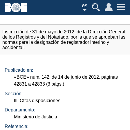
es
Instrucción de 31 de mayo de 2012, de la Dirección General
de los Registros y del Notariado, por la que se aprueban las
normas para la designación de registrador interino y
accidental.
Publicado en:
«
BOE
»
núm.
142, de 14 de junio de 2012, páginas
42831 a 42833 (3
págs.
)
Sección:
III. Otras disposiciones
Departamento:
Ministerio de Justicia
Referencia: