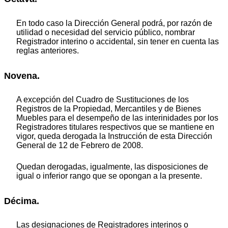
En todo caso la Dirección General podrá, por razón de
utilidad o necesidad del servicio público, nombrar
Registrador interino o accidental, sin tener en cuenta las
reglas anteriores.
Novena.
A excepción del Cuadro de Sustituciones de los
Registros de la Propiedad, Mercantiles y de Bienes
Muebles para el desempeño de las interinidades por los
Registradores titulares respectivos que se mantiene en
vigor, queda derogada la Instrucción de esta Dirección
General de 12 de Febrero de 2008.
Quedan derogadas, igualmente, las disposiciones de
igual o inferior rango que se opongan a la presente.
Décima.
Las designaciones de Registradores interinos o