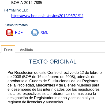
BOE-A-2012-7885
Permalink ELI:
https://www.boe.es/eli/es/ins/2012/05/31/(1)
Otros formatos:
PDF
XML
Texto
Análisis
TEXTO ORIGINAL
Por Resolución de este Centro directivo de 12 de febrero
de 2008 (BOE de 16 de febrero de 2008), además de
aprobarse el Cuadro de Sustituciones de los Registros
de la Propiedad, Mercantiles y de Bienes Muebles para
el desempeño de las interinidades por los registradores
titulares respectivos, se aprobaron las normas para la
designación de Registrador interino y accidental y su
régimen de licencias y ausencias.