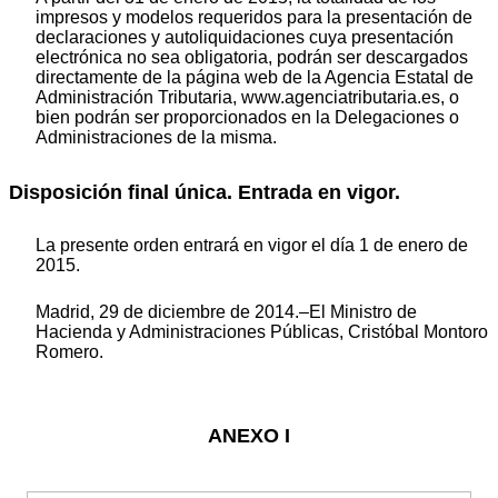
impresos y modelos requeridos para la presentación de
declaraciones y autoliquidaciones cuya presentación
electrónica no sea obligatoria, podrán ser descargados
directamente de la página web de la Agencia Estatal de
Administración Tributaria, www.agenciatributaria.es, o
bien podrán ser proporcionados en la Delegaciones o
Administraciones de la misma.
Disposición final única. Entrada en vigor.
La presente orden entrará en vigor el día 1 de enero de
2015.
Madrid, 29 de diciembre de 2014.–El Ministro de
Hacienda y Administraciones Públicas, Cristóbal Montoro
Romero.
ANEXO I