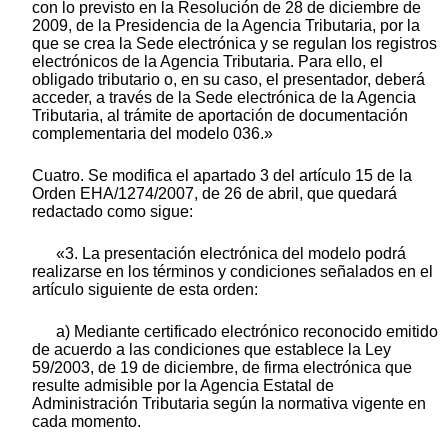
con lo previsto en la Resolución de 28 de diciembre de
2009, de la Presidencia de la Agencia Tributaria, por la
que se crea la Sede electrónica y se regulan los registros
electrónicos de la Agencia Tributaria. Para ello, el
obligado tributario o, en su caso, el presentador, deberá
acceder, a través de la Sede electrónica de la Agencia
Tributaria, al trámite de aportación de documentación
complementaria del modelo 036.»
Cuatro. Se modifica el apartado 3 del artículo 15 de la
Orden EHA/1274/2007, de 26 de abril, que quedará
redactado como sigue:
«3. La presentación electrónica del modelo podrá
realizarse en los términos y condiciones señalados en el
artículo siguiente de esta orden:
a) Mediante certificado electrónico reconocido emitido
de acuerdo a las condiciones que establece la Ley
59/2003, de 19 de diciembre, de firma electrónica que
resulte admisible por la Agencia Estatal de
Administración Tributaria según la normativa vigente en
cada momento.