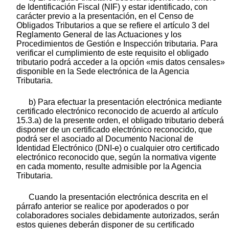
de Identificación Fiscal (NIF) y estar identificado, con
carácter previo a la presentación, en el Censo de
Obligados Tributarios a que se refiere el artículo 3 del
Reglamento General de las Actuaciones y los
Procedimientos de Gestión e Inspección tributaria. Para
verificar el cumplimiento de este requisito el obligado
tributario podrá acceder a la opción «mis datos censales»
disponible en la Sede electrónica de la Agencia
Tributaria.
b) Para efectuar la presentación electrónica mediante
certificado electrónico reconocido de acuerdo al artículo
15.3.a) de la presente orden, el obligado tributario deberá
disponer de un certificado electrónico reconocido, que
podrá ser el asociado al Documento Nacional de
Identidad Electrónico (DNI-e) o cualquier otro certificado
electrónico reconocido que, según la normativa vigente
en cada momento, resulte admisible por la Agencia
Tributaria.
Cuando la presentación electrónica descrita en el
párrafo anterior se realice por apoderados o por
colaboradores sociales debidamente autorizados, serán
estos quienes deberán disponer de su certificado