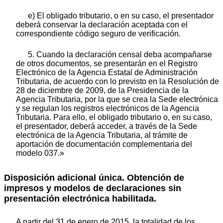
e) El obligado tributario, o en su caso, el presentador
deberá conservar la declaración aceptada con el
correspondiente código seguro de verificación.
5. Cuando la declaración censal deba acompañarse
de otros documentos, se presentarán en el Registro
Electrónico de la Agencia Estatal de Administración
Tributaria, de acuerdo con lo previsto en la Resolución de
28 de diciembre de 2009, de la Presidencia de la
Agencia Tributaria, por la que se crea la Sede electrónica
y se regulan los registros electrónicos de la Agencia
Tributaria. Para ello, el obligado tributario o, en su caso,
el presentador, deberá acceder, a través de la Sede
electrónica de la Agencia Tributaria, al trámite de
aportación de documentación complementaria del
modelo 037.»
Disposición adicional única. Obtención de
impresos y modelos de declaraciones sin
presentación electrónica habilitada.
A partir del 31 de enero de 2015, la totalidad de los