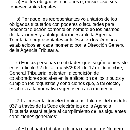
a) Por los obligados tributarios o, en su caso, sus
representantes legales.
b) Por aquellos representantes voluntarios de los
obligados tributarios con poderes o facultades para
presentar electrónicamente en nombre de los mismos
declaraciones y autoliquidaciones ante la Agencia
Tributaria o representarles ante ésta, en los términos
establecidos en cada momento por la Dirección General
de la Agencia Tributaria.
c) Por las personas o entidades que, según lo previsto
en el artículo 92 de la Ley 58/2003, de 17 de diciembre,
General Tributaria, ostenten la condición de
colaboradores sociales en la aplicación de los tributos y
cumplan los requisitos y condiciones que, a tal efecto,
establezca la normativa vigente en cada momento.
2. La presentación electrónica por Internet del modelo
037 a través de la Sede electrónica de la Agencia
Tributaria estará sujeta al cumplimiento de las siguientes
condiciones generales:
a) El obligado tributario deberá disponer de Número