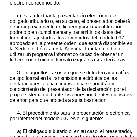
electrónico reconocido.
c) Para efectuar la presentación electrónica, el
obligado tributario o, en su caso, el presentador, deberá
generar previamente un fichero para cuya obtención
podrá o bien cumplimentar y transmitir los datos del
formulario, ajustado a los contenidos del modelo 037
aprobado en la presente orden, que estará disponible en
la Sede electrónica de la Agencia Tributaria, o bien
utilizar un programa informático capaz de obtener un
fichero con el mismo formato e iguales características.
3. En aquellos casos en que se detecten anomalías
de tipo formal en la transmisión electrónica de las
declaraciones, dicha circunstancia se pondrá en
conocimiento del presentador de la declaración por el
propio sistema mediante los correspondientes mensajes
de error, para que proceda a su subsanación.
4. El procedimiento para la presentación electrónica
por Internet del modelo 037 es el siguiente:
a) El obligado tributario o, en su caso, el presentador,
se pondrá en comunicación con la Sede electrónica de la