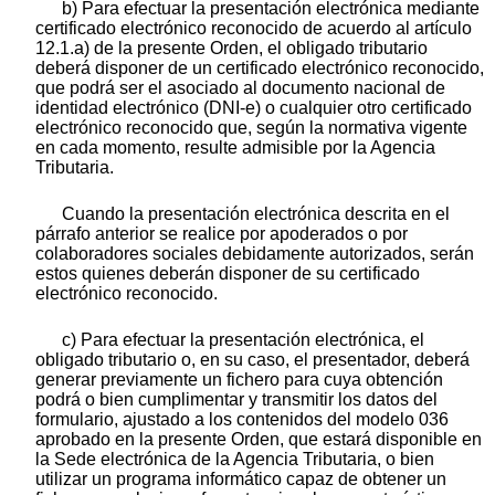
b) Para efectuar la presentación electrónica mediante
certificado electrónico reconocido de acuerdo al artículo
12.1.a) de la presente Orden, el obligado tributario
deberá disponer de un certificado electrónico reconocido,
que podrá ser el asociado al documento nacional de
identidad electrónico (DNI-e) o cualquier otro certificado
electrónico reconocido que, según la normativa vigente
en cada momento, resulte admisible por la Agencia
Tributaria.
Cuando la presentación electrónica descrita en el
párrafo anterior se realice por apoderados o por
colaboradores sociales debidamente autorizados, serán
estos quienes deberán disponer de su certificado
electrónico reconocido.
c) Para efectuar la presentación electrónica, el
obligado tributario o, en su caso, el presentador, deberá
generar previamente un fichero para cuya obtención
podrá o bien cumplimentar y transmitir los datos del
formulario, ajustado a los contenidos del modelo 036
aprobado en la presente Orden, que estará disponible en
la Sede electrónica de la Agencia Tributaria, o bien
utilizar un programa informático capaz de obtener un