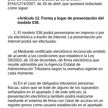
EHA/1274/2007, de 26 de abril, que quedará redactado
como sigue:
«Artículo 12. Forma y lugar de presentación del
modelo 036.
1. El modelo 036 podrá presentarse en impreso o por
vía electrónica a través de Internet. La presentación por
Internet podrá ser efectuada:
a) Mediante certificado electrónico reconocido emitido
de acuerdo a las condiciones que establece la Ley
59/2003, de 19 de diciembre, de firma electrónica que
resulte admisible por la Agencia Estatal de
Administración Tributaria según la normativa vigente en
cada momento.
b) En el caso de obligados tributarios personas
físicas, salvo que se trate de alguno de los supuestos
señalados en el apartado 2 de este artículo, la
presentación electrónica también podrá realizarse
mediante el sistema de firma con clave de acceso en un
registro previo como usuario establecido en el apartado