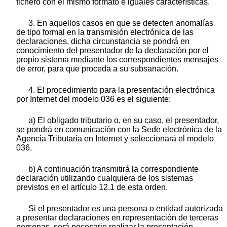
fichero con el mismo formato e iguales características.
3. En aquellos casos en que se detecten anomalías
de tipo formal en la transmisión electrónica de las
declaraciones, dicha circunstancia se pondrá en
conocimiento del presentador de la declaración por el
propio sistema mediante los correspondientes mensajes
de error, para que proceda a su subsanación.
4. El procedimiento para la presentación electrónica
por Internet del modelo 036 es el siguiente:
a) El obligado tributario o, en su caso, el presentador,
se pondrá en comunicación con la Sede electrónica de la
Agencia Tributaria en Internet y seleccionará el modelo
036.
b) A continuación transmitirá la correspondiente
declaración utilizando cualquiera de los sistemas
previstos en el artículo 12.1 de esta orden.
Si el presentador es una persona o entidad autorizada
a presentar declaraciones en representación de terceras
personas, será necesario realizar la presentación