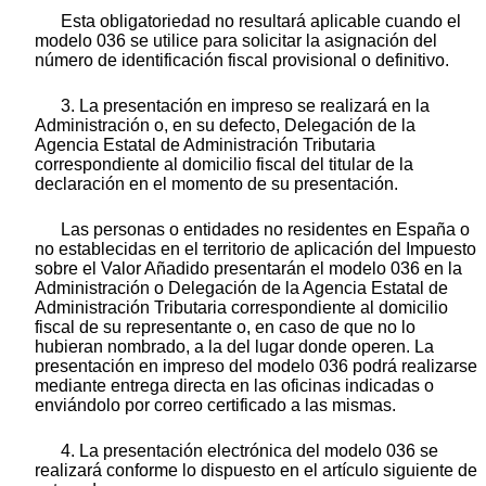
Esta obligatoriedad no resultará aplicable cuando el
modelo 036 se utilice para solicitar la asignación del
número de identificación fiscal provisional o definitivo.
3. La presentación en impreso se realizará en la
Administración o, en su defecto, Delegación de la
Agencia Estatal de Administración Tributaria
correspondiente al domicilio fiscal del titular de la
declaración en el momento de su presentación.
Las personas o entidades no residentes en España o
no establecidas en el territorio de aplicación del Impuesto
sobre el Valor Añadido presentarán el modelo 036 en la
Administración o Delegación de la Agencia Estatal de
Administración Tributaria correspondiente al domicilio
fiscal de su representante o, en caso de que no lo
hubieran nombrado, a la del lugar donde operen. La
presentación en impreso del modelo 036 podrá realizarse
mediante entrega directa en las oficinas indicadas o
enviándolo por correo certificado a las mismas.
4. La presentación electrónica del modelo 036 se
realizará conforme lo dispuesto en el artículo siguiente de