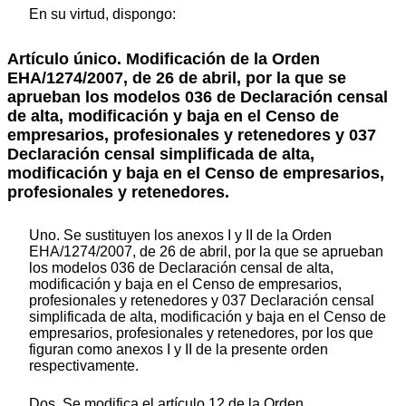
En su virtud, dispongo:
Artículo único. Modificación de la Orden
EHA/1274/2007, de 26 de abril, por la que se
aprueban los modelos 036 de Declaración censal
de alta, modificación y baja en el Censo de
empresarios, profesionales y retenedores y 037
Declaración censal simplificada de alta,
modificación y baja en el Censo de empresarios,
profesionales y retenedores.
Uno. Se sustituyen los anexos I y II de la Orden
EHA/1274/2007, de 26 de abril, por la que se aprueban
los modelos 036 de Declaración censal de alta,
modificación y baja en el Censo de empresarios,
profesionales y retenedores y 037 Declaración censal
simplificada de alta, modificación y baja en el Censo de
empresarios, profesionales y retenedores, por los que
figuran como anexos I y II de la presente orden
respectivamente.
Dos. Se modifica el artículo 12 de la Orden