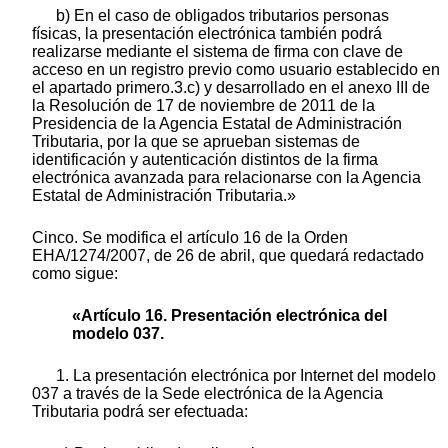
b) En el caso de obligados tributarios personas
físicas, la presentación electrónica también podrá
realizarse mediante el sistema de firma con clave de
acceso en un registro previo como usuario establecido en
el apartado primero.3.c) y desarrollado en el anexo III de
la Resolución de 17 de noviembre de 2011 de la
Presidencia de la Agencia Estatal de Administración
Tributaria, por la que se aprueban sistemas de
identificación y autenticación distintos de la firma
electrónica avanzada para relacionarse con la Agencia
Estatal de Administración Tributaria.»
Cinco. Se modifica el artículo 16 de la Orden
EHA/1274/2007, de 26 de abril, que quedará redactado
como sigue:
«Artículo 16. Presentación electrónica del
modelo 037.
1. La presentación electrónica por Internet del modelo
037 a través de la Sede electrónica de la Agencia
Tributaria podrá ser efectuada: