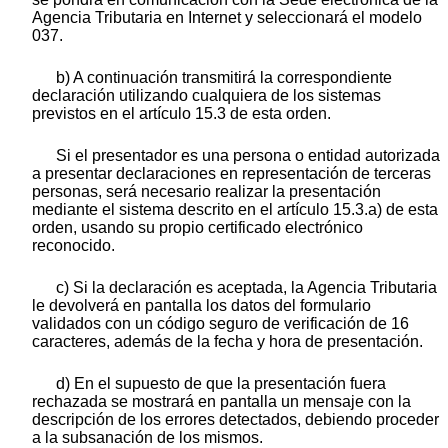
Agencia Tributaria en Internet y seleccionará el modelo
037.
b) A continuación transmitirá la correspondiente
declaración utilizando cualquiera de los sistemas
previstos en el artículo 15.3 de esta orden.
Si el presentador es una persona o entidad autorizada
a presentar declaraciones en representación de terceras
personas, será necesario realizar la presentación
mediante el sistema descrito en el artículo 15.3.a) de esta
orden, usando su propio certificado electrónico
reconocido.
c) Si la declaración es aceptada, la Agencia Tributaria
le devolverá en pantalla los datos del formulario
validados con un código seguro de verificación de 16
caracteres, además de la fecha y hora de presentación.
d) En el supuesto de que la presentación fuera
rechazada se mostrará en pantalla un mensaje con la
descripción de los errores detectados, debiendo proceder
a la subsanación de los mismos.