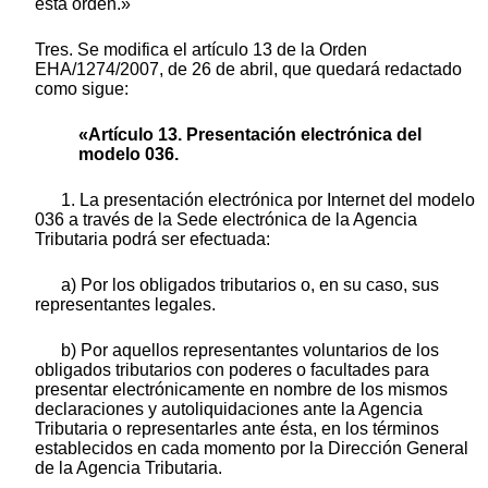
esta orden.»
Tres. Se modifica el artículo 13 de la Orden
EHA/1274/2007, de 26 de abril, que quedará redactado
como sigue:
«Artículo 13. Presentación electrónica del
modelo 036.
1. La presentación electrónica por Internet del modelo
036 a través de la Sede electrónica de la Agencia
Tributaria podrá ser efectuada:
a) Por los obligados tributarios o, en su caso, sus
representantes legales.
b) Por aquellos representantes voluntarios de los
obligados tributarios con poderes o facultades para
presentar electrónicamente en nombre de los mismos
declaraciones y autoliquidaciones ante la Agencia
Tributaria o representarles ante ésta, en los términos
establecidos en cada momento por la Dirección General
de la Agencia Tributaria.