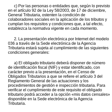
c) Por las personas o entidades que, según lo previsto
en el artículo 92 de la Ley 58/2003, de 17 de diciembre,
General Tributaria, ostenten la condición de
colaboradores sociales en la aplicación de los tributos y
cumplan los requisitos y condiciones que, a tal efecto,
establezca la normativa vigente en cada momento.
2. La presentación electrónica por Internet del modelo
036 a través de la Sede electrónica de la Agencia
Tributaria estará sujeta al cumplimiento de las siguientes
condiciones generales:
a) El obligado tributario deberá disponer de número
de identificación fiscal (NIF) y estar identificado, con
carácter previo a la presentación, en el Censo de
Obligados Tributarios a que se refiere el artículo 3 del
Reglamento General de las actuaciones y los
procedimientos de gestión e inspección tributaria. Para
verificar el cumplimiento de este requisito el obligado
tributario podrá acceder a la opción «mis datos censales»
disponible en la Sede electrónica de la Agencia
Tributaria.