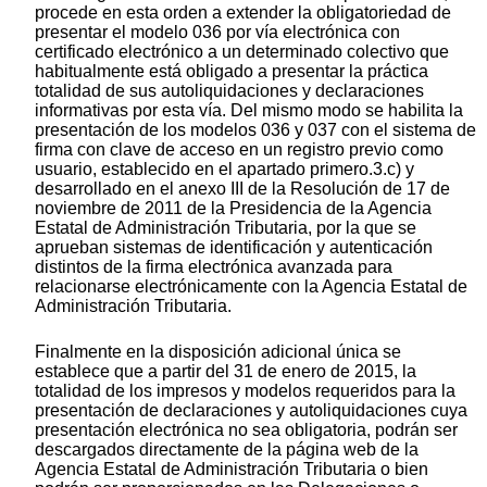
procede en esta orden a extender la obligatoriedad de
presentar el modelo 036 por vía electrónica con
certificado electrónico a un determinado colectivo que
habitualmente está obligado a presentar la práctica
totalidad de sus autoliquidaciones y declaraciones
informativas por esta vía. Del mismo modo se habilita la
presentación de los modelos 036 y 037 con el sistema de
firma con clave de acceso en un registro previo como
usuario, establecido en el apartado primero.3.c) y
desarrollado en el anexo III de la Resolución de 17 de
noviembre de 2011 de la Presidencia de la Agencia
Estatal de Administración Tributaria, por la que se
aprueban sistemas de identificación y autenticación
distintos de la firma electrónica avanzada para
relacionarse electrónicamente con la Agencia Estatal de
Administración Tributaria.
Finalmente en la disposición adicional única se
establece que a partir del 31 de enero de 2015, la
totalidad de los impresos y modelos requeridos para la
presentación de declaraciones y autoliquidaciones cuya
presentación electrónica no sea obligatoria, podrán ser
descargados directamente de la página web de la
Agencia Estatal de Administración Tributaria o bien