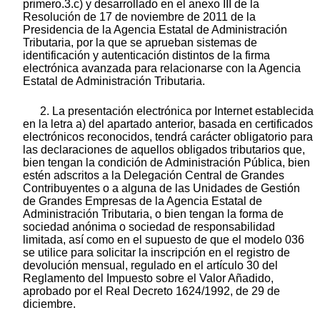
primero.3.c) y desarrollado en el anexo III de la
Resolución de 17 de noviembre de 2011 de la
Presidencia de la Agencia Estatal de Administración
Tributaria, por la que se aprueban sistemas de
identificación y autenticación distintos de la firma
electrónica avanzada para relacionarse con la Agencia
Estatal de Administración Tributaria.
2. La presentación electrónica por Internet establecida
en la letra a) del apartado anterior, basada en certificados
electrónicos reconocidos, tendrá carácter obligatorio para
las declaraciones de aquellos obligados tributarios que,
bien tengan la condición de Administración Pública, bien
estén adscritos a la Delegación Central de Grandes
Contribuyentes o a alguna de las Unidades de Gestión
de Grandes Empresas de la Agencia Estatal de
Administración Tributaria, o bien tengan la forma de
sociedad anónima o sociedad de responsabilidad
limitada, así como en el supuesto de que el modelo 036
se utilice para solicitar la inscripción en el registro de
devolución mensual, regulado en el artículo 30 del
Reglamento del Impuesto sobre el Valor Añadido,
aprobado por el Real Decreto 1624/1992, de 29 de
diciembre.