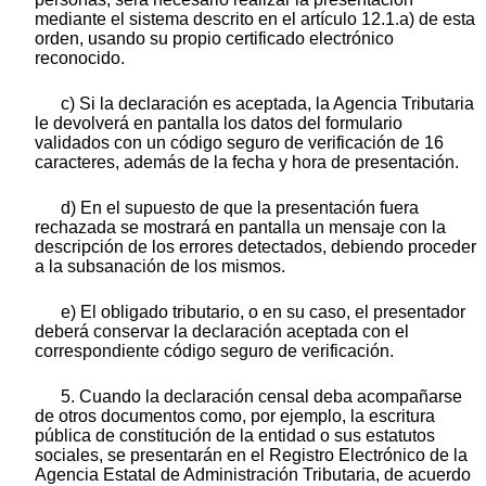
mediante el sistema descrito en el artículo 12.1.a) de esta
orden, usando su propio certificado electrónico
reconocido.
c) Si la declaración es aceptada, la Agencia Tributaria
le devolverá en pantalla los datos del formulario
validados con un código seguro de verificación de 16
caracteres, además de la fecha y hora de presentación.
d) En el supuesto de que la presentación fuera
rechazada se mostrará en pantalla un mensaje con la
descripción de los errores detectados, debiendo proceder
a la subsanación de los mismos.
e) El obligado tributario, o en su caso, el presentador
deberá conservar la declaración aceptada con el
correspondiente código seguro de verificación.
5. Cuando la declaración censal deba acompañarse
de otros documentos como, por ejemplo, la escritura
pública de constitución de la entidad o sus estatutos
sociales, se presentarán en el Registro Electrónico de la
Agencia Estatal de Administración Tributaria, de acuerdo