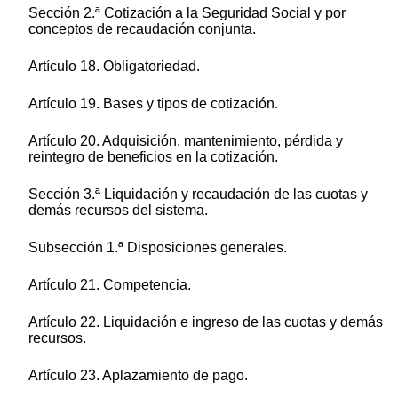
Sección 2.ª Cotización a la Seguridad Social y por
conceptos de recaudación conjunta.
Artículo 18. Obligatoriedad.
Artículo 19. Bases y tipos de cotización.
Artículo 20. Adquisición, mantenimiento, pérdida y
reintegro de beneficios en la cotización.
Sección 3.ª Liquidación y recaudación de las cuotas y
demás recursos del sistema.
Subsección 1.ª Disposiciones generales.
Artículo 21. Competencia.
Artículo 22. Liquidación e ingreso de las cuotas y demás
recursos.
Artículo 23. Aplazamiento de pago.