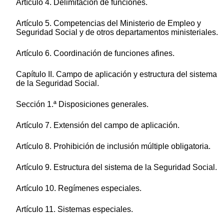
Artículo 4. Delimitación de funciones.
Artículo 5. Competencias del Ministerio de Empleo y
Seguridad Social y de otros departamentos ministeriales.
Artículo 6. Coordinación de funciones afines.
Capítulo II. Campo de aplicación y estructura del sistema
de la Seguridad Social.
Sección 1.ª Disposiciones generales.
Artículo 7. Extensión del campo de aplicación.
Artículo 8. Prohibición de inclusión múltiple obligatoria.
Artículo 9. Estructura del sistema de la Seguridad Social.
Artículo 10. Regímenes especiales.
Artículo 11. Sistemas especiales.