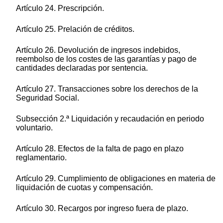
Artículo 24. Prescripción.
Artículo 25. Prelación de créditos.
Artículo 26. Devolución de ingresos indebidos,
reembolso de los costes de las garantías y pago de
cantidades declaradas por sentencia.
Artículo 27. Transacciones sobre los derechos de la
Seguridad Social.
Subsección 2.ª Liquidación y recaudación en periodo
voluntario.
Artículo 28. Efectos de la falta de pago en plazo
reglamentario.
Artículo 29. Cumplimiento de obligaciones en materia de
liquidación de cuotas y compensación.
Artículo 30. Recargos por ingreso fuera de plazo.