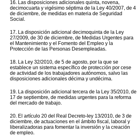
16. Las disposiciones adicionales quinta, novena,
decimocuarta y vigésimo séptima de la Ley 40/2007, de 4
de diciembre, de medidas en materia de Seguridad
Social.
17. La disposición adicional decimoquinta de la Ley
27/2009, de 30 de diciembre, de Medidas Urgentes para
el Mantenimiento y el Fomento del Empleo y la
Protección de las Personas Desempleadas.
18. La Ley 32/2010, de 5 de agosto, por la que se
establece un sistema específico de protección por cese
de actividad de los trabajadores autónomos, salvo las
disposiciones adicionales décima y undécima.
19. La disposición adicional tercera de la Ley 35/2010, de
17 de septiembre, de medidas urgentes para la reforma
del mercado de trabajo.
20. El artículo 20 del Real Decreto-ley 13/2010, de 3 de
diciembre, de actuaciones en el ámbito fiscal, laboral y
liberalizadoras para fomentar la inversión y la creación
de empleo.