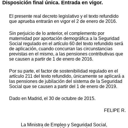
Disposición final única. Entrada en vigor.
El presente real decreto legislativo y el texto refundido
que aprueba entrarán en vigor el 2 de enero de 2016.
Sin perjuicio de lo anterior, el complemento por
maternidad por aportación demográfica a la Seguridad
Social regulado en el artículo 60 del texto refundido será
de aplicación, cuando concurran las circunstancias
previstas en el mismo, a las pensiones contributivas que
se causen a partir de 1 de enero de 2016.
Por su parte, el factor de sostenibilidad regulado en el
artículo 211 del texto refundido, únicamente se aplicará a
las pensiones de jubilación del sistema de la Seguridad
Social que se causen a partir del 1 de enero de 2019.
Dado en Madrid, el 30 de octubre de 2015.
FELIPE R.
La Ministra de Empleo y Seguridad Social,