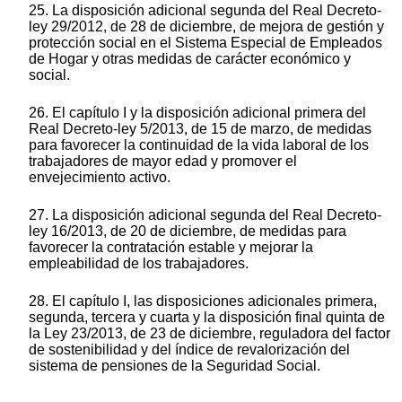
25. La disposición adicional segunda del Real Decreto-
ley 29/2012, de 28 de diciembre, de mejora de gestión y
protección social en el Sistema Especial de Empleados
de Hogar y otras medidas de carácter económico y
social.
26. El capítulo I y la disposición adicional primera del
Real Decreto-ley 5/2013, de 15 de marzo, de medidas
para favorecer la continuidad de la vida laboral de los
trabajadores de mayor edad y promover el
envejecimiento activo.
27. La disposición adicional segunda del Real Decreto-
ley 16/2013, de 20 de diciembre, de medidas para
favorecer la contratación estable y mejorar la
empleabilidad de los trabajadores.
28. El capítulo I, las disposiciones adicionales primera,
segunda, tercera y cuarta y la disposición final quinta de
la Ley 23/2013, de 23 de diciembre, reguladora del factor
de sostenibilidad y del índice de revalorización del
sistema de pensiones de la Seguridad Social.