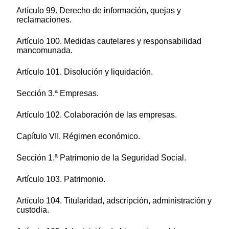
Artículo 99. Derecho de información, quejas y
reclamaciones.
Artículo 100. Medidas cautelares y responsabilidad
mancomunada.
Artículo 101. Disolución y liquidación.
Sección 3.ª Empresas.
Artículo 102. Colaboración de las empresas.
Capítulo VII. Régimen económico.
Sección 1.ª Patrimonio de la Seguridad Social.
Artículo 103. Patrimonio.
Artículo 104. Titularidad, adscripción, administración y
custodia.