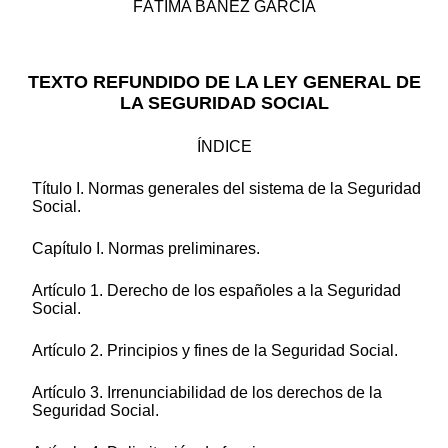
FÁTIMA BÁÑEZ GARCÍA
TEXTO REFUNDIDO DE LA LEY GENERAL DE
LA SEGURIDAD SOCIAL
ÍNDICE
Título I. Normas generales del sistema de la Seguridad
Social.
Capítulo I. Normas preliminares.
Artículo 1. Derecho de los españoles a la Seguridad
Social.
Artículo 2. Principios y fines de la Seguridad Social.
Artículo 3. Irrenunciabilidad de los derechos de la
Seguridad Social.