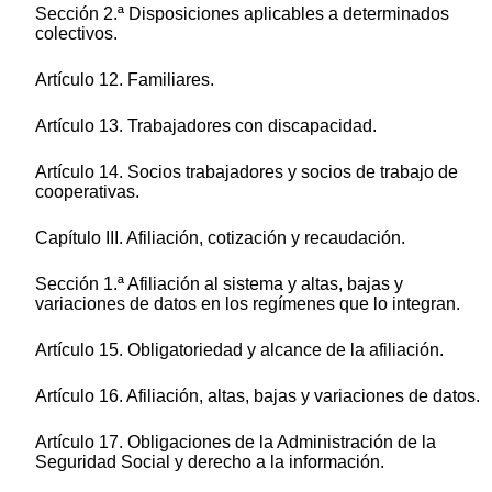
Sección 2.ª Disposiciones aplicables a determinados
colectivos.
Artículo 12. Familiares.
Artículo 13. Trabajadores con discapacidad.
Artículo 14. Socios trabajadores y socios de trabajo de
cooperativas.
Capítulo III. Afiliación, cotización y recaudación.
Sección 1.ª Afiliación al sistema y altas, bajas y
variaciones de datos en los regímenes que lo integran.
Artículo 15. Obligatoriedad y alcance de la afiliación.
Artículo 16. Afiliación, altas, bajas y variaciones de datos.
Artículo 17. Obligaciones de la Administración de la
Seguridad Social y derecho a la información.