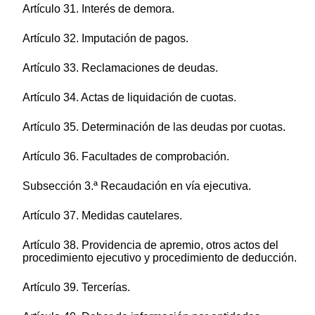
Artículo 31. Interés de demora.
Artículo 32. Imputación de pagos.
Artículo 33. Reclamaciones de deudas.
Artículo 34. Actas de liquidación de cuotas.
Artículo 35. Determinación de las deudas por cuotas.
Artículo 36. Facultades de comprobación.
Subsección 3.ª Recaudación en vía ejecutiva.
Artículo 37. Medidas cautelares.
Artículo 38. Providencia de apremio, otros actos del
procedimiento ejecutivo y procedimiento de deducción.
Artículo 39. Tercerías.