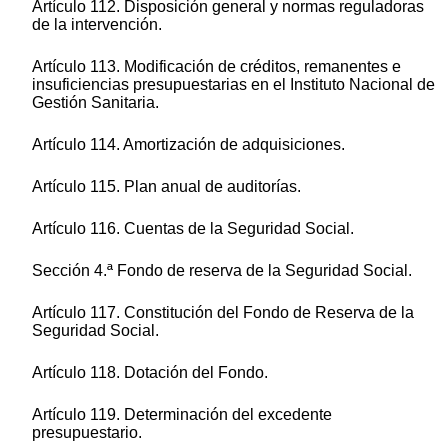
Artículo 112. Disposición general y normas reguladoras
de la intervención.
Artículo 113. Modificación de créditos, remanentes e
insuficiencias presupuestarias en el Instituto Nacional de
Gestión Sanitaria.
Artículo 114. Amortización de adquisiciones.
Artículo 115. Plan anual de auditorías.
Artículo 116. Cuentas de la Seguridad Social.
Sección 4.ª Fondo de reserva de la Seguridad Social.
Artículo 117. Constitución del Fondo de Reserva de la
Seguridad Social.
Artículo 118. Dotación del Fondo.
Artículo 119. Determinación del excedente
presupuestario.