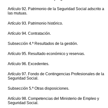
Artículo 92. Patrimonio de la Seguridad Social adscrito a
las mutuas.
Artículo 93. Patrimonio histórico.
Artículo 94. Contratación.
Subsección 4.ª Resultados de la gestión.
Artículo 95. Resultado económico y reservas.
Artículo 96. Excedentes.
Artículo 97. Fondo de Contingencias Profesionales de la
Seguridad Social.
Subsección 5.ª Otras disposiciones.
Artículo 98. Competencias del Ministerio de Empleo y
Seguridad Social.