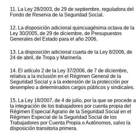
11. La Ley 28/2003, de 29 de septiembre, reguladora del
Fondo de Reserva de la Seguridad Social.
12. La disposición adicional quincuagésima octava de la
Ley 30/2005, de 29 de diciembre, de Presupuestos
Generales del Estado para el año 2006.
13. La disposición adicional cuarta de la Ley 8/2006, de
24 de abril, de Tropa y Marinería.
14. El artículo 2 de la Ley 37/2006, de 7 de diciembre,
relativa a la inclusión en el Régimen General de la
Seguridad Social y a la extensión de la protección por
desempleo a determinados cargos públicos y sindicales.
15. La Ley 18/2007, de 4 de julio, por la que se procede a
la integración de los trabajadores por cuenta propia del
Régimen Especial Agrario de la Seguridad Social en el
Régimen Especial de la Seguridad Social de los
Trabajadores por Cuenta Propia o Autónomos, salvo la
disposición transitoria primera.