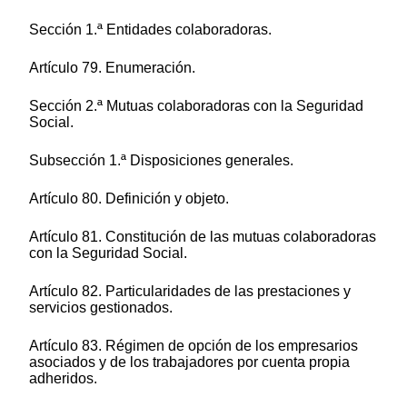
Sección 1.ª Entidades colaboradoras.
Artículo 79. Enumeración.
Sección 2.ª Mutuas colaboradoras con la Seguridad
Social.
Subsección 1.ª Disposiciones generales.
Artículo 80. Definición y objeto.
Artículo 81. Constitución de las mutuas colaboradoras
con la Seguridad Social.
Artículo 82. Particularidades de las prestaciones y
servicios gestionados.
Artículo 83. Régimen de opción de los empresarios
asociados y de los trabajadores por cuenta propia
adheridos.