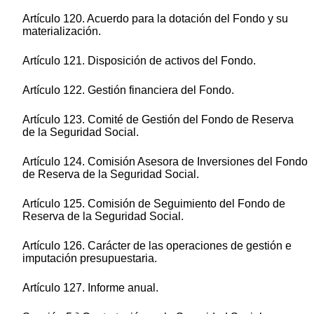
Artículo 120. Acuerdo para la dotación del Fondo y su
materialización.
Artículo 121. Disposición de activos del Fondo.
Artículo 122. Gestión financiera del Fondo.
Artículo 123. Comité de Gestión del Fondo de Reserva
de la Seguridad Social.
Artículo 124. Comisión Asesora de Inversiones del Fondo
de Reserva de la Seguridad Social.
Artículo 125. Comisión de Seguimiento del Fondo de
Reserva de la Seguridad Social.
Artículo 126. Carácter de las operaciones de gestión e
imputación presupuestaria.
Artículo 127. Informe anual.