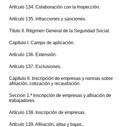
Artículo 134. Colaboración con la Inspección.
Artículo 135. Infracciones y sanciones.
Título II. Régimen General de la Seguridad Social.
Capítulo I. Campo de aplicación.
Artículo 136. Extensión.
Artículo 137. Exclusiones.
Capítulo II. Inscripción de empresas y normas sobre
afiliación, cotización y recaudación.
Sección 1.ª Inscripción de empresas y afiliación de
trabajadores.
Artículo 138. Inscripción de empresas.
Artículo 139. Afiliación, altas y bajas.