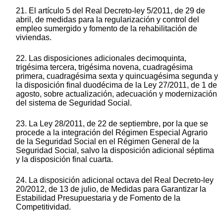
21. El artículo 5 del Real Decreto-ley 5/2011, de 29 de
abril, de medidas para la regularización y control del
empleo sumergido y fomento de la rehabilitación de
viviendas.
22. Las disposiciones adicionales decimoquinta,
trigésima tercera, trigésima novena, cuadragésima
primera, cuadragésima sexta y quincuagésima segunda y
la disposición final duodécima de la Ley 27/2011, de 1 de
agosto, sobre actualización, adecuación y modernización
del sistema de Seguridad Social.
23. La Ley 28/2011, de 22 de septiembre, por la que se
procede a la integración del Régimen Especial Agrario
de la Seguridad Social en el Régimen General de la
Seguridad Social, salvo la disposición adicional séptima
y la disposición final cuarta.
24. La disposición adicional octava del Real Decreto-ley
20/2012, de 13 de julio, de Medidas para Garantizar la
Estabilidad Presupuestaria y de Fomento de la
Competitividad.