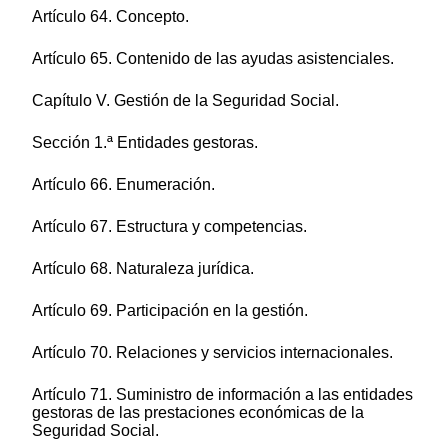
Artículo 64. Concepto.
Artículo 65. Contenido de las ayudas asistenciales.
Capítulo V. Gestión de la Seguridad Social.
Sección 1.ª Entidades gestoras.
Artículo 66. Enumeración.
Artículo 67. Estructura y competencias.
Artículo 68. Naturaleza jurídica.
Artículo 69. Participación en la gestión.
Artículo 70. Relaciones y servicios internacionales.
Artículo 71. Suministro de información a las entidades
gestoras de las prestaciones económicas de la
Seguridad Social.