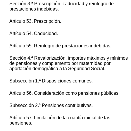
Sección 3.ª Prescripción, caducidad y reintegro de
prestaciones indebidas.
Artículo 53. Prescripción.
Artículo 54. Caducidad.
Artículo 55. Reintegro de prestaciones indebidas.
Sección 4.ª Revalorización, importes máximos y mínimos
de pensiones y complemento por maternidad por
aportación demográfica a la Seguridad Social.
Subsección 1.ª Disposiciones comunes.
Artículo 56. Consideración como pensiones públicas.
Subsección 2.ª Pensiones contributivas.
Artículo 57. Limitación de la cuantía inicial de las
pensiones.