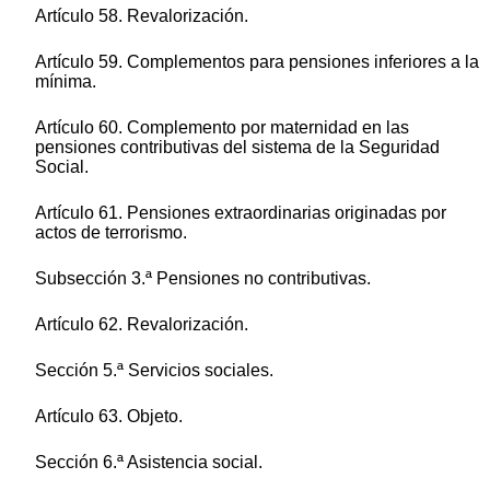
Artículo 58. Revalorización.
Artículo 59. Complementos para pensiones inferiores a la
mínima.
Artículo 60. Complemento por maternidad en las
pensiones contributivas del sistema de la Seguridad
Social.
Artículo 61. Pensiones extraordinarias originadas por
actos de terrorismo.
Subsección 3.ª Pensiones no contributivas.
Artículo 62. Revalorización.
Sección 5.ª Servicios sociales.
Artículo 63. Objeto.
Sección 6.ª Asistencia social.