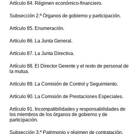
Artículo 84. Régimen económico-financiero.
Subsección 2.ª Órganos de gobierno y participación.
Artículo 85. Enumeración.
Artículo 86. La Junta General.
Artículo 87. La Junta Directiva.
Artículo 88. El Director Gerente y el resto de personal de
la mutua.
Artículo 89. La Comisión de Control y Seguimiento.
Artículo 90. La Comisión de Prestaciones Especiales.
Artículo 91. Incompatibilidades y responsabilidades de
los miembros de los órganos de gobierno y de
participación.
Subsección 3.ª Patrimonio y régimen de contratación.