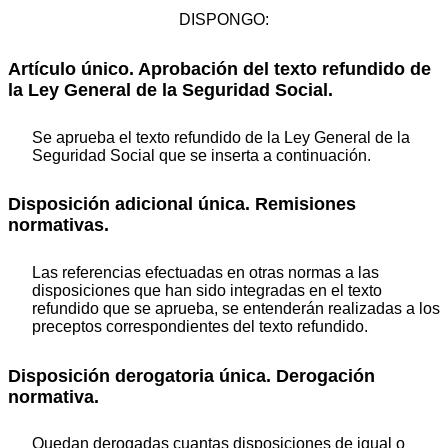
DISPONGO:
Artículo único. Aprobación del texto refundido de
la Ley General de la Seguridad Social.
Se aprueba el texto refundido de la Ley General de la
Seguridad Social que se inserta a continuación.
Disposición adicional única. Remisiones
normativas.
Las referencias efectuadas en otras normas a las
disposiciones que han sido integradas en el texto
refundido que se aprueba, se entenderán realizadas a los
preceptos correspondientes del texto refundido.
Disposición derogatoria única. Derogación
normativa.
Quedan derogadas cuantas disposiciones de igual o