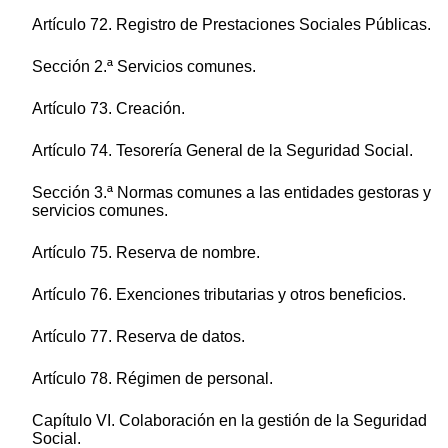
Artículo 72. Registro de Prestaciones Sociales Públicas.
Sección 2.ª Servicios comunes.
Artículo 73. Creación.
Artículo 74. Tesorería General de la Seguridad Social.
Sección 3.ª Normas comunes a las entidades gestoras y
servicios comunes.
Artículo 75. Reserva de nombre.
Artículo 76. Exenciones tributarias y otros beneficios.
Artículo 77. Reserva de datos.
Artículo 78. Régimen de personal.
Capítulo VI. Colaboración en la gestión de la Seguridad
Social.