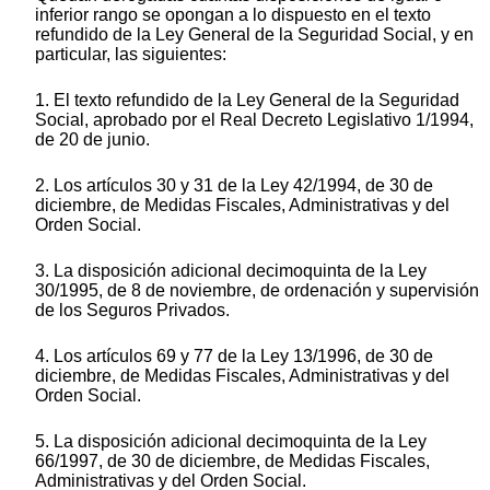
inferior rango se opongan a lo dispuesto en el texto
refundido de la Ley General de la Seguridad Social, y en
particular, las siguientes:
1. El texto refundido de la Ley General de la Seguridad
Social, aprobado por el Real Decreto Legislativo 1/1994,
de 20 de junio.
2. Los artículos 30 y 31 de la Ley 42/1994, de 30 de
diciembre, de Medidas Fiscales, Administrativas y del
Orden Social.
3. La disposición adicional decimoquinta de la Ley
30/1995, de 8 de noviembre, de ordenación y supervisión
de los Seguros Privados.
4. Los artículos 69 y 77 de la Ley 13/1996, de 30 de
diciembre, de Medidas Fiscales, Administrativas y del
Orden Social.
5. La disposición adicional decimoquinta de la Ley
66/1997, de 30 de diciembre, de Medidas Fiscales,
Administrativas y del Orden Social.