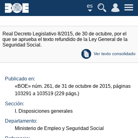
es
Real Decreto Legislativo 8/2015, de 30 de octubre, por el
que se aprueba el texto refundido de la Ley General de la
Seguridad Social.
Ver texto consolidado
Publicado en:
«
BOE
»
núm.
261, de 31 de octubre de 2015, páginas
103291 a 103519 (229
págs.
)
Sección:
I. Disposiciones generales
Departamento:
Ministerio de Empleo y Seguridad Social