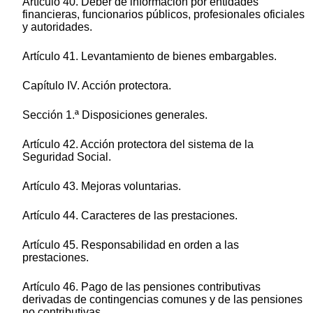
Artículo 40. Deber de información por entidades
financieras, funcionarios públicos, profesionales oficiales
y autoridades.
Artículo 41. Levantamiento de bienes embargables.
Capítulo IV. Acción protectora.
Sección 1.ª Disposiciones generales.
Artículo 42. Acción protectora del sistema de la
Seguridad Social.
Artículo 43. Mejoras voluntarias.
Artículo 44. Caracteres de las prestaciones.
Artículo 45. Responsabilidad en orden a las
prestaciones.
Artículo 46. Pago de las pensiones contributivas
derivadas de contingencias comunes y de las pensiones
no contributivas.