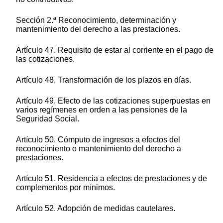
Sección 2.ª Reconocimiento, determinación y
mantenimiento del derecho a las prestaciones.
Artículo 47. Requisito de estar al corriente en el pago de
las cotizaciones.
Artículo 48. Transformación de los plazos en días.
Artículo 49. Efecto de las cotizaciones superpuestas en
varios regímenes en orden a las pensiones de la
Seguridad Social.
Artículo 50. Cómputo de ingresos a efectos del
reconocimiento o mantenimiento del derecho a
prestaciones.
Artículo 51. Residencia a efectos de prestaciones y de
complementos por mínimos.
Artículo 52. Adopción de medidas cautelares.