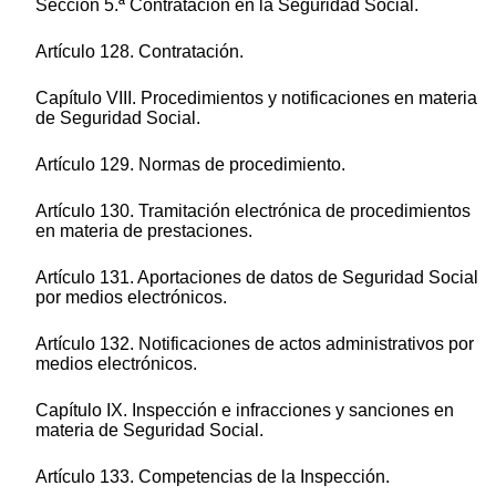
Sección 5.ª Contratación en la Seguridad Social.
Artículo 128. Contratación.
Capítulo VIII. Procedimientos y notificaciones en materia
de Seguridad Social.
Artículo 129. Normas de procedimiento.
Artículo 130. Tramitación electrónica de procedimientos
en materia de prestaciones.
Artículo 131. Aportaciones de datos de Seguridad Social
por medios electrónicos.
Artículo 132. Notificaciones de actos administrativos por
medios electrónicos.
Capítulo IX. Inspección e infracciones y sanciones en
materia de Seguridad Social.
Artículo 133. Competencias de la Inspección.