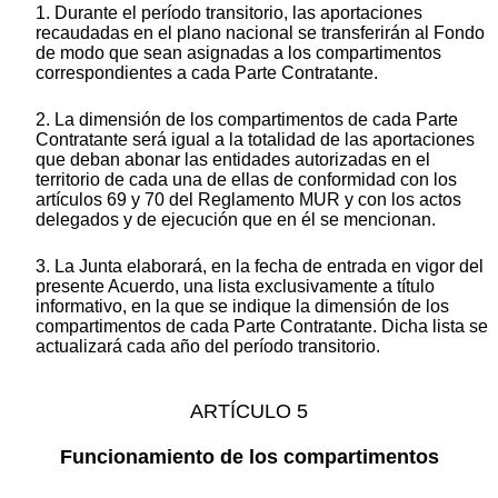
1. Durante el período transitorio, las aportaciones
recaudadas en el plano nacional se transferirán al Fondo
de modo que sean asignadas a los compartimentos
correspondientes a cada Parte Contratante.
2. La dimensión de los compartimentos de cada Parte
Contratante será igual a la totalidad de las aportaciones
que deban abonar las entidades autorizadas en el
territorio de cada una de ellas de conformidad con los
artículos 69 y 70 del Reglamento MUR y con los actos
delegados y de ejecución que en él se mencionan.
3. La Junta elaborará, en la fecha de entrada en vigor del
presente Acuerdo, una lista exclusivamente a título
informativo, en la que se indique la dimensión de los
compartimentos de cada Parte Contratante. Dicha lista se
actualizará cada año del período transitorio.
ARTÍCULO 5
Funcionamiento de los compartimentos