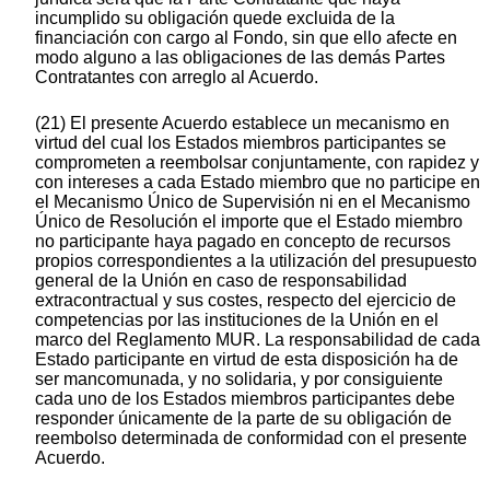
incumplido su obligación quede excluida de la
financiación con cargo al Fondo, sin que ello afecte en
modo alguno a las obligaciones de las demás Partes
Contratantes con arreglo al Acuerdo.
(21) El presente Acuerdo establece un mecanismo en
virtud del cual los Estados miembros participantes se
comprometen a reembolsar conjuntamente, con rapidez y
con intereses a cada Estado miembro que no participe en
el Mecanismo Único de Supervisión ni en el Mecanismo
Único de Resolución el importe que el Estado miembro
no participante haya pagado en concepto de recursos
propios correspondientes a la utilización del presupuesto
general de la Unión en caso de responsabilidad
extracontractual y sus costes, respecto del ejercicio de
competencias por las instituciones de la Unión en el
marco del Reglamento MUR. La responsabilidad de cada
Estado participante en virtud de esta disposición ha de
ser mancomunada, y no solidaria, y por consiguiente
cada uno de los Estados miembros participantes debe
responder únicamente de la parte de su obligación de
reembolso determinada de conformidad con el presente
Acuerdo.