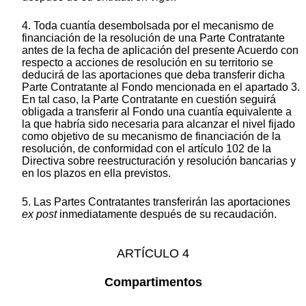
4. Toda cuantía desembolsada por el mecanismo de
financiación de la resolución de una Parte Contratante
antes de la fecha de aplicación del presente Acuerdo con
respecto a acciones de resolución en su territorio se
deducirá de las aportaciones que deba transferir dicha
Parte Contratante al Fondo mencionada en el apartado 3.
En tal caso, la Parte Contratante en cuestión seguirá
obligada a transferir al Fondo una cuantía equivalente a
la que habría sido necesaria para alcanzar el nivel fijado
como objetivo de su mecanismo de financiación de la
resolución, de conformidad con el artículo 102 de la
Directiva sobre reestructuración y resolución bancarias y
en los plazos en ella previstos.
5. Las Partes Contratantes transferirán las aportaciones
ex post
inmediatamente después de su recaudación.
ARTÍCULO 4
Compartimentos