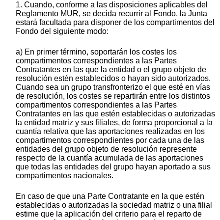
1. Cuando, conforme a las disposiciones aplicables del
Reglamento MUR, se decida recurrir al Fondo, la Junta
estará facultada para disponer de los compartimentos del
Fondo del siguiente modo:
a) En primer término, soportarán los costes los
compartimentos correspondientes a las Partes
Contratantes en las que la entidad o el grupo objeto de
resolución estén establecidos o hayan sido autorizados.
Cuando sea un grupo transfronterizo el que esté en vías
de resolución, los costes se repartirán entre los distintos
compartimentos correspondientes a las Partes
Contratantes en las que estén establecidas o autorizadas
la entidad matriz y sus filiales, de forma proporcional a la
cuantía relativa que las aportaciones realizadas en los
compartimentos correspondientes por cada una de las
entidades del grupo objeto de resolución represente
respecto de la cuantía acumulada de las aportaciones
que todas las entidades del grupo hayan aportado a sus
compartimentos nacionales.
En caso de que una Parte Contratante en la que estén
establecidas o autorizadas la sociedad matriz o una filial
estime que la aplicación del criterio para el reparto de