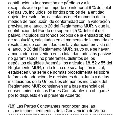
contribución a la absorción de pérdidas y a la
recapitalización por un importe no inferior al 8 % del total
del pasivo, incluidos los fondos propios de la entidad
objeto de resolución, calculados en el momento de la
medida de resolución, de conformidad con la valoración
prevista en el artículo 20 del Reglamento MUR, y que la
contribución del Fondo no supere el 5 % del total del
pasivo, incluidos los fondos propios de la entidad objeto
de resolución, calculados en el momento de la medida de
resolución, de conformidad con la valoración prevista en
el artículo 20 del Reglamento MUR, salvo que se hayan
amortizado o convertido en su totalidad todos los pasivos
no garantizados, no preferentes, distintos de los
depósitos elegibles. Además, los artículos 18, 52 y 55 del
Reglamento MUR, en la fecha de su adopción inicial,
establecen una serie de normas procedimentales sobre
la forma de adopción de decisiones de la Junta y de las
instituciones de la Unión. Los elementos indicados del
Reglamento MUR constituyen una base esencial del
consentimiento de las Partes Contratantes en obligarse
por lo dispuesto en el presente Acuerdo.
(18) Las Partes Contratantes reconocen que las
disposiciones pertinentes de la Convención de Viena