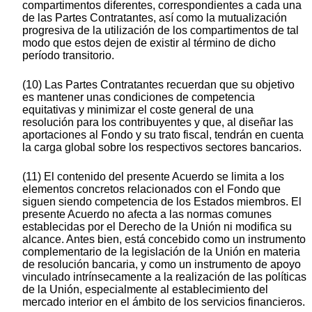
compartimentos diferentes, correspondientes a cada una
de las Partes Contratantes, así como la mutualización
progresiva de la utilización de los compartimentos de tal
modo que estos dejen de existir al término de dicho
período transitorio.
(10) Las Partes Contratantes recuerdan que su objetivo
es mantener unas condiciones de competencia
equitativas y minimizar el coste general de una
resolución para los contribuyentes y que, al diseñar las
aportaciones al Fondo y su trato fiscal, tendrán en cuenta
la carga global sobre los respectivos sectores bancarios.
(11) El contenido del presente Acuerdo se limita a los
elementos concretos relacionados con el Fondo que
siguen siendo competencia de los Estados miembros. El
presente Acuerdo no afecta a las normas comunes
establecidas por el Derecho de la Unión ni modifica su
alcance. Antes bien, está concebido como un instrumento
complementario de la legislación de la Unión en materia
de resolución bancaria, y como un instrumento de apoyo
vinculado intrínsecamente a la realización de las políticas
de la Unión, especialmente al establecimiento del
mercado interior en el ámbito de los servicios financieros.