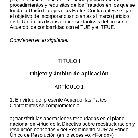
procedimientos y requisitos de los Tratados en los que se
funda la Unión Europea, las Partes Contratantes se fijan
el objetivo de incorporar cuanto antes al marco jurídico
de la Unión las disposiciones sustantivas del presente
Acuerdo, de conformidad con el TUE y el TFUE.
Convienen en lo siguiente:
TÍTULO I
Objeto y ámbito de aplicación
ARTÍCULO 1
1. En virtud del presente Acuerdo, las Partes
Contratantes se comprometen a:
a) transferir las aportaciones recaudadas en el plano
nacional en virtud de la Directiva sobre reestructuración y
resolución bancarias y del Reglamento MUR al Fondo
Único de Resolución (en lo sucesivo, «Fondo»)