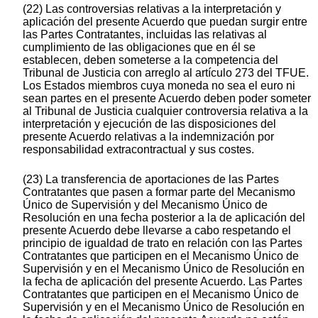
(22) Las controversias relativas a la interpretación y
aplicación del presente Acuerdo que puedan surgir entre
las Partes Contratantes, incluidas las relativas al
cumplimiento de las obligaciones que en él se
establecen, deben someterse a la competencia del
Tribunal de Justicia con arreglo al artículo 273 del TFUE.
Los Estados miembros cuya moneda no sea el euro ni
sean partes en el presente Acuerdo deben poder someter
al Tribunal de Justicia cualquier controversia relativa a la
interpretación y ejecución de las disposiciones del
presente Acuerdo relativas a la indemnización por
responsabilidad extracontractual y sus costes.
(23) La transferencia de aportaciones de las Partes
Contratantes que pasen a formar parte del Mecanismo
Único de Supervisión y del Mecanismo Único de
Resolución en una fecha posterior a la de aplicación del
presente Acuerdo debe llevarse a cabo respetando el
principio de igualdad de trato en relación con las Partes
Contratantes que participen en el Mecanismo Único de
Supervisión y en el Mecanismo Único de Resolución en
la fecha de aplicación del presente Acuerdo. Las Partes
Contratantes que participen en el Mecanismo Único de
Supervisión y en el Mecanismo Único de Resolución en