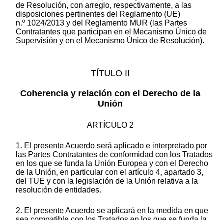
de Resolución, con arreglo, respectivamente, a las
disposiciones pertinentes del Reglamento (UE)
n.º 1024/2013 y del Reglamento MUR (las Partes
Contratantes que participan en el Mecanismo Único de
Supervisión y en el Mecanismo Único de Resolución).
TÍTULO II
Coherencia y relación con el Derecho de la
Unión
ARTÍCULO 2
1. El presente Acuerdo será aplicado e interpretado por
las Partes Contratantes de conformidad con los Tratados
en los que se funda la Unión Europea y con el Derecho
de la Unión, en particular con el artículo 4, apartado 3,
del TUE y con la legislación de la Unión relativa a la
resolución de entidades.
2. El presente Acuerdo se aplicará en la medida en que
sea compatible con los Tratados en los que se funda la