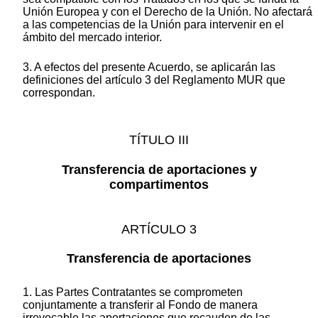
Unión Europea y con el Derecho de la Unión. No afectará
a las competencias de la Unión para intervenir en el
ámbito del mercado interior.
3. A efectos del presente Acuerdo, se aplicarán las
definiciones del artículo 3 del Reglamento MUR que
correspondan.
TÍTULO III
Transferencia de aportaciones y
compartimentos
ARTÍCULO 3
Transferencia de aportaciones
1. Las Partes Contratantes se comprometen
conjuntamente a transferir al Fondo de manera
irrevocable las aportaciones que recauden de las