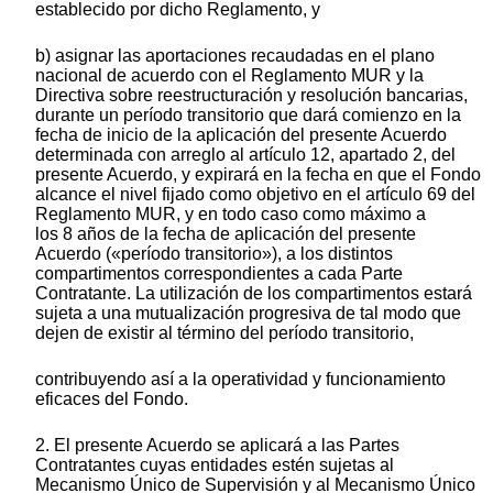
establecido por dicho Reglamento, y
b) asignar las aportaciones recaudadas en el plano
nacional de acuerdo con el Reglamento MUR y la
Directiva sobre reestructuración y resolución bancarias,
durante un período transitorio que dará comienzo en la
fecha de inicio de la aplicación del presente Acuerdo
determinada con arreglo al artículo 12, apartado 2, del
presente Acuerdo, y expirará en la fecha en que el Fondo
alcance el nivel fijado como objetivo en el artículo 69 del
Reglamento MUR, y en todo caso como máximo a
los 8 años de la fecha de aplicación del presente
Acuerdo («período transitorio»), a los distintos
compartimentos correspondientes a cada Parte
Contratante. La utilización de los compartimentos estará
sujeta a una mutualización progresiva de tal modo que
dejen de existir al término del período transitorio,
contribuyendo así a la operatividad y funcionamiento
eficaces del Fondo.
2. El presente Acuerdo se aplicará a las Partes
Contratantes cuyas entidades estén sujetas al
Mecanismo Único de Supervisión y al Mecanismo Único