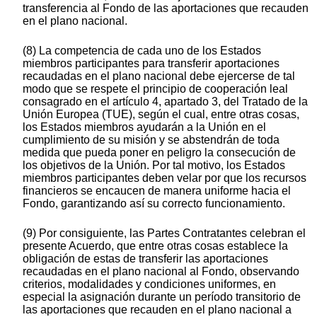
transferencia al Fondo de las aportaciones que recauden
en el plano nacional.
(8) La competencia de cada uno de los Estados
miembros participantes para transferir aportaciones
recaudadas en el plano nacional debe ejercerse de tal
modo que se respete el principio de cooperación leal
consagrado en el artículo 4, apartado 3, del Tratado de la
Unión Europea (TUE), según el cual, entre otras cosas,
los Estados miembros ayudarán a la Unión en el
cumplimiento de su misión y se abstendrán de toda
medida que pueda poner en peligro la consecución de
los objetivos de la Unión. Por tal motivo, los Estados
miembros participantes deben velar por que los recursos
financieros se encaucen de manera uniforme hacia el
Fondo, garantizando así su correcto funcionamiento.
(9) Por consiguiente, las Partes Contratantes celebran el
presente Acuerdo, que entre otras cosas establece la
obligación de estas de transferir las aportaciones
recaudadas en el plano nacional al Fondo, observando
criterios, modalidades y condiciones uniformes, en
especial la asignación durante un período transitorio de
las aportaciones que recauden en el plano nacional a