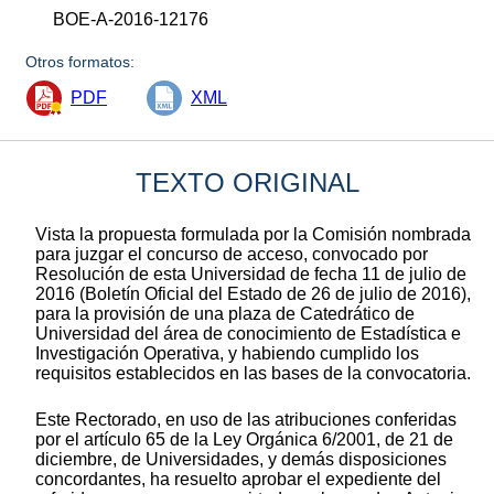
BOE-A-2016-12176
Otros formatos:
PDF
XML
TEXTO ORIGINAL
Vista la propuesta formulada por la Comisión nombrada
para juzgar el concurso de acceso, convocado por
Resolución de esta Universidad de fecha 11 de julio de
2016 (Boletín Oficial del Estado de 26 de julio de 2016),
para la provisión de una plaza de Catedrático de
Universidad del área de conocimiento de Estadística e
Investigación Operativa, y habiendo cumplido los
requisitos establecidos en las bases de la convocatoria.
Este Rectorado, en uso de las atribuciones conferidas
por el artículo 65 de la Ley Orgánica 6/2001, de 21 de
diciembre, de Universidades, y demás disposiciones
concordantes, ha resuelto aprobar el expediente del