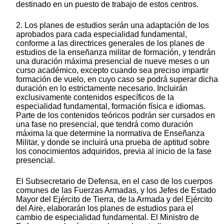
destinado en un puesto de trabajo de estos centros.
2. Los planes de estudios serán una adaptación de los
aprobados para cada especialidad fundamental,
conforme a las directrices generales de los planes de
estudios de la enseñanza militar de formación, y tendrán
una duración máxima presencial de nueve meses o un
curso académico, excepto cuando sea preciso impartir
formación de vuelo, en cuyo caso se podrá superar dicha
duración en lo estrictamente necesario. Incluirán
exclusivamente contenidos específicos de la
especialidad fundamental, formación física e idiomas.
Parte de los contenidos teóricos podrán ser cursados en
una fase no presencial, que tendrá como duración
máxima la que determine la normativa de Enseñanza
Militar, y donde se incluirá una prueba de aptitud sobre
los conocimientos adquiridos, previa al inicio de la fase
presencial.
El Subsecretario de Defensa, en el caso de los cuerpos
comunes de las Fuerzas Armadas, y los Jefes de Estado
Mayor del Ejército de Tierra, de la Armada y del Ejército
del Aire, elaborarán los planes de estudios para el
cambio de especialidad fundamental. El Ministro de