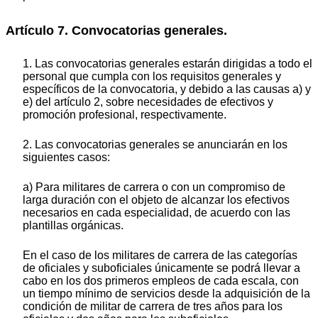
Artículo 7. Convocatorias generales.
1. Las convocatorias generales estarán dirigidas a todo el
personal que cumpla con los requisitos generales y
específicos de la convocatoria, y debido a las causas a) y
e) del artículo 2, sobre necesidades de efectivos y
promoción profesional, respectivamente.
2. Las convocatorias generales se anunciarán en los
siguientes casos:
a) Para militares de carrera o con un compromiso de
larga duración con el objeto de alcanzar los efectivos
necesarios en cada especialidad, de acuerdo con las
plantillas orgánicas.
En el caso de los militares de carrera de las categorías
de oficiales y suboficiales únicamente se podrá llevar a
cabo en los dos primeros empleos de cada escala, con
un tiempo mínimo de servicios desde la adquisición de la
condición de militar de carrera de tres años para los