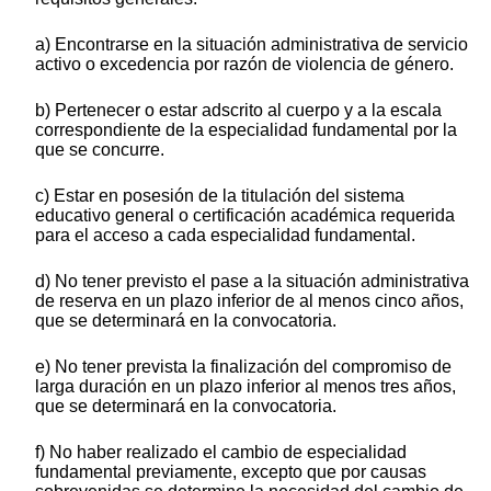
a) Encontrarse en la situación administrativa de servicio
activo o excedencia por razón de violencia de género.
b) Pertenecer o estar adscrito al cuerpo y a la escala
correspondiente de la especialidad fundamental por la
que se concurre.
c) Estar en posesión de la titulación del sistema
educativo general o certificación académica requerida
para el acceso a cada especialidad fundamental.
d) No tener previsto el pase a la situación administrativa
de reserva en un plazo inferior de al menos cinco años,
que se determinará en la convocatoria.
e) No tener prevista la finalización del compromiso de
larga duración en un plazo inferior al menos tres años,
que se determinará en la convocatoria.
f) No haber realizado el cambio de especialidad
fundamental previamente, excepto que por causas