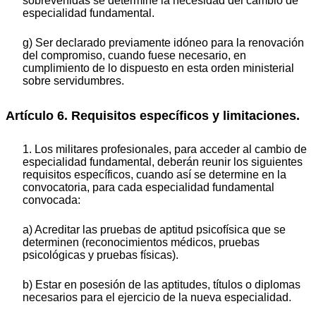
sobrevenidas se determine la necesidad del cambio de
especialidad fundamental.
g) Ser declarado previamente idóneo para la renovación
del compromiso, cuando fuese necesario, en
cumplimiento de lo dispuesto en esta orden ministerial
sobre servidumbres.
Artículo 6. Requisitos específicos y limitaciones.
1. Los militares profesionales, para acceder al cambio de
especialidad fundamental, deberán reunir los siguientes
requisitos específicos, cuando así se determine en la
convocatoria, para cada especialidad fundamental
convocada:
a) Acreditar las pruebas de aptitud psicofísica que se
determinen (reconocimientos médicos, pruebas
psicológicas y pruebas físicas).
b) Estar en posesión de las aptitudes, títulos o diplomas
necesarios para el ejercicio de la nueva especialidad.