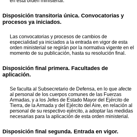
en esta orden ministerial.
Disposición transitoria única. Convocatorias y
procesos ya iniciados.
Las convocatorias y procesos de cambios de
especialidad ya iniciados a la entrada en vigor de esta
orden ministerial se regirán por la normativa vigente en el
momento de su publicación, hasta su resolución final.
Disposición final primera. Facultades de
aplicación.
Se faculta al Subsecretario de Defensa, en lo que afecte
al personal de los cuerpos comunes de las Fuerzas
Armadas, y a los Jefes de Estado Mayor del Ejército de
Tierra, de la Armada y del Ejército del Aire, en relación al
personal de su respectivo ejército, a adoptar las medidas
necesarias para la aplicación de esta orden ministerial.
Disposición final segunda. Entrada en vigor.