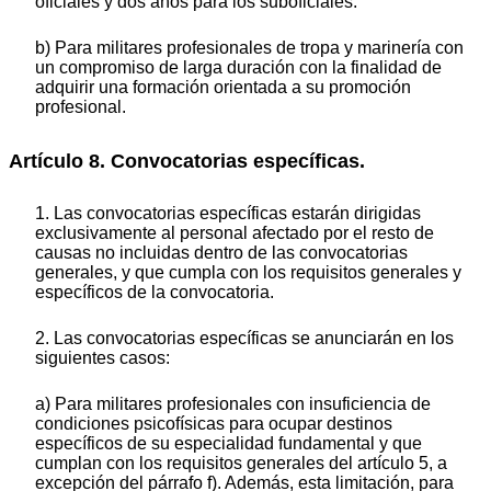
oficiales y dos años para los suboficiales.
b) Para militares profesionales de tropa y marinería con
un compromiso de larga duración con la finalidad de
adquirir una formación orientada a su promoción
profesional.
Artículo 8. Convocatorias específicas.
1. Las convocatorias específicas estarán dirigidas
exclusivamente al personal afectado por el resto de
causas no incluidas dentro de las convocatorias
generales, y que cumpla con los requisitos generales y
específicos de la convocatoria.
2. Las convocatorias específicas se anunciarán en los
siguientes casos:
a) Para militares profesionales con insuficiencia de
condiciones psicofísicas para ocupar destinos
específicos de su especialidad fundamental y que
cumplan con los requisitos generales del artículo 5, a
excepción del párrafo f). Además, esta limitación, para