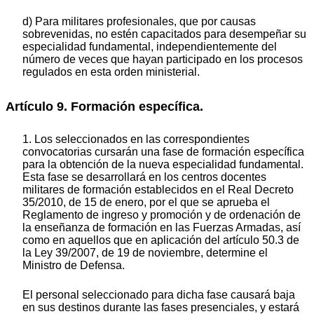
d) Para militares profesionales, que por causas
sobrevenidas, no estén capacitados para desempeñar su
especialidad fundamental, independientemente del
número de veces que hayan participado en los procesos
regulados en esta orden ministerial.
Artículo 9. Formación específica.
1. Los seleccionados en las correspondientes
convocatorias cursarán una fase de formación específica
para la obtención de la nueva especialidad fundamental.
Esta fase se desarrollará en los centros docentes
militares de formación establecidos en el Real Decreto
35/2010, de 15 de enero, por el que se aprueba el
Reglamento de ingreso y promoción y de ordenación de
la enseñanza de formación en las Fuerzas Armadas, así
como en aquellos que en aplicación del artículo 50.3 de
la Ley 39/2007, de 19 de noviembre, determine el
Ministro de Defensa.
El personal seleccionado para dicha fase causará baja
en sus destinos durante las fases presenciales, y estará