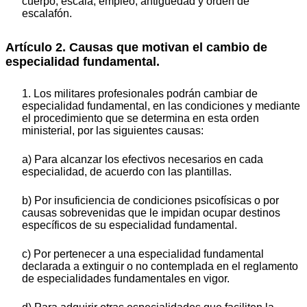
cuerpo, escala, empleo, antigüedad y orden de
escalafón.
Artículo 2. Causas que motivan el cambio de
especialidad fundamental.
1. Los militares profesionales podrán cambiar de
especialidad fundamental, en las condiciones y mediante
el procedimiento que se determina en esta orden
ministerial, por las siguientes causas:
a) Para alcanzar los efectivos necesarios en cada
especialidad, de acuerdo con las plantillas.
b) Por insuficiencia de condiciones psicofísicas o por
causas sobrevenidas que le impidan ocupar destinos
específicos de su especialidad fundamental.
c) Por pertenecer a una especialidad fundamental
declarada a extinguir o no contemplada en el reglamento
de especialidades fundamentales en vigor.