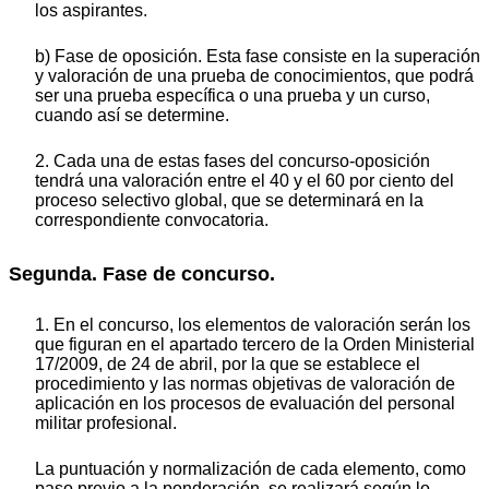
los aspirantes.
b) Fase de oposición. Esta fase consiste en la superación
y valoración de una prueba de conocimientos, que podrá
ser una prueba específica o una prueba y un curso,
cuando así se determine.
2. Cada una de estas fases del concurso-oposición
tendrá una valoración entre el 40 y el 60 por ciento del
proceso selectivo global, que se determinará en la
correspondiente convocatoria.
Segunda. Fase de concurso.
1. En el concurso, los elementos de valoración serán los
que figuran en el apartado tercero de la Orden Ministerial
17/2009, de 24 de abril, por la que se establece el
procedimiento y las normas objetivas de valoración de
aplicación en los procesos de evaluación del personal
militar profesional.
La puntuación y normalización de cada elemento, como
paso previo a la ponderación, se realizará según lo