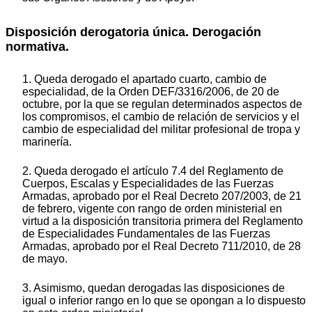
Disposición derogatoria única. Derogación
normativa.
1. Queda derogado el apartado cuarto, cambio de
especialidad, de la Orden DEF/3316/2006, de 20 de
octubre, por la que se regulan determinados aspectos de
los compromisos, el cambio de relación de servicios y el
cambio de especialidad del militar profesional de tropa y
marinería.
2. Queda derogado el artículo 7.4 del Reglamento de
Cuerpos, Escalas y Especialidades de las Fuerzas
Armadas, aprobado por el Real Decreto 207/2003, de 21
de febrero, vigente con rango de orden ministerial en
virtud a la disposición transitoria primera del Reglamento
de Especialidades Fundamentales de las Fuerzas
Armadas, aprobado por el Real Decreto 711/2010, de 28
de mayo.
3. Asimismo, quedan derogadas las disposiciones de
igual o inferior rango en lo que se opongan a lo dispuesto