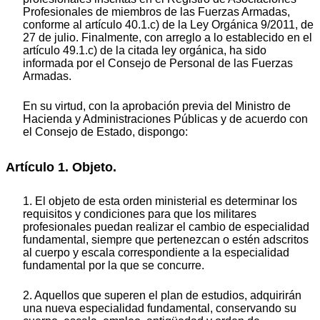
Profesionales de miembros de las Fuerzas Armadas,
conforme al artículo 40.1.c) de la Ley Orgánica 9/2011, de
27 de julio. Finalmente, con arreglo a lo establecido en el
artículo 49.1.c) de la citada ley orgánica, ha sido
informada por el Consejo de Personal de las Fuerzas
Armadas.
En su virtud, con la aprobación previa del Ministro de
Hacienda y Administraciones Públicas y de acuerdo con
el Consejo de Estado, dispongo:
Artículo 1. Objeto.
1. El objeto de esta orden ministerial es determinar los
requisitos y condiciones para que los militares
profesionales puedan realizar el cambio de especialidad
fundamental, siempre que pertenezcan o estén adscritos
al cuerpo y escala correspondiente a la especialidad
fundamental por la que se concurre.
2. Aquellos que superen el plan de estudios, adquirirán
una nueva especialidad fundamental, conservando su