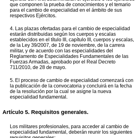
que componen la prueba de conocimientos y el temario
para el cambio de especialidad en el ámbito de sus
respectivos Ejércitos.
4. Las plazas ofertadas para el cambio de especialidad
estarán distribuidas según los cuerpos y escalas
establecidos en el título III, capítulo III, cuerpos y escalas,
de la Ley 39/2007, de 19 de noviembre, de la carrera
militar, y de acuerdo con las especialidades del
Reglamento de Especialidades Fundamentales de las
Fuerzas Armadas, aprobado por el Real Decreto
711/2010, de 28 de mayo.
5. El proceso de cambio de especialidad comenzará con
la publicación de la convocatoria y concluirá en la fecha
de la resolución por la cual se asigne la nueva
especialidad fundamental.
Artículo 5. Requisitos generales.
Los militares profesionales, para acceder al cambio de
especialidad fundamental, deberán reunir los siguientes
requisitos generales: