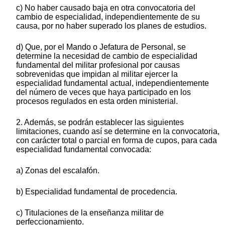
c) No haber causado baja en otra convocatoria del
cambio de especialidad, independientemente de su
causa, por no haber superado los planes de estudios.
d) Que, por el Mando o Jefatura de Personal, se
determine la necesidad de cambio de especialidad
fundamental del militar profesional por causas
sobrevenidas que impidan al militar ejercer la
especialidad fundamental actual, independientemente
del número de veces que haya participado en los
procesos regulados en esta orden ministerial.
2. Además, se podrán establecer las siguientes
limitaciones, cuando así se determine en la convocatoria,
con carácter total o parcial en forma de cupos, para cada
especialidad fundamental convocada:
a) Zonas del escalafón.
b) Especialidad fundamental de procedencia.
c) Titulaciones de la enseñanza militar de
perfeccionamiento.