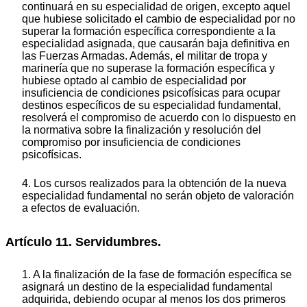
continuará en su especialidad de origen, excepto aquel
que hubiese solicitado el cambio de especialidad por no
superar la formación específica correspondiente a la
especialidad asignada, que causarán baja definitiva en
las Fuerzas Armadas. Además, el militar de tropa y
marinería que no superase la formación específica y
hubiese optado al cambio de especialidad por
insuficiencia de condiciones psicofísicas para ocupar
destinos específicos de su especialidad fundamental,
resolverá el compromiso de acuerdo con lo dispuesto en
la normativa sobre la finalización y resolución del
compromiso por insuficiencia de condiciones
psicofísicas.
4. Los cursos realizados para la obtención de la nueva
especialidad fundamental no serán objeto de valoración
a efectos de evaluación.
Artículo 11. Servidumbres.
1. A la finalización de la fase de formación específica se
asignará un destino de la especialidad fundamental
adquirida, debiendo ocupar al menos los dos primeros