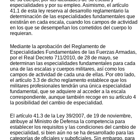
especialidades y por su empleo. Asimismo, el artículo
41.1 de esta ley reserva al desarrollo reglamentario la
determinación de las especialidades fundamentales que
existirán en cada escala, cuando los campos de actividad
en los que se desempeñan los cometidos del cuerpo lo
requieran.
Mediante la aprobación del Reglamento de
Especialidades Fundamentales de las Fuerzas Armadas,
por el Real Decreto 711/2010, de 28 de mayo, se
determinan las especialidades fundamentales para cada
una de las escalas y cuerpos militares, así como los
campos de actividad de cada una de ellas. Por otro lado,
el artículo 3.3 de dicho reglamento establece que los
militares profesionales tendrán una única especialidad
fundamental, que se adquiere al acceder a la escala
correspondiente, aunque también recoge en su artículo 4
la posibilidad del cambio de especialidad.
El artículo 41.3 de la Ley 39/2007, de 19 de noviembre,
atribuye al Ministro de Defensa la competencia para
establecer los requisitos y las condiciones del cambio de
especialidad, si bien aún no se ha desarrollado para las
categorías de oficiales y suboficiales. Sin embargo, para