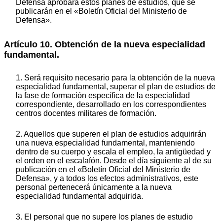
Defensa aprobará estos planes de estudios, que se
publicarán en el «Boletín Oficial del Ministerio de
Defensa».
Artículo 10. Obtención de la nueva especialidad
fundamental.
1. Será requisito necesario para la obtención de la nueva
especialidad fundamental, superar el plan de estudios de
la fase de formación específica de la especialidad
correspondiente, desarrollado en los correspondientes
centros docentes militares de formación.
2. Aquellos que superen el plan de estudios adquirirán
una nueva especialidad fundamental, manteniendo
dentro de su cuerpo y escala el empleo, la antigüedad y
el orden en el escalafón. Desde el día siguiente al de su
publicación en el «Boletín Oficial del Ministerio de
Defensa», y a todos los efectos administrativos, este
personal pertenecerá únicamente a la nueva
especialidad fundamental adquirida.
3. El personal que no supere los planes de estudio