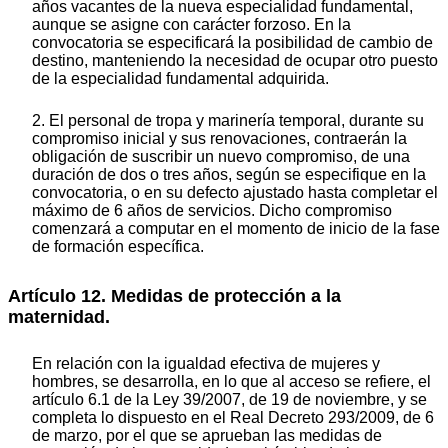
años vacantes de la nueva especialidad fundamental,
aunque se asigne con carácter forzoso. En la
convocatoria se especificará la posibilidad de cambio de
destino, manteniendo la necesidad de ocupar otro puesto
de la especialidad fundamental adquirida.
2. El personal de tropa y marinería temporal, durante su
compromiso inicial y sus renovaciones, contraerán la
obligación de suscribir un nuevo compromiso, de una
duración de dos o tres años, según se especifique en la
convocatoria, o en su defecto ajustado hasta completar el
máximo de 6 años de servicios. Dicho compromiso
comenzará a computar en el momento de inicio de la fase
de formación específica.
Artículo 12. Medidas de protección a la
maternidad.
En relación con la igualdad efectiva de mujeres y
hombres, se desarrolla, en lo que al acceso se refiere, el
artículo 6.1 de la Ley 39/2007, de 19 de noviembre, y se
completa lo dispuesto en el Real Decreto 293/2009, de 6
de marzo, por el que se aprueban las medidas de