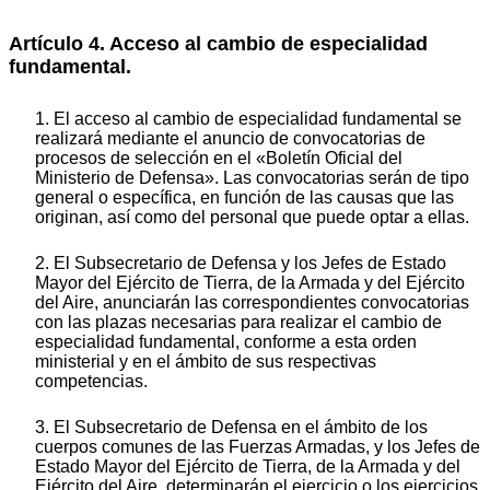
Artículo 4. Acceso al cambio de especialidad
fundamental.
1. El acceso al cambio de especialidad fundamental se
realizará mediante el anuncio de convocatorias de
procesos de selección en el «Boletín Oficial del
Ministerio de Defensa». Las convocatorias serán de tipo
general o específica, en función de las causas que las
originan, así como del personal que puede optar a ellas.
2. El Subsecretario de Defensa y los Jefes de Estado
Mayor del Ejército de Tierra, de la Armada y del Ejército
del Aire, anunciarán las correspondientes convocatorias
con las plazas necesarias para realizar el cambio de
especialidad fundamental, conforme a esta orden
ministerial y en el ámbito de sus respectivas
competencias.
3. El Subsecretario de Defensa en el ámbito de los
cuerpos comunes de las Fuerzas Armadas, y los Jefes de
Estado Mayor del Ejército de Tierra, de la Armada y del
Ejército del Aire, determinarán el ejercicio o los ejercicios