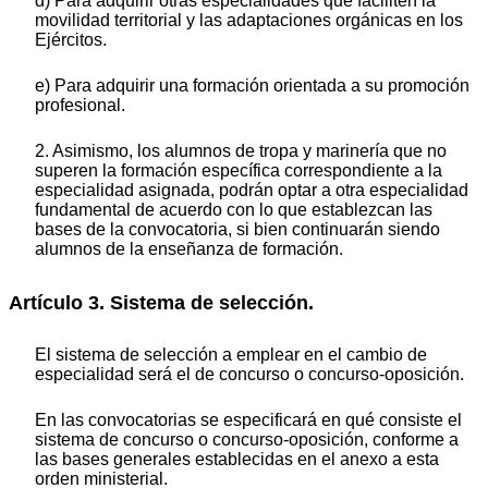
d) Para adquirir otras especialidades que faciliten la
movilidad territorial y las adaptaciones orgánicas en los
Ejércitos.
e) Para adquirir una formación orientada a su promoción
profesional.
2. Asimismo, los alumnos de tropa y marinería que no
superen la formación específica correspondiente a la
especialidad asignada, podrán optar a otra especialidad
fundamental de acuerdo con lo que establezcan las
bases de la convocatoria, si bien continuarán siendo
alumnos de la enseñanza de formación.
Artículo 3. Sistema de selección.
El sistema de selección a emplear en el cambio de
especialidad será el de concurso o concurso-oposición.
En las convocatorias se especificará en qué consiste el
sistema de concurso o concurso-oposición, conforme a
las bases generales establecidas en el anexo a esta
orden ministerial.