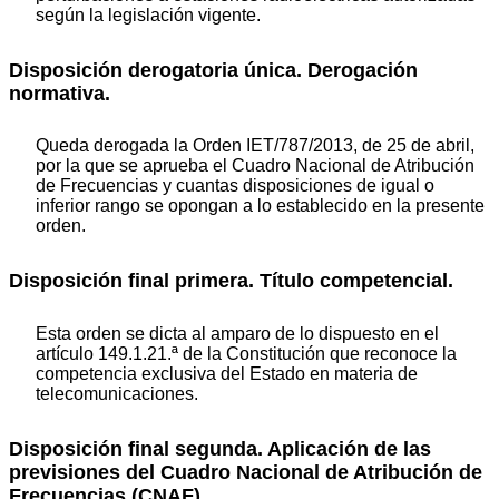
según la legislación vigente.
Disposición derogatoria única. Derogación
normativa.
Queda derogada la Orden IET/787/2013, de 25 de abril,
por la que se aprueba el Cuadro Nacional de Atribución
de Frecuencias y cuantas disposiciones de igual o
inferior rango se opongan a lo establecido en la presente
orden.
Disposición final primera. Título competencial.
Esta orden se dicta al amparo de lo dispuesto en el
artículo 149.1.21.ª de la Constitución que reconoce la
competencia exclusiva del Estado en materia de
telecomunicaciones.
Disposición final segunda. Aplicación de las
previsiones del Cuadro Nacional de Atribución de
Frecuencias (CNAF).