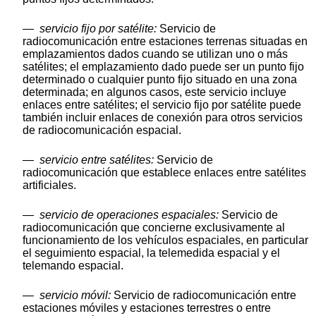
—
servicio fijo por satélite:
Servicio de
radiocomunicación entre estaciones terrenas situadas en
emplazamientos dados cuando se utilizan uno o más
satélites; el emplazamiento dado puede ser un punto fijo
determinado o cualquier punto fijo situado en una zona
determinada; en algunos casos, este servicio incluye
enlaces entre satélites; el servicio fijo por satélite puede
también incluir enlaces de conexión para otros servicios
de radiocomunicación espacial.
—
servicio entre satélites:
Servicio de
radiocomunicación que establece enlaces entre satélites
artificiales.
—
servicio de operaciones espaciales:
Servicio de
radiocomunicación que concierne exclusivamente al
funcionamiento de los vehículos espaciales, en particular
el seguimiento espacial, la telemedida espacial y el
telemando espacial.
—
servicio móvil:
Servicio de radiocomunicación entre
estaciones móviles y estaciones terrestres o entre