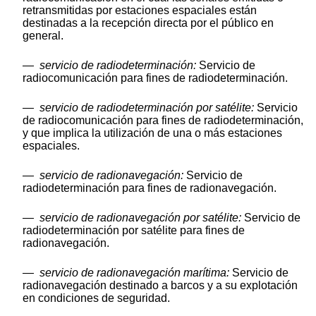
retransmitidas por estaciones espaciales están
destinadas a la recepción directa por el público en
general.
—
servicio de radiodeterminación:
Servicio de
radiocomunicación para fines de radiodeterminación.
—
servicio de radiodeterminación por satélite:
Servicio
de radiocomunicación para fines de radiodeterminación,
y que implica la utilización de una o más estaciones
espaciales.
—
servicio de radionavegación:
Servicio de
radiodeterminación para fines de radionavegación.
—
servicio de radionavegación por satélite:
Servicio de
radiodeterminación por satélite para fines de
radionavegación.
—
servicio de radionavegación marítima:
Servicio de
radionavegación destinado a barcos y a su explotación
en condiciones de seguridad.