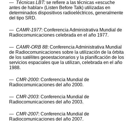
—
Técnicas LBT:
se refiere a las técnicas «escuche
antes de hablar» (Listen Before Talk) utilizadas en
determinados dispositivos radioeléctricos, generalmente
del tipo SRD.
—
CAMR-1977
: Conferencia Administrativa Mundial de
Radiocomunicaciones celebrada en el año 1977.
—
CAMR-ORB 88
: Conferencia Administrativa Mundial
de Radiocomunicaciones sobre la utilización de la órbita
de los satélites geoestacionarios y la planificación de los
servicios espaciales que la utilizan, celebrada en el año
1988.
—
CMR-2000
: Conferencia Mundial de
Radiocomunicaciones del año 2000.
—
CMR-2003
: Conferencia Mundial de
Radiocomunicaciones del año 2003.
—
CMR-2007
: Conferencia Mundial de
Radiocomunicaciones del año 2007.