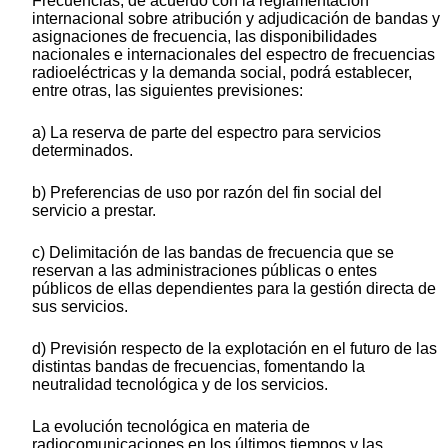
Frecuencias, de acuerdo con la reglamentación
internacional sobre atribución y adjudicación de bandas y
asignaciones de frecuencia, las disponibilidades
nacionales e internacionales del espectro de frecuencias
radioeléctricas y la demanda social, podrá establecer,
entre otras, las siguientes previsiones:
a) La reserva de parte del espectro para servicios
determinados.
b) Preferencias de uso por razón del fin social del
servicio a prestar.
c) Delimitación de las bandas de frecuencia que se
reservan a las administraciones públicas o entes
públicos de ellas dependientes para la gestión directa de
sus servicios.
d) Previsión respecto de la explotación en el futuro de las
distintas bandas de frecuencias, fomentando la
neutralidad tecnológica y de los servicios.
La evolución tecnológica en materia de
radiocomunicaciones en los últimos tiempos y las