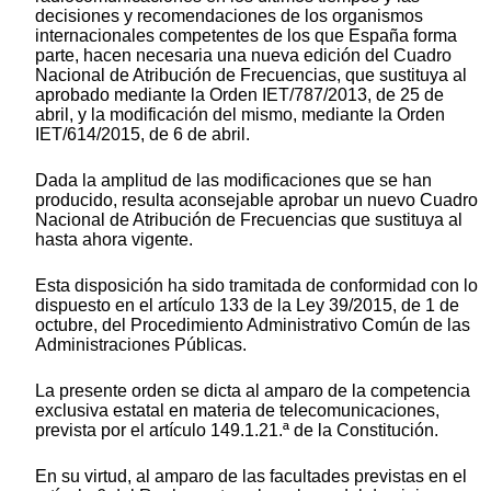
decisiones y recomendaciones de los organismos
internacionales competentes de los que España forma
parte, hacen necesaria una nueva edición del Cuadro
Nacional de Atribución de Frecuencias, que sustituya al
aprobado mediante la Orden IET/787/2013, de 25 de
abril, y la modificación del mismo, mediante la Orden
IET/614/2015, de 6 de abril.
Dada la amplitud de las modificaciones que se han
producido, resulta aconsejable aprobar un nuevo Cuadro
Nacional de Atribución de Frecuencias que sustituya al
hasta ahora vigente.
Esta disposición ha sido tramitada de conformidad con lo
dispuesto en el artículo 133 de la Ley 39/2015, de 1 de
octubre, del Procedimiento Administrativo Común de las
Administraciones Públicas.
La presente orden se dicta al amparo de la competencia
exclusiva estatal en materia de telecomunicaciones,
prevista por el artículo 149.1.21.ª de la Constitución.
En su virtud, al amparo de las facultades previstas en el