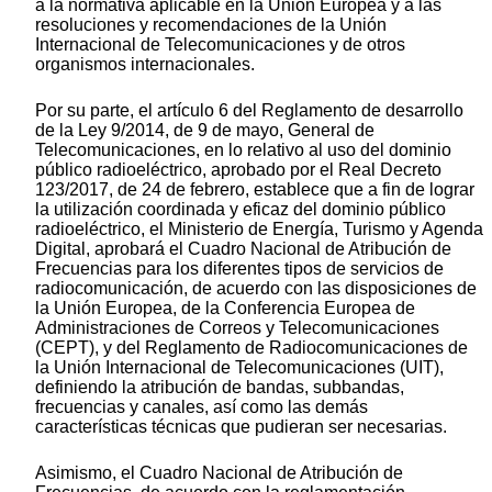
a la normativa aplicable en la Unión Europea y a las
resoluciones y recomendaciones de la Unión
Internacional de Telecomunicaciones y de otros
organismos internacionales.
Por su parte, el artículo 6 del Reglamento de desarrollo
de la Ley 9/2014, de 9 de mayo, General de
Telecomunicaciones, en lo relativo al uso del dominio
público radioeléctrico, aprobado por el Real Decreto
123/2017, de 24 de febrero, establece que a fin de lograr
la utilización coordinada y eficaz del dominio público
radioeléctrico, el Ministerio de Energía, Turismo y Agenda
Digital, aprobará el Cuadro Nacional de Atribución de
Frecuencias para los diferentes tipos de servicios de
radiocomunicación, de acuerdo con las disposiciones de
la Unión Europea, de la Conferencia Europea de
Administraciones de Correos y Telecomunicaciones
(CEPT), y del Reglamento de Radiocomunicaciones de
la Unión Internacional de Telecomunicaciones (UIT),
definiendo la atribución de bandas, subbandas,
frecuencias y canales, así como las demás
características técnicas que pudieran ser necesarias.
Asimismo, el Cuadro Nacional de Atribución de