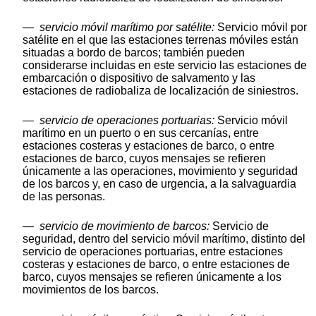
—
servicio móvil marítimo por satélite:
Servicio móvil por
satélite en el que las estaciones terrenas móviles están
situadas a bordo de barcos; también pueden
considerarse incluidas en este servicio las estaciones de
embarcación o dispositivo de salvamento y las
estaciones de radiobaliza de localización de siniestros.
—
servicio de operaciones portuarias:
Servicio móvil
marítimo en un puerto o en sus cercanías, entre
estaciones costeras y estaciones de barco, o entre
estaciones de barco, cuyos mensajes se refieren
únicamente a las operaciones, movimiento y seguridad
de los barcos y, en caso de urgencia, a la salvaguardia
de las personas.
—
servicio de movimiento de barcos:
Servicio de
seguridad, dentro del servicio móvil marítimo, distinto del
servicio de operaciones portuarias, entre estaciones
costeras y estaciones de barco, o entre estaciones de
barco, cuyos mensajes se refieren únicamente a los
movimientos de los barcos.