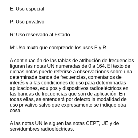
E: Uso especial
P: Uso privativo
R: Uso reservado al Estado
M: Uso mixto que comprende los usos P y R
A continuación de las tablas de atribución de frecuencias
figuran las notas UN numeradas de 0 a 164. El texto de
dichas notas puede referirse a observaciones sobre una
determinada banda de frecuencias, comentarios de
interés y a las condiciones de uso para determinadas
aplicaciones, equipos y dispositivos radioeléctricos en
las bandas de frecuencias que son de aplicación. En
todas ellas, se entenderá por defecto la modalidad de
uso privativo salvo que expresamente se indique otra
cosa.
A las notas UN le siguen las notas CEPT, UE y de
servidumbres radioeléctricas.