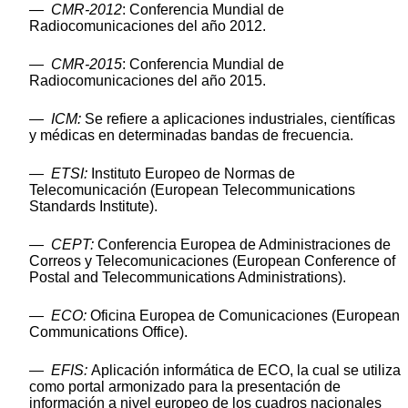
—
CMR-2012
: Conferencia Mundial de
Radiocomunicaciones del año 2012.
—
CMR-2015
: Conferencia Mundial de
Radiocomunicaciones del año 2015.
—
ICM:
Se refiere a aplicaciones industriales, científicas
y médicas en determinadas bandas de frecuencia.
—
ETSI:
Instituto Europeo de Normas de
Telecomunicación (European Telecommunications
Standards Institute).
—
CEPT:
Conferencia Europea de Administraciones de
Correos y Telecomunicaciones (European Conference of
Postal and Telecommunications Administrations).
—
ECO:
Oficina Europea de Comunicaciones (European
Communications Office).
—
EFIS:
Aplicación informática de ECO, la cual se utiliza
como portal armonizado para la presentación de
información a nivel europeo de los cuadros nacionales