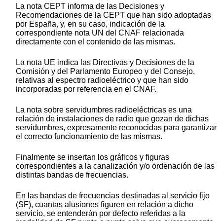
La nota CEPT informa de las Decisiones y
Recomendaciones de la CEPT que han sido adoptadas
por España, y, en su caso, indicación de la
correspondiente nota UN del CNAF relacionada
directamente con el contenido de las mismas.
La nota UE indica las Directivas y Decisiones de la
Comisión y del Parlamento Europeo y del Consejo,
relativas al espectro radioeléctrico y que han sido
incorporadas por referencia en el CNAF.
La nota sobre servidumbres radioeléctricas es una
relación de instalaciones de radio que gozan de dichas
servidumbres, expresamente reconocidas para garantizar
el correcto funcionamiento de las mismas.
Finalmente se insertan los gráficos y figuras
correspondientes a la canalización y/o ordenación de las
distintas bandas de frecuencias.
En las bandas de frecuencias destinadas al servicio fijo
(SF), cuantas alusiones figuren en relación a dicho
servicio, se entenderán por defecto referidas a la