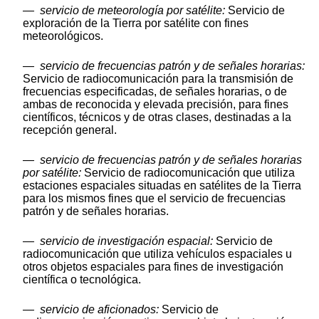
—
servicio de meteorología por satélite:
Servicio de
exploración de la Tierra por satélite con fines
meteorológicos.
—
servicio de frecuencias patrón y de señales horarias:
Servicio de radiocomunicación para la transmisión de
frecuencias especificadas, de señales horarias, o de
ambas de reconocida y elevada precisión, para fines
científicos, técnicos y de otras clases, destinadas a la
recepción general.
—
servicio de frecuencias patrón y de señales horarias
por satélite:
Servicio de radiocomunicación que utiliza
estaciones espaciales situadas en satélites de la Tierra
para los mismos fines que el servicio de frecuencias
patrón y de señales horarias.
—
servicio de investigación espacial:
Servicio de
radiocomunicación que utiliza vehículos espaciales u
otros objetos espaciales para fines de investigación
científica o tecnológica.
—
servicio de aficionados:
Servicio de