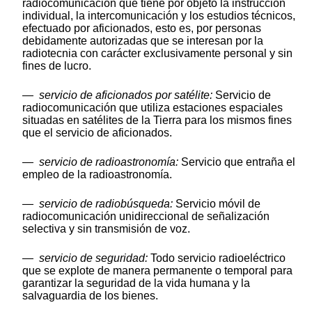
radiocomunicación que tiene por objeto la instrucción
individual, la intercomunicación y los estudios técnicos,
efectuado por aficionados, esto es, por personas
debidamente autorizadas que se interesan por la
radiotecnia con carácter exclusivamente personal y sin
fines de lucro.
—
servicio de aficionados por satélite:
Servicio de
radiocomunicación que utiliza estaciones espaciales
situadas en satélites de la Tierra para los mismos fines
que el servicio de aficionados.
—
servicio de radioastronomía:
Servicio que entraña el
empleo de la radioastronomía.
—
servicio de radiobúsqueda:
Servicio móvil de
radiocomunicación unidireccional de señalización
selectiva y sin transmisión de voz.
—
servicio de seguridad:
Todo servicio radioeléctrico
que se explote de manera permanente o temporal para
garantizar la seguridad de la vida humana y la
salvaguardia de los bienes.