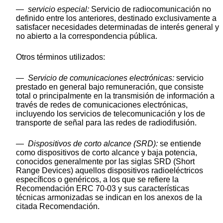
—
servicio especial:
Servicio de radiocomunicación no
definido entre los anteriores, destinado exclusivamente a
satisfacer necesidades determinadas de interés general y
no abierto a la correspondencia pública.
Otros términos utilizados:
—
Servicio de comunicaciones electrónicas:
servicio
prestado en general bajo remuneración, que consiste
total o principalmente en la transmisión de información a
través de redes de comunicaciones electrónicas,
incluyendo los servicios de telecomunicación y los de
transporte de señal para las redes de radiodifusión.
—
Dispositivos de corto alcance (SRD):
se entiende
como dispositivos de corto alcance y baja potencia,
conocidos generalmente por las siglas SRD (Short
Range Devices) aquellos dispositivos radioeléctricos
específicos o genéricos, a los que se refiere la
Recomendación ERC 70-03 y sus características
técnicas armonizadas se indican en los anexos de la
citada Recomendación.