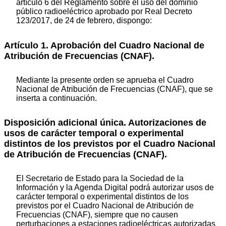
artículo 6 del Reglamento sobre el uso del dominio
público radioeléctrico aprobado por Real Decreto
123/2017, de 24 de febrero, dispongo:
Artículo 1. Aprobación del Cuadro Nacional de
Atribución de Frecuencias (CNAF).
Mediante la presente orden se aprueba el Cuadro
Nacional de Atribución de Frecuencias (CNAF), que se
inserta a continuación.
Disposición adicional única. Autorizaciones de
usos de carácter temporal o experimental
distintos de los previstos por el Cuadro Nacional
de Atribución de Frecuencias (CNAF).
El Secretario de Estado para la Sociedad de la
Información y la Agenda Digital podrá autorizar usos de
carácter temporal o experimental distintos de los
previstos por el Cuadro Nacional de Atribución de
Frecuencias (CNAF), siempre que no causen
perturbaciones a estaciones radioeléctricas autorizadas