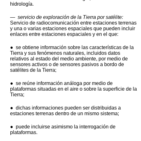
hidrología.
—
servicio de exploración de la Tierra por satélite:
Servicio de radiocomunicación entre estaciones terrenas
y una o varias estaciones espaciales que pueden incluir
enlaces entre estaciones espaciales y en el que:
●
se obtiene información sobre las características de la
Tierra y sus fenómenos naturales, incluidos datos
relativos al estado del medio ambiente, por medio de
sensores activos o de sensores pasivos a bordo de
satélites de la Tierra;
●
se reúne información análoga por medio de
plataformas situadas en el aire o sobre la superficie de la
Tierra;
●
dichas informaciones pueden ser distribuidas a
estaciones terrenas dentro de un mismo sistema;
●
puede incluirse asimismo la interrogación de
plataformas.