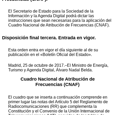
El Secretario de Estado para la Sociedad de la
Información y la Agenda Digital podrá dictar las
instrucciones que sean necesarias para la aplicación del
Cuadro Nacional de Atribución de Frecuencias (CNAF).
Disposición final tercera. Entrada en vigor.
Esta orden entra en vigor el día siguiente al de su
publicación en el «Boletín Oficial del Estado».
Madrid, 25 de octubre de 2017.–El Ministro de Energía,
Turismo y Agenda Digital, Álvaro Nadal Belda.
Cuadro Nacional de Atribución de
Frecuencias (CNAF)
El cuadro que se inserta a continuación comprende en
primer lugar las notas del Artículo 5 del Reglamento de
Radiocomunicaciones (RR) que complementa la
Constitución y el Convenio de la Unión Internacional de