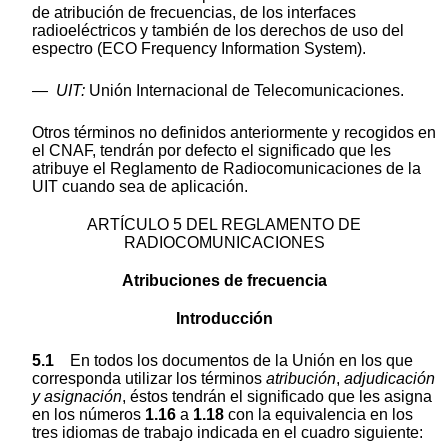
de atribución de frecuencias, de los interfaces
radioeléctricos y también de los derechos de uso del
espectro (ECO Frequency Information System).
—
UIT:
Unión Internacional de Telecomunicaciones.
Otros términos no definidos anteriormente y recogidos en
el CNAF, tendrán por defecto el significado que les
atribuye el Reglamento de Radiocomunicaciones de la
UIT cuando sea de aplicación.
ARTÍCULO 5 DEL REGLAMENTO DE
RADIOCOMUNICACIONES
Atribuciones de frecuencia
Introducción
5.1
En todos los documentos de la Unión en los que
corresponda utilizar los términos
atribución
,
adjudicación
y asignación
, éstos tendrán el significado que les asigna
en los números
1.16
a
1.18
con la equivalencia en los
tres idiomas de trabajo indicada en el cuadro siguiente: