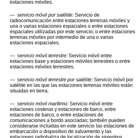
estaciones móviles.
—
servicio móvil por satélite:
Servicio de
radiocomunicación entre estaciones terrenas móviles y
una o varias estaciones espaciales o entre estaciones
espaciales utilizadas por este servicio; o entre estaciones
terrenas móviles por intermedio de una o varias
estaciones espaciales.
—
servicio móvil terrestre:
Servicio móvil entre
estaciones base y estaciones móviles terrestres o entre
estaciones móviles terrestres.
—
servicio móvil terrestre por satélite:
Servicio móvil por
satélite en las que las estaciones terrenas móviles están
situadas en tierra.
—
servicio móvil marítimo:
Servicio móvil entre
estaciones costeras y estaciones de barco, entre
estaciones de barco, o entre estaciones de
comunicaciones a bordo asociadas; también pueden
considerarse incluidas en este servicio las estaciones de
embarcación o dispositivo de salvamento y las
estaciones radiobaliza de localización de siniestros.