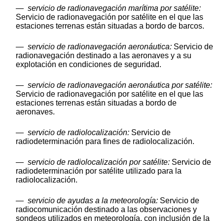
—
servicio de radionavegación marítima por satélite:
Servicio de radionavegación por satélite en el que las
estaciones terrenas están situadas a bordo de barcos.
—
servicio de radionavegación aeronáutica:
Servicio de
radionavegación destinado a las aeronaves y a su
explotación en condiciones de seguridad.
—
servicio de radionavegación aeronáutica por satélite:
Servicio de radionavegación por satélite en el que las
estaciones terrenas están situadas a bordo de
aeronaves.
—
servicio de radiolocalización:
Servicio de
radiodeterminación para fines de radiolocalización.
—
servicio de radiolocalización por satélite:
Servicio de
radiodeterminación por satélite utilizado para la
radiolocalización.
—
servicio de ayudas a la meteorología:
Servicio de
radiocomunicación destinado a las observaciones y
sondeos utilizados en meteorología, con inclusión de la