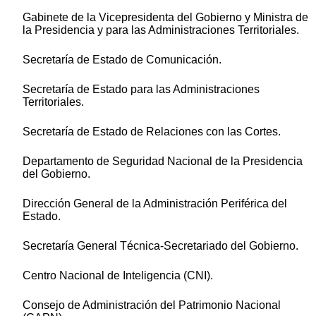
Gabinete de la Vicepresidenta del Gobierno y Ministra de
la Presidencia y para las Administraciones Territoriales.
Secretaría de Estado de Comunicación.
Secretaría de Estado para las Administraciones
Territoriales.
Secretaría de Estado de Relaciones con las Cortes.
Departamento de Seguridad Nacional de la Presidencia
del Gobierno.
Dirección General de la Administración Periférica del
Estado.
Secretaría General Técnica-Secretariado del Gobierno.
Centro Nacional de Inteligencia (CNI).
Consejo de Administración del Patrimonio Nacional