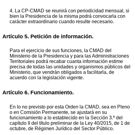
4. La CP-CMAD se reunirá con periodicidad mensual, si
bien la Presidencia de la misma podrá convocarla con
carácter extraordinario cuando resulte necesario.
Artículo 5. Petición de información.
Para el ejercicio de sus funciones, la CMAD del
Ministerio de la Presidencia y para las Administraciones
Territoriales podrá recabar cuanta información estime
precisa de todas las unidades y organismos públicos del
Ministerio, que vendrán obligados a facilitarla, de
acuerdo con la legislación vigente.
Artículo 6. Funcionamiento.
En lo no previsto por esta Orden la CMAD, sea en Pleno
o en Comisión Permanente, se ajustará en su
funcionamiento a lo establecido en la Sección 3.ª del
capítulo II del título preliminar de la Ley 40/2015, de 1 de
octubre, de Régimen Jurídico del Sector Público.