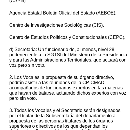
(CAPN).
Agencia Estatal Boletín Oficial del Estado (AEBOE).
Centro de Investigaciones Sociológicas (CIS).
Centro de Estudios Políticos y Constitucionales (CEPC).
d) Secretaría: Un funcionario de, al menos, nivel 28,
perteneciente a la SGTSI del Ministerio de la Presidencia
y para las Administraciones Territoriales, que actuará con
voz pero sin voto.
2. Los Vocales, a propuesta de su órgano directivo,
podrán asistir a las reuniones de la CP-CMAD,
acompañados de funcionarios expertos en las materias
que hayan de tratarse, actuando dichos expertos con voz
pero sin voto.
3. Todos los Vocales y el Secretario serán designados
por el titular de la Subsecretaría del departamento a
propuesta de las personas titulares de los órganos
superiores o directivos de los que dependan los