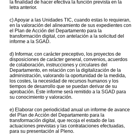
la finalidad de hacer efectiva la función prevista en la
letra anterior.
c) Apoyar a las Unidades TIC, cuando estas lo requieran,
en la valoración del alineamiento de sus expedientes con
el Plan de Acción del Departamento para la
transformación digital, con antelación a la solicitud del
informe a la SGAD.
d) Informar, con carácter preceptivo, los proyectos de
disposiciones de carácter general, convenios, acuerdos
de colaboración, instrucciones y circulares del
Departamento, en relación con la digitalización de la
administración, valorando la oportunidad de la medida,
los costes, la necesidad de recursos humanos y los
tiempos de desarrollo que se puedan derivar de su
aprobación. Este informe será remitido a la SGAD para
su conocimiento y valoración.
e) Elaborar con periodicidad anual un informe de avance
del Plan de Acción del Departamento para la
transformación digital, que recoja el estado de las
actuaciones previstas y las contrataciones efectuadas,
para su presentación al Pleno.