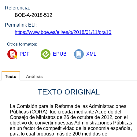
Referencia:
BOE-A-2018-512
Permalink ELI:
https://www.boe.es/eli/es/o/2018/01/11/pra10
Otros formatos:
PDF
EPUB
XML
Texto
Análisis
TEXTO ORIGINAL
La Comisión para la Reforma de las Administraciones
Públicas (CORA), fue creada mediante Acuerdo del
Consejo de Ministros de 26 de octubre de 2012, con el
objetivo de convertir nuestras Administraciones Públicas
en un factor de competitividad de la economía española,
para lo cual propuso más de 200 medidas de