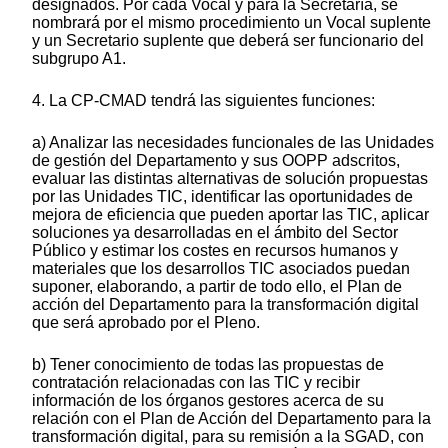
designados. Por cada Vocal y para la Secretaría, se
nombrará por el mismo procedimiento un Vocal suplente
y un Secretario suplente que deberá ser funcionario del
subgrupo A1.
4. La CP-CMAD tendrá las siguientes funciones:
a) Analizar las necesidades funcionales de las Unidades
de gestión del Departamento y sus OOPP adscritos,
evaluar las distintas alternativas de solución propuestas
por las Unidades TIC, identificar las oportunidades de
mejora de eficiencia que pueden aportar las TIC, aplicar
soluciones ya desarrolladas en el ámbito del Sector
Público y estimar los costes en recursos humanos y
materiales que los desarrollos TIC asociados puedan
suponer, elaborando, a partir de todo ello, el Plan de
acción del Departamento para la transformación digital
que será aprobado por el Pleno.
b) Tener conocimiento de todas las propuestas de
contratación relacionadas con las TIC y recibir
información de los órganos gestores acerca de su
relación con el Plan de Acción del Departamento para la
transformación digital, para su remisión a la SGAD, con