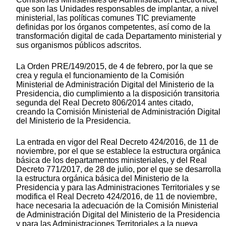
que son las Unidades responsables de implantar, a nivel
ministerial, las políticas comunes TIC previamente
definidas por los órganos competentes, así como de la
transformación digital de cada Departamento ministerial y
sus organismos públicos adscritos.
La Orden PRE/149/2015, de 4 de febrero, por la que se
crea y regula el funcionamiento de la Comisión
Ministerial de Administración Digital del Ministerio de la
Presidencia, dio cumplimiento a la disposición transitoria
segunda del Real Decreto 806/2014 antes citado,
creando la Comisión Ministerial de Administración Digital
del Ministerio de la Presidencia.
La entrada en vigor del Real Decreto 424/2016, de 11 de
noviembre, por el que se establece la estructura orgánica
básica de los departamentos ministeriales, y del Real
Decreto 771/2017, de 28 de julio, por el que se desarrolla
la estructura orgánica básica del Ministerio de la
Presidencia y para las Administraciones Territoriales y se
modifica el Real Decreto 424/2016, de 11 de noviembre,
hace necesaria la adecuación de la Comisión Ministerial
de Administración Digital del Ministerio de la Presidencia
y para las Administraciones Territoriales a la nueva