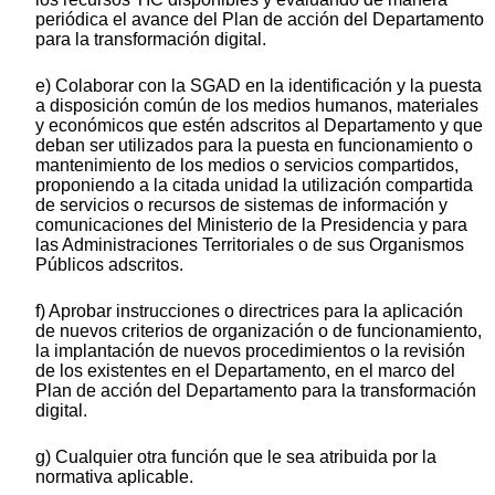
periódica el avance del Plan de acción del Departamento
para la transformación digital.
e) Colaborar con la SGAD en la identificación y la puesta
a disposición común de los medios humanos, materiales
y económicos que estén adscritos al Departamento y que
deban ser utilizados para la puesta en funcionamiento o
mantenimiento de los medios o servicios compartidos,
proponiendo a la citada unidad la utilización compartida
de servicios o recursos de sistemas de información y
comunicaciones del Ministerio de la Presidencia y para
las Administraciones Territoriales o de sus Organismos
Públicos adscritos.
f) Aprobar instrucciones o directrices para la aplicación
de nuevos criterios de organización o de funcionamiento,
la implantación de nuevos procedimientos o la revisión
de los existentes en el Departamento, en el marco del
Plan de acción del Departamento para la transformación
digital.
g) Cualquier otra función que le sea atribuida por la
normativa aplicable.