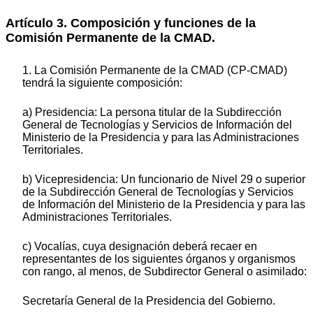
Artículo 3. Composición y funciones de la
Comisión Permanente de la CMAD.
1. La Comisión Permanente de la CMAD (CP-CMAD)
tendrá la siguiente composición:
a) Presidencia: La persona titular de la Subdirección
General de Tecnologías y Servicios de Información del
Ministerio de la Presidencia y para las Administraciones
Territoriales.
b) Vicepresidencia: Un funcionario de Nivel 29 o superior
de la Subdirección General de Tecnologías y Servicios
de Información del Ministerio de la Presidencia y para las
Administraciones Territoriales.
c) Vocalías, cuya designación deberá recaer en
representantes de los siguientes órganos y organismos
con rango, al menos, de Subdirector General o asimilado:
Secretaría General de la Presidencia del Gobierno.