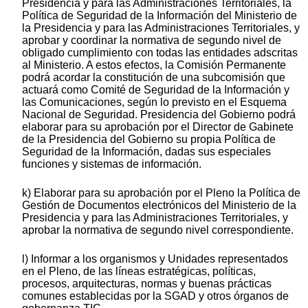
Presidencia y para las Administraciones Territoriales, la
Política de Seguridad de la Información del Ministerio de
la Presidencia y para las Administraciones Territoriales, y
aprobar y coordinar la normativa de segundo nivel de
obligado cumplimiento con todas las entidades adscritas
al Ministerio. A estos efectos, la Comisión Permanente
podrá acordar la constitución de una subcomisión que
actuará como Comité de Seguridad de la Información y
las Comunicaciones, según lo previsto en el Esquema
Nacional de Seguridad. Presidencia del Gobierno podrá
elaborar para su aprobación por el Director de Gabinete
de la Presidencia del Gobierno su propia Política de
Seguridad de Ia Información, dadas sus especiales
funciones y sistemas de información.
k) Elaborar para su aprobación por el Pleno la Política de
Gestión de Documentos electrónicos del Ministerio de la
Presidencia y para las Administraciones Territoriales, y
aprobar la normativa de segundo nivel correspondiente.
l) Informar a los organismos y Unidades representados
en el Pleno, de las líneas estratégicas, políticas,
procesos, arquitecturas, normas y buenas prácticas
comunes establecidas por la SGAD y otros órganos de