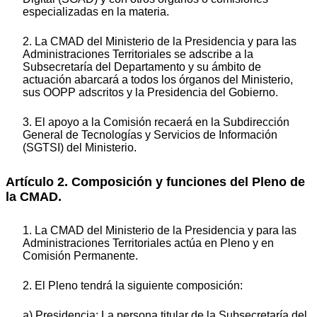
especializadas en la materia.
2. La CMAD del Ministerio de la Presidencia y para las
Administraciones Territoriales se adscribe a la
Subsecretaría del Departamento y su ámbito de
actuación abarcará a todos los órganos del Ministerio,
sus OOPP adscritos y la Presidencia del Gobierno.
3. El apoyo a la Comisión recaerá en la Subdirección
General de Tecnologías y Servicios de Información
(SGTSI) del Ministerio.
Artículo 2. Composición y funciones del Pleno de
la CMAD.
1. La CMAD del Ministerio de la Presidencia y para las
Administraciones Territoriales actúa en Pleno y en
Comisión Permanente.
2. El Pleno tendrá la siguiente composición:
a) Presidencia: La persona titular de la Subsecretaría del