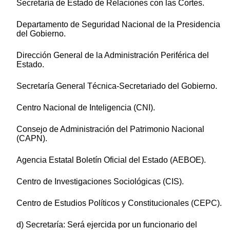
Secretaría de Estado de Relaciones con las Cortes.
Departamento de Seguridad Nacional de la Presidencia
del Gobierno.
Dirección General de la Administración Periférica del
Estado.
Secretaría General Técnica-Secretariado del Gobierno.
Centro Nacional de Inteligencia (CNI).
Consejo de Administración del Patrimonio Nacional
(CAPN).
Agencia Estatal Boletín Oficial del Estado (AEBOE).
Centro de Investigaciones Sociológicas (CIS).
Centro de Estudios Políticos y Constitucionales (CEPC).
d) Secretaría: Será ejercida por un funcionario del