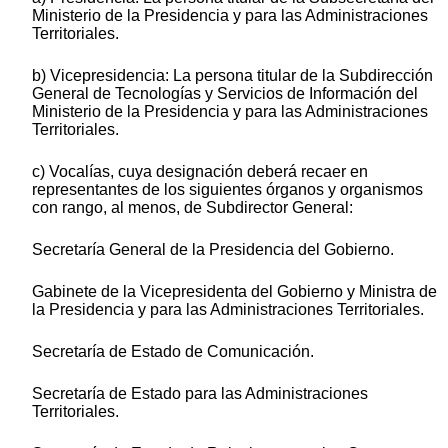
Ministerio de la Presidencia y para las Administraciones
Territoriales.
b) Vicepresidencia: La persona titular de la Subdirección
General de Tecnologías y Servicios de Información del
Ministerio de la Presidencia y para las Administraciones
Territoriales.
c) Vocalías, cuya designación deberá recaer en
representantes de los siguientes órganos y organismos
con rango, al menos, de Subdirector General:
Secretaría General de la Presidencia del Gobierno.
Gabinete de la Vicepresidenta del Gobierno y Ministra de
la Presidencia y para las Administraciones Territoriales.
Secretaría de Estado de Comunicación.
Secretaría de Estado para las Administraciones
Territoriales.