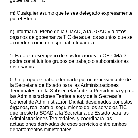
gobernanza TIC.
m) Cualquier asunto que le sea delegado expresamente
por el Pleno.
n) Informar al Pleno de la CMAD, a la SGAD y a otros
órganos de gobernanza TIC de aquellos asuntos que se
acuerden como de especial relevancia.
5. Para el desempeño de sus funciones la CP-CMAD
podrá constituir los grupos de trabajo o subcomisiones
necesarios.
6. Un grupo de trabajo formado por un representante de
la Secretaría de Estado para las Administraciones
Territoriales, de la Subsecretaría de la Presidencia y para
las Administraciones Territoriales y de la Secretaría
General de Administración Digital, designados por estos
órganos, realizará el seguimiento de los servicios TIC
que preste la SGAD a la Secretaría de Estado para las
Administraciones Territoriales, y coordinará las
actuaciones derivadas de esos servicios entre ambos
departamentos ministeriales.