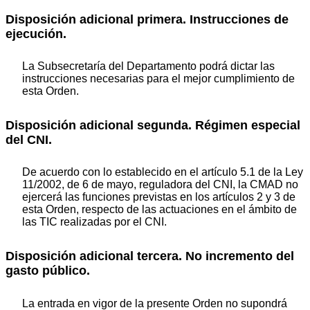
Disposición adicional primera. Instrucciones de
ejecución.
La Subsecretaría del Departamento podrá dictar las
instrucciones necesarias para el mejor cumplimiento de
esta Orden.
Disposición adicional segunda. Régimen especial
del CNI.
De acuerdo con lo establecido en el artículo 5.1 de la Ley
11/2002, de 6 de mayo, reguladora del CNI, la CMAD no
ejercerá las funciones previstas en los artículos 2 y 3 de
esta Orden, respecto de las actuaciones en el ámbito de
las TIC realizadas por el CNI.
Disposición adicional tercera. No incremento del
gasto público.
La entrada en vigor de la presente Orden no supondrá