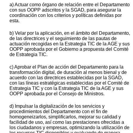
a) Actuar como órgano de relación entre el Departamento
con sus OOPP adscritos y la SGAD, para asegurar la
coordinación con los criterios y políticas definidas por
esta.
b) Velar por la aplicación, en el ámbito del Departamento,
de las directrices y el seguimiento de las pautas de
actuación recogidas en la Estrategia TIC de la AGE y sus
OOPP aprobada por el Gobierno a propuesta del Comité
de Estrategia TIC.
c) Aprobar el Plan de acción del Departamento para la
transformación digital, de duración al menos bienal y de
acuerdo con las directrices establecidas por la SGAD,
con las líneas estratégicas establecidas por el Comité de
Estrategia TIC y con la Estrategia TIC de la AGE y sus
OOPP aprobada por el Consejo de Ministros.
d) Impulsar la digitalización de los servicios y
procedimientos del Departamento con el fin de
homogeneizarlos, simplificarlos, mejorar su calidad y
facilidad de uso, así como las prestaciones ofrecidas a
los ciudadanos y empresas, optimizando la utilización de
los recursos TIC disponibles y evaluando de manera