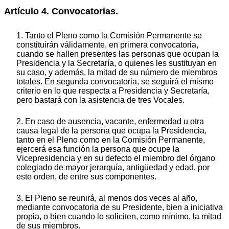
Artículo 4. Convocatorias.
1. Tanto el Pleno como la Comisión Permanente se
constituirán válidamente, en primera convocatoria,
cuando se hallen presentes las personas que ocupan la
Presidencia y la Secretaría, o quienes les sustituyan en
su caso, y además, la mitad de su número de miembros
totales. En segunda convocatoria, se seguirá el mismo
criterio en lo que respecta a Presidencia y Secretaría,
pero bastará con la asistencia de tres Vocales.
2. En caso de ausencia, vacante, enfermedad u otra
causa legal de la persona que ocupa la Presidencia,
tanto en el Pleno como en la Comisión Permanente,
ejercerá esa función la persona que ocupe la
Vicepresidencia y en su defecto el miembro del órgano
colegiado de mayor jerarquía, antigüedad y edad, por
este orden, de entre sus componentes.
3. El Pleno se reunirá, al menos dos veces al año,
mediante convocatoria de su Presidente, bien a iniciativa
propia, o bien cuando lo soliciten, como mínimo, la mitad
de sus miembros.