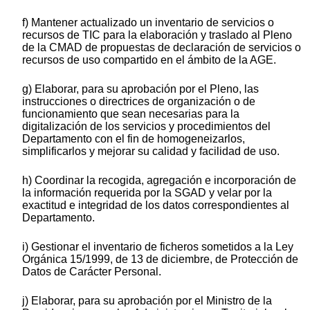
f) Mantener actualizado un inventario de servicios o
recursos de TIC para la elaboración y traslado al Pleno
de la CMAD de propuestas de declaración de servicios o
recursos de uso compartido en el ámbito de la AGE.
g) Elaborar, para su aprobación por el Pleno, las
instrucciones o directrices de organización o de
funcionamiento que sean necesarias para la
digitalización de los servicios y procedimientos del
Departamento con el fin de homogeneizarlos,
simplificarlos y mejorar su calidad y facilidad de uso.
h) Coordinar la recogida, agregación e incorporación de
la información requerida por la SGAD y velar por la
exactitud e integridad de los datos correspondientes al
Departamento.
i) Gestionar el inventario de ficheros sometidos a la Ley
Orgánica 15/1999, de 13 de diciembre, de Protección de
Datos de Carácter Personal.
j) Elaborar, para su aprobación por el Ministro de la