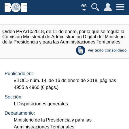
es
Orden PRA/10/2018, de 11 de enero, por la que se regula la
Comisión Ministerial de Administración Digital del Ministerio
de la Presidencia y para las Administraciones Territoriales.
Ver texto consolidado
Publicado en:
«
BOE
»
núm.
14, de 16 de enero de 2018, páginas
4955 a 4960 (6
págs.
)
Sección:
I. Disposiciones generales
Departamento:
Ministerio de la Presidencia y para las
Administraciones Territoriales