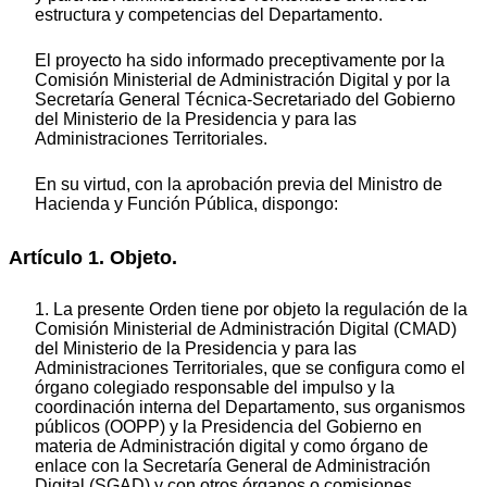
estructura y competencias del Departamento.
El proyecto ha sido informado preceptivamente por la
Comisión Ministerial de Administración Digital y por la
Secretaría General Técnica-Secretariado del Gobierno
del Ministerio de la Presidencia y para las
Administraciones Territoriales.
En su virtud, con la aprobación previa del Ministro de
Hacienda y Función Pública, dispongo:
Artículo 1. Objeto.
1. La presente Orden tiene por objeto la regulación de la
Comisión Ministerial de Administración Digital (CMAD)
del Ministerio de la Presidencia y para las
Administraciones Territoriales, que se configura como el
órgano colegiado responsable del impulso y la
coordinación interna del Departamento, sus organismos
públicos (OOPP) y la Presidencia del Gobierno en
materia de Administración digital y como órgano de
enlace con la Secretaría General de Administración
Digital (SGAD) y con otros órganos o comisiones