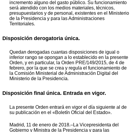
incremento alguno del gasto público. Su funcionamiento
será atendido con los medios materiales, técnicos,
presupuestarios y de personal, existentes en el Ministerio
de la Presidencia y para las Administraciones
Territoriales.
Disposición derogatoria única.
Quedan derogadas cuantas disposiciones de igual o
inferior rango se opongan a lo establecido en la presente
Orden, y en particular, la Orden PRE/149/2015, de 4 de
febrero, por la que se crea y regula el funcionamiento de
la Comisión Ministerial de Administración Digital del
Ministerio de la Presidencia.
Disposición final única. Entrada en vigor.
La presente Orden entrará en vigor el día siguiente al de
su publicación en el «Boletín Oficial del Estado».
Madrid, 11 de enero de 2018.–La Vicepresidenta del
Gobierno y Ministra de la Presidencia y para las