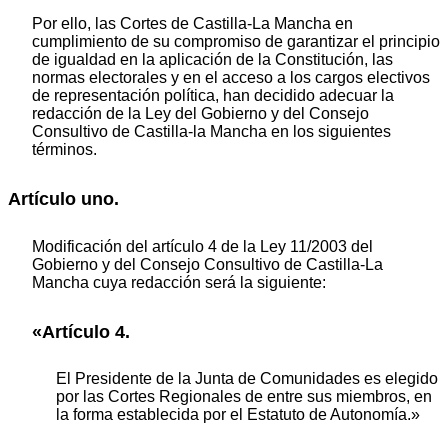
Por ello, las Cortes de Castilla-La Mancha en
cumplimiento de su compromiso de garantizar el principio
de igualdad en la aplicación de la Constitución, las
normas electorales y en el acceso a los cargos electivos
de representación política, han decidido adecuar la
redacción de la Ley del Gobierno y del Consejo
Consultivo de Castilla-la Mancha en los siguientes
términos.
Artículo uno.
Modificación del artículo 4 de la Ley 11/2003 del
Gobierno y del Consejo Consultivo de Castilla-La
Mancha cuya redacción será la siguiente:
«Artículo 4.
El Presidente de la Junta de Comunidades es elegido
por las Cortes Regionales de entre sus miembros, en
la forma establecida por el Estatuto de Autonomía.»