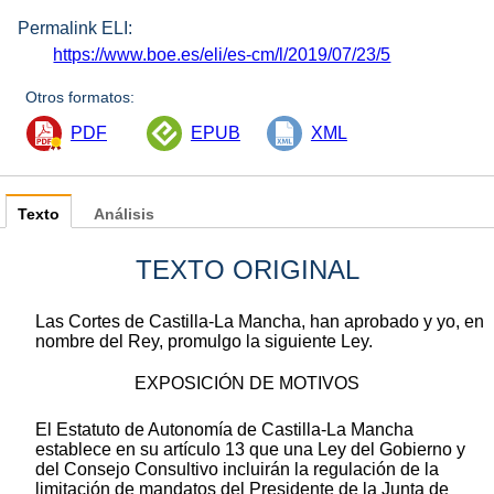
Permalink ELI:
https://www.boe.es/eli/es-cm/l/2019/07/23/5
Otros formatos:
PDF
EPUB
XML
Texto
Análisis
TEXTO ORIGINAL
Las Cortes de Castilla-La Mancha, han aprobado y yo, en
nombre del Rey, promulgo la siguiente Ley.
EXPOSICIÓN DE MOTIVOS
El Estatuto de Autonomía de Castilla-La Mancha
establece en su artículo 13 que una Ley del Gobierno y
del Consejo Consultivo incluirán la regulación de la
limitación de mandatos del Presidente de la Junta de