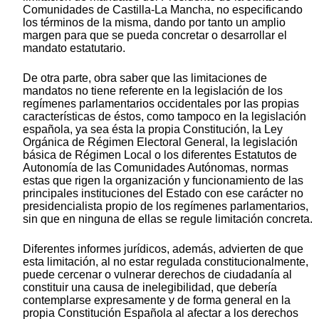
Comunidades de Castilla-La Mancha, no especificando
los términos de la misma, dando por tanto un amplio
margen para que se pueda concretar o desarrollar el
mandato estatutario.
De otra parte, obra saber que las limitaciones de
mandatos no tiene referente en la legislación de los
regímenes parlamentarios occidentales por las propias
características de éstos, como tampoco en la legislación
española, ya sea ésta la propia Constitución, la Ley
Orgánica de Régimen Electoral General, la legislación
básica de Régimen Local o los diferentes Estatutos de
Autonomía de las Comunidades Autónomas, normas
estas que rigen la organización y funcionamiento de las
principales instituciones del Estado con ese carácter no
presidencialista propio de los regímenes parlamentarios,
sin que en ninguna de ellas se regule limitación concreta.
Diferentes informes jurídicos, además, advierten de que
esta limitación, al no estar regulada constitucionalmente,
puede cercenar o vulnerar derechos de ciudadanía al
constituir una causa de inelegibilidad, que debería
contemplarse expresamente y de forma general en la
propia Constitución Española al afectar a los derechos