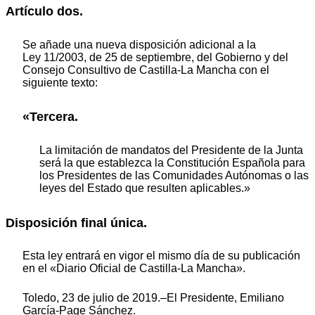
Artículo dos.
Se añade una nueva disposición adicional a la
Ley 11/2003, de 25 de septiembre, del Gobierno y del
Consejo Consultivo de Castilla-La Mancha con el
siguiente texto:
«Tercera.
La limitación de mandatos del Presidente de la Junta
será la que establezca la Constitución Española para
los Presidentes de las Comunidades Autónomas o las
leyes del Estado que resulten aplicables.»
Disposición final única.
Esta ley entrará en vigor el mismo día de su publicación
en el «Diario Oficial de Castilla-La Mancha».
Toledo, 23 de julio de 2019.–El Presidente, Emiliano
García-Page Sánchez.