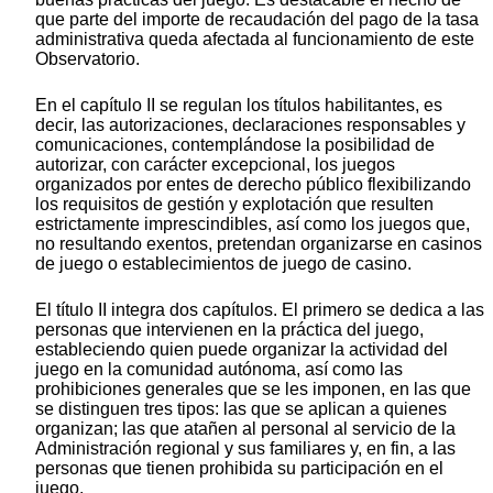
que parte del importe de recaudación del pago de la tasa
administrativa queda afectada al funcionamiento de este
Observatorio.
En el capítulo II se regulan los títulos habilitantes, es
decir, las autorizaciones, declaraciones responsables y
comunicaciones, contemplándose la posibilidad de
autorizar, con carácter excepcional, los juegos
organizados por entes de derecho público flexibilizando
los requisitos de gestión y explotación que resulten
estrictamente imprescindibles, así como los juegos que,
no resultando exentos, pretendan organizarse en casinos
de juego o establecimientos de juego de casino.
El título II integra dos capítulos. El primero se dedica a las
personas que intervienen en la práctica del juego,
estableciendo quien puede organizar la actividad del
juego en la comunidad autónoma, así como las
prohibiciones generales que se les imponen, en las que
se distinguen tres tipos: las que se aplican a quienes
organizan; las que atañen al personal al servicio de la
Administración regional y sus familiares y, en fin, a las
personas que tienen prohibida su participación en el
juego.