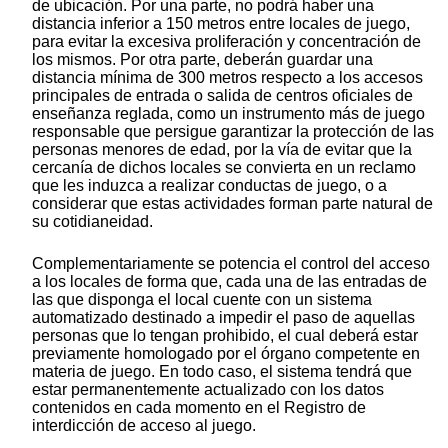
de ubicación. Por una parte, no podrá haber una
distancia inferior a 150 metros entre locales de juego,
para evitar la excesiva proliferación y concentración de
los mismos. Por otra parte, deberán guardar una
distancia mínima de 300 metros respecto a los accesos
principales de entrada o salida de centros oficiales de
enseñanza reglada, como un instrumento más de juego
responsable que persigue garantizar la protección de las
personas menores de edad, por la vía de evitar que la
cercanía de dichos locales se convierta en un reclamo
que les induzca a realizar conductas de juego, o a
considerar que estas actividades forman parte natural de
su cotidianeidad.
Complementariamente se potencia el control del acceso
a los locales de forma que, cada una de las entradas de
las que disponga el local cuente con un sistema
automatizado destinado a impedir el paso de aquellas
personas que lo tengan prohibido, el cual deberá estar
previamente homologado por el órgano competente en
materia de juego. En todo caso, el sistema tendrá que
estar permanentemente actualizado con los datos
contenidos en cada momento en el Registro de
interdicción de acceso al juego.