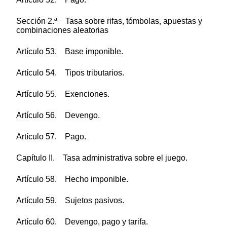
Sección 2.ª Tasa sobre rifas, tómbolas, apuestas y
combinaciones aleatorias
Artículo 53. Base imponible.
Artículo 54. Tipos tributarios.
Artículo 55. Exenciones.
Artículo 56. Devengo.
Artículo 57. Pago.
Capítulo II. Tasa administrativa sobre el juego.
Artículo 58. Hecho imponible.
Artículo 59. Sujetos pasivos.
Artículo 60. Devengo, pago y tarifa.