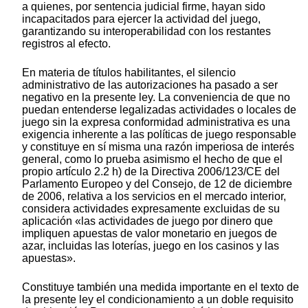
a quienes, por sentencia judicial firme, hayan sido
incapacitados para ejercer la actividad del juego,
garantizando su interoperabilidad con los restantes
registros al efecto.
En materia de títulos habilitantes, el silencio
administrativo de las autorizaciones ha pasado a ser
negativo en la presente ley. La conveniencia de que no
puedan entenderse legalizadas actividades o locales de
juego sin la expresa conformidad administrativa es una
exigencia inherente a las políticas de juego responsable
y constituye en sí misma una razón imperiosa de interés
general, como lo prueba asimismo el hecho de que el
propio artículo 2.2 h) de la Directiva 2006/123/CE del
Parlamento Europeo y del Consejo, de 12 de diciembre
de 2006, relativa a los servicios en el mercado interior,
considera actividades expresamente excluidas de su
aplicación «las actividades de juego por dinero que
impliquen apuestas de valor monetario en juegos de
azar, incluidas las loterías, juego en los casinos y las
apuestas».
Constituye también una medida importante en el texto de
la presente ley el condicionamiento a un doble requisito