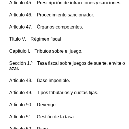
Artículo 45. Prescripción de infracciones y sanciones.
Artículo 46. Procedimiento sancionador.
Artículo 47. Órganos competentes.
Título V. Régimen fiscal
Capítulo I. Tributos sobre el juego.
Sección 1.ª Tasa fiscal sobre juegos de suerte, envite o
azar.
Artículo 48. Base imponible.
Artículo 49. Tipos tributarios y cuotas fijas.
Artículo 50. Devengo.
Artículo 51. Gestión de la tasa.
Artículo 52. Pago.