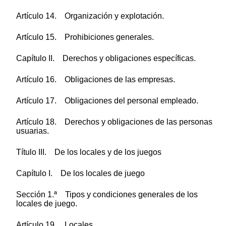
Artículo 14. Organización y explotación.
Artículo 15. Prohibiciones generales.
Capítulo II. Derechos y obligaciones específicas.
Artículo 16. Obligaciones de las empresas.
Artículo 17. Obligaciones del personal empleado.
Artículo 18. Derechos y obligaciones de las personas
usuarias.
Título III. De los locales y de los juegos
Capítulo I. De los locales de juego
Sección 1.ª Tipos y condiciones generales de los
locales de juego.
Artículo 19. Locales.