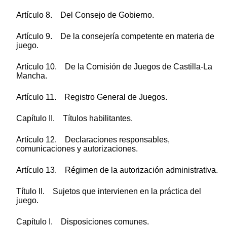
Artículo 8. Del Consejo de Gobierno.
Artículo 9. De la consejería competente en materia de
juego.
Artículo 10. De la Comisión de Juegos de Castilla-La
Mancha.
Artículo 11. Registro General de Juegos.
Capítulo II. Títulos habilitantes.
Artículo 12. Declaraciones responsables,
comunicaciones y autorizaciones.
Artículo 13. Régimen de la autorización administrativa.
Título II. Sujetos que intervienen en la práctica del
juego.
Capítulo I. Disposiciones comunes.