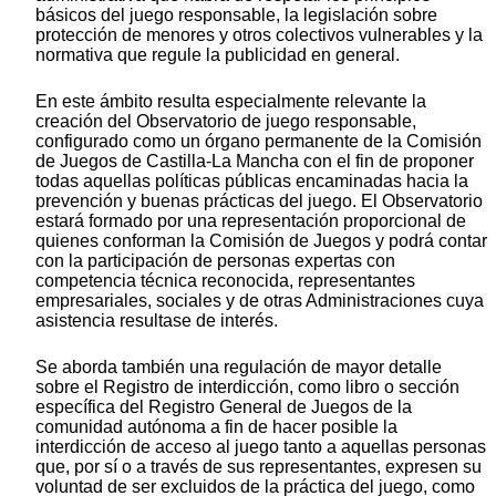
básicos del juego responsable, la legislación sobre
protección de menores y otros colectivos vulnerables y la
normativa que regule la publicidad en general.
En este ámbito resulta especialmente relevante la
creación del Observatorio de juego responsable,
configurado como un órgano permanente de la Comisión
de Juegos de Castilla-La Mancha con el fin de proponer
todas aquellas políticas públicas encaminadas hacia la
prevención y buenas prácticas del juego. El Observatorio
estará formado por una representación proporcional de
quienes conforman la Comisión de Juegos y podrá contar
con la participación de personas expertas con
competencia técnica reconocida, representantes
empresariales, sociales y de otras Administraciones cuya
asistencia resultase de interés.
Se aborda también una regulación de mayor detalle
sobre el Registro de interdicción, como libro o sección
específica del Registro General de Juegos de la
comunidad autónoma a fin de hacer posible la
interdicción de acceso al juego tanto a aquellas personas
que, por sí o a través de sus representantes, expresen su
voluntad de ser excluidos de la práctica del juego, como