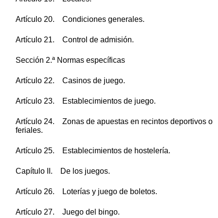
Artículo 20. Condiciones generales.
Artículo 21. Control de admisión.
Sección 2.ª Normas específicas
Artículo 22. Casinos de juego.
Artículo 23. Establecimientos de juego.
Artículo 24. Zonas de apuestas en recintos deportivos o
feriales.
Artículo 25. Establecimientos de hostelería.
Capítulo II. De los juegos.
Artículo 26. Loterías y juego de boletos.
Artículo 27. Juego del bingo.