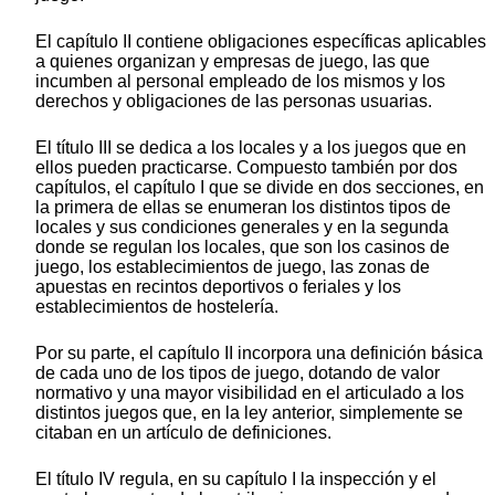
El capítulo II contiene obligaciones específicas aplicables
a quienes organizan y empresas de juego, las que
incumben al personal empleado de los mismos y los
derechos y obligaciones de las personas usuarias.
El título III se dedica a los locales y a los juegos que en
ellos pueden practicarse. Compuesto también por dos
capítulos, el capítulo I que se divide en dos secciones, en
la primera de ellas se enumeran los distintos tipos de
locales y sus condiciones generales y en la segunda
donde se regulan los locales, que son los casinos de
juego, los establecimientos de juego, las zonas de
apuestas en recintos deportivos o feriales y los
establecimientos de hostelería.
Por su parte, el capítulo II incorpora una definición básica
de cada uno de los tipos de juego, dotando de valor
normativo y una mayor visibilidad en el articulado a los
distintos juegos que, en la ley anterior, simplemente se
citaban en un artículo de definiciones.
El título IV regula, en su capítulo I la inspección y el