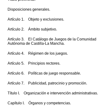
Disposiciones generales.
Artículo 1. Objeto y exclusiones.
Artículo 2. Ámbito subjetivo.
Artículo 3. El Catálogo de Juegos de la Comunidad
Autónoma de Castilla-La Mancha.
Artículo 4. Régimen de los juegos.
Artículo 5. Principios rectores.
Artículo 6. Políticas de juego responsable.
Artículo 7. Publicidad, patrocinio y promoción.
Título I. Organización e intervención administrativas.
Capítulo I. Órganos y competencias.