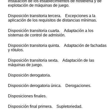
instalación de los establecimientos de hostelería y de
explotación de máquinas de juego.
Disposición transitoria tercera. Excepciones a la
aplicación de los requisitos de distancias mínimas.
Disposición transitoria cuarta. Adaptación a los
sistemas de control de admisión.
Disposición transitoria quinta. Adaptación de fachadas
y rótulos.
Disposición transitoria sexta. Adaptación de las
máquinas de juego.
Disposición derogatoria.
Disposición derogatoria única. Derogaciones.
Disposiciones finales.
Disposición final primera. Supletoriedad.