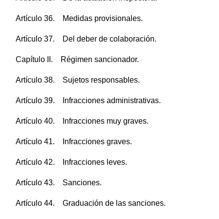
Artículo 36. Medidas provisionales.
Artículo 37. Del deber de colaboración.
Capítulo II. Régimen sancionador.
Artículo 38. Sujetos responsables.
Artículo 39. Infracciones administrativas.
Artículo 40. Infracciones muy graves.
Artículo 41. Infracciones graves.
Artículo 42. Infracciones leves.
Artículo 43. Sanciones.
Artículo 44. Graduación de las sanciones.