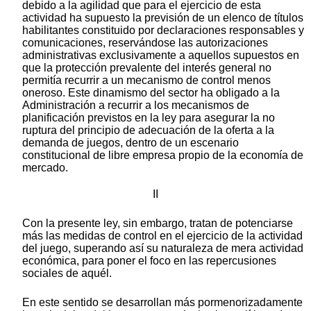
debido a la agilidad que para el ejercicio de esta
actividad ha supuesto la previsión de un elenco de títulos
habilitantes constituido por declaraciones responsables y
comunicaciones, reservándose las autorizaciones
administrativas exclusivamente a aquellos supuestos en
que la protección prevalente del interés general no
permitía recurrir a un mecanismo de control menos
oneroso. Este dinamismo del sector ha obligado a la
Administración a recurrir a los mecanismos de
planificación previstos en la ley para asegurar la no
ruptura del principio de adecuación de la oferta a la
demanda de juegos, dentro de un escenario
constitucional de libre empresa propio de la economía de
mercado.
II
Con la presente ley, sin embargo, tratan de potenciarse
más las medidas de control en el ejercicio de la actividad
del juego, superando así su naturaleza de mera actividad
económica, para poner el foco en las repercusiones
sociales de aquél.
En este sentido se desarrollan más pormenorizadamente