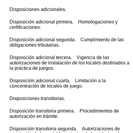
Disposiciones adicionales.
Disposición adicional primera. Homologaciones y
certificaciones.
Disposición adicional segunda. Cumplimiento de las
obligaciones tributarias.
Disposición adicional tercera. Vigencia de las
autorizaciones de instalación de los locales destinados a
la práctica de juegos.
Disposición adicional cuarta. Limitación a la
concentración de locales de juego.
Disposiciones transitorias.
Disposición transitoria primera. Procedimientos de
autorización en trámite.
Disposición transitoria segunda. Autorizaciones de