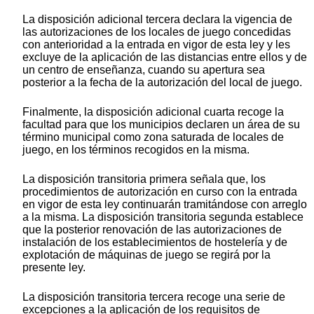
La disposición adicional tercera declara la vigencia de
las autorizaciones de los locales de juego concedidas
con anterioridad a la entrada en vigor de esta ley y les
excluye de la aplicación de las distancias entre ellos y de
un centro de enseñanza, cuando su apertura sea
posterior a la fecha de la autorización del local de juego.
Finalmente, la disposición adicional cuarta recoge la
facultad para que los municipios declaren un área de su
término municipal como zona saturada de locales de
juego, en los términos recogidos en la misma.
La disposición transitoria primera señala que, los
procedimientos de autorización en curso con la entrada
en vigor de esta ley continuarán tramitándose con arreglo
a la misma. La disposición transitoria segunda establece
que la posterior renovación de las autorizaciones de
instalación de los establecimientos de hostelería y de
explotación de máquinas de juego se regirá por la
presente ley.
La disposición transitoria tercera recoge una serie de
excepciones a la aplicación de los requisitos de