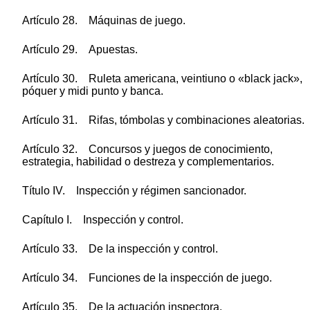
Artículo 28. Máquinas de juego.
Artículo 29. Apuestas.
Artículo 30. Ruleta americana, veintiuno o «black jack»,
póquer y midi punto y banca.
Artículo 31. Rifas, tómbolas y combinaciones aleatorias.
Artículo 32. Concursos y juegos de conocimiento,
estrategia, habilidad o destreza y complementarios.
Título IV. Inspección y régimen sancionador.
Capítulo I. Inspección y control.
Artículo 33. De la inspección y control.
Artículo 34. Funciones de la inspección de juego.
Artículo 35. De la actuación inspectora.