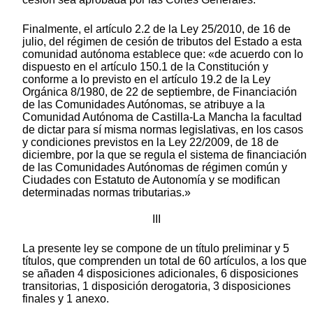
Finalmente, el artículo 2.2 de la Ley 25/2010, de 16 de
julio, del régimen de cesión de tributos del Estado a esta
comunidad autónoma establece que: «de acuerdo con lo
dispuesto en el artículo 150.1 de la Constitución y
conforme a lo previsto en el artículo 19.2 de la Ley
Orgánica 8/1980, de 22 de septiembre, de Financiación
de las Comunidades Autónomas, se atribuye a la
Comunidad Autónoma de Castilla-La Mancha la facultad
de dictar para sí misma normas legislativas, en los casos
y condiciones previstos en la Ley 22/2009, de 18 de
diciembre, por la que se regula el sistema de financiación
de las Comunidades Autónomas de régimen común y
Ciudades con Estatuto de Autonomía y se modifican
determinadas normas tributarias.»
III
La presente ley se compone de un título preliminar y 5
títulos, que comprenden un total de 60 artículos, a los que
se añaden 4 disposiciones adicionales, 6 disposiciones
transitorias, 1 disposición derogatoria, 3 disposiciones
finales y 1 anexo.