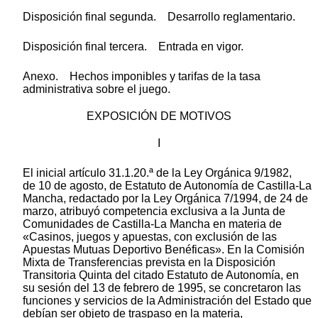
Disposición final segunda. Desarrollo reglamentario.
Disposición final tercera. Entrada en vigor.
Anexo. Hechos imponibles y tarifas de la tasa
administrativa sobre el juego.
EXPOSICIÓN DE MOTIVOS
I
El inicial artículo 31.1.20.ª de la Ley Orgánica 9/1982,
de 10 de agosto, de Estatuto de Autonomía de Castilla-La
Mancha, redactado por la Ley Orgánica 7/1994, de 24 de
marzo, atribuyó competencia exclusiva a la Junta de
Comunidades de Castilla-La Mancha en materia de
«Casinos, juegos y apuestas, con exclusión de las
Apuestas Mutuas Deportivo Benéficas». En la Comisión
Mixta de Transferencias prevista en la Disposición
Transitoria Quinta del citado Estatuto de Autonomía, en
su sesión del 13 de febrero de 1995, se concretaron las
funciones y servicios de la Administración del Estado que
debían ser objeto de traspaso en la materia,