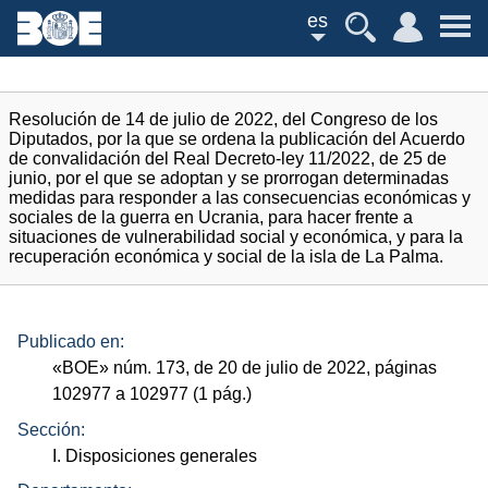
es
Resolución de 14 de julio de 2022, del Congreso de los
Diputados, por la que se ordena la publicación del Acuerdo
de convalidación del Real Decreto-ley 11/2022, de 25 de
junio, por el que se adoptan y se prorrogan determinadas
medidas para responder a las consecuencias económicas y
sociales de la guerra en Ucrania, para hacer frente a
situaciones de vulnerabilidad social y económica, y para la
recuperación económica y social de la isla de La Palma.
Publicado en:
«
BOE
»
núm.
173, de 20 de julio de 2022, páginas
102977 a 102977 (1
pág.
)
Sección:
I. Disposiciones generales