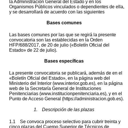
la Administración General del Estado y en los
Organismos Públicos vinculados o dependientes de ella,
y se desarrollará de acuerdo con las siguientes
Bases comunes
Las bases comunes por las que se regirá la presente
convocatoria son las establecidas en la Orden
HFP/688/2017, de 20 de julio («Boletín Oficial del
Estado» de 22 de julio).
Bases específicas
La presente convocatoria se publicará, además de en el
«Boletín Oficial del Estado», en la página web del
Ministerio del Interior (www.interior.gob.es), en la página
web de la Secretaría General de Instituciones
Penitenciarias (www.institucionpenitenciaria.es), y en el
Punto de Acceso General (https://administracion.gob.es).
1. Descripción de las plazas
1.1 Se convoca proceso selectivo para cubrir treinta y
cinco plazas del Cuerpo Superior de Técnicos de