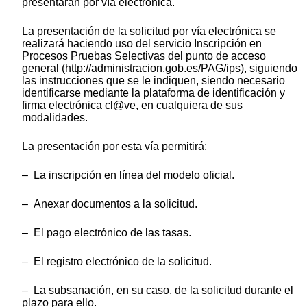
presentarán por vía electrónica.
La presentación de la solicitud por vía electrónica se
realizará haciendo uso del servicio Inscripción en
Procesos Pruebas Selectivas del punto de acceso
general (http://administracion.gob.es/PAG/ips), siguiendo
las instrucciones que se le indiquen, siendo necesario
identificarse mediante la plataforma de identificación y
firma electrónica cl@ve, en cualquiera de sus
modalidades.
La presentación por esta vía permitirá:
– La inscripción en línea del modelo oficial.
– Anexar documentos a la solicitud.
– El pago electrónico de las tasas.
– El registro electrónico de la solicitud.
– La subsanación, en su caso, de la solicitud durante el
plazo para ello.