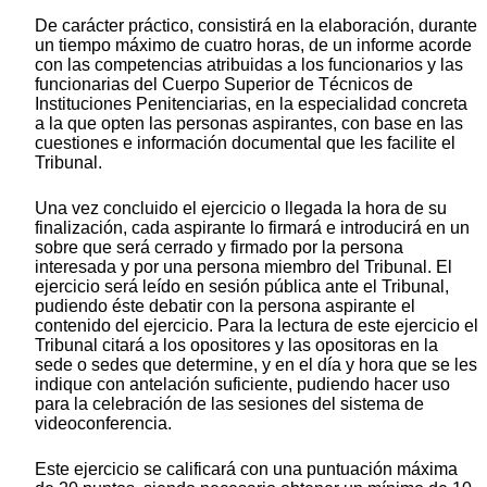
De carácter práctico, consistirá en la elaboración, durante
un tiempo máximo de cuatro horas, de un informe acorde
con las competencias atribuidas a los funcionarios y las
funcionarias del Cuerpo Superior de Técnicos de
Instituciones Penitenciarias, en la especialidad concreta
a la que opten las personas aspirantes, con base en las
cuestiones e información documental que les facilite el
Tribunal.
Una vez concluido el ejercicio o llegada la hora de su
finalización, cada aspirante lo firmará e introducirá en un
sobre que será cerrado y firmado por la persona
interesada y por una persona miembro del Tribunal. El
ejercicio será leído en sesión pública ante el Tribunal,
pudiendo éste debatir con la persona aspirante el
contenido del ejercicio. Para la lectura de este ejercicio el
Tribunal citará a los opositores y las opositoras en la
sede o sedes que determine, y en el día y hora que se les
indique con antelación suficiente, pudiendo hacer uso
para la celebración de las sesiones del sistema de
videoconferencia.
Este ejercicio se calificará con una puntuación máxima