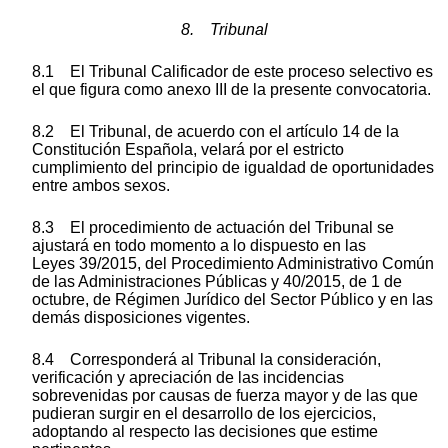
8. Tribunal
8.1 El Tribunal Calificador de este proceso selectivo es
el que figura como anexo III de la presente convocatoria.
8.2 El Tribunal, de acuerdo con el artículo 14 de la
Constitución Española, velará por el estricto
cumplimiento del principio de igualdad de oportunidades
entre ambos sexos.
8.3 El procedimiento de actuación del Tribunal se
ajustará en todo momento a lo dispuesto en las
Leyes 39/2015, del Procedimiento Administrativo Común
de las Administraciones Públicas y 40/2015, de 1 de
octubre, de Régimen Jurídico del Sector Público y en las
demás disposiciones vigentes.
8.4 Corresponderá al Tribunal la consideración,
verificación y apreciación de las incidencias
sobrevenidas por causas de fuerza mayor y de las que
pudieran surgir en el desarrollo de los ejercicios,
adoptando al respecto las decisiones que estime