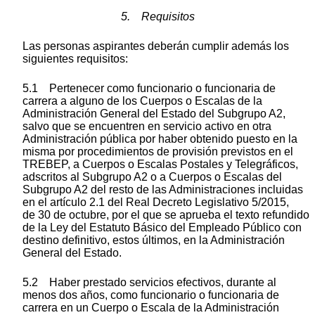
5. Requisitos
Las personas aspirantes deberán cumplir además los
siguientes requisitos:
5.1 Pertenecer como funcionario o funcionaria de
carrera a alguno de los Cuerpos o Escalas de la
Administración General del Estado del Subgrupo A2,
salvo que se encuentren en servicio activo en otra
Administración pública por haber obtenido puesto en la
misma por procedimientos de provisión previstos en el
TREBEP, a Cuerpos o Escalas Postales y Telegráficos,
adscritos al Subgrupo A2 o a Cuerpos o Escalas del
Subgrupo A2 del resto de las Administraciones incluidas
en el artículo 2.1 del Real Decreto Legislativo 5/2015,
de 30 de octubre, por el que se aprueba el texto refundido
de la Ley del Estatuto Básico del Empleado Público con
destino definitivo, estos últimos, en la Administración
General del Estado.
5.2 Haber prestado servicios efectivos, durante al
menos dos años, como funcionario o funcionaria de
carrera en un Cuerpo o Escala de la Administración