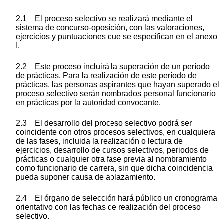
2.1 El proceso selectivo se realizará mediante el
sistema de concurso-oposición, con las valoraciones,
ejercicios y puntuaciones que se especifican en el anexo
I.
2.2 Este proceso incluirá la superación de un período
de prácticas. Para la realización de este período de
prácticas, las personas aspirantes que hayan superado el
proceso selectivo serán nombrados personal funcionario
en prácticas por la autoridad convocante.
2.3 El desarrollo del proceso selectivo podrá ser
coincidente con otros procesos selectivos, en cualquiera
de las fases, incluida la realización o lectura de
ejercicios, desarrollo de cursos selectivos, periodos de
prácticas o cualquier otra fase previa al nombramiento
como funcionario de carrera, sin que dicha coincidencia
pueda suponer causa de aplazamiento.
2.4 El órgano de selección hará público un cronograma
orientativo con las fechas de realización del proceso
selectivo.