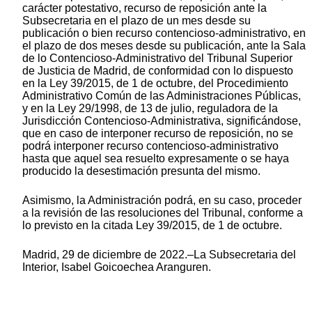
carácter potestativo, recurso de reposición ante la
Subsecretaria en el plazo de un mes desde su
publicación o bien recurso contencioso-administrativo, en
el plazo de dos meses desde su publicación, ante la Sala
de lo Contencioso-Administrativo del Tribunal Superior
de Justicia de Madrid, de conformidad con lo dispuesto
en la Ley 39/2015, de 1 de octubre, del Procedimiento
Administrativo Común de las Administraciones Públicas,
y en la Ley 29/1998, de 13 de julio, reguladora de la
Jurisdicción Contencioso-Administrativa, significándose,
que en caso de interponer recurso de reposición, no se
podrá interponer recurso contencioso-administrativo
hasta que aquel sea resuelto expresamente o se haya
producido la desestimación presunta del mismo.
Asimismo, la Administración podrá, en su caso, proceder
a la revisión de las resoluciones del Tribunal, conforme a
lo previsto en la citada Ley 39/2015, de 1 de octubre.
Madrid, 29 de diciembre de 2022.–La Subsecretaria del
Interior, Isabel Goicoechea Aranguren.