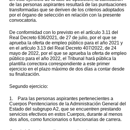
de las personas aspirantes resultará de las puntuaciones
transformadas que se deriven de los criterios adoptados
por el órgano de selección en relación con la presente
convocatoria.
De conformidad con lo previsto en el artículo 3.11 del
Real Decreto 636/2021, de 27 de julio, por el que se
aprueba la oferta de empleo público para el año 2021 y
en el artículo 3.13 del Real Decreto 407/2022, de 24
mayo de 2022, por el que se aprueba la oferta de empleo
público para el año 2022, el Tribunal hará pública la
plantilla correctora correspondiente a este primer
ejercicio en el plazo máximo de dos días a contar desde
su finalización.
Segundo ejercicio:
1. Para las personas aspirantes pertenecientes a
Cuerpos Penitenciarios de la Administración General del
Estado del subgrupo A2, que se encuentren prestando
servicios efectivos en estos Cuerpos, durante al menos
dos años, como funcionarios o funcionarias de carrera.