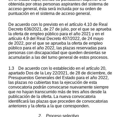
obtenida por otras personas aspirantes del sistema de
acceso general, ésta será incluida por su orden de
puntuación en el sistema de acceso general.
De acuerdo con lo previsto en el artículo 4.10 de Real
Decreto 636/2021, de 27 de julio, por el que se aprueba
la oferta de empleo público para el año 2021 y en el
artículo 4.9 del Real Decreto 407/2022, de 24 mayo
de 2022, por el que se aprueba la oferta de empleo
público para el año 2022, las plazas reservadas para
personas con discapacidad que queden desiertas se
acumularán a las del turno general de estos procesos.
1.3 De acuerdo con lo establecido en el artículo 20,
apartado Dos de la Ley 22/2021, de 28 de diciembre, de
Presupuestos Generales del Estado para el año 2022,
las plazas no cubiertas tras la ejecución de esta
convocatoria podrán convocarse nuevamente siempre
que no hayan transcurrido más de tres años desde la
publicación de la oferta. La nueva convocatoria
identificará las plazas que proceden de convocatorias
anteriores y la oferta a la que corresponden.
2. Proceso selectivo