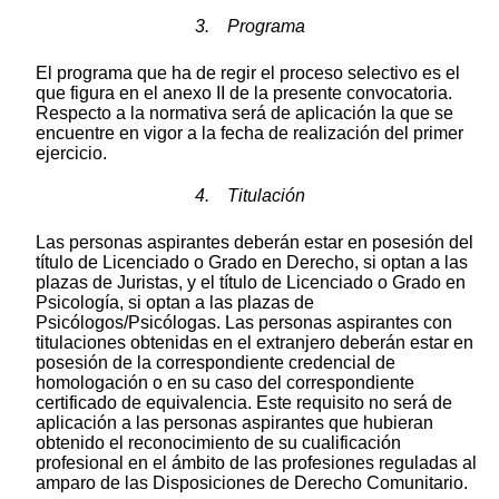
3. Programa
El programa que ha de regir el proceso selectivo es el
que figura en el anexo II de la presente convocatoria.
Respecto a la normativa será de aplicación la que se
encuentre en vigor a la fecha de realización del primer
ejercicio.
4. Titulación
Las personas aspirantes deberán estar en posesión del
título de Licenciado o Grado en Derecho, si optan a las
plazas de Juristas, y el título de Licenciado o Grado en
Psicología, si optan a las plazas de
Psicólogos/Psicólogas. Las personas aspirantes con
titulaciones obtenidas en el extranjero deberán estar en
posesión de la correspondiente credencial de
homologación o en su caso del correspondiente
certificado de equivalencia. Este requisito no será de
aplicación a las personas aspirantes que hubieran
obtenido el reconocimiento de su cualificación
profesional en el ámbito de las profesiones reguladas al
amparo de las Disposiciones de Derecho Comunitario.