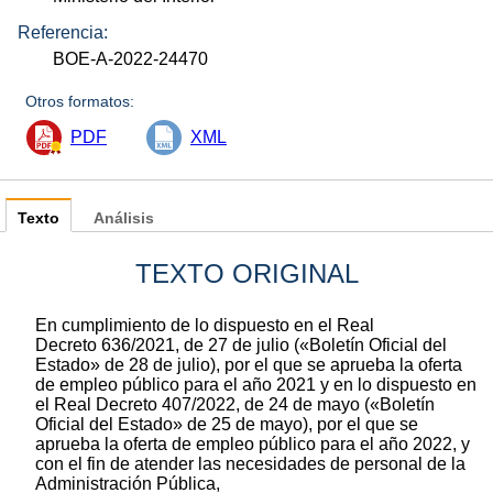
Referencia:
BOE-A-2022-24470
Otros formatos:
PDF
XML
Texto
Análisis
TEXTO ORIGINAL
En cumplimiento de lo dispuesto en el Real
Decreto 636/2021, de 27 de julio («Boletín Oficial del
Estado» de 28 de julio), por el que se aprueba la oferta
de empleo público para el año 2021 y en lo dispuesto en
el Real Decreto 407/2022, de 24 de mayo («Boletín
Oficial del Estado» de 25 de mayo), por el que se
aprueba la oferta de empleo público para el año 2022, y
con el fin de atender las necesidades de personal de la
Administración Pública,