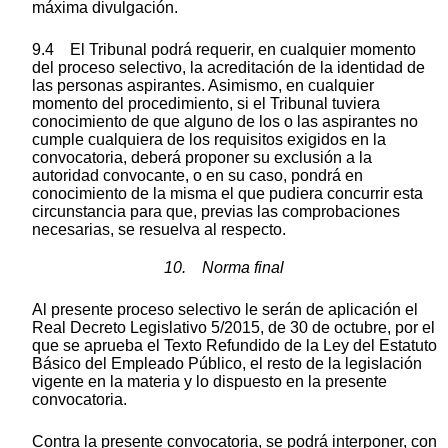
máxima divulgación.
9.4 El Tribunal podrá requerir, en cualquier momento
del proceso selectivo, la acreditación de la identidad de
las personas aspirantes. Asimismo, en cualquier
momento del procedimiento, si el Tribunal tuviera
conocimiento de que alguno de los o las aspirantes no
cumple cualquiera de los requisitos exigidos en la
convocatoria, deberá proponer su exclusión a la
autoridad convocante, o en su caso, pondrá en
conocimiento de la misma el que pudiera concurrir esta
circunstancia para que, previas las comprobaciones
necesarias, se resuelva al respecto.
10. Norma final
Al presente proceso selectivo le serán de aplicación el
Real Decreto Legislativo 5/2015, de 30 de octubre, por el
que se aprueba el Texto Refundido de la Ley del Estatuto
Básico del Empleado Público, el resto de la legislación
vigente en la materia y lo dispuesto en la presente
convocatoria.
Contra la presente convocatoria, se podrá interponer, con