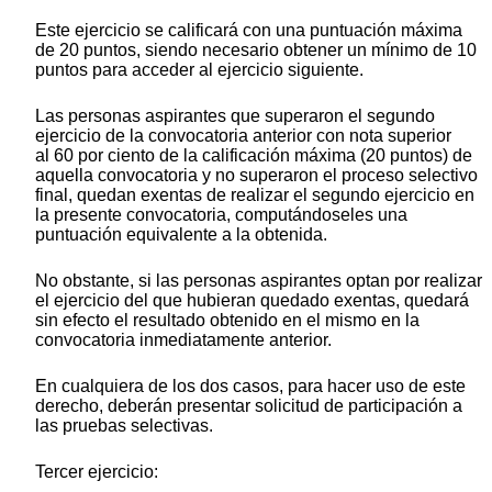
Este ejercicio se calificará con una puntuación máxima
de 20 puntos, siendo necesario obtener un mínimo de 10
puntos para acceder al ejercicio siguiente.
Las personas aspirantes que superaron el segundo
ejercicio de la convocatoria anterior con nota superior
al 60 por ciento de la calificación máxima (20 puntos) de
aquella convocatoria y no superaron el proceso selectivo
final, quedan exentas de realizar el segundo ejercicio en
la presente convocatoria, computándoseles una
puntuación equivalente a la obtenida.
No obstante, si las personas aspirantes optan por realizar
el ejercicio del que hubieran quedado exentas, quedará
sin efecto el resultado obtenido en el mismo en la
convocatoria inmediatamente anterior.
En cualquiera de los dos casos, para hacer uso de este
derecho, deberán presentar solicitud de participación a
las pruebas selectivas.
Tercer ejercicio: