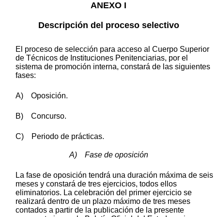
ANEXO I
Descripción del proceso selectivo
El proceso de selección para acceso al Cuerpo Superior
de Técnicos de Instituciones Penitenciarias, por el
sistema de promoción interna, constará de las siguientes
fases:
A) Oposición.
B) Concurso.
C) Periodo de prácticas.
A) Fase de oposición
La fase de oposición tendrá una duración máxima de seis
meses y constará de tres ejercicios, todos ellos
eliminatorios. La celebración del primer ejercicio se
realizará dentro de un plazo máximo de tres meses
contados a partir de la publicación de la presente