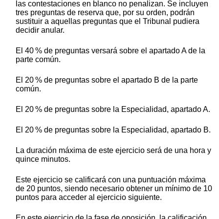
las contestaciones en blanco no penalizan. Se incluyen
tres preguntas de reserva que, por su orden, podrán
sustituir a aquellas preguntas que el Tribunal pudiera
decidir anular.
El 40 % de preguntas versará sobre el apartado A de la
parte común.
El 20 % de preguntas sobre el apartado B de la parte
común.
El 20 % de preguntas sobre la Especialidad, apartado A.
El 20 % de preguntas sobre la Especialidad, apartado B.
La duración máxima de este ejercicio será de una hora y
quince minutos.
Este ejercicio se calificará con una puntuación máxima
de 20 puntos, siendo necesario obtener un mínimo de 10
puntos para acceder al ejercicio siguiente.
En este ejercicio de la fase de oposición, la calificación