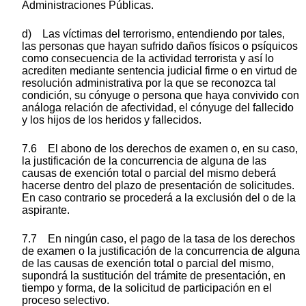
Administraciones Públicas.
d) Las víctimas del terrorismo, entendiendo por tales,
las personas que hayan sufrido daños físicos o psíquicos
como consecuencia de la actividad terrorista y así lo
acrediten mediante sentencia judicial firme o en virtud de
resolución administrativa por la que se reconozca tal
condición, su cónyuge o persona que haya convivido con
análoga relación de afectividad, el cónyuge del fallecido
y los hijos de los heridos y fallecidos.
7.6 El abono de los derechos de examen o, en su caso,
la justificación de la concurrencia de alguna de las
causas de exención total o parcial del mismo deberá
hacerse dentro del plazo de presentación de solicitudes.
En caso contrario se procederá a la exclusión del o de la
aspirante.
7.7 En ningún caso, el pago de la tasa de los derechos
de examen o la justificación de la concurrencia de alguna
de las causas de exención total o parcial del mismo,
supondrá la sustitución del trámite de presentación, en
tiempo y forma, de la solicitud de participación en el
proceso selectivo.