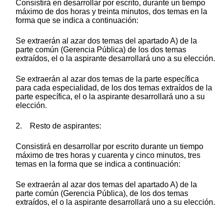
Consistirá en desarrollar por escrito, durante un tiempo
máximo de dos horas y treinta minutos, dos temas en la
forma que se indica a continuación:
Se extraerán al azar dos temas del apartado A) de la
parte común (Gerencia Pública) de los dos temas
extraídos, el o la aspirante desarrollará uno a su elección.
Se extraerán al azar dos temas de la parte específica
para cada especialidad, de los dos temas extraídos de la
parte específica, el o la aspirante desarrollará uno a su
elección.
2. Resto de aspirantes:
Consistirá en desarrollar por escrito durante un tiempo
máximo de tres horas y cuarenta y cinco minutos, tres
temas en la forma que se indica a continuación:
Se extraerán al azar dos temas del apartado A) de la
parte común (Gerencia Pública), de los dos temas
extraídos, el o la aspirante desarrollará uno a su elección.