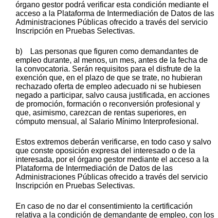
órgano gestor podrá verificar esta condición mediante el
acceso a la Plataforma de Intermediación de Datos de las
Administraciones Públicas ofrecido a través del servicio
Inscripción en Pruebas Selectivas.
b) Las personas que figuren como demandantes de
empleo durante, al menos, un mes, antes de la fecha de
la convocatoria. Serán requisitos para el disfrute de la
exención que, en el plazo de que se trate, no hubieran
rechazado oferta de empleo adecuado ni se hubiesen
negado a participar, salvo causa justificada, en acciones
de promoción, formación o reconversión profesional y
que, asimismo, carezcan de rentas superiores, en
cómputo mensual, al Salario Mínimo Interprofesional.
Estos extremos deberán verificarse, en todo caso y salvo
que conste oposición expresa del interesado o de la
interesada, por el órgano gestor mediante el acceso a la
Plataforma de Intermediación de Datos de las
Administraciones Públicas ofrecido a través del servicio
Inscripción en Pruebas Selectivas.
En caso de no dar el consentimiento la certificación
relativa a la condición de demandante de empleo, con los