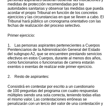
medidas de protección recomendadas por las
autoridades sanitarias y observar las medidas que pueda
acordar el propio Tribunal en función de los concretos
ejercicios y las circunstancias en que se lleven a cabo. El
Tribunal hará público un cronograma orientativo con las
fechas de realización del proceso selectivo.
Primer ejercicio:
1. Las personas aspirantes pertenecientes a Cuerpos
Penitenciarios de la Administración General del Estado
del subgrupo A2, que se encuentren prestando servicios
efectivos en estos Cuerpos, durante al menos dos años,
como funcionarios o funcionarias de carrera estarán
exentos o exentas de realizar este primer ejercicio.
2. Resto de aspirantes:
Consistirá en contestar por escrito a un cuestionario
de 100 preguntas del programa con cuatro respuestas
múltiples siendo una sola correcta, teniendo todas ellas
el mismo valor. Las contestaciones erróneas se
penalizarán con un tercio del valor de una contestación y