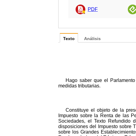
PDF
Texto
Análisis
Hago saber que el Parlamento 
medidas tributarias.
Constituye el objeto de la pres
Impuesto sobre la Renta de las Pe
Sociedades, el Texto Refundido d
disposiciones del Impuesto sobre T
sobre los Grandes Establecimientos