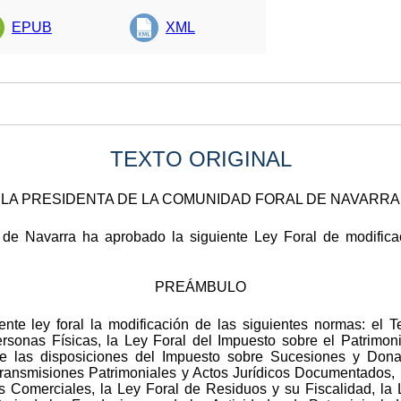
EPUB
XML
TEXTO ORIGINAL
LA PRESIDENTA DE LA COMUNIDAD FORAL DE NAVARRA
de Navarra ha aprobado la siguiente Ley Foral de modificac
PREÁMBULO
ente ley foral la modificación de las siguientes normas: el 
rsonas Físicas, la Ley Foral del Impuesto sobre el Patrimoni
e las disposiciones del Impuesto sobre Sucesiones y Dona
ransmisiones Patrimoniales y Actos Jurídicos Documentados, 
 Comerciales, la Ley Foral de Residuos y su Fiscalidad, la L