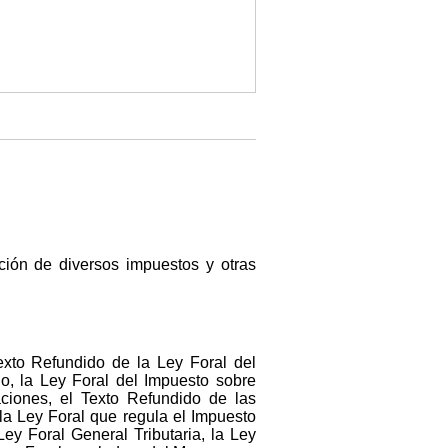
ión de diversos impuestos y otras
Texto Refundido de la Ley Foral del
o, la Ley Foral del Impuesto sobre
ciones, el Texto Refundido de las
la Ley Foral que regula el Impuesto
ey Foral General Tributaria, la Ley