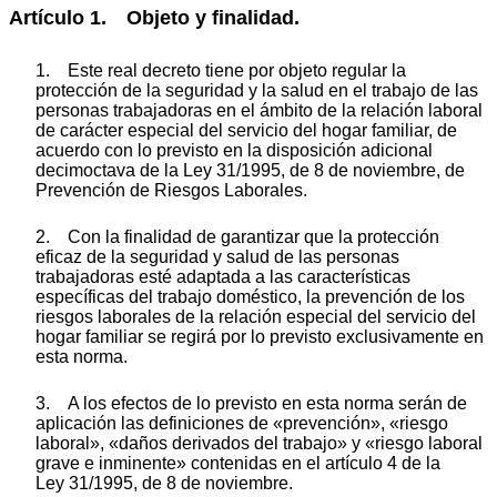
Artículo 1. Objeto y finalidad.
1. Este real decreto tiene por objeto regular la
protección de la seguridad y la salud en el trabajo de las
personas trabajadoras en el ámbito de la relación laboral
de carácter especial del servicio del hogar familiar, de
acuerdo con lo previsto en la disposición adicional
decimoctava de la Ley 31/1995, de 8 de noviembre, de
Prevención de Riesgos Laborales.
2. Con la finalidad de garantizar que la protección
eficaz de la seguridad y salud de las personas
trabajadoras esté adaptada a las características
específicas del trabajo doméstico, la prevención de los
riesgos laborales de la relación especial del servicio del
hogar familiar se regirá por lo previsto exclusivamente en
esta norma.
3. A los efectos de lo previsto en esta norma serán de
aplicación las definiciones de «prevención», «riesgo
laboral», «daños derivados del trabajo» y «riesgo laboral
grave e inminente» contenidas en el artículo 4 de la
Ley 31/1995, de 8 de noviembre.