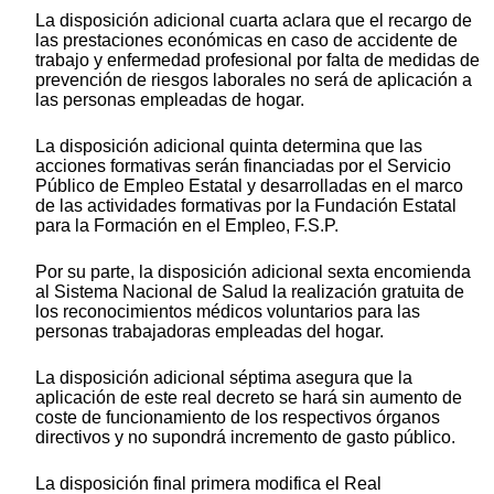
La disposición adicional cuarta aclara que el recargo de
las prestaciones económicas en caso de accidente de
trabajo y enfermedad profesional por falta de medidas de
prevención de riesgos laborales no será de aplicación a
las personas empleadas de hogar.
La disposición adicional quinta determina que las
acciones formativas serán financiadas por el Servicio
Público de Empleo Estatal y desarrolladas en el marco
de las actividades formativas por la Fundación Estatal
para la Formación en el Empleo, F.S.P.
Por su parte, la disposición adicional sexta encomienda
al Sistema Nacional de Salud la realización gratuita de
los reconocimientos médicos voluntarios para las
personas trabajadoras empleadas del hogar.
La disposición adicional séptima asegura que la
aplicación de este real decreto se hará sin aumento de
coste de funcionamiento de los respectivos órganos
directivos y no supondrá incremento de gasto público.
La disposición final primera modifica el Real