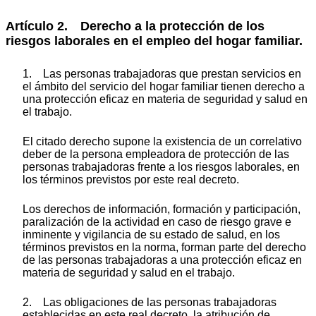
Artículo 2. Derecho a la protección de los
riesgos laborales en el empleo del hogar familiar.
1. Las personas trabajadoras que prestan servicios en
el ámbito del servicio del hogar familiar tienen derecho a
una protección eficaz en materia de seguridad y salud en
el trabajo.
El citado derecho supone la existencia de un correlativo
deber de la persona empleadora de protección de las
personas trabajadoras frente a los riesgos laborales, en
los términos previstos por este real decreto.
Los derechos de información, formación y participación,
paralización de la actividad en caso de riesgo grave e
inminente y vigilancia de su estado de salud, en los
términos previstos en la norma, forman parte del derecho
de las personas trabajadoras a una protección eficaz en
materia de seguridad y salud en el trabajo.
2. Las obligaciones de las personas trabajadoras
establecidas en este real decreto, la atribución de