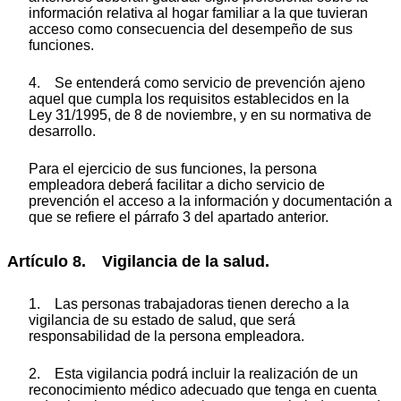
información relativa al hogar familiar a la que tuvieran
acceso como consecuencia del desempeño de sus
funciones.
4. Se entenderá como servicio de prevención ajeno
aquel que cumpla los requisitos establecidos en la
Ley 31/1995, de 8 de noviembre, y en su normativa de
desarrollo.
Para el ejercicio de sus funciones, la persona
empleadora deberá facilitar a dicho servicio de
prevención el acceso a la información y documentación a
que se refiere el párrafo 3 del apartado anterior.
Artículo 8. Vigilancia de la salud.
1. Las personas trabajadoras tienen derecho a la
vigilancia de su estado de salud, que será
responsabilidad de la persona empleadora.
2. Esta vigilancia podrá incluir la realización de un
reconocimiento médico adecuado que tenga en cuenta