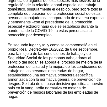
urgencia de algunos de los aspectos más lesivos de la
regulación de la relación laboral especial del trabajo
doméstico, singularmente el despido, pero sobre todo la
completa equiparación de la protección social de estas
personas trabajadoras, incorporando de manera expresa
y permanente –con el precedente de la protección
especial y extraordinaria que se estableció durante la
pandemia de la COVID-19– a estas personas a la
protección por desempleo.
En segundo lugar, y tal y como se comprometió en el
propio Real Decreto-ley 16/2022, de 6 de septiembre,
para la mejora de las condiciones de trabajo y de
Seguridad Social de las personas trabajadoras al
servicio del hogar, se aborda el proceso de mejora de la
protección de la salud y la mejora de las condiciones de
trabajo de las personas empleadas de hogar,
estableciendo una normativa protectora específica
armonizada con la normativa general de prevención de
riesgos. Se trata de un paso decisivo que sitúa a nuestro
país en la vanguardia normativa en materia de
prevención de riesgos laborales de las empleadas de
hogar.
II