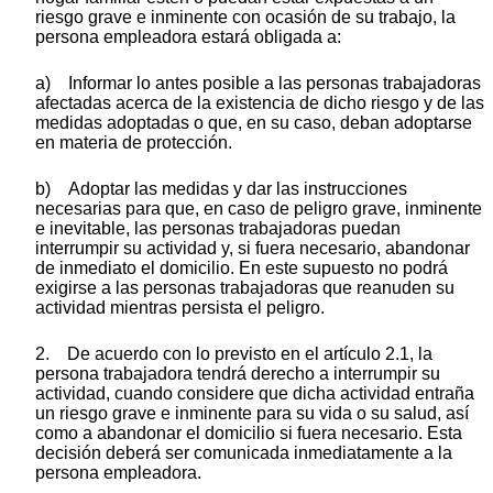
riesgo grave e inminente con ocasión de su trabajo, la
persona empleadora estará obligada a:
a) Informar lo antes posible a las personas trabajadoras
afectadas acerca de la existencia de dicho riesgo y de las
medidas adoptadas o que, en su caso, deban adoptarse
en materia de protección.
b) Adoptar las medidas y dar las instrucciones
necesarias para que, en caso de peligro grave, inminente
e inevitable, las personas trabajadoras puedan
interrumpir su actividad y, si fuera necesario, abandonar
de inmediato el domicilio. En este supuesto no podrá
exigirse a las personas trabajadoras que reanuden su
actividad mientras persista el peligro.
2. De acuerdo con lo previsto en el artículo 2.1, la
persona trabajadora tendrá derecho a interrumpir su
actividad, cuando considere que dicha actividad entraña
un riesgo grave e inminente para su vida o su salud, así
como a abandonar el domicilio si fuera necesario. Esta
decisión deberá ser comunicada inmediatamente a la
persona empleadora.