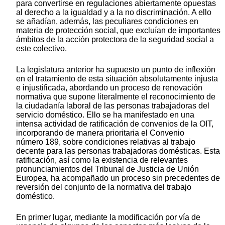
para convertirse en regulaciones abiertamente opuestas
al derecho a la igualdad y a la no discriminación. A ello
se añadían, además, las peculiares condiciones en
materia de protección social, que excluían de importantes
ámbitos de la acción protectora de la seguridad social a
este colectivo.
La legislatura anterior ha supuesto un punto de inflexión
en el tratamiento de esta situación absolutamente injusta
e injustificada, abordando un proceso de renovación
normativa que supone literalmente el reconocimiento de
la ciudadanía laboral de las personas trabajadoras del
servicio doméstico. Ello se ha manifestado en una
intensa actividad de ratificación de convenios de la OIT,
incorporando de manera prioritaria el Convenio
número 189, sobre condiciones relativas al trabajo
decente para las personas trabajadoras domésticas. Esta
ratificación, así como la existencia de relevantes
pronunciamientos del Tribunal de Justicia de Unión
Europea, ha acompañado un proceso sin precedentes de
reversión del conjunto de la normativa del trabajo
doméstico.
En primer lugar, mediante la modificación por vía de