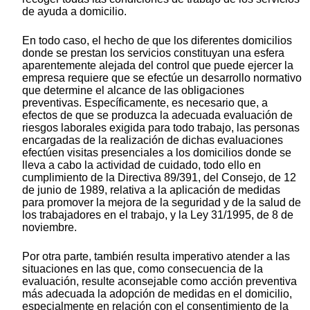
de ayuda a domicilio.
En todo caso, el hecho de que los diferentes domicilios
donde se prestan los servicios constituyan una esfera
aparentemente alejada del control que puede ejercer la
empresa requiere que se efectúe un desarrollo normativo
que determine el alcance de las obligaciones
preventivas. Específicamente, es necesario que, a
efectos de que se produzca la adecuada evaluación de
riesgos laborales exigida para todo trabajo, las personas
encargadas de la realización de dichas evaluaciones
efectúen visitas presenciales a los domicilios donde se
lleva a cabo la actividad de cuidado, todo ello en
cumplimiento de la Directiva 89/391, del Consejo, de 12
de junio de 1989, relativa a la aplicación de medidas
para promover la mejora de la seguridad y de la salud de
los trabajadores en el trabajo, y la Ley 31/1995, de 8 de
noviembre.
Por otra parte, también resulta imperativo atender a las
situaciones en las que, como consecuencia de la
evaluación, resulte aconsejable como acción preventiva
más adecuada la adopción de medidas en el domicilio,
especialmente en relación con el consentimiento de la