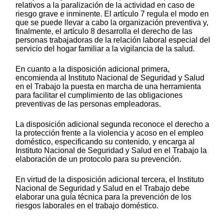
relativos a la paralización de la actividad en caso de
riesgo grave e inminente. El artículo 7 regula el modo en
que se puede llevar a cabo la organización preventiva y,
finalmente, el artículo 8 desarrolla el derecho de las
personas trabajadoras de la relación laboral especial del
servicio del hogar familiar a la vigilancia de la salud.
En cuanto a la disposición adicional primera,
encomienda al Instituto Nacional de Seguridad y Salud
en el Trabajo la puesta en marcha de una herramienta
para facilitar el cumplimiento de las obligaciones
preventivas de las personas empleadoras.
La disposición adicional segunda reconoce el derecho a
la protección frente a la violencia y acoso en el empleo
doméstico, especificando su contenido, y encarga al
Instituto Nacional de Seguridad y Salud en el Trabajo la
elaboración de un protocolo para su prevención.
En virtud de la disposición adicional tercera, el Instituto
Nacional de Seguridad y Salud en el Trabajo debe
elaborar una guía técnica para la prevención de los
riesgos laborales en el trabajo doméstico.