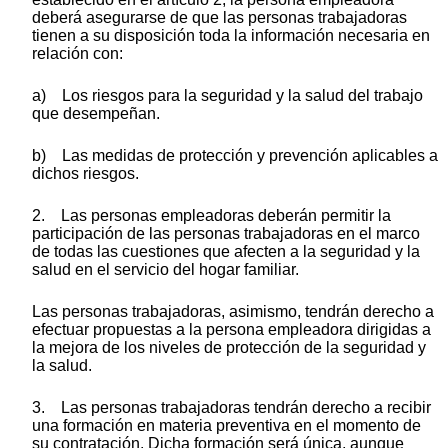
deberá asegurarse de que las personas trabajadoras
tienen a su disposición toda la información necesaria en
relación con:
a) Los riesgos para la seguridad y la salud del trabajo
que desempeñan.
b) Las medidas de protección y prevención aplicables a
dichos riesgos.
2. Las personas empleadoras deberán permitir la
participación de las personas trabajadoras en el marco
de todas las cuestiones que afecten a la seguridad y la
salud en el servicio del hogar familiar.
Las personas trabajadoras, asimismo, tendrán derecho a
efectuar propuestas a la persona empleadora dirigidas a
la mejora de los niveles de protección de la seguridad y
la salud.
3. Las personas trabajadoras tendrán derecho a recibir
una formación en materia preventiva en el momento de
su contratación. Dicha formación será única, aunque