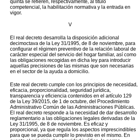
quinta se refieren, respectivamente, al título
competencial, la habilitación normativa y la entrada en
vigor.
V
El real decreto desarrolla la disposición adicional
decimoctava de la Ley 31/1995, de 8 de noviembre, para
configurar el régimen preventivo de la relación laboral de
carácter especial del servicio del hogar familiar, así como
las obligaciones recogidas en dicha ley para introducir
aquellas precisiones de las mismas que son necesarias
en el sector de la ayuda a domicilio.
Este real decreto cumple con los principios de necesidad,
eficacia, proporcionalidad, seguridad jurídica,
transparencia y eficiencia contenidos en el artículo 129
de la Ley 39/2015, de 1 de octubre, del Procedimiento
Administrativo Común de las Administraciones Públicas.
El real decreto responde a la necesidad de dar desarrollo
reglamentario a las obligaciones legales derivadas de la
Ley 31/1995, de 8 de noviembre. Es eficaz y
proporcional, ya que regula los aspectos imprescindibles
para que se pueda cumplir lo previsto en el mismo. En