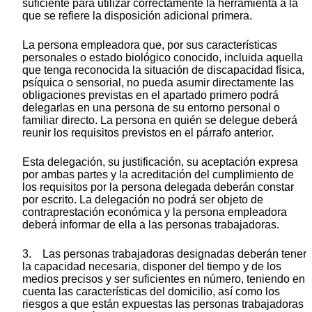
suficiente para utilizar correctamente la herramienta a la
que se refiere la disposición adicional primera.
La persona empleadora que, por sus características
personales o estado biológico conocido, incluida aquella
que tenga reconocida la situación de discapacidad física,
psíquica o sensorial, no pueda asumir directamente las
obligaciones previstas en el apartado primero podrá
delegarlas en una persona de su entorno personal o
familiar directo. La persona en quién se delegue deberá
reunir los requisitos previstos en el párrafo anterior.
Esta delegación, su justificación, su aceptación expresa
por ambas partes y la acreditación del cumplimiento de
los requisitos por la persona delegada deberán constar
por escrito. La delegación no podrá ser objeto de
contraprestación económica y la persona empleadora
deberá informar de ella a las personas trabajadoras.
3. Las personas trabajadoras designadas deberán tener
la capacidad necesaria, disponer del tiempo y de los
medios precisos y ser suficientes en número, teniendo en
cuenta las características del domicilio, así como los
riesgos a que están expuestas las personas trabajadoras