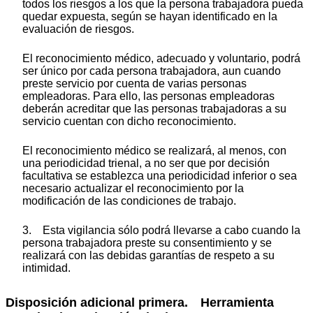
todos los riesgos a los que la persona trabajadora pueda
quedar expuesta, según se hayan identificado en la
evaluación de riesgos.
El reconocimiento médico, adecuado y voluntario, podrá
ser único por cada persona trabajadora, aun cuando
preste servicio por cuenta de varias personas
empleadoras. Para ello, las personas empleadoras
deberán acreditar que las personas trabajadoras a su
servicio cuentan con dicho reconocimiento.
El reconocimiento médico se realizará, al menos, con
una periodicidad trienal, a no ser que por decisión
facultativa se establezca una periodicidad inferior o sea
necesario actualizar el reconocimiento por la
modificación de las condiciones de trabajo.
3. Esta vigilancia sólo podrá llevarse a cabo cuando la
persona trabajadora preste su consentimiento y se
realizará con las debidas garantías de respeto a su
intimidad.
Disposición adicional primera. Herramienta