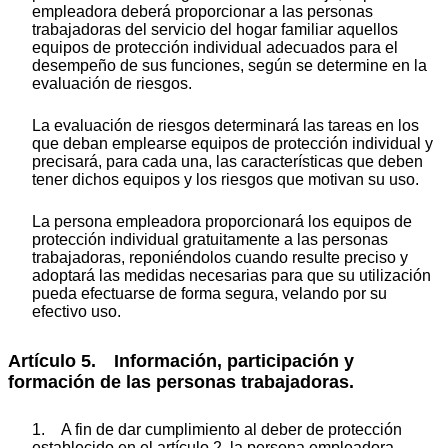
empleadora deberá proporcionar a las personas
trabajadoras del servicio del hogar familiar aquellos
equipos de protección individual adecuados para el
desempeño de sus funciones, según se determine en la
evaluación de riesgos.
La evaluación de riesgos determinará las tareas en los
que deban emplearse equipos de protección individual y
precisará, para cada una, las características que deben
tener dichos equipos y los riesgos que motivan su uso.
La persona empleadora proporcionará los equipos de
protección individual gratuitamente a las personas
trabajadoras, reponiéndolos cuando resulte preciso y
adoptará las medidas necesarias para que su utilización
pueda efectuarse de forma segura, velando por su
efectivo uso.
Artículo 5. Información, participación y
formación de las personas trabajadoras.
1. A fin de dar cumplimiento al deber de protección
establecido en el artículo 2, la persona empleadora