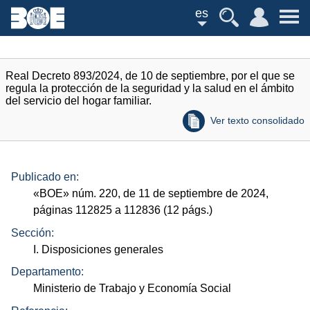
es
Real Decreto 893/2024, de 10 de septiembre, por el que se
regula la protección de la seguridad y la salud en el ámbito
del servicio del hogar familiar.
Ver texto consolidado
Publicado en:
«
BOE
»
núm.
220, de 11 de septiembre de 2024,
páginas 112825 a 112836 (12
págs.
)
Sección:
I. Disposiciones generales
Departamento:
Ministerio de Trabajo y Economía Social