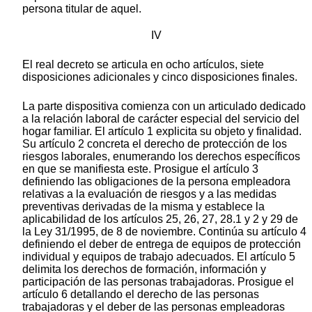
persona titular de aquel.
IV
El real decreto se articula en ocho artículos, siete
disposiciones adicionales y cinco disposiciones finales.
La parte dispositiva comienza con un articulado dedicado
a la relación laboral de carácter especial del servicio del
hogar familiar. El artículo 1 explicita su objeto y finalidad.
Su artículo 2 concreta el derecho de protección de los
riesgos laborales, enumerando los derechos específicos
en que se manifiesta este. Prosigue el artículo 3
definiendo las obligaciones de la persona empleadora
relativas a la evaluación de riesgos y a las medidas
preventivas derivadas de la misma y establece la
aplicabilidad de los artículos 25, 26, 27, 28.1 y 2 y 29 de
la Ley 31/1995, de 8 de noviembre. Continúa su artículo 4
definiendo el deber de entrega de equipos de protección
individual y equipos de trabajo adecuados. El artículo 5
delimita los derechos de formación, información y
participación de las personas trabajadoras. Prosigue el
artículo 6 detallando el derecho de las personas
trabajadoras y el deber de las personas empleadoras