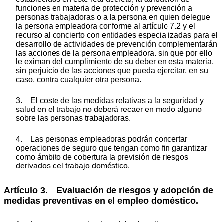
funciones en materia de protección y prevención a
personas trabajadoras o a la persona en quien delegue
la persona empleadora conforme al artículo 7.2 y el
recurso al concierto con entidades especializadas para el
desarrollo de actividades de prevención complementarán
las acciones de la persona empleadora, sin que por ello
le eximan del cumplimiento de su deber en esta materia,
sin perjuicio de las acciones que pueda ejercitar, en su
caso, contra cualquier otra persona.
3. El coste de las medidas relativas a la seguridad y
salud en el trabajo no deberá recaer en modo alguno
sobre las personas trabajadoras.
4. Las personas empleadoras podrán concertar
operaciones de seguro que tengan como fin garantizar
como ámbito de cobertura la previsión de riesgos
derivados del trabajo doméstico.
Artículo 3. Evaluación de riesgos y adopción de
medidas preventivas en el empleo doméstico.