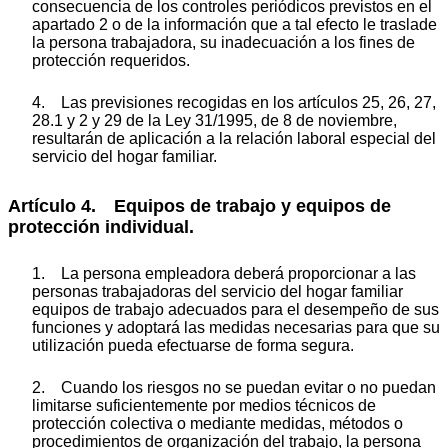
consecuencia de los controles periódicos previstos en el
apartado 2 o de la información que a tal efecto le traslade
la persona trabajadora, su inadecuación a los fines de
protección requeridos.
4. Las previsiones recogidas en los artículos 25, 26, 27,
28.1 y 2 y 29 de la Ley 31/1995, de 8 de noviembre,
resultarán de aplicación a la relación laboral especial del
servicio del hogar familiar.
Artículo 4. Equipos de trabajo y equipos de
protección individual.
1. La persona empleadora deberá proporcionar a las
personas trabajadoras del servicio del hogar familiar
equipos de trabajo adecuados para el desempeño de sus
funciones y adoptará las medidas necesarias para que su
utilización pueda efectuarse de forma segura.
2. Cuando los riesgos no se puedan evitar o no puedan
limitarse suficientemente por medios técnicos de
protección colectiva o mediante medidas, métodos o
procedimientos de organización del trabajo, la persona