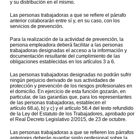
y su distribución en el mismo.
Las personas trabajadoras a que se refiere el párrafo
anterior colaborarán entre sí y, en su caso, con los
servicios de prevención.
Para la realización de la actividad de prevención, la
persona empleadora deberá facilitar a las personas
trabajadoras designadas el acceso a la información y
documentación resultante del cumplimiento de las
obligaciones establecidas en los artículos 3 a 6.
Las personas trabajadoras designadas no podrán sufrir
ningún perjuicio derivado de sus actividades de
protección y prevención de los riesgos profesionales en
el domicilio. En ejercicio de esta función gozarán, en
particular, de las garantías que, para los representantes
de las personas trabajadoras, establecen el
artículo 68.a), b) y c) y el artículo 56.4 del texto refundido
de la Ley del Estatuto de los Trabajadores, aprobado por
el Real Decreto Legislativo 2/2015, de 23 de octubre.
Las personas trabajadoras a que se refieren los párrafos
anteriores deberán guardar sigilo profesional sobre la