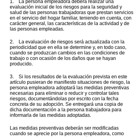
1. La persona empleadora deberá realizar una
evaluación inicial de los riesgos para la seguridad y
salud de las personas trabajadoras que prestan servicios
en el servicio del hogar familiar, teniendo en cuenta, con
carácter general, las características de la actividad y de
las personas empleadas.
2. La evaluación de riesgos será actualizada con la
periodicidad que en ella se determine y, en todo caso,
cuando se produzcan cambios en las condiciones de
trabajo o con ocasión de los daños que se hayan
producido.
3. Si los resultados de la evaluación prevista en este
artículo pusieran de manifiesto situaciones de riesgo, la
persona empleadora adoptará las medidas preventivas
necesarias para eliminar o reducir y controlar tales
riesgos, documentándolas por escrito con la fecha
concreta de su adopción. Se entregará una copia de
dicha documentación a la persona trabajadora para
informarla de las medidas adoptadas.
Las medidas preventivas deberán ser modificadas
cuando se aprecie por la persona empleadora, como