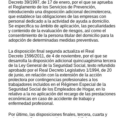
Decreto 39/1997, de 17 de enero, por el que se aprueba
el Reglamento de los Servicios de Prevención,
introduciendo una disposición adicional decimotercera,
que establece las obligaciones de las empresas con
personal dedicado a la actividad de ayuda a domicilio.
Se especifica su ámbito de aplicación, las peculiaridades
y contenido de la evaluación de riesgos, así como el
consentimiento de la persona titular del domicilio para la
adopción de determinadas medidas preventivas.
La disposición final segunda actualiza el Real
Decreto 1596/2011, de 4 de noviembre, por el que se
desarrolla la disposición adicional quincuagésima tercera
de la Ley General de la Seguridad Social, texto refundido
aprobado por el Real Decreto Legislativo 1/1994, de 20
de junio, en relación con la extensión de la acción
protectora por contingencias profesionales a los
trabajadores incluidos en el Régimen Especial de la
Seguridad Social de los Empleados de Hogar, en lo
relativo a la no aplicación del recargo de las prestaciones
económicas en caso de accidente de trabajo y
enfermedad profesional.
Por último, las disposiciones finales, tercera, cuarta y