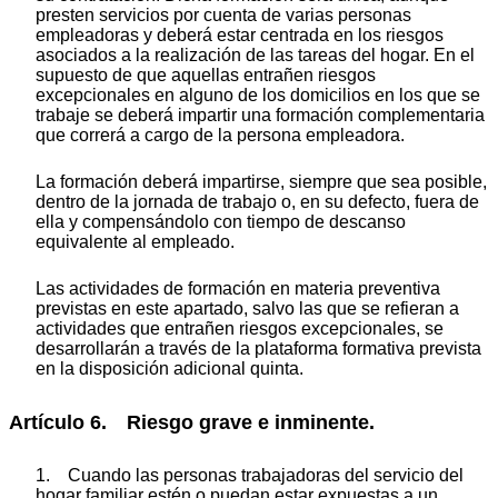
presten servicios por cuenta de varias personas
empleadoras y deberá estar centrada en los riesgos
asociados a la realización de las tareas del hogar. En el
supuesto de que aquellas entrañen riesgos
excepcionales en alguno de los domicilios en los que se
trabaje se deberá impartir una formación complementaria
que correrá a cargo de la persona empleadora.
La formación deberá impartirse, siempre que sea posible,
dentro de la jornada de trabajo o, en su defecto, fuera de
ella y compensándolo con tiempo de descanso
equivalente al empleado.
Las actividades de formación en materia preventiva
previstas en este apartado, salvo las que se refieran a
actividades que entrañen riesgos excepcionales, se
desarrollarán a través de la plataforma formativa prevista
en la disposición adicional quinta.
Artículo 6. Riesgo grave e inminente.
1. Cuando las personas trabajadoras del servicio del
hogar familiar estén o puedan estar expuestas a un