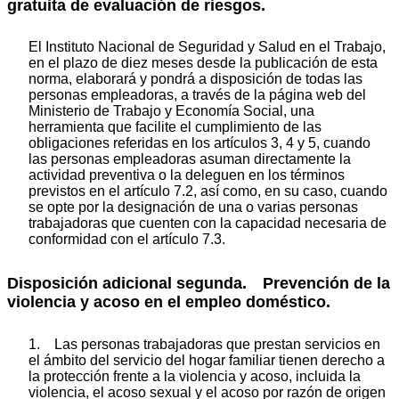
gratuita de evaluación de riesgos.
El Instituto Nacional de Seguridad y Salud en el Trabajo,
en el plazo de diez meses desde la publicación de esta
norma, elaborará y pondrá a disposición de todas las
personas empleadoras, a través de la página web del
Ministerio de Trabajo y Economía Social, una
herramienta que facilite el cumplimiento de las
obligaciones referidas en los artículos 3, 4 y 5, cuando
las personas empleadoras asuman directamente la
actividad preventiva o la deleguen en los términos
previstos en el artículo 7.2, así como, en su caso, cuando
se opte por la designación de una o varias personas
trabajadoras que cuenten con la capacidad necesaria de
conformidad con el artículo 7.3.
Disposición adicional segunda. Prevención de la
violencia y acoso en el empleo doméstico.
1. Las personas trabajadoras que prestan servicios en
el ámbito del servicio del hogar familiar tienen derecho a
la protección frente a la violencia y acoso, incluida la
violencia, el acoso sexual y el acoso por razón de origen