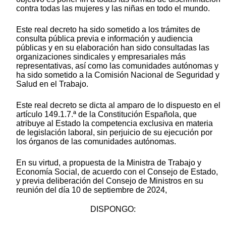
contra todas las mujeres y las niñas en todo el mundo.
Este real decreto ha sido sometido a los trámites de
consulta pública previa e información y audiencia
públicas y en su elaboración han sido consultadas las
organizaciones sindicales y empresariales más
representativas, así como las comunidades autónomas y
ha sido sometido a la Comisión Nacional de Seguridad y
Salud en el Trabajo.
Este real decreto se dicta al amparo de lo dispuesto en el
artículo 149.1.7.ª de la Constitución Española, que
atribuye al Estado la competencia exclusiva en materia
de legislación laboral, sin perjuicio de su ejecución por
los órganos de las comunidades autónomas.
En su virtud, a propuesta de la Ministra de Trabajo y
Economía Social, de acuerdo con el Consejo de Estado,
y previa deliberación del Consejo de Ministros en su
reunión del día 10 de septiembre de 2024,
DISPONGO: