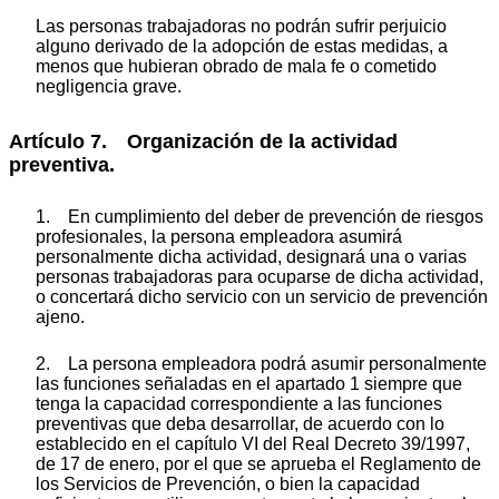
Las personas trabajadoras no podrán sufrir perjuicio
alguno derivado de la adopción de estas medidas, a
menos que hubieran obrado de mala fe o cometido
negligencia grave.
Artículo 7. Organización de la actividad
preventiva.
1. En cumplimiento del deber de prevención de riesgos
profesionales, la persona empleadora asumirá
personalmente dicha actividad, designará una o varias
personas trabajadoras para ocuparse de dicha actividad,
o concertará dicho servicio con un servicio de prevención
ajeno.
2. La persona empleadora podrá asumir personalmente
las funciones señaladas en el apartado 1 siempre que
tenga la capacidad correspondiente a las funciones
preventivas que deba desarrollar, de acuerdo con lo
establecido en el capítulo VI del Real Decreto 39/1997,
de 17 de enero, por el que se aprueba el Reglamento de
los Servicios de Prevención, o bien la capacidad