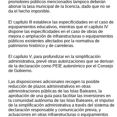
promotores públicos mencionados tampoco deberán
abonar la tasa municipal de la licencia, dado que no se
da el hecho imponible.
El capítulo III establece las especificidades en el caso de
equipamientos educativos, mientras que el capítulo IV
dispone las especificidades en el caso de obras de
mejora o ampliación de infraestructuras o equipamientos
públicos existentes afectados por la normativa de
patrimonio histórico y de carreteras.
El capítulo V, para profundizar en la simplificación
administrativa, prevé otras autorizaciones que se derivan
de la declaración como PEIE autonómico por el Consejo
de Gobierno.
Las disposiciones adicionales recogen la posible
reducción de plazos administrativos en otras
administraciones públicas de las Islas Baleares, la
aprobación de una guía para facilitar las inversiones en
la comunidad autónoma de las Islas Baleares, el impulso
de la simplificación administrativa a través del sistema de
declaración responsable y comunicación previa, y
actuaciones en otras infraestructuras o equipamientos