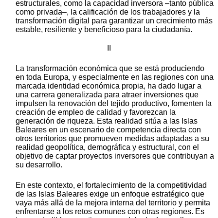
estructurales, como la capacidad inversora –tanto pública
como privada–, la calificación de los trabajadores y la
transformación digital para garantizar un crecimiento más
estable, resiliente y beneficioso para la ciudadanía.
II
La transformación económica que se está produciendo
en toda Europa, y especialmente en las regiones con una
marcada identidad económica propia, ha dado lugar a
una carrera generalizada para atraer inversiones que
impulsen la renovación del tejido productivo, fomenten la
creación de empleo de calidad y favorezcan la
generación de riqueza. Esta realidad sitúa a las Islas
Baleares en un escenario de competencia directa con
otros territorios que promueven medidas adaptadas a su
realidad geopolítica, demográfica y estructural, con el
objetivo de captar proyectos inversores que contribuyan a
su desarrollo.
En este contexto, el fortalecimiento de la competitividad
de las Islas Baleares exige un enfoque estratégico que
vaya más allá de la mejora interna del territorio y permita
enfrentarse a los retos comunes con otras regiones. Es