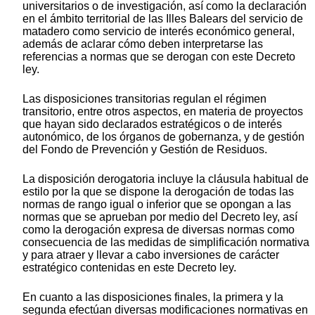
universitarios o de investigación, así como la declaración
en el ámbito territorial de las Illes Balears del servicio de
matadero como servicio de interés económico general,
además de aclarar cómo deben interpretarse las
referencias a normas que se derogan con este Decreto
ley.
Las disposiciones transitorias regulan el régimen
transitorio, entre otros aspectos, en materia de proyectos
que hayan sido declarados estratégicos o de interés
autonómico, de los órganos de gobernanza, y de gestión
del Fondo de Prevención y Gestión de Residuos.
La disposición derogatoria incluye la cláusula habitual de
estilo por la que se dispone la derogación de todas las
normas de rango igual o inferior que se opongan a las
normas que se aprueban por medio del Decreto ley, así
como la derogación expresa de diversas normas como
consecuencia de las medidas de simplificación normativa
y para atraer y llevar a cabo inversiones de carácter
estratégico contenidas en este Decreto ley.
En cuanto a las disposiciones finales, la primera y la
segunda efectúan diversas modificaciones normativas en