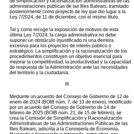
de simplificación y racionalización administrativas de las
administraciones públicas de las Illes Balears, tramitado
posteriormente como proyecto de ley que dio lugar a la
Ley 7/2024, de 11 de diciembre, con el mismo título.
Tal y como recoge la exposición de motivos de esta
última Ley 7/2024, la carga administrativa no debe
suponer un obstáculo injustificado ni una demora
excesiva para los proyectos de interés público o
estratégico. La simplificación y la racionalización de los
procedimientos constituyen un objetivo esencial para
mejorar la competitividad, la productividad y la capacidad
de respuesta de la Administración ante las necesidades
del territorio y la ciudadanía.
III
Mediante un acuerdo del Consejo de Gobierno de 12 de
enero de 2024 (BOIB núm. 7, de 13 de enero), modificado
por un acuerdo del Consejo de Gobierno de 14 de
febrero de 2025 (BOIB núm. 21, de 15 de febrero), se
crea la Comisión de Simplificación y Racionalización
Administrativas de las Administraciones Públicas de las
Illes Balears, adscrita a la Consejería de Economía,