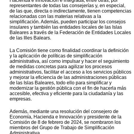
Hacienda e Innovación e integrada, entre otras, por
representantes de todas las consejerías y, en especial,
de las que, directa o indirectamente, tienen competencias
relacionadas con las materias relativas a la
simplificación. Además, pueden participar los consejos
insulares y también las entidades locales de las Islas
Baleares a través de la Federación de Entidades Locales
de las Illes Balears.
La Comisión tiene como finalidad coordinar la definición
y la aplicación de políticas de simplificación
administrativa, así como impulsar y hacer el seguimiento
de medidas concretas para agilizar los procesos
administrativos, facilitar el acceso a los servicios públicos
y mejorar la eficiencia de las administraciones públicas
de las Islas Baleares, todo ello para simplificar y
modernizar la gestión pública con el fin de hacerla más
accesible, efectiva y eficiente para la ciudadanía y las
empresas.
Además, mediante una resolución del consejero de
Economía, Hacienda e Innovación y presidente de la
Comisión de 8 de febrero de 2024, se nombraron los
miembros del Grupo de Trabajo de Simplificación
Administrativa.