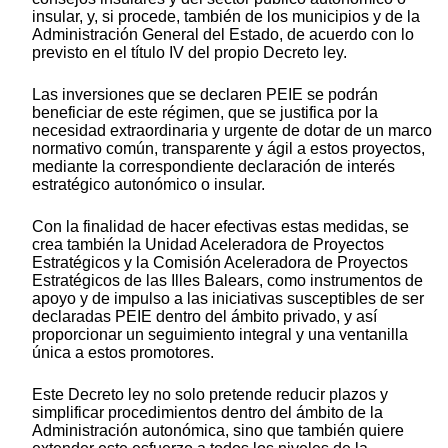
insular, y, si procede, también de los municipios y de la
Administración General del Estado, de acuerdo con lo
previsto en el título IV del propio Decreto ley.
Las inversiones que se declaren PEIE se podrán
beneficiar de este régimen, que se justifica por la
necesidad extraordinaria y urgente de dotar de un marco
normativo común, transparente y ágil a estos proyectos,
mediante la correspondiente declaración de interés
estratégico autonómico o insular.
Con la finalidad de hacer efectivas estas medidas, se
crea también la Unidad Aceleradora de Proyectos
Estratégicos y la Comisión Aceleradora de Proyectos
Estratégicos de las Illes Balears, como instrumentos de
apoyo y de impulso a las iniciativas susceptibles de ser
declaradas PEIE dentro del ámbito privado, y así
proporcionar un seguimiento integral y una ventanilla
única a estos promotores.
Este Decreto ley no solo pretende reducir plazos y
simplificar procedimientos dentro del ámbito de la
Administración autonómica, sino que también quiere