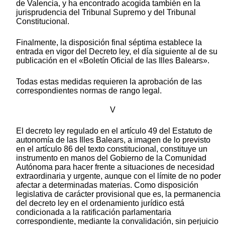
de Valencia, y ha encontrado acogida también en la
jurisprudencia del Tribunal Supremo y del Tribunal
Constitucional.
Finalmente, la disposición final séptima establece la
entrada en vigor del Decreto ley, el día siguiente al de su
publicación en el «Boletín Oficial de las Illes Balears».
Todas estas medidas requieren la aprobación de las
correspondientes normas de rango legal.
V
El decreto ley regulado en el artículo 49 del Estatuto de
autonomía de las Illes Balears, a imagen de lo previsto
en el artículo 86 del texto constitucional, constituye un
instrumento en manos del Gobierno de la Comunidad
Autónoma para hacer frente a situaciones de necesidad
extraordinaria y urgente, aunque con el límite de no poder
afectar a determinadas materias. Como disposición
legislativa de carácter provisional que es, la permanencia
del decreto ley en el ordenamiento jurídico está
condicionada a la ratificación parlamentaria
correspondiente, mediante la convalidación, sin perjuicio