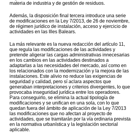
materia de industria y de gestión de residuos.
Además, la disposición final tercera introduce una serie
de modificaciones en la Ley 7/2013, de 26 de noviembre,
de régimen jurídico de instalación, acceso y ejercicio de
actividades en las Illes Balears.
La más relevante es la nueva redacción del artículo 11,
que regula las modificaciones de las actividades y
pretende aligerar las cargas administrativas innecesarias
en los cambios en las actividades destinados a
adaptarlas a las necesidades del mercado, así como en
los relacionados con la modernización y la mejora de las
instalaciones. Este alivio no reduce las exigencias de
seguridad y calidad, pero sí aclara aspectos que
generaban interpretaciones y criterios divergentes, lo que
provocaba inseguridad jurídica entre los operadores.
Para conseguirlo, se elimina la actual tipología de
modificaciones y se unifican en una sola, con lo que
quedan fuera del ámbito de aplicación de la Ley 7/2013
las modificaciones que no afectan al proyecto de
actividades, que se tramitarán por la vía ordinaria prevista
en la normativa urbanística y la legislación sectorial
aplicable.