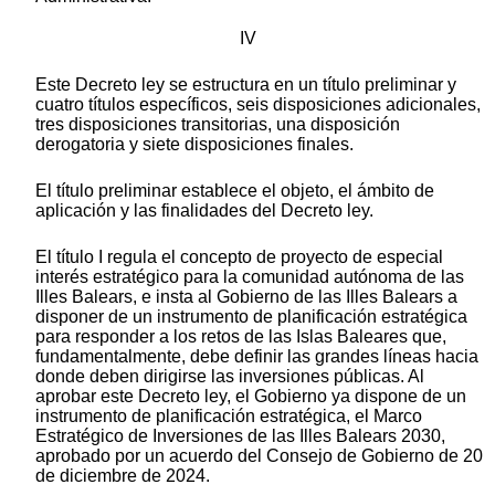
IV
Este Decreto ley se estructura en un título preliminar y
cuatro títulos específicos, seis disposiciones adicionales,
tres disposiciones transitorias, una disposición
derogatoria y siete disposiciones finales.
El título preliminar establece el objeto, el ámbito de
aplicación y las finalidades del Decreto ley.
El título I regula el concepto de proyecto de especial
interés estratégico para la comunidad autónoma de las
Illes Balears, e insta al Gobierno de las Illes Balears a
disponer de un instrumento de planificación estratégica
para responder a los retos de las Islas Baleares que,
fundamentalmente, debe definir las grandes líneas hacia
donde deben dirigirse las inversiones públicas. Al
aprobar este Decreto ley, el Gobierno ya dispone de un
instrumento de planificación estratégica, el Marco
Estratégico de Inversiones de las Illes Balears 2030,
aprobado por un acuerdo del Consejo de Gobierno de 20
de diciembre de 2024.