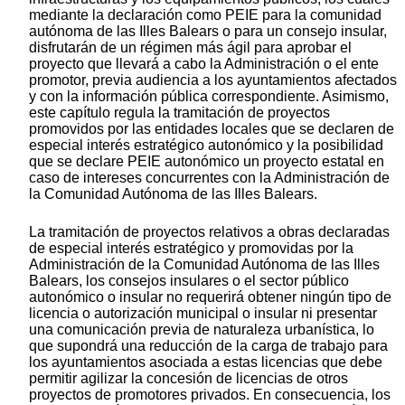
mediante la declaración como PEIE para la comunidad
autónoma de las Illes Balears o para un consejo insular,
disfrutarán de un régimen más ágil para aprobar el
proyecto que llevará a cabo la Administración o el ente
promotor, previa audiencia a los ayuntamientos afectados
y con la información pública correspondiente. Asimismo,
este capítulo regula la tramitación de proyectos
promovidos por las entidades locales que se declaren de
especial interés estratégico autonómico y la posibilidad
que se declare PEIE autonómico un proyecto estatal en
caso de intereses concurrentes con la Administración de
la Comunidad Autónoma de las Illes Balears.
La tramitación de proyectos relativos a obras declaradas
de especial interés estratégico y promovidas por la
Administración de la Comunidad Autónoma de las Illes
Balears, los consejos insulares o el sector público
autonómico o insular no requerirá obtener ningún tipo de
licencia o autorización municipal o insular ni presentar
una comunicación previa de naturaleza urbanística, lo
que supondrá una reducción de la carga de trabajo para
los ayuntamientos asociada a estas licencias que debe
permitir agilizar la concesión de licencias de otros
proyectos de promotores privados. En consecuencia, los