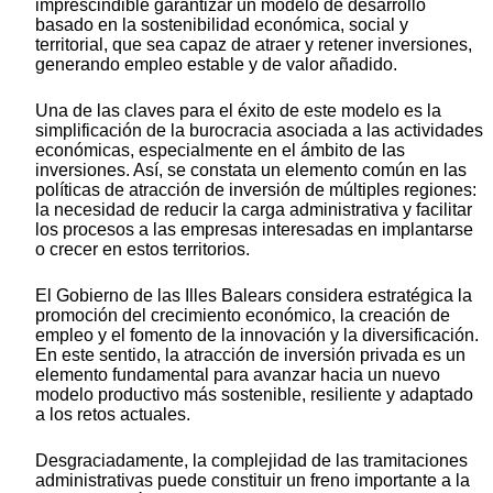
imprescindible garantizar un modelo de desarrollo
basado en la sostenibilidad económica, social y
territorial, que sea capaz de atraer y retener inversiones,
generando empleo estable y de valor añadido.
Una de las claves para el éxito de este modelo es la
simplificación de la burocracia asociada a las actividades
económicas, especialmente en el ámbito de las
inversiones. Así, se constata un elemento común en las
políticas de atracción de inversión de múltiples regiones:
la necesidad de reducir la carga administrativa y facilitar
los procesos a las empresas interesadas en implantarse
o crecer en estos territorios.
El Gobierno de las Illes Balears considera estratégica la
promoción del crecimiento económico, la creación de
empleo y el fomento de la innovación y la diversificación.
En este sentido, la atracción de inversión privada es un
elemento fundamental para avanzar hacia un nuevo
modelo productivo más sostenible, resiliente y adaptado
a los retos actuales.
Desgraciadamente, la complejidad de las tramitaciones
administrativas puede constituir un freno importante a la