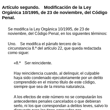
Artículo segundo. Modificación de la Ley
Orgánica 10/1995, de 23 de noviembre, del Código
Penal.
Se modifica la Ley Orgánica 10/1995, de 23 de
noviembre, del Código Penal, en los siguientes términos:
Uno. Se modifica el párrafo tercero de la
circunstancia 8.ª del artículo 22, que queda redactada
como sigue:
«8.ª Ser reincidente.
Hay reincidencia cuando, al delinquir, el culpable
haya sido condenado ejecutoriamente por un delito
comprendido en el mismo título de este código,
siempre que sea de la misma naturaleza.
A los efectos de este número no se computarán los
antecedentes penales cancelados o que debieran
serlo, ni los que correspondan a delitos leves, salvo lo