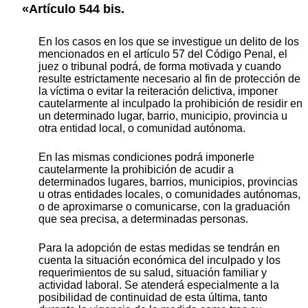
«Artículo 544 bis.
En los casos en los que se investigue un delito de los
mencionados en el artículo 57 del Código Penal, el
juez o tribunal podrá, de forma motivada y cuando
resulte estrictamente necesario al fin de protección de
la víctima o evitar la reiteración delictiva, imponer
cautelarmente al inculpado la prohibición de residir en
un determinado lugar, barrio, municipio, provincia u
otra entidad local, o comunidad autónoma.
En las mismas condiciones podrá imponerle
cautelarmente la prohibición de acudir a
determinados lugares, barrios, municipios, provincias
u otras entidades locales, o comunidades autónomas,
o de aproximarse o comunicarse, con la graduación
que sea precisa, a determinadas personas.
Para la adopción de estas medidas se tendrán en
cuenta la situación económica del inculpado y los
requerimientos de su salud, situación familiar y
actividad laboral. Se atenderá especialmente a la
posibilidad de continuidad de esta última, tanto