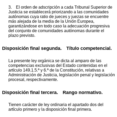
3. El orden de adscripción a cada Tribunal Superior de
Justicia se establecerá priorizando a las comunidades
autónomas cuya ratio de jueces y juezas se encuentre
más alejada de la media de la Unión Europea,
garantizándose en todo caso la adecuación progresiva
del conjunto de comunidades autónomas durante el
plazo previsto.
Disposición final segunda. Título competencial.
La presente ley orgánica se dicta al amparo de las
competencias exclusivas del Estado contenidas en el
artículo 149.1.5.ª y 6.ª de la Constitución, relativas a
Administración de Justicia, legislación penal y legislación
procesal, respectivamente.
Disposición final tercera. Rango normativo.
Tienen carácter de ley ordinaria el apartado dos del
artículo primero y la disposición final primera.