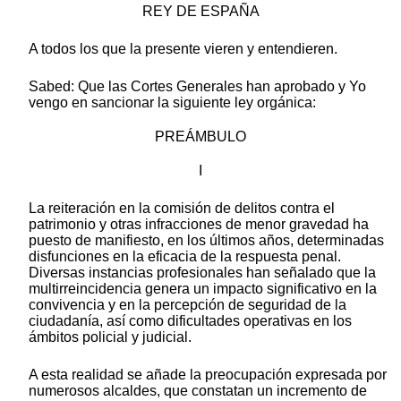
REY DE ESPAÑA
A todos los que la presente vieren y entendieren.
Sabed: Que las Cortes Generales han aprobado y Yo
vengo en sancionar la siguiente ley orgánica:
PREÁMBULO
I
La reiteración en la comisión de delitos contra el
patrimonio y otras infracciones de menor gravedad ha
puesto de manifiesto, en los últimos años, determinadas
disfunciones en la eficacia de la respuesta penal.
Diversas instancias profesionales han señalado que la
multirreincidencia genera un impacto significativo en la
convivencia y en la percepción de seguridad de la
ciudadanía, así como dificultades operativas en los
ámbitos policial y judicial.
A esta realidad se añade la preocupación expresada por
numerosos alcaldes, que constatan un incremento de