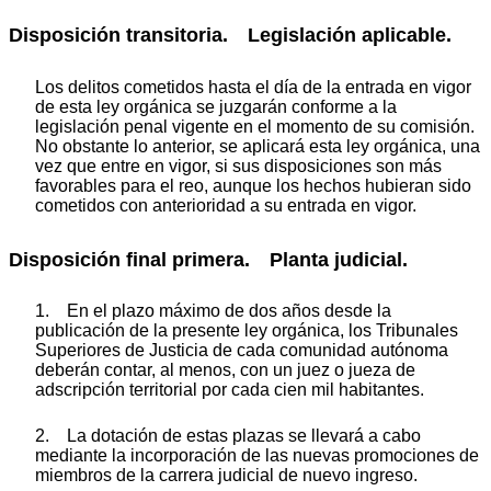
Disposición transitoria. Legislación aplicable.
Los delitos cometidos hasta el día de la entrada en vigor
de esta ley orgánica se juzgarán conforme a la
legislación penal vigente en el momento de su comisión.
No obstante lo anterior, se aplicará esta ley orgánica, una
vez que entre en vigor, si sus disposiciones son más
favorables para el reo, aunque los hechos hubieran sido
cometidos con anterioridad a su entrada en vigor.
Disposición final primera. Planta judicial.
1. En el plazo máximo de dos años desde la
publicación de la presente ley orgánica, los Tribunales
Superiores de Justicia de cada comunidad autónoma
deberán contar, al menos, con un juez o jueza de
adscripción territorial por cada cien mil habitantes.
2. La dotación de estas plazas se llevará a cabo
mediante la incorporación de las nuevas promociones de
miembros de la carrera judicial de nuevo ingreso.