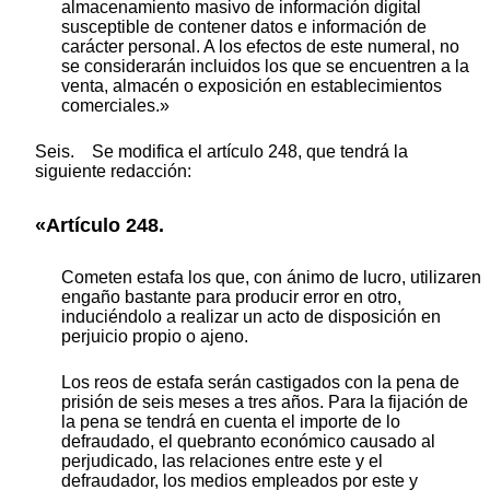
almacenamiento masivo de información digital
susceptible de contener datos e información de
carácter personal. A los efectos de este numeral, no
se considerarán incluidos los que se encuentren a la
venta, almacén o exposición en establecimientos
comerciales.»
Seis. Se modifica el artículo 248, que tendrá la
siguiente redacción:
«Artículo 248.
Cometen estafa los que, con ánimo de lucro, utilizaren
engaño bastante para producir error en otro,
induciéndolo a realizar un acto de disposición en
perjuicio propio o ajeno.
Los reos de estafa serán castigados con la pena de
prisión de seis meses a tres años. Para la fijación de
la pena se tendrá en cuenta el importe de lo
defraudado, el quebranto económico causado al
perjudicado, las relaciones entre este y el
defraudador, los medios empleados por este y