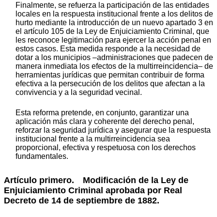
Finalmente, se refuerza la participación de las entidades
locales en la respuesta institucional frente a los delitos de
hurto mediante la introducción de un nuevo apartado 3 en
el artículo 105 de la Ley de Enjuiciamiento Criminal, que
les reconoce legitimación para ejercer la acción penal en
estos casos. Esta medida responde a la necesidad de
dotar a los municipios –administraciones que padecen de
manera inmediata los efectos de la multirreincidencia– de
herramientas jurídicas que permitan contribuir de forma
efectiva a la persecución de los delitos que afectan a la
convivencia y a la seguridad vecinal.
Esta reforma pretende, en conjunto, garantizar una
aplicación más clara y coherente del derecho penal,
reforzar la seguridad jurídica y asegurar que la respuesta
institucional frente a la multirreincidencia sea
proporcional, efectiva y respetuosa con los derechos
fundamentales.
Artículo primero. Modificación de la Ley de
Enjuiciamiento Criminal aprobada por Real
Decreto de 14 de septiembre de 1882.