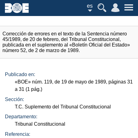
es
Corrección de errores en el texto de la Sentencia número
45/1989, de 20 de febrero, del Tribunal Constitucional,
publicada en el suplemento al «Boletín Oficial del Estado»
número 52, de 2 de marzo de 1989.
Publicado en:
«
BOE
»
núm.
119, de 19 de mayo de 1989, páginas 31
a 31 (1
pág.
)
Sección:
T.C. Suplemento del Tribunal Constitucional
Departamento:
Tribunal Constitucional
Referencia: