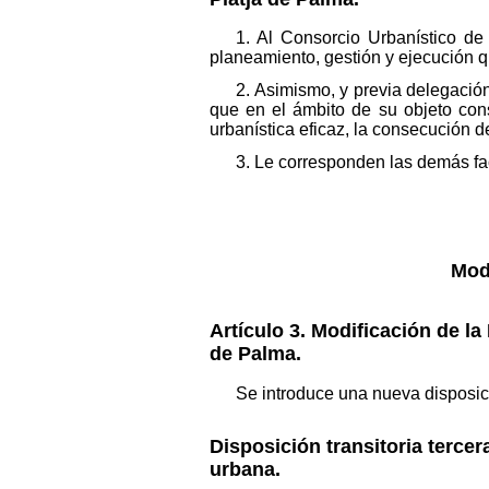
1. Al Consorcio Urbanístico de
planeamiento, gestión y ejecución qu
2. Asimismo, y previa delegación
que en el ámbito de su objeto con
urbanística eficaz, la consecución d
3. Le corresponden las demás fac
Mod
Artículo 3. Modificación de la 
de Palma.
Se introduce una nueva disposició
Disposición transitoria terce
urbana.