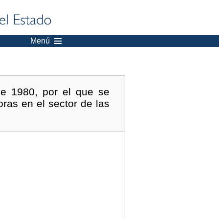
Menú
e 1980, por el que se
ras en el sector de las