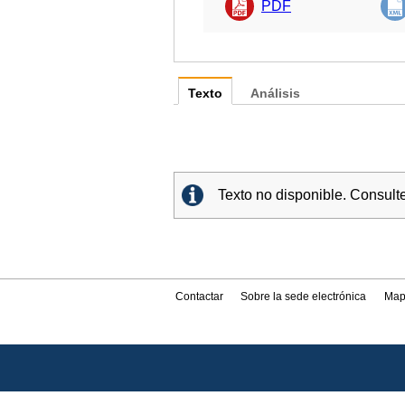
PDF
Texto
Análisis
Texto no disponible. Consult
Contactar
Sobre la sede electrónica
Map