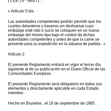
( CEE ) n º 985/71 :
« Artículo 5 bis
Las autoridades competentes podrán permitir que los
cuartos delanteros y traseros sin deshuesar cuyo
embalaje esté roto o sucio se coloquen en un nuevo
embalaje del mismo tipo bajo el control de dichas
autoridades competentes y antes de que la carne se
presente para su expedición en la aduana de partida . »
Artículo 2
El presente Reglamento entrará en vigor el tercer día
siguiente al de su publicación en el Diario Oficial de las
Comunidades Europeas .
El presente Reglamento será obligatorio en todos sus
elementos y directamente aplicable en cada Estado
miembro .
Hecho en Bruselas , el 18 de septiembre de 1985 .