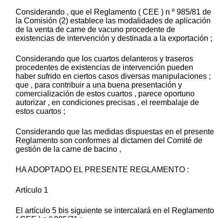
Considerando , que el Reglamento ( CEE ) n º 985/81 de
la Comisión (2) establece las modalidades de aplicación
de la venta de carne de vacuno procedente de
existencias de intervención y destinada a la exportación ;
Considerando que los cuartos delanteros y traseros
procedentes de existencias de intervención pueden
haber sufrido en ciertos casos diversas manipulaciones ;
que , para contribuir a una buena presentación y
comercialización de estos cuartos , parece oportuno
autorizar , en condiciones precisas , el reembalaje de
estos cuartos ;
Considerando que las medidas dispuestas en el presente
Reglamento son conformes al dictamen del Comité de
gestión de la carne de bacino ,
HA ADOPTADO EL PRESENTE REGLAMENTO :
Artículo 1
El artículo 5 bis siguiente se intercalará en el Reglamento