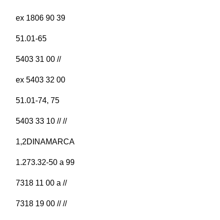
ex 1806 90 39
51.01-65
5403 31 00 //
ex 5403 32 00
51.01-74, 75
5403 33 10 // //
1,2DINAMARCA
1.273.32-50 a 99
7318 11 00 a //
7318 19 00 // //