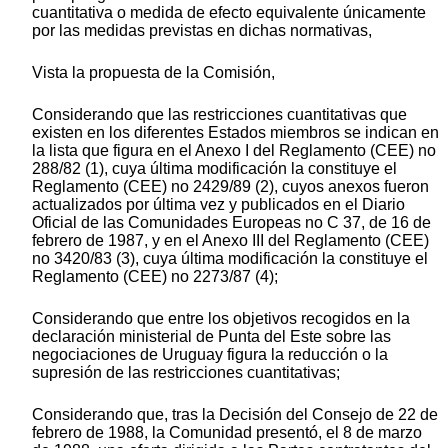
cuantitativa o medida de efecto equivalente únicamente
por las medidas previstas en dichas normativas,
Vista la propuesta de la Comisión,
Considerando que las restricciones cuantitativas que
existen en los diferentes Estados miembros se indican en
la lista que figura en el Anexo I del Reglamento (CEE) no
288/82 (1), cuya última modificación la constituye el
Reglamento (CEE) no 2429/89 (2), cuyos anexos fueron
actualizados por última vez y publicados en el Diario
Oficial de las Comunidades Europeas no C 37, de 16 de
febrero de 1987, y en el Anexo III del Reglamento (CEE)
no 3420/83 (3), cuya última modificación la constituye el
Reglamento (CEE) no 2273/87 (4);
Considerando que entre los objetivos recogidos en la
declaración ministerial de Punta del Este sobre las
negociaciones de Uruguay figura la reducción o la
supresión de las restricciones cuantitativas;
Considerando que, tras la Decisión del Consejo de 22 de
febrero de 1988, la Comunidad presentó, el 8 de marzo