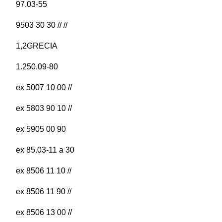
97.03-55
9503 30 30 // //
1,2GRECIA
1.250.09-80
ex 5007 10 00 //
ex 5803 90 10 //
ex 5905 00 90
ex 85.03-11 a 30
ex 8506 11 10 //
ex 8506 11 90 //
ex 8506 13 00 //