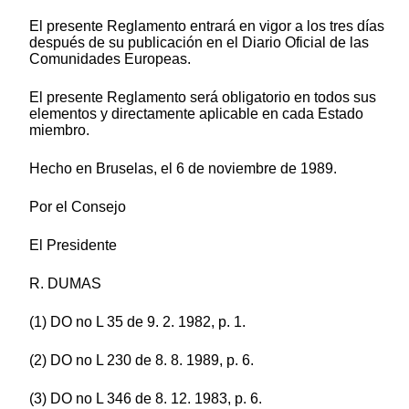
El presente Reglamento entrará en vigor a los tres días
después de su publicación en el Diario Oficial de las
Comunidades Europeas.
El presente Reglamento será obligatorio en todos sus
elementos y directamente aplicable en cada Estado
miembro.
Hecho en Bruselas, el 6 de noviembre de 1989.
Por el Consejo
El Presidente
R. DUMAS
(1) DO no L 35 de 9. 2. 1982, p. 1.
(2) DO no L 230 de 8. 8. 1989, p. 6.
(3) DO no L 346 de 8. 12. 1983, p. 6.