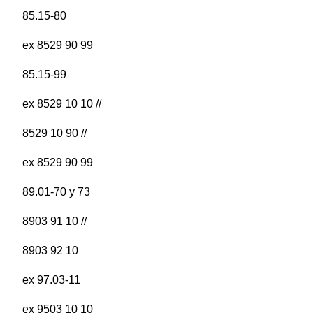
85.15-80
ex 8529 90 99
85.15-99
ex 8529 10 10 //
8529 10 90 //
ex 8529 90 99
89.01-70 y 73
8903 91 10 //
8903 92 10
ex 97.03-11
ex 9503 10 10