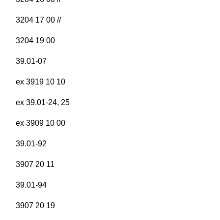
3204 17 00 //
3204 19 00
39.01-07
ex 3919 10 10
ex 39.01-24, 25
ex 3909 10 00
39.01-92
3907 20 11
39.01-94
3907 20 19