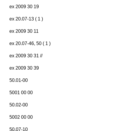
ex 2009 30 19
ex 20.07-13 ( 1 )
ex 2009 30 11
ex 20.07-46, 50 ( 1 )
ex 2009 30 31 //
ex 2009 30 39
50.01-00
5001 00 00
50.02-00
5002 00 00
50.07-10