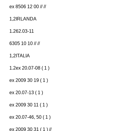
ex 8506 12 00 // //
1,2IRLANDA
1.262.03-11
6305 10 10 // //
1,2ITALIA
1.2ex 20.07-08 ( 1 )
ex 2009 30 19 ( 1 )
ex 20.07-13 ( 1 )
ex 2009 30 11 ( 1 )
ex 20.07-46, 50 ( 1 )
ex 2009 30 31 ( 1 ) //