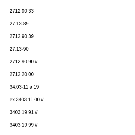
2712 90 33
27.13-89
2712 90 39
27.13-90
2712 90 90 //
2712 20 00
34.03-11 a 19
ex 3403 11 00 //
3403 19 91 //
3403 19 99 //