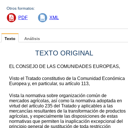
Otros formatos:
PDF
XML
Texto
Análisis
TEXTO ORIGINAL
EL CONSEJO DE LAS COMUNIDADES EUROPEAS,
Visto el Tratado constitutivo de la Comunidad Económica
Europea y, en particular, su artículo 113,
Vista la normativa sobre organización común de
mercados agrícolas, así como la normativa adoptada en
virtud del artículo 235 del Tratado y aplicables a las
mercancías resultantes de la transformación de productos
agrícolas, y especialmente las disposiciones de estas
normativas que permiten la inaplicación excepcional del
principio general de sustitución de toda restricción