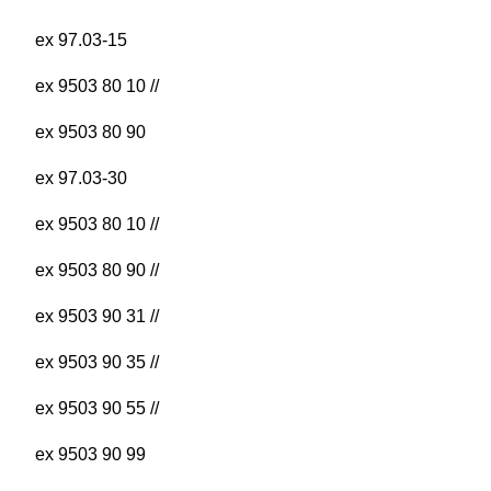
ex 97.03-15
ex 9503 80 10 //
ex 9503 80 90
ex 97.03-30
ex 9503 80 10 //
ex 9503 80 90 //
ex 9503 90 31 //
ex 9503 90 35 //
ex 9503 90 55 //
ex 9503 90 99