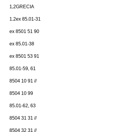
1,2GRECIA
1.2ex 85.01-31
ex 8501 51 90
ex 85.01-38
ex 8501 53 91
85.01-59, 61
8504 10 91 //
8504 10 99
85.01-62, 63
8504 31 31 //
8504 32 31 //