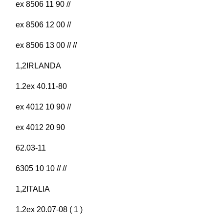
ex 8506 11 90 //
ex 8506 12 00 //
ex 8506 13 00 // //
1,2IRLANDA
1.2ex 40.11-80
ex 4012 10 90 //
ex 4012 20 90
62.03-11
6305 10 10 // //
1,2ITALIA
1.2ex 20.07-08 ( 1 )