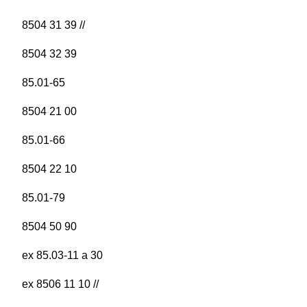
8504 31 39 //
8504 32 39
85.01-65
8504 21 00
85.01-66
8504 22 10
85.01-79
8504 50 90
ex 85.03-11 a 30
ex 8506 11 10 //