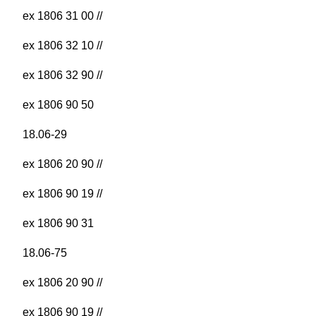
ex 1806 31 00 //
ex 1806 32 10 //
ex 1806 32 90 //
ex 1806 90 50
18.06-29
ex 1806 20 90 //
ex 1806 90 19 //
ex 1806 90 31
18.06-75
ex 1806 20 90 //
ex 1806 90 19 //