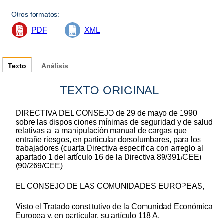
Otros formatos:
PDF
XML
Texto
Análisis
TEXTO ORIGINAL
DIRECTIVA DEL CONSEJO de 29 de mayo de 1990
sobre las disposiciones mínimas de seguridad y de salud
relativas a la manipulación manual de cargas que
entrañe riesgos, en particular dorsolumbares, para los
trabajadores (cuarta Directiva específica con arreglo al
apartado 1 del artículo 16 de la Directiva 89/391/CEE)
(90/269/CEE)
EL CONSEJO DE LAS COMUNIDADES EUROPEAS,
Visto el Tratado constitutivo de la Comunidad Económica
Europea y, en particular, su artículo 118 A,