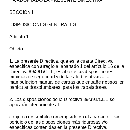
HA ADOPTADO LA PRESENTE DIRECTIVA:
SECCION I
DISPOSICIONES GENERALES
Artículo 1
Objeto
1. La presente Directiva, que es la cuarta Directiva
específica con arreglo al apartado 1 del artículo 16 de la
Directiva 89/391/CEE, establece las disposiciones
mínimas de seguridad y de la salud relativas a la
manipulación manual de cargas que entrañe riesgos, en
particular dorsolumbares, para los trabajadores.
2. Las disposiciones de la Directiva 89/391/CEE se
aplicarán plenamente al
conjunto del ámbito contemplado en el apartado 1, sin
perjuicio de las disposiciones más rigurosas y/o
específicas contenidas en la presente Directiva.