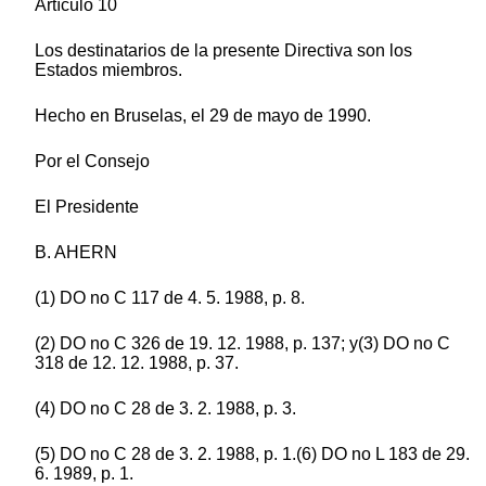
Artículo 10
Los destinatarios de la presente Directiva son los
Estados miembros.
Hecho en Bruselas, el 29 de mayo de 1990.
Por el Consejo
El Presidente
B. AHERN
(1) DO no C 117 de 4. 5. 1988, p. 8.
(2) DO no C 326 de 19. 12. 1988, p. 137; y(3) DO no C
318 de 12. 12. 1988, p. 37.
(4) DO no C 28 de 3. 2. 1988, p. 3.
(5) DO no C 28 de 3. 2. 1988, p. 1.(6) DO no L 183 de 29.
6. 1989, p. 1.