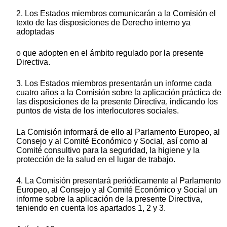
2. Los Estados miembros comunicarán a la Comisión el
texto de las disposiciones de Derecho interno ya
adoptadas
o que adopten en el ámbito regulado por la presente
Directiva.
3. Los Estados miembros presentarán un informe cada
cuatro años a la Comisión sobre la aplicación práctica de
las disposiciones de la presente Directiva, indicando los
puntos de vista de los interlocutores sociales.
La Comisión informará de ello al Parlamento Europeo, al
Consejo y al Comité Económico y Social, así como al
Comité consultivo para la seguridad, la higiene y la
protección de la salud en el lugar de trabajo.
4. La Comisión presentará periódicamente al Parlamento
Europeo, al Consejo y al Comité Económico y Social un
informe sobre la aplicación de la presente Directiva,
teniendo en cuenta los apartados 1, 2 y 3.