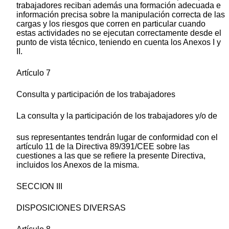
trabajadores reciban además una formación adecuada e
información precisa sobre la manipulación correcta de las
cargas y los riesgos que corren en particular cuando
estas actividades no se ejecutan correctamente desde el
punto de vista técnico, teniendo en cuenta los Anexos I y
II.
Artículo 7
Consulta y participación de los trabajadores
La consulta y la participación de los trabajadores y/o de
sus representantes tendrán lugar de conformidad con el
artículo 11 de la Directiva 89/391/CEE sobre las
cuestiones a las que se refiere la presente Directiva,
incluidos los Anexos de la misma.
SECCION III
DISPOSICIONES DIVERSAS