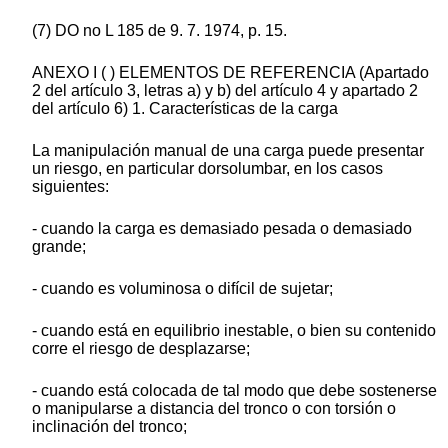
(7) DO no L 185 de 9. 7. 1974, p. 15.
ANEXO I ( ) ELEMENTOS DE REFERENCIA (Apartado
2 del artículo 3, letras a) y b) del artículo 4 y apartado 2
del artículo 6) 1. Características de la carga
La manipulación manual de una carga puede presentar
un riesgo, en particular dorsolumbar, en los casos
siguientes:
- cuando la carga es demasiado pesada o demasiado
grande;
- cuando es voluminosa o difícil de sujetar;
- cuando está en equilibrio inestable, o bien su contenido
corre el riesgo de desplazarse;
- cuando está colocada de tal modo que debe sostenerse
o manipularse a distancia del tronco o con torsión o
inclinación del tronco;