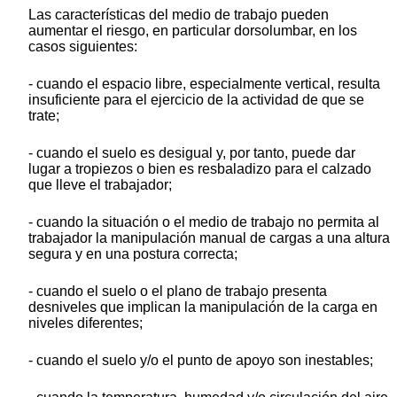
Las características del medio de trabajo pueden
aumentar el riesgo, en particular dorsolumbar, en los
casos siguientes:
- cuando el espacio libre, especialmente vertical, resulta
insuficiente para el ejercicio de la actividad de que se
trate;
- cuando el suelo es desigual y, por tanto, puede dar
lugar a tropiezos o bien es resbaladizo para el calzado
que lleve el trabajador;
- cuando la situación o el medio de trabajo no permita al
trabajador la manipulación manual de cargas a una altura
segura y en una postura correcta;
- cuando el suelo o el plano de trabajo presenta
desniveles que implican la manipulación de la carga en
niveles diferentes;
- cuando el suelo y/o el punto de apoyo son inestables;