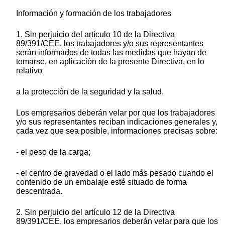
Información y formación de los trabajadores
1. Sin perjuicio del artículo 10 de la Directiva
89/391/CEE, los trabajadores y/o sus representantes
serán informados de todas las medidas que hayan de
tomarse, en aplicación de la presente Directiva, en lo
relativo
a la protección de la seguridad y la salud.
Los empresarios deberán velar por que los trabajadores
y/o sus representantes reciban indicaciones generales y,
cada vez que sea posible, informaciones precisas sobre:
- el peso de la carga;
- el centro de gravedad o el lado más pesado cuando el
contenido de un embalaje esté situado de forma
descentrada.
2. Sin perjuicio del artículo 12 de la Directiva
89/391/CEE, los empresarios deberán velar para que los