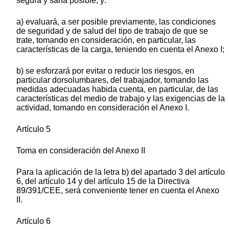
segura y sana posible, y:
a) evaluará, a ser posible previamente, las condiciones
de seguridad y de salud del tipo de trabajo de que se
trate, tomando en consideración, en particular, las
características de la carga, teniendo en cuenta el Anexo I;
b) se esforzará por evitar o reducir los riesgos, en
particular dorsolumbares, del trabajador, tomando las
medidas adecuadas habida cuenta, en particular, de las
características del medio de trabajo y las exigencias de la
actividad, tomando en consideración el Anexo I.
Artículo 5
Toma en consideración del Anexo II
Para la aplicación de la letra b) del apartado 3 del artículo
6, del artículo 14 y del artículo 15 de la Directiva
89/391/CEE, será conveniente tener en cuenta el Anexo
II.
Artículo 6