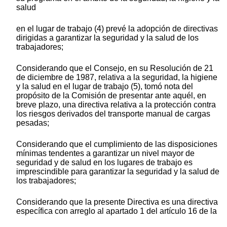
salud
en el lugar de trabajo (4) prevé la adopción de directivas
dirigidas a garantizar la seguridad y la salud de los
trabajadores;
Considerando que el Consejo, en su Resolución de 21
de diciembre de 1987, relativa a la seguridad, la higiene
y la salud en el lugar de trabajo (5), tomó nota del
propósito de la Comisión de presentar ante aquél, en
breve plazo, una directiva relativa a la protección contra
los riesgos derivados del transporte manual de cargas
pesadas;
Considerando que el cumplimiento de las disposiciones
mínimas tendentes a garantizar un nivel mayor de
seguridad y de salud en los lugares de trabajo es
imprescindible para garantizar la seguridad y la salud de
los trabajadores;
Considerando que la presente Directiva es una directiva
específica con arreglo al apartado 1 del artículo 16 de la