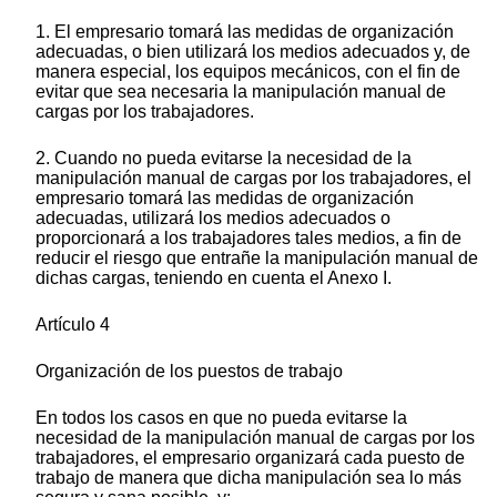
1. El empresario tomará las medidas de organización
adecuadas, o bien utilizará los medios adecuados y, de
manera especial, los equipos mecánicos, con el fin de
evitar que sea necesaria la manipulación manual de
cargas por los trabajadores.
2. Cuando no pueda evitarse la necesidad de la
manipulación manual de cargas por los trabajadores, el
empresario tomará las medidas de organización
adecuadas, utilizará los medios adecuados o
proporcionará a los trabajadores tales medios, a fin de
reducir el riesgo que entrañe la manipulación manual de
dichas cargas, teniendo en cuenta el Anexo I.
Artículo 4
Organización de los puestos de trabajo
En todos los casos en que no pueda evitarse la
necesidad de la manipulación manual de cargas por los
trabajadores, el empresario organizará cada puesto de
trabajo de manera que dicha manipulación sea lo más