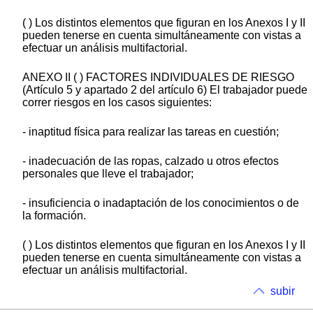
( ) Los distintos elementos que figuran en los Anexos I y II
pueden tenerse en cuenta simultáneamente con vistas a
efectuar un análisis multifactorial.
ANEXO II ( ) FACTORES INDIVIDUALES DE RIESGO
(Artículo 5 y apartado 2 del artículo 6) El trabajador puede
correr riesgos en los casos siguientes:
- inaptitud física para realizar las tareas en cuestión;
- inadecuación de las ropas, calzado u otros efectos
personales que lleve el trabajador;
- insuficiencia o inadaptación de los conocimientos o de
la formación.
( ) Los distintos elementos que figuran en los Anexos I y II
pueden tenerse en cuenta simultáneamente con vistas a
efectuar un análisis multifactorial.
subir