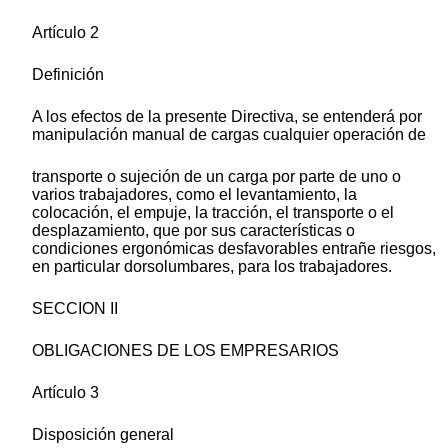
Artículo 2
Definición
A los efectos de la presente Directiva, se entenderá por
manipulación manual de cargas cualquier operación de
transporte o sujeción de un carga por parte de uno o
varios trabajadores, como el levantamiento, la
colocación, el empuje, la tracción, el transporte o el
desplazamiento, que por sus características o
condiciones ergonómicas desfavorables entrañe riesgos,
en particular dorsolumbares, para los trabajadores.
SECCION II
OBLIGACIONES DE LOS EMPRESARIOS
Artículo 3
Disposición general