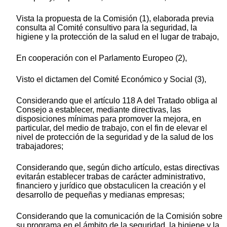
Vista la propuesta de la Comisión (1), elaborada previa
consulta al Comité consultivo para la seguridad, la
higiene y la protección de la salud en el lugar de trabajo,
En cooperación con el Parlamento Europeo (2),
Visto el dictamen del Comité Económico y Social (3),
Considerando que el artículo 118 A del Tratado obliga al
Consejo a establecer, mediante directivas, las
disposiciones mínimas para promover la mejora, en
particular, del medio de trabajo, con el fin de elevar el
nivel de protección de la seguridad y de la salud de los
trabajadores;
Considerando que, según dicho artículo, estas directivas
evitarán establecer trabas de carácter administrativo,
financiero y jurídico que obstaculicen la creación y el
desarrollo de pequeñas y medianas empresas;
Considerando que la comunicación de la Comisión sobre
su programa en el ámbito de la seguridad, la higiene y la