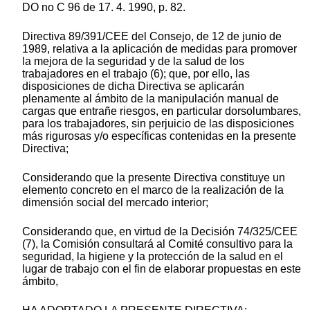
DO no C 96 de 17. 4. 1990, p. 82.
Directiva 89/391/CEE del Consejo, de 12 de junio de
1989, relativa a la aplicación de medidas para promover
la mejora de la seguridad y de la salud de los
trabajadores en el trabajo (6); que, por ello, las
disposiciones de dicha Directiva se aplicarán
plenamente al ámbito de la manipulación manual de
cargas que entrañe riesgos, en particular dorsolumbares,
para los trabajadores, sin perjuicio de las disposiciones
más rigurosas y/o específicas contenidas en la presente
Directiva;
Considerando que la presente Directiva constituye un
elemento concreto en el marco de la realización de la
dimensión social del mercado interior;
Considerando que, en virtud de la Decisión 74/325/CEE
(7), la Comisión consultará al Comité consultivo para la
seguridad, la higiene y la protección de la salud en el
lugar de trabajo con el fin de elaborar propuestas en este
ámbito,