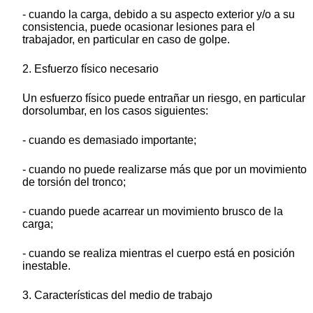
- cuando la carga, debido a su aspecto exterior y/o a su
consistencia, puede ocasionar lesiones para el
trabajador, en particular en caso de golpe.
2. Esfuerzo físico necesario
Un esfuerzo físico puede entrañar un riesgo, en particular
dorsolumbar, en los casos siguientes:
- cuando es demasiado importante;
- cuando no puede realizarse más que por un movimiento
de torsión del tronco;
- cuando puede acarrear un movimiento brusco de la
carga;
- cuando se realiza mientras el cuerpo está en posición
inestable.
3. Características del medio de trabajo