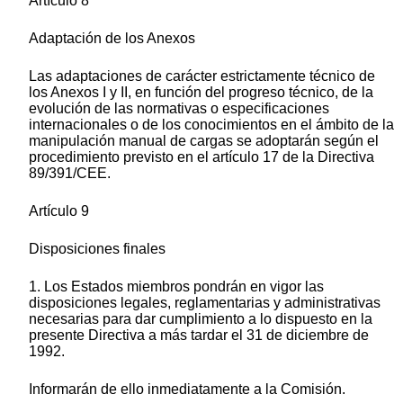
Artículo 8
Adaptación de los Anexos
Las adaptaciones de carácter estrictamente técnico de
los Anexos I y II, en función del progreso técnico, de la
evolución de las normativas o especificaciones
internacionales o de los conocimientos en el ámbito de la
manipulación manual de cargas se adoptarán según el
procedimiento previsto en el artículo 17 de la Directiva
89/391/CEE.
Artículo 9
Disposiciones finales
1. Los Estados miembros pondrán en vigor las
disposiciones legales, reglamentarias y administrativas
necesarias para dar cumplimiento a lo dispuesto en la
presente Directiva a más tardar el 31 de diciembre de
1992.
Informarán de ello inmediatamente a la Comisión.