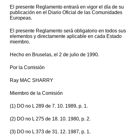
El presente Reglamento entrará en vigor el día de su
publicación en el Diario Oficial de las Comunidades
Europeas.
El presente Reglamento será obligatorio en todos sus
elementos y directamente aplicable en cada Estado
miembro.
Hecho en Bruselas, el 2 de julio de 1990.
Por la Comisión
Ray MAC SHARRY
Miembro de la Comisión
(1) DO no L 289 de 7. 10. 1989, p. 1.
(2) DO no L 275 de 18. 10. 1980, p. 2.
(3) DO no L 373 de 31. 12. 1987, p. 1.