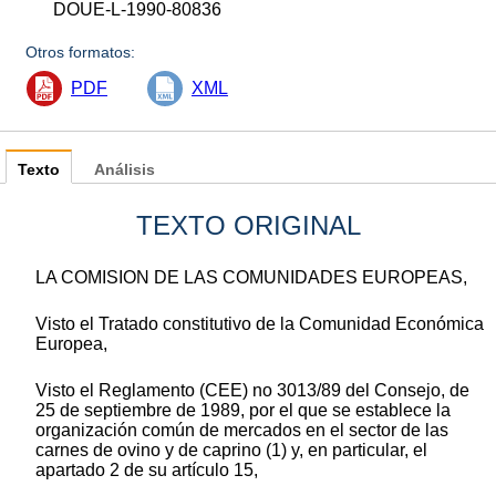
DOUE-L-1990-80836
Otros formatos:
PDF
XML
Texto
Análisis
TEXTO ORIGINAL
LA COMISION DE LAS COMUNIDADES EUROPEAS,
Visto el Tratado constitutivo de la Comunidad Económica
Europea,
Visto el Reglamento (CEE) no 3013/89 del Consejo, de
25 de septiembre de 1989, por el que se establece la
organización común de mercados en el sector de las
carnes de ovino y de caprino (1) y, en particular, el
apartado 2 de su artículo 15,