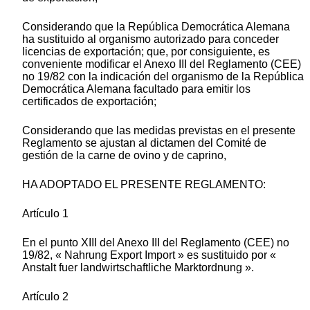
Considerando que la República Democrática Alemana
ha sustituido al organismo autorizado para conceder
licencias de exportación; que, por consiguiente, es
conveniente modificar el Anexo III del Reglamento (CEE)
no 19/82 con la indicación del organismo de la República
Democrática Alemana facultado para emitir los
certificados de exportación;
Considerando que las medidas previstas en el presente
Reglamento se ajustan al dictamen del Comité de
gestión de la carne de ovino y de caprino,
HA ADOPTADO EL PRESENTE REGLAMENTO:
Artículo 1
En el punto XIII del Anexo III del Reglamento (CEE) no
19/82, « Nahrung Export Import » es sustituido por «
Anstalt fuer landwirtschaftliche Marktordnung ».
Artículo 2