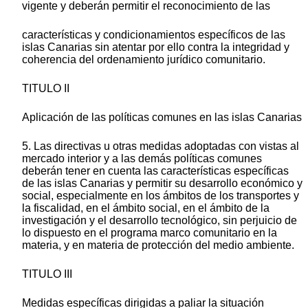
vigente y deberán permitir el reconocimiento de las
características y condicionamientos específicos de las
islas Canarias sin atentar por ello contra la integridad y
coherencia del ordenamiento jurídico comunitario.
TITULO II
Aplicación de las políticas comunes en las islas Canarias
5. Las directivas u otras medidas adoptadas con vistas al
mercado interior y a las demás políticas comunes
deberán tener en cuenta las características específicas
de las islas Canarias y permitir su desarrollo económico y
social, especialmente en los ámbitos de los transportes y
la fiscalidad, en el ámbito social, en el ámbito de la
investigación y el desarrollo tecnológico, sin perjuicio de
lo dispuesto en el programa marco comunitario en la
materia, y en materia de protección del medio ambiente.
TITULO III
Medidas específicas dirigidas a paliar la situación