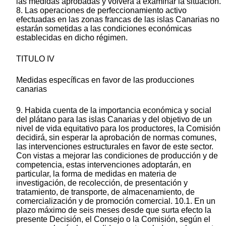
las medidas aprobadas y volverá a examinar la situación.
8. Las operaciones de perfeccionamiento activo
efectuadas en las zonas francas de las islas Canarias no
estarán sometidas a las condiciones económicas
establecidas en dicho régimen.
TITULO IV
Medidas específicas en favor de las producciones
canarias
9. Habida cuenta de la importancia económica y social
del plátano para las islas Canarias y del objetivo de un
nivel de vida equitativo para los productores, la Comisión
decidirá, sin esperar la aprobación de normas comunes,
las intervenciones estructurales en favor de este sector.
Con vistas a mejorar las condiciones de producción y de
competencia, estas intervenciones adoptarán, en
particular, la forma de medidas en materia de
investigación, de recolección, de presentación y
tratamiento, de transporte, de almacenamiento, de
comercialización y de promoción comercial. 10.1. En un
plazo máximo de seis meses desde que surta efecto la
presente Decisión, el Consejo o la Comisión, según el