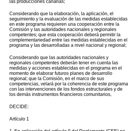
las producciones canarias;
Considerando que la elaboración, la aplicación, el
seguimiento y la evaluación de las medidas establecidas
en este programa requieren una cooperación entre la
Comisión y las autoridades nacionales y regionales
competentes; que esta cooperación deberá permitir la
complementariedad entre las medidas establecidas en el
programa y las desarrolladas a nivel nacional y regional;
Considerando que las autoridades nacionales y
regionales competentes deberán tener en cuenta las
medidas y acciones establecidas en el programa en el
momento de elaborar futuros planes de desarrollo
regional; que la Comisión, en el marco de sus
competencias, velará por la coherencia de este programa
con las intervenciones de los fondos estructurales y de
los demás instrumentos financieros comunitarios,
DECIDE:
Artículo 1