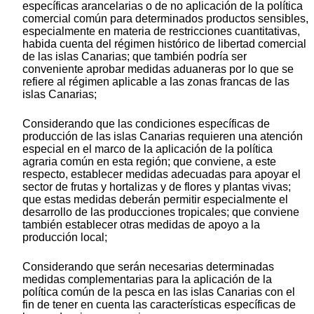
específicas arancelarias o de no aplicación de la política
comercial común para determinados productos sensibles,
especialmente en materia de restricciones cuantitativas,
habida cuenta del régimen histórico de libertad comercial
de las islas Canarias; que también podría ser
conveniente aprobar medidas aduaneras por lo que se
refiere al régimen aplicable a las zonas francas de las
islas Canarias;
Considerando que las condiciones específicas de
producción de las islas Canarias requieren una atención
especial en el marco de la aplicación de la política
agraria común en esta región; que conviene, a este
respecto, establecer medidas adecuadas para apoyar el
sector de frutas y hortalizas y de flores y plantas vivas;
que estas medidas deberán permitir especialmente el
desarrollo de las producciones tropicales; que conviene
también establecer otras medidas de apoyo a la
producción local;
Considerando que serán necesarias determinadas
medidas complementarias para la aplicación de la
política común de la pesca en las islas Canarias con el
fin de tener en cuenta las características específicas de