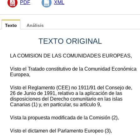
PDF
XML
Texto
Análisis
TEXTO ORIGINAL
LA COMISION DE LAS COMUNIDADES EUROPEAS,
Visto el Tratado constitutivo de la Comunidad Económica
Europea,
Visto el Reglamento (CEE) no 1911/91 del Consejo de,
26 de Junio de 1991, relativo a la aplicación de las
disposiciones del Derecho comunitario en las islas
Canarias (1) y, en particular, su artículo 9,
Vista la propuesta modificada de la Comisión (2),
Visto el dictamen del Parlamento Europeo (3),