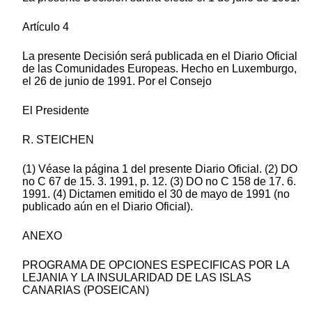
Artículo 4
La presente Decisión será publicada en el Diario Oficial
de las Comunidades Europeas. Hecho en Luxemburgo,
el 26 de junio de 1991. Por el Consejo
El Presidente
R. STEICHEN
(1) Véase la página 1 del presente Diario Oficial. (2) DO
no C 67 de 15. 3. 1991, p. 12. (3) DO no C 158 de 17. 6.
1991. (4) Dictamen emitido el 30 de mayo de 1991 (no
publicado aún en el Diario Oficial).
ANEXO
PROGRAMA DE OPCIONES ESPECIFICAS POR LA
LEJANIA Y LA INSULARIDAD DE LAS ISLAS
CANARIAS (POSEICAN)