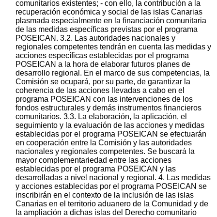
comunitarios existentes; - con ello, la contribución a la
recuperación económica y social de las islas Canarias
plasmada especialmente en la financiación comunitaria
de las medidas específicas previstas por el programa
POSEICAN. 3.2. Las autoridades nacionales y
regionales competentes tendrán en cuenta las medidas y
acciones específicas establecidas por el programa
POSEICAN a la hora de elaborar futuros planes de
desarrollo regional. En el marco de sus competencias, la
Comisión se ocupará, por su parte, de garantizar la
coherencia de las acciones llevadas a cabo en el
programa POSEICAN con las intervenciones de los
fondos estructurales y demás instrumentos financieros
comunitarios. 3.3. La elaboración, la aplicación, el
seguimiento y la evaluación de las acciones y medidas
establecidas por el programa POSEICAN se efectuarán
en cooperación entre la Comisión y las autoridades
nacionales y regionales competentes. Se buscará la
mayor complementariedad entre las acciones
establecidas por el programa POSEICAN y las
desarrolladas a nivel nacional y regional. 4. Las medidas
y acciones establecidas por el programa POSEICAN se
inscribirán en el contexto de la inclusión de las islas
Canarias en el territorio aduanero de la Comunidad y de
la ampliación a dichas islas del Derecho comunitario