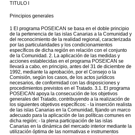
TITULO I
Principios generales
1 El programa POSEICAN se basa en el doble principio
de la pertenencia de las islas Canarias a la Comunidad y
del reconocimiento de la realidad regional, caracterizada
por las particularidades y los condicionamientos
específicos de dicha región en relación con el conjunto
de la Comunidad. 2. La aplicación de las medidas y
acciones establecidas en el programa POSEICAN se
llevará a cabo, en principio, antes del 31 de diciembre de
1992, mediante la aprobación, por el Consejo o la
Comisión, según los casos, de los actos jurídicos
necesarios, de conformidad con las disposiciones y
procedimientos previstos en el Tratado. 3.1. El programa
POSEICAN apoya la consecución de los objetivos
generales del Tratado, contribuyendo a la realización de
los siguientes objetivos específicos: - la inserción realista
de las islas Canarias en la Comunidad, fijando un marco
adecuado para la aplicación de las políticas comunes en
dicha región; - la plena participación de las islas
Canarias en la dinámica del mercado interior mediante la
utilización óptima de las normativas e instrumentos