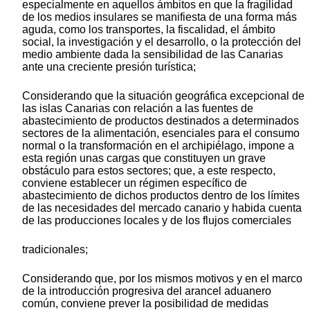
especialmente en aquellos ámbitos en que la fragilidad
de los medios insulares se manifiesta de una forma más
aguda, como los transportes, la fiscalidad, el ámbito
social, la investigación y el desarrollo, o la protección del
medio ambiente dada la sensibilidad de las Canarias
ante una creciente presión turística;
Considerando que la situación geográfica excepcional de
las islas Canarias con relación a las fuentes de
abastecimiento de productos destinados a determinados
sectores de la alimentación, esenciales para el consumo
normal o la transformación en el archipiélago, impone a
esta región unas cargas que constituyen un grave
obstáculo para estos sectores; que, a este respecto,
conviene establecer un régimen específico de
abastecimiento de dichos productos dentro de los límites
de las necesidades del mercado canario y habida cuenta
de las producciones locales y de los flujos comerciales
tradicionales;
Considerando que, por los mismos motivos y en el marco
de la introducción progresiva del arancel aduanero
común, conviene prever la posibilidad de medidas