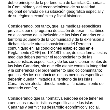
doble principio de la pertenencia de las islas Canarias a
la Comunidad y del reconocimiento de su realidad
regional derivada de su situación geográfica especial y
de su régimen económico y fiscal histórico;
Considerando, por tanto, que las medidas específicas
previstas por el programa de acción deberán inscribirse
en el contexto de la inclusión de las islas Canarias en el
territorio aduanero de la Comunidad y de la extensión a
dichas islas de otras disposiciones del Derecho
comunitario en las condiciones establecidas en el
Reglamento (CEE) no 1911/91; que, de esta forma, estas
medidas deben permitir el reconocimiento de las
características específicas y de los condicionamientos de
las islas Canarias, sin que ello atente contra la integridad
y la coherencia del ordenamiento jurídico comunitario;
que los efectos económicos de las medidas específicas
deberán quedar limitados al territorio de las islas
Canarias sin afectar directamente al funcionamiento del
mercado común;
Considerando que la normativa europea debe tener en
cuenta las características específicas de las islas
Canarias y permitir su desarrollo económico y social,