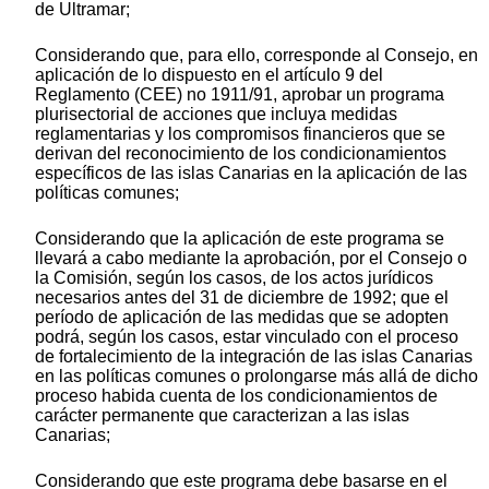
de Ultramar;
Considerando que, para ello, corresponde al Consejo, en
aplicación de lo dispuesto en el artículo 9 del
Reglamento (CEE) no 1911/91, aprobar un programa
plurisectorial de acciones que incluya medidas
reglamentarias y los compromisos financieros que se
derivan del reconocimiento de los condicionamientos
específicos de las islas Canarias en la aplicación de las
políticas comunes;
Considerando que la aplicación de este programa se
llevará a cabo mediante la aprobación, por el Consejo o
la Comisión, según los casos, de los actos jurídicos
necesarios antes del 31 de diciembre de 1992; que el
período de aplicación de las medidas que se adopten
podrá, según los casos, estar vinculado con el proceso
de fortalecimiento de la integración de las islas Canarias
en las políticas comunes o prolongarse más allá de dicho
proceso habida cuenta de los condicionamientos de
carácter permanente que caracterizan a las islas
Canarias;
Considerando que este programa debe basarse en el