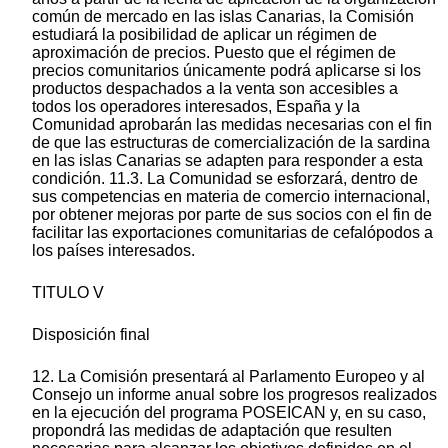
común de mercado en las islas Canarias, la Comisión
estudiará la posibilidad de aplicar un régimen de
aproximación de precios. Puesto que el régimen de
precios comunitarios únicamente podrá aplicarse si los
productos despachados a la venta son accesibles a
todos los operadores interesados, España y la
Comunidad aprobarán las medidas necesarias con el fin
de que las estructuras de comercialización de la sardina
en las islas Canarias se adapten para responder a esta
condición. 11.3. La Comunidad se esforzará, dentro de
sus competencias en materia de comercio internacional,
por obtener mejoras por parte de sus socios con el fin de
facilitar las exportaciones comunitarias de cefalópodos a
los países interesados.
TITULO V
Disposición final
12. La Comisión presentará al Parlamento Europeo y al
Consejo un informe anual sobre los progresos realizados
en la ejecución del programa POSEICAN y, en su caso,
propondrá las medidas de adaptación que resulten