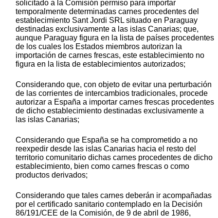
solicitado a la Comisión permiso para importar
temporalmente determinadas carnes procedentes del
establecimiento Sant Jordi SRL situado en Paraguay
destinadas exclusivamente a las islas Canarias; que,
aunque Paraguay figura en la lista de países procedentes
de los cuales los Estados miembros autorizan la
importación de carnes frescas, este establecimiento no
figura en la lista de establecimientos autorizados;
Considerando que, con objeto de evitar una perturbación
de las corrientes de intercambios tradicionales, procede
autorizar a España a importar carnes frescas procedentes
de dicho establecimiento destinadas exclusivamente a
las islas Canarias;
Considerando que España se ha comprometido a no
reexpedir desde las islas Canarias hacia el resto del
territorio comunitario dichas carnes procedentes de dicho
establecimiento, bien como carnes frescas o como
productos derivados;
Considerando que tales carnes deberán ir acompañadas
por el certificado sanitario contemplado en la Decisión
86/191/CEE de la Comisión, de 9 de abril de 1986,