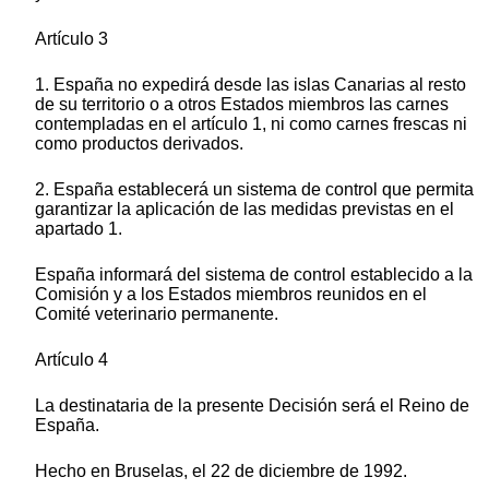
Artículo 3
1. España no expedirá desde las islas Canarias al resto
de su territorio o a otros Estados miembros las carnes
contempladas en el artículo 1, ni como carnes frescas ni
como productos derivados.
2. España establecerá un sistema de control que permita
garantizar la aplicación de las medidas previstas en el
apartado 1.
España informará del sistema de control establecido a la
Comisión y a los Estados miembros reunidos en el
Comité veterinario permanente.
Artículo 4
La destinataria de la presente Decisión será el Reino de
España.
Hecho en Bruselas, el 22 de diciembre de 1992.