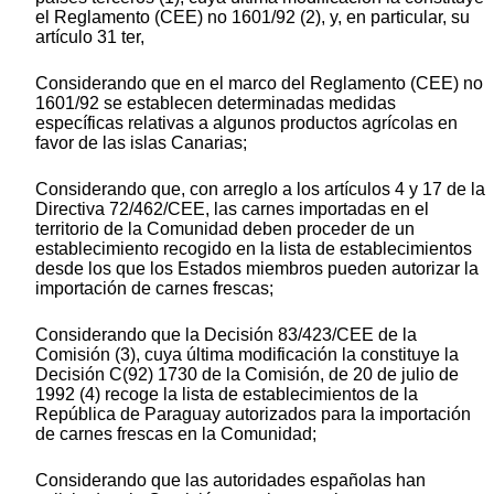
el Reglamento (CEE) no 1601/92 (2), y, en particular, su
artículo 31 ter,
Considerando que en el marco del Reglamento (CEE) no
1601/92 se establecen determinadas medidas
específicas relativas a algunos productos agrícolas en
favor de las islas Canarias;
Considerando que, con arreglo a los artículos 4 y 17 de la
Directiva 72/462/CEE, las carnes importadas en el
territorio de la Comunidad deben proceder de un
establecimiento recogido en la lista de establecimientos
desde los que los Estados miembros pueden autorizar la
importación de carnes frescas;
Considerando que la Decisión 83/423/CEE de la
Comisión (3), cuya última modificación la constituye la
Decisión C(92) 1730 de la Comisión, de 20 de julio de
1992 (4) recoge la lista de establecimientos de la
República de Paraguay autorizados para la importación
de carnes frescas en la Comunidad;
Considerando que las autoridades españolas han