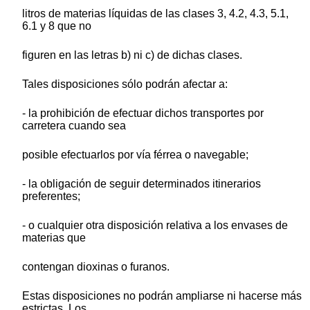
litros de materias líquidas de las clases 3, 4.2, 4.3, 5.1,
6.1 y 8 que no
figuren en las letras b) ni c) de dichas clases.
Tales disposiciones sólo podrán afectar a:
- la prohibición de efectuar dichos transportes por
carretera cuando sea
posible efectuarlos por vía férrea o navegable;
- la obligación de seguir determinados itinerarios
preferentes;
- o cualquier otra disposición relativa a los envases de
materias que
contengan dioxinas o furanos.
Estas disposiciones no podrán ampliarse ni hacerse más
estrictas. Los