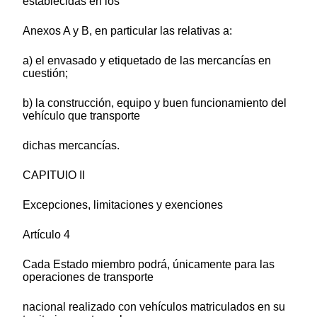
establecidas en los
Anexos A y B, en particular las relativas a:
a) el envasado y etiquetado de las mercancías en
cuestión;
b) la construcción, equipo y buen funcionamiento del
vehículo que transporte
dichas mercancías.
CAPITUIO II
Excepciones, limitaciones y exenciones
Artículo 4
Cada Estado miembro podrá, únicamente para las
operaciones de transporte
nacional realizado con vehículos matriculados en su