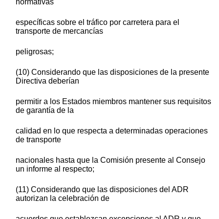
normativas
específicas sobre el tráfico por carretera para el
transporte de mercancías
peligrosas;
(10) Considerando que las disposiciones de la presente
Directiva deberían
permitir a los Estados miembros mantener sus requisitos
de garantía de la
calidad en lo que respecta a determinadas operaciones
de transporte
nacionales hasta que la Comisión presente al Consejo
un informe al respecto;
(11) Considerando que las disposiciones del ADR
autorizan la celebración de
acuerdos que establezcan excepciones al ADR y que