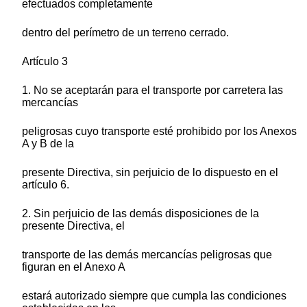
efectuados completamente
dentro del perímetro de un terreno cerrado.
Artículo 3
1. No se aceptarán para el transporte por carretera las
mercancías
peligrosas cuyo transporte esté prohibido por los Anexos
A y B de la
presente Directiva, sin perjuicio de lo dispuesto en el
artículo 6.
2. Sin perjuicio de las demás disposiciones de la
presente Directiva, el
transporte de las demás mercancías peligrosas que
figuran en el Anexo A
estará autorizado siempre que cumpla las condiciones