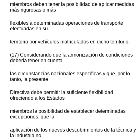
miembros deben tener la posibilidad de aplicar medidas
más rigurosas o más
flexibles a determinadas operaciones de transporte
efectuadas en su
territorio por vehículos matriculados en dicho territorio;
(17) Considerando que la armonización de condiciones
debería tener en cuenta
las circunstancias nacionales específicas y que, por lo
tanto, la presente
Directiva debe permitir la suficiente flexibilidad
ofreciendo a los Estados
miembros la posibilidad de establecer determinadas
excepciones; que la
aplicación de los nuevos descubrimientos de la técnica y
la industria no