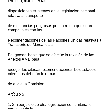
territorio, mantener las
disposiciones existentes en la legislación nacional
relativa al transporte
de mercancías peligrosas por carretera que sean
compatibles con las
Recomendaciones de las Naciones Unidas relativas al
Transporte de Mercancías
Peligrosas, hasta que se efectúe la revisión de los
Anexos A y B para
recoger las citadas recomendaciones. Los Estados
miembros deberán informar
de ello a la Comisión.
Artículo 5
1. Sin perjuicio de otra legislación comunitaria, en
particular de la