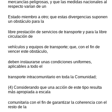
mercancías peligrosas, y que las medidas nacionales al
respecto varían de un
Estado miembro a otro; que estas divergencias suponen
un obstáculo para la
libre prestación de servicios de transporte y para la libre
circulación de
vehículos y equipos de transporte; que, con el fin de
vencer este obstáculo,
deben instaurarse unas condiciones uniformes,
aplicables a todo el
transporte intracomunitario en toda la Comunidad;
(4) Considerando que una acción de este tipo resulta
más apropiada a escala
comunitaria con el fin de garantizar la coherencia con el
resto de la