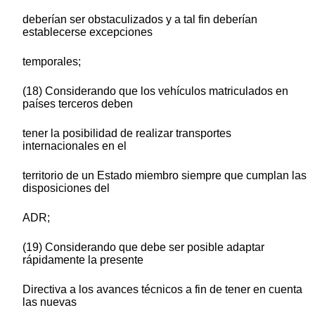
deberían ser obstaculizados y a tal fin deberían
establecerse excepciones
temporales;
(18) Considerando que los vehículos matriculados en
países terceros deben
tener la posibilidad de realizar transportes
internacionales en el
territorio de un Estado miembro siempre que cumplan las
disposiciones del
ADR;
(19) Considerando que debe ser posible adaptar
rápidamente la presente
Directiva a los avances técnicos a fin de tener en cuenta
las nuevas