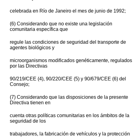
celebrada en Río de Janeiro el mes de junio de 1992;
(6) Considerando que no existe una legislación
comunitaria específica que
regule las condiciones de seguridad del transporte de
agentes biológicos y
microorganismos modificados genéticamente, regulados
por las Directivas
90/219/CEE (4), 90/220/CEE (5) y 90/679/CEE (6) del
Consejo;
(7) Considerando que las disposiciones de la presente
Directiva tienen en
cuenta otras políticas comunitarias en los ámbitos de la
seguridad de los
trabajadores, la fabricación de vehículos y la protección