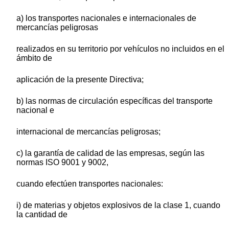
a) los transportes nacionales e internacionales de
mercancías peligrosas
realizados en su territorio por vehículos no incluidos en el
ámbito de
aplicación de la presente Directiva;
b) las normas de circulación específicas del transporte
nacional e
internacional de mercancías peligrosas;
c) la garantía de calidad de las empresas, según las
normas ISO 9001 y 9002,
cuando efectúen transportes nacionales:
i) de materias y objetos explosivos de la clase 1, cuando
la cantidad de