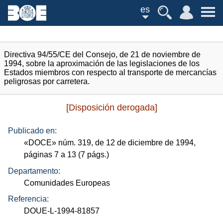
es
Directiva 94/55/CE del Consejo, de 21 de noviembre de
1994, sobre la aproximación de las legislaciones de los
Estados miembros con respecto al transporte de mercancías
peligrosas por carretera.
[Disposición derogada]
Publicado en:
«
DOCE
»
núm.
319, de 12 de diciembre de 1994,
páginas 7 a 13 (7
págs.
)
Departamento:
Comunidades Europeas
Referencia:
DOUE-L-1994-81857