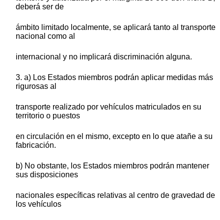
deberá ser de
ámbito limitado localmente, se aplicará tanto al transporte
nacional como al
internacional y no implicará discriminación alguna.
3. a) Los Estados miembros podrán aplicar medidas más
rigurosas al
transporte realizado por vehículos matriculados en su
territorio o puestos
en circulación en el mismo, excepto en lo que atañe a su
fabricación.
b) No obstante, los Estados miembros podrán mantener
sus disposiciones
nacionales específicas relativas al centro de gravedad de
los vehículos