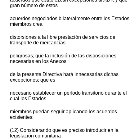
gran número de estos
acuerdos negociados bilateralmente entre los Estados
miembros crea
distorsiones a la libre prestación de servicios de
transporte de mercancías
peligrosas; que la inclusión de las disposiciones
necesarias en los Anexos
de la presente Directiva hará innecesarias dichas
excepciones; que es
necesario establecer un período transitorio durante el
cual los Estados
miembros puedan seguir aplicando los acuerdos
existentes;
(12) Considerando que es preciso introducir en la
legislación comunitaria