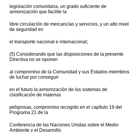
legislación comunitaria, un grado suficiente de
armonización que facilite la
libre circulación de mercancías y servicios, y un alto nivel
de seguridad en
el transporte nacional e internacional;
(5) Considerando que las disposiciones de la presente
Directiva no se oponen
al compromiso de la Comunidad y sus Estados miembros
de luchar por conseguir
en el futuro la armomzación de los sistemas de
clasificación de materias
peligrosas, compromiso recogido en el capítulo 19 del
Programa 21 de la
Conferencia de las Naciones Unidas sobre el Medio
Ambiente y el Desarrollo