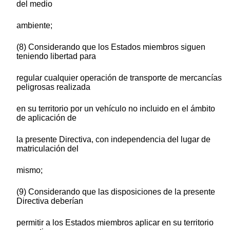
del medio
ambiente;
(8) Considerando que los Estados miembros siguen
teniendo libertad para
regular cualquier operación de transporte de mercancías
peligrosas realizada
en su territorio por un vehículo no incluido en el ámbito
de aplicación de
la presente Directiva, con independencia del lugar de
matriculación del
mismo;
(9) Considerando que las disposiciones de la presente
Directiva deberían
permitir a los Estados miembros aplicar en su territorio