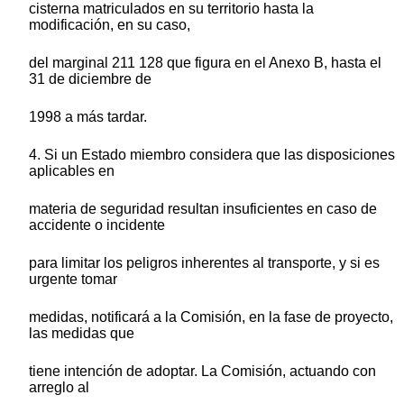
cisterna matriculados en su territorio hasta la
modificación, en su caso,
del marginal 211 128 que figura en el Anexo B, hasta el
31 de diciembre de
1998 a más tardar.
4. Si un Estado miembro considera que las disposiciones
aplicables en
materia de seguridad resultan insuficientes en caso de
accidente o incidente
para limitar los peligros inherentes al transporte, y si es
urgente tomar
medidas, notificará a la Comisión, en la fase de proyecto,
las medidas que
tiene intención de adoptar. La Comisión, actuando con
arreglo al