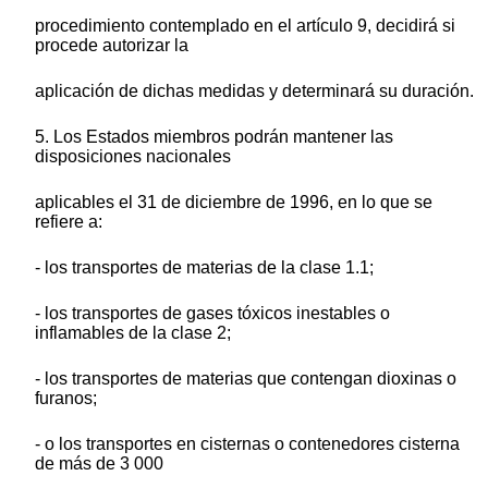
procedimiento contemplado en el artículo 9, decidirá si
procede autorizar la
aplicación de dichas medidas y determinará su duración.
5. Los Estados miembros podrán mantener las
disposiciones nacionales
aplicables el 31 de diciembre de 1996, en lo que se
refiere a:
- los transportes de materias de la clase 1.1;
- los transportes de gases tóxicos inestables o
inflamables de la clase 2;
- los transportes de materias que contengan dioxinas o
furanos;
- o los transportes en cisternas o contenedores cisterna
de más de 3 000