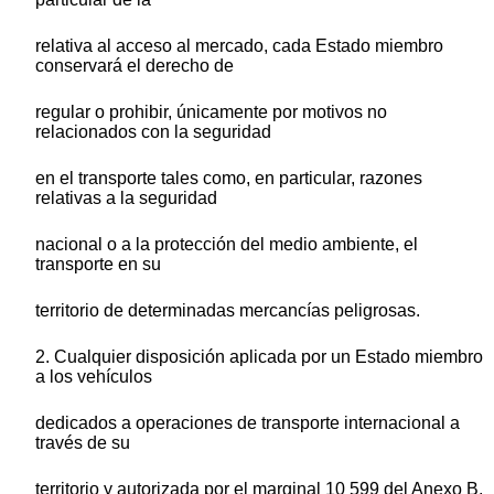
relativa al acceso al mercado, cada Estado miembro
conservará el derecho de
regular o prohibir, únicamente por motivos no
relacionados con la seguridad
en el transporte tales como, en particular, razones
relativas a la seguridad
nacional o a la protección del medio ambiente, el
transporte en su
territorio de determinadas mercancías peligrosas.
2. Cualquier disposición aplicada por un Estado miembro
a los vehículos
dedicados a operaciones de transporte internacional a
través de su
territorio y autorizada por el marginal 10 599 del Anexo B,