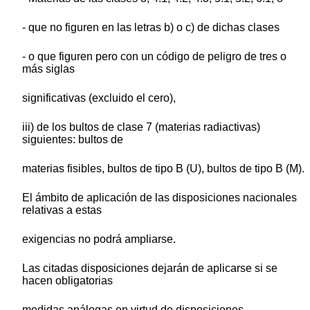
- que no figuren en las letras b) o c) de dichas clases
- o que figuren pero con un código de peligro de tres o
más siglas
significativas (excluido el cero),
iii) de los bultos de clase 7 (materias radiactivas)
siguientes: bultos de
materias fisibles, bultos de tipo B (U), bultos de tipo B (M).
El ámbito de aplicación de las disposiciones nacionales
relativas a estas
exigencias no podrá ampliarse.
Las citadas disposiciones dejarán de aplicarse si se
hacen obligatorias
medidas análogas en virtud de disposiciones