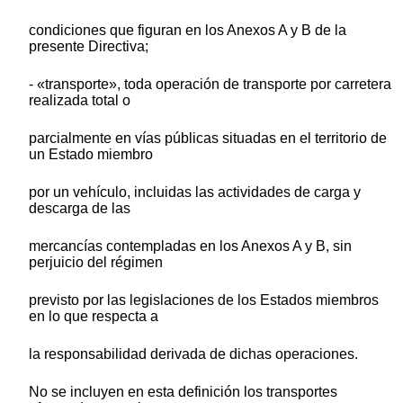
condiciones que figuran en los Anexos A y B de la
presente Directiva;
- «transporte», toda operación de transporte por carretera
realizada total o
parcialmente en vías públicas situadas en el territorio de
un Estado miembro
por un vehículo, incluidas las actividades de carga y
descarga de las
mercancías contempladas en los Anexos A y B, sin
perjuicio del régimen
previsto por las legislaciones de los Estados miembros
en lo que respecta a
la responsabilidad derivada de dichas operaciones.
No se incluyen en esta definición los transportes