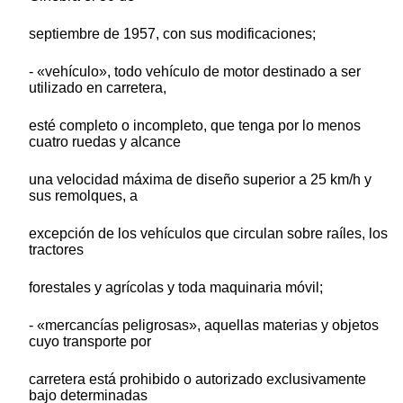
septiembre de 1957, con sus modificaciones;
- «vehículo», todo vehículo de motor destinado a ser
utilizado en carretera,
esté completo o incompleto, que tenga por lo menos
cuatro ruedas y alcance
una velocidad máxima de diseño superior a 25 km/h y
sus remolques, a
excepción de los vehículos que circulan sobre raíles, los
tractores
forestales y agrícolas y toda maquinaria móvil;
- «mercancías peligrosas», aquellas materias y objetos
cuyo transporte por
carretera está prohibido o autorizado exclusivamente
bajo determinadas