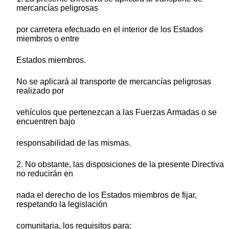
mercancías peligrosas
por carretera efectuado en el interior de los Estados
miembros o entre
Estados miembros.
No se aplicará al transporte de mercancías peligrosas
realizado por
vehículos que pertenezcan a las Fuerzas Armadas o se
encuentren bajo
responsabilidad de las mismas.
2. No obstante, las disposiciones de la presente Directiva
no reducirán en
nada el derecho de los Estados miembros de fijar,
respetando la legislación
comunitaria, los requisitos para: