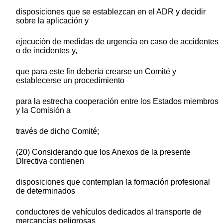
disposiciones que se establezcan en el ADR y decidir
sobre la aplicación y
ejecución de medidas de urgencia en caso de accidentes
o de incidentes y,
que para este fin debería crearse un Comité y
establecerse un procedimiento
para la estrecha cooperación entre los Estados miembros
y la Comisión a
través de dicho Comité;
(20) Considerando que los Anexos de la presente
Dlrectiva contienen
disposiciones que contemplan la formación profesional
de determinados
conductores de vehículos dedicados al transporte de
mercancías peligrosas