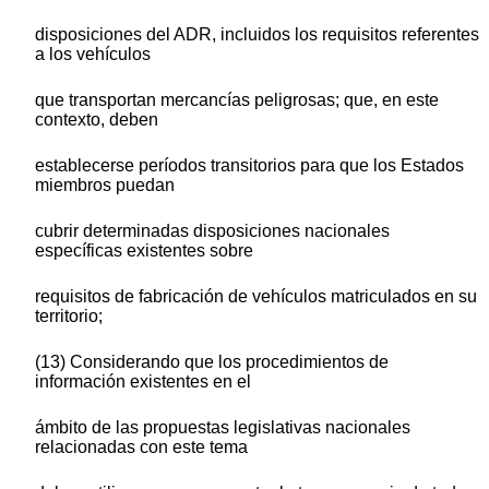
disposiciones del ADR, incluidos los requisitos referentes
a los vehículos
que transportan mercancías peligrosas; que, en este
contexto, deben
establecerse períodos transitorios para que los Estados
miembros puedan
cubrir determinadas disposiciones nacionales
específicas existentes sobre
requisitos de fabricación de vehículos matriculados en su
territorio;
(13) Considerando que los procedimientos de
información existentes en el
ámbito de las propuestas legislativas nacionales
relacionadas con este tema