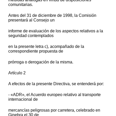
comunitarias.
Antes del 31 de diciembre de 1998, la Comisión
presentará al Consejo un
informe de evaluación de los aspectos relativos a la
seguridad contemplados
en la presente letra c), acompañado de la
correspondiente propuesta de
prórroga o derogación de la misma.
Artículo 2
A efectos de la presente Directiva, se entenderá por:
- «ADR», el Acuerdo europeo relativo al transporte
internacional de
mercancías peligrosas por carretera, celebrado en
Ginebra el 30 de