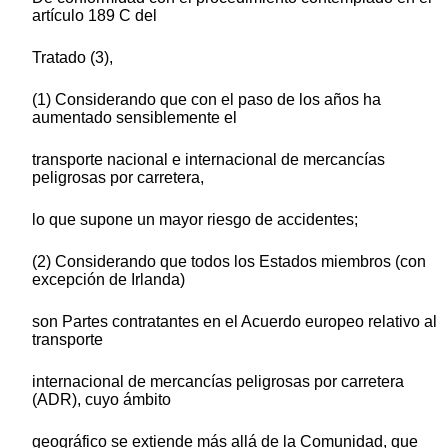
artículo 189 C del
Tratado (3),
(1) Considerando que con el paso de los años ha
aumentado sensiblemente el
transporte nacional e internacional de mercancías
peligrosas por carretera,
lo que supone un mayor riesgo de accidentes;
(2) Considerando que todos los Estados miembros (con
excepción de Irlanda)
son Partes contratantes en el Acuerdo europeo relativo al
transporte
internacional de mercancías peligrosas por carretera
(ADR), cuyo ámbito
geográfico se extiende más allá de la Comunidad, que