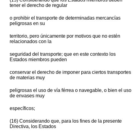
tener el derecho de regular
o prohibir el transporte de determinadas mercancías
peligrosas en su
territorio, pero únicamente por motivos que no estén
relacionados con la
seguridad del transporte; que en este contexto los
Estados miembros pueden
conservar el derecho de imponer para ciertos transportes
de materias muy
peligrosas el uso de vía férrea o navegable, o bien el uso
de envases muy
específicos;
(16) Considerando que, para los fines de la presente
Directiva, los Estados