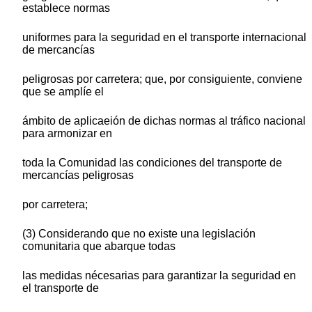
establece normas
uniformes para la seguridad en el transporte internacional
de mercancías
peligrosas por carretera; que, por consiguiente, conviene
que se amplíe el
ámbito de aplicaeión de dichas normas al tráfico nacional
para armonizar en
toda la Comunidad las condiciones del transporte de
mercancías peligrosas
por carretera;
(3) Considerando que no existe una legislación
comunitaria que abarque todas
las medidas nécesarias para garantizar la seguridad en
el transporte de