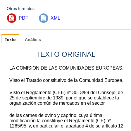
Otros formatos:
PDF
XML
Texto
Análisis
TEXTO ORIGINAL
LA COMISION DE LAS COMUNIDADES EUROPEAS,
Visto el Tratado constitutivo de la Comunidad Europea,
Visto el Reglamento (CEE) nº 3013/89 del Consejo, de
25 de septiembre de 1989, por el que se establece la
organización común de mercados en el sector
de las carnes de ovino y caprino, cuya última
modificación la constituye el Reglamento (CE) nº
1265/95, y, en particular, el apartado 4 de su artículo 12,