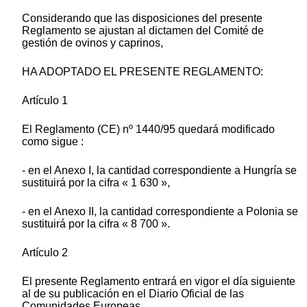
Considerando que las disposiciones del presente
Reglamento se ajustan al dictamen del Comité de
gestión de ovinos y caprinos,
HA ADOPTADO EL PRESENTE REGLAMENTO:
Artículo 1
El Reglamento (CE) nº 1440/95 quedará modificado
como sigue :
- en el Anexo I, la cantidad correspondiente a Hungría se
sustituirá por la cifra « 1 630 »,
- en el Anexo II, la cantidad correspondiente a Polonia se
sustituirá por la cifra « 8 700 ».
Artículo 2
El presente Reglamento entrará en vigor el día siguiente
al de su publicación en el Diario Oficial de las
Comunidades Europeas.