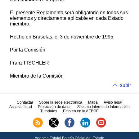
El presente Reglamento será obligatorio en todos sus
elementos y directamente aplicable en cada Estado
miembro.
Hecho en Bruselas, el 3 de noviembre de 1995.
Por la Comisión
Franz FISCHLER
Miembro de la Comisión
subir
Contactar
Sobre la sede electrónica
Mapa
Aviso legal
Accesibilidad
Protección de datos
Sistema Interno de Información
Tutoriales
Empleo en la AEBOE
Agencia Estatal Boletín Oficial del Estado