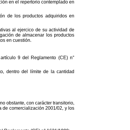
ción en el repertorio contemplado en
ón de los productos adquiridos en
tivas al ejercico de su actividad de
igación de almacenar los productos
tos en cuestión.
artículo 9 del Reglamento (CE) n°
, dentro del límite de la cantidad
o obstante, con carácter transitorio,
a de comercialización 2001/02, y los