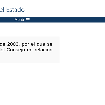
Menú
de 2003, por el que se
del Consejo en relación