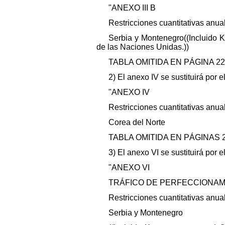
"ANEXO III B
Restricciones cuantitativas anua
Serbia y Montenegro((Incluido 
de las Naciones Unidas.))
TABLA OMITIDA EN PÁGINA 22
2) El anexo IV se sustituirá por el
"ANEXO IV
Restricciones cuantitativas anua
Corea del Norte
TABLA OMITIDA EN PÁGINAS 2
3) El anexo VI se sustituirá por el
"ANEXO VI
TRÁFICO DE PERFECCIONAM
Restricciones cuantitativas anua
Serbia y Montenegro