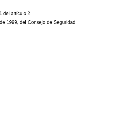
 del artículo 2
 de 1999, del Consejo de Seguridad