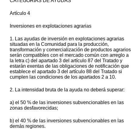
CATEGORÍAS DE AYUDAS
Artículo 4
Inversiones en explotaciones agrarias
1. Las ayudas de inversión en explotaciones agrarias
situadas en la Comunidad para la producción,
transformación y comercialización de productos agrarios
serán compatibles con el mercado común con arreglo a
la letra c) del apartado 3 del artículo 87 del Tratado y
estarán exentas de las obligaciones de notificación que
establece el apartado 3 del artículo 88 del Tratado si
cumplen las condiciones de los apartados 2 a 10.
2. La intensidad bruta de la ayuda no deberá superar:
a) el 50 % de las inversiones subvencionables en las
zonas desfavorecidas;
b) el 40 % de las inversiones subvencionables en las
demás regiones.