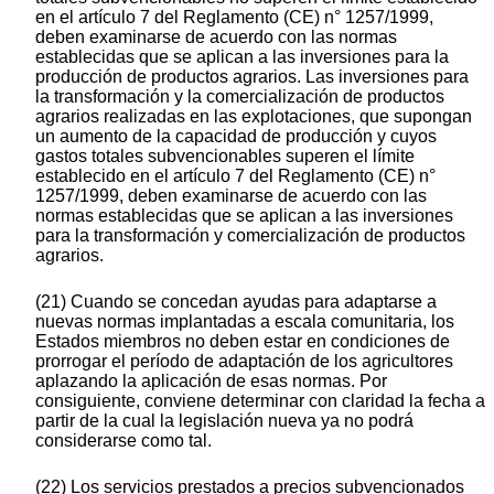
en el artículo 7 del Reglamento (CE) n° 1257/1999,
deben examinarse de acuerdo con las normas
establecidas que se aplican a las inversiones para la
producción de productos agrarios. Las inversiones para
la transformación y la comercialización de productos
agrarios realizadas en las explotaciones, que supongan
un aumento de la capacidad de producción y cuyos
gastos totales subvencionables superen el límite
establecido en el artículo 7 del Reglamento (CE) n°
1257/1999, deben examinarse de acuerdo con las
normas establecidas que se aplican a las inversiones
para la transformación y comercialización de productos
agrarios.
(21) Cuando se concedan ayudas para adaptarse a
nuevas normas implantadas a escala comunitaria, los
Estados miembros no deben estar en condiciones de
prorrogar el período de adaptación de los agricultores
aplazando la aplicación de esas normas. Por
consiguiente, conviene determinar con claridad la fecha a
partir de la cual la legislación nueva ya no podrá
considerarse como tal.
(22) Los servicios prestados a precios subvencionados