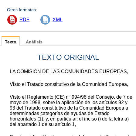
Otros formatos:
PDF
XML
Texto
Análisis
TEXTO ORIGINAL
LA COMISIÓN DE LAS COMUNIDADES EUROPEAS,
Visto el Tratado constitutivo de la Comunidad Europea,
Visto el Reglamento (CE) n° 994/98 del Consejo, de 7 de
mayo de 1998, sobre la aplicación de los artículos 92 y
93 del Tratado constitutivo de la Comunidad Europea a
determinadas categorías de ayudas de Estado
horizontales (1), y, en particular, el inciso i) de la letra a)
del apartado 1 de su artículo 1,