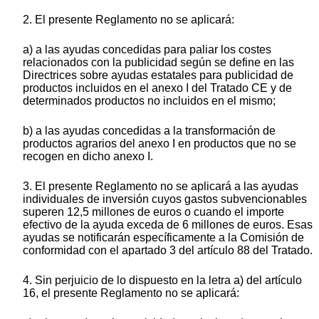
2. El presente Reglamento no se aplicará:
a) a las ayudas concedidas para paliar los costes
relacionados con la publicidad según se define en las
Directrices sobre ayudas estatales para publicidad de
productos incluidos en el anexo I del Tratado CE y de
determinados productos no incluidos en el mismo;
b) a las ayudas concedidas a la transformación de
productos agrarios del anexo I en productos que no se
recogen en dicho anexo I.
3. El presente Reglamento no se aplicará a las ayudas
individuales de inversión cuyos gastos subvencionables
superen 12,5 millones de euros o cuando el importe
efectivo de la ayuda exceda de 6 millones de euros. Esas
ayudas se notificarán específicamente a la Comisión de
conformidad con el apartado 3 del artículo 88 del Tratado.
4. Sin perjuicio de lo dispuesto en la letra a) del artículo
16, el presente Reglamento no se aplicará: