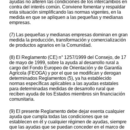
ayudas no alteren las condiciones de los intercambios en
contra del interés común. Conviene fomentar y respaldar
esta situación simplificando las normas vigentes, en la
medida en que se apliquen a las pequeñas y medianas
empresas.
(7) Las pequeñas y medianas empresas dominan en gran
medida la producción, transformación y comercialización
de productos agrarios en la Comunidad.
(8) El Reglamento (CE) n° 1257/1999 del Consejo, de 17
de mayo de 1999, sobre la ayuda al desarrollo rural a
cargo del Fondo Europeo de Orientación y de Garantía
Agrícola (FEOGA) y por el que se modifican y derogan
determinados Reglamentos (5), ya ha establecido
normas específicas aplicables a las ayudas estatales
para determinadas medidas de desarrollo rural que
reciben ayuda de los Estados miembros sin financiación
comunitaria.
(9) El presente Reglamento debe dejar exenta cualquier
ayuda que cumpla todas las condiciones que se
establecen en él y cualquier régimen de ayudas, siempre
que las ayudas que se puedan conceder en el marco de