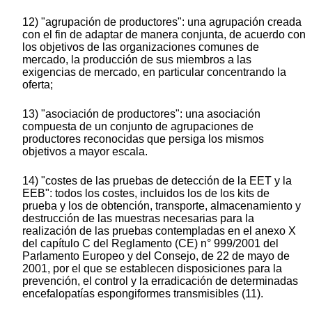
12) "agrupación de productores": una agrupación creada
con el fin de adaptar de manera conjunta, de acuerdo con
los objetivos de las organizaciones comunes de
mercado, la producción de sus miembros a las
exigencias de mercado, en particular concentrando la
oferta;
13) "asociación de productores": una asociación
compuesta de un conjunto de agrupaciones de
productores reconocidas que persiga los mismos
objetivos a mayor escala.
14) "costes de las pruebas de detección de la EET y la
EEB": todos los costes, incluidos los de los kits de
prueba y los de obtención, transporte, almacenamiento y
destrucción de las muestras necesarias para la
realización de las pruebas contempladas en el anexo X
del capítulo C del Reglamento (CE) n° 999/2001 del
Parlamento Europeo y del Consejo, de 22 de mayo de
2001, por el que se establecen disposiciones para la
prevención, el control y la erradicación de determinadas
encefalopatías espongiformes transmisibles (11).