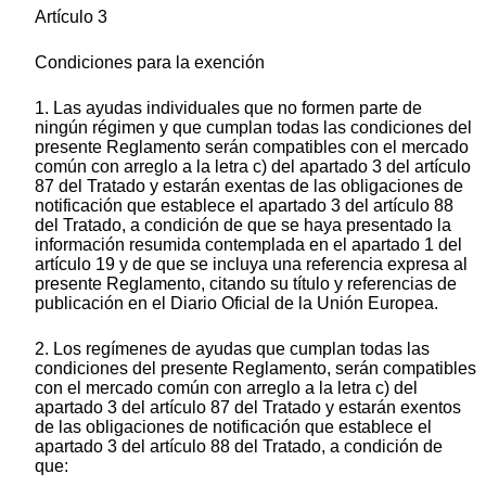
Artículo 3
Condiciones para la exención
1. Las ayudas individuales que no formen parte de
ningún régimen y que cumplan todas las condiciones del
presente Reglamento serán compatibles con el mercado
común con arreglo a la letra c) del apartado 3 del artículo
87 del Tratado y estarán exentas de las obligaciones de
notificación que establece el apartado 3 del artículo 88
del Tratado, a condición de que se haya presentado la
información resumida contemplada en el apartado 1 del
artículo 19 y de que se incluya una referencia expresa al
presente Reglamento, citando su título y referencias de
publicación en el Diario Oficial de la Unión Europea.
2. Los regímenes de ayudas que cumplan todas las
condiciones del presente Reglamento, serán compatibles
con el mercado común con arreglo a la letra c) del
apartado 3 del artículo 87 del Tratado y estarán exentos
de las obligaciones de notificación que establece el
apartado 3 del artículo 88 del Tratado, a condición de
que: