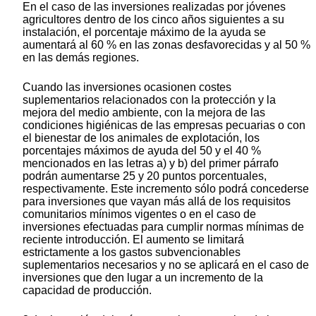
En el caso de las inversiones realizadas por jóvenes
agricultores dentro de los cinco años siguientes a su
instalación, el porcentaje máximo de la ayuda se
aumentará al 60 % en las zonas desfavorecidas y al 50 %
en las demás regiones.
Cuando las inversiones ocasionen costes
suplementarios relacionados con la protección y la
mejora del medio ambiente, con la mejora de las
condiciones higiénicas de las empresas pecuarias o con
el bienestar de los animales de explotación, los
porcentajes máximos de ayuda del 50 y el 40 %
mencionados en las letras a) y b) del primer párrafo
podrán aumentarse 25 y 20 puntos porcentuales,
respectivamente. Este incremento sólo podrá concederse
para inversiones que vayan más allá de los requisitos
comunitarios mínimos vigentes o en el caso de
inversiones efectuadas para cumplir normas mínimas de
reciente introducción. El aumento se limitará
estrictamente a los gastos subvencionables
suplementarios necesarios y no se aplicará en el caso de
inversiones que den lugar a un incremento de la
capacidad de producción.