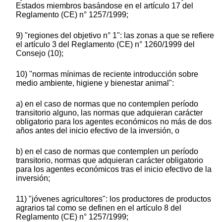
Estados miembros basándose en el artículo 17 del
Reglamento (CE) n° 1257/1999;
9) "regiones del objetivo n° 1": las zonas a que se refiere
el artículo 3 del Reglamento (CE) n° 1260/1999 del
Consejo (10);
10) "normas mínimas de reciente introducción sobre
medio ambiente, higiene y bienestar animal":
a) en el caso de normas que no contemplen período
transitorio alguno, las normas que adquieran carácter
obligatorio para los agentes económicos no más de dos
años antes del inicio efectivo de la inversión, o
b) en el caso de normas que contemplen un período
transitorio, normas que adquieran carácter obligatorio
para los agentes económicos tras el inicio efectivo de la
inversión;
11) "jóvenes agricultores": los productores de productos
agrarios tal como se definen en el artículo 8 del
Reglamento (CE) n° 1257/1999;