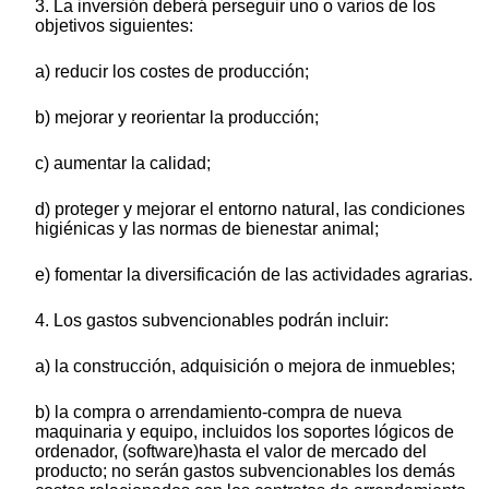
3. La inversión deberá perseguir uno o varios de los
objetivos siguientes:
a) reducir los costes de producción;
b) mejorar y reorientar la producción;
c) aumentar la calidad;
d) proteger y mejorar el entorno natural, las condiciones
higiénicas y las normas de bienestar animal;
e) fomentar la diversificación de las actividades agrarias.
4. Los gastos subvencionables podrán incluir:
a) la construcción, adquisición o mejora de inmuebles;
b) la compra o arrendamiento-compra de nueva
maquinaria y equipo, incluidos los soportes lógicos de
ordenador, (software)hasta el valor de mercado del
producto; no serán gastos subvencionables los demás