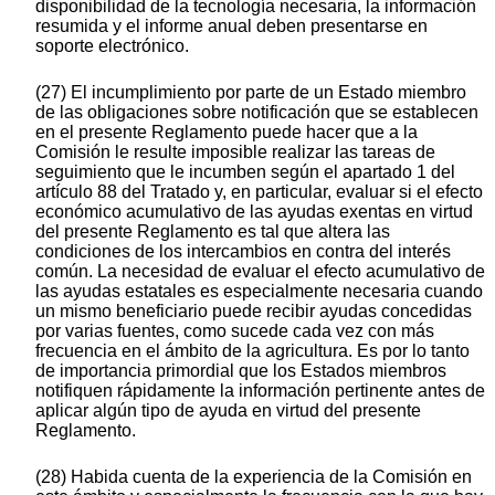
disponibilidad de la tecnología necesaria, la información
resumida y el informe anual deben presentarse en
soporte electrónico.
(27) El incumplimiento por parte de un Estado miembro
de las obligaciones sobre notificación que se establecen
en el presente Reglamento puede hacer que a la
Comisión le resulte imposible realizar las tareas de
seguimiento que le incumben según el apartado 1 del
artículo 88 del Tratado y, en particular, evaluar si el efecto
económico acumulativo de las ayudas exentas en virtud
del presente Reglamento es tal que altera las
condiciones de los intercambios en contra del interés
común. La necesidad de evaluar el efecto acumulativo de
las ayudas estatales es especialmente necesaria cuando
un mismo beneficiario puede recibir ayudas concedidas
por varias fuentes, como sucede cada vez con más
frecuencia en el ámbito de la agricultura. Es por lo tanto
de importancia primordial que los Estados miembros
notifiquen rápidamente la información pertinente antes de
aplicar algún tipo de ayuda en virtud del presente
Reglamento.
(28) Habida cuenta de la experiencia de la Comisión en