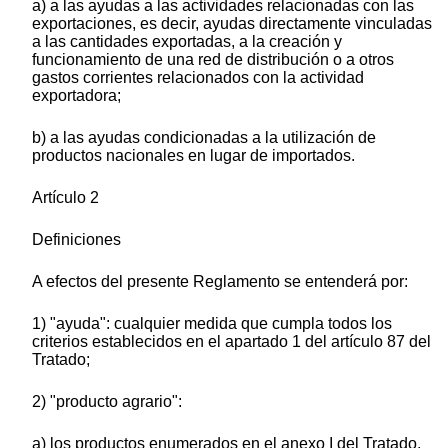
a) a las ayudas a las actividades relacionadas con las
exportaciones, es decir, ayudas directamente vinculadas
a las cantidades exportadas, a la creación y
funcionamiento de una red de distribución o a otros
gastos corrientes relacionados con la actividad
exportadora;
b) a las ayudas condicionadas a la utilización de
productos nacionales en lugar de importados.
Artículo 2
Definiciones
A efectos del presente Reglamento se entenderá por:
1) "ayuda": cualquier medida que cumpla todos los
criterios establecidos en el apartado 1 del artículo 87 del
Tratado;
2) "producto agrario":
a) los productos enumerados en el anexo I del Tratado,