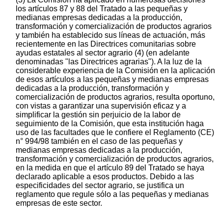
los artículos 87 y 88 del Tratado a las pequeñas y
medianas empresas dedicadas a la producción,
transformación y comercialización de productos agrarios
y también ha establecido sus líneas de actuación, más
recientemente en las Directrices comunitarias sobre
ayudas estatales al sector agrario (4) (en adelante
denominadas "las Directrices agrarias"). A la luz de la
considerable experiencia de la Comisión en la aplicación
de esos artículos a las pequeñas y medianas empresas
dedicadas a la producción, transformación y
comercialización de productos agrarios, resulta oportuno,
con vistas a garantizar una supervisión eficaz y a
simplificar la gestión sin perjuicio de la labor de
seguimiento de la Comisión, que esta institución haga
uso de las facultades que le confiere el Reglamento (CE)
n° 994/98 también en el caso de las pequeñas y
medianas empresas dedicadas a la producción,
transformación y comercialización de productos agrarios,
en la medida en que el artículo 89 del Tratado se haya
declarado aplicable a esos productos. Debido a las
especificidades del sector agrario, se justifica un
reglamento que regule sólo a las pequeñas y medianas
empresas de este sector.