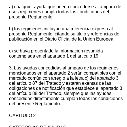
a) cualquier ayuda que pueda concederse al amparo de
esos regímenes cumpla todas las condiciones del
presente Reglamento;
b) los regímenes incluyan una referencia expresa al
presente Reglamento, citando su título y referencias de
publicación en el Diario Oficial de la Unión Europea;
c) se haya presentado la información resumida
contemplada en el apartado 1 del artículo 19.
3. Las ayudas concedidas al amparo de los regímenes
mencionados en el apartado 2 serán compatibles con el
mercado común con arreglo a la letra c) del apartado 3
del artículo 87 del Tratado y estarán exentas de las
obligaciones de notificación que establece el apartado 3
del artículo 88 del Tratado, siempre que las ayudas
concedidas directamente cumplan todas las condiciones
del presente Reglamento.
CAPÍTULO 2