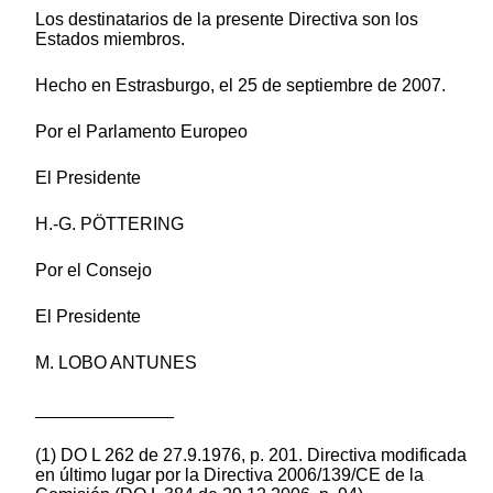
Los destinatarios de la presente Directiva son los
Estados miembros.
Hecho en Estrasburgo, el 25 de septiembre de 2007.
Por el Parlamento Europeo
El Presidente
H.-G. PÖTTERING
Por el Consejo
El Presidente
M. LOBO ANTUNES
______________
(1) DO L 262 de 27.9.1976, p. 201. Directiva modificada
en último lugar por la Directiva 2006/139/CE de la