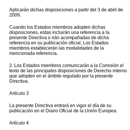
Aplicarán dichas disposiciones a partir del 3 de abril de
2009.
Cuando los Estados miembros adopten dichas
disposiciones, estas incluirán una referencia a la
presente Directiva o irán acompañadas de dicha
referencia en su publicación oficial. Los Estados
miembros establecerán las modalidades de la
mencionada referencia.
2. Los Estados miembros comunicarán a la Comisión el
texto de las principales disposiciones de Derecho interno
que adopten en el ámbito regulado por la presente
Directiva.
Artículo 3
La presente Directiva entrará en vigor el día de su
publicación en el Diario Oficial de la Unión Europea.
Artículo 4