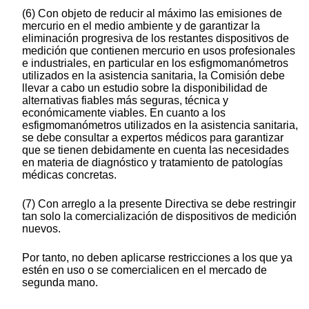
(6) Con objeto de reducir al máximo las emisiones de
mercurio en el medio ambiente y de garantizar la
eliminación progresiva de los restantes dispositivos de
medición que contienen mercurio en usos profesionales
e industriales, en particular en los esfigmomanómetros
utilizados en la asistencia sanitaria, la Comisión debe
llevar a cabo un estudio sobre la disponibilidad de
alternativas fiables más seguras, técnica y
económicamente viables. En cuanto a los
esfigmomanómetros utilizados en la asistencia sanitaria,
se debe consultar a expertos médicos para garantizar
que se tienen debidamente en cuenta las necesidades
en materia de diagnóstico y tratamiento de patologías
médicas concretas.
(7) Con arreglo a la presente Directiva se debe restringir
tan solo la comercialización de dispositivos de medición
nuevos.
Por tanto, no deben aplicarse restricciones a los que ya
estén en uso o se comercialicen en el mercado de
segunda mano.