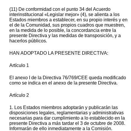
(11) De conformidad con el punto 34 del Acuerdo
interinstitucional «Legislar mejor» (4), se alienta a los
Estados miembros a establecer, en su propio interés y en
el de la Comunidad, sus propios cuadros que muestren,
en la medida de lo posible, la concordancia entre la
presente Directiva y las medidas de transposición, y a
hacerlos públicos.
HAN ADOPTADO LA PRESENTE DIRECTIVA:
Artículo 1
El anexo I de la Directiva 76/769/CEE queda modificado
como se indica en el anexo de la presente Directiva.
Artículo 2
1. Los Estados miembros adoptarán y publicarán las
disposiciones legales, reglamentarias y administrativas
necesarias para dar cumplimiento a lo establecido en la
presente Directiva a más tardar el 3 de octubre de 2008.
Informarán de ello inmediatamente a la Comisión.