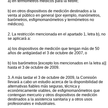
a) en termómetros médicos para la fiebre;
b) en otros dispositivos de medición destinados a la
venta al público en general (por ejemplo, manómetros,
barómetros, esfigmomanómetros y termómetros no
médicos).
2. La restricción mencionada en el apartado 1, letra b), no
se aplicará a:
a) los dispositivos de medición que tengan más de 50
años de antigüedad el 3 de octubre de 2007, o
b) los barómetros [excepto los mencionados en la letra a)]
hasta el 3 de octubre de 2009.
3. A más tardar el 3 de octubre de 2009, la Comisión
llevará a cabo un estudio acerca de la disponibilidad de
alternativas fiables más seguras, técnica y
económicamente viables, de esfigmomanómetros que
contengan mercurio y otros dispositivos de medición
destinados a la asistencia sanitaria y a otros usos
profesionales e industriales.