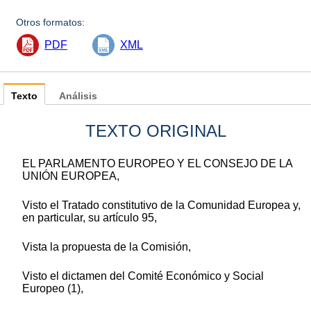
Otros formatos:
PDF
XML
Texto
Análisis
TEXTO ORIGINAL
EL PARLAMENTO EUROPEO Y EL CONSEJO DE LA
UNIÓN EUROPEA,
Visto el Tratado constitutivo de la Comunidad Europea y,
en particular, su artículo 95,
Vista la propuesta de la Comisión,
Visto el dictamen del Comité Económico y Social
Europeo (1),