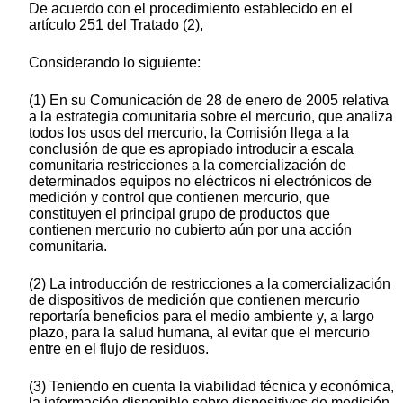
De acuerdo con el procedimiento establecido en el
artículo 251 del Tratado (2),
Considerando lo siguiente:
(1) En su Comunicación de 28 de enero de 2005 relativa
a la estrategia comunitaria sobre el mercurio, que analiza
todos los usos del mercurio, la Comisión llega a la
conclusión de que es apropiado introducir a escala
comunitaria restricciones a la comercialización de
determinados equipos no eléctricos ni electrónicos de
medición y control que contienen mercurio, que
constituyen el principal grupo de productos que
contienen mercurio no cubierto aún por una acción
comunitaria.
(2) La introducción de restricciones a la comercialización
de dispositivos de medición que contienen mercurio
reportaría beneficios para el medio ambiente y, a largo
plazo, para la salud humana, al evitar que el mercurio
entre en el flujo de residuos.
(3) Teniendo en cuenta la viabilidad técnica y económica,
la información disponible sobre dispositivos de medición